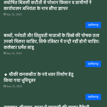
अघोषित बिजली कटौती से परेशान किसान व ग्रामीणों ने
कार्यपालन अभियंता के नाम सौंपा ज्ञापन
July 22, 2025
छत्तीसगढ़
बच्चों, गर्भवती और शिशुवती माताओं के हिस्से की पोषक तत्व
उनको मिलना चाहिए, सिर्फ रजिस्टर में एन्ट्री नहीं होनी चाहिए:
कलेक्टर धर्मेश साहू
July 24, 2024
छत्तीसगढ़
🔸 चौकी कनकबीरा के नये भवन निर्माण हेतु
किया गया भूमिपूजन
June 25, 2025
छत्तीसगढ़