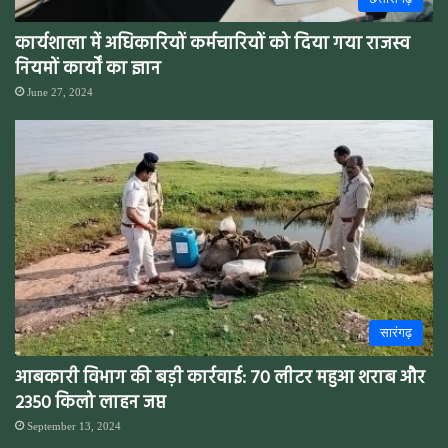
कार्यशाला में अधिकारियों कर्मचारियों को दिया गया राजस्व
नियमों कार्यों का ज्ञान
June 27, 2024
सारंगढ़
आबकारी विभाग की बड़ी कार्रवाई: 70 लीटर महुआ शराब और
2350 किलो लाहन जप्त
September 13, 2024