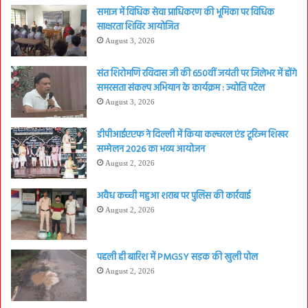
समाज में विधिक सेवा प्राधिकरण की भूमिका पर विधिक
साक्षरता शिविर आयोजित
August 3, 2026
संत शिरोमणि रविदास जी की 650वीं जयंती पर जिलेभर में होंगे
समरसता संकल्प अभियान के कार्यक्रम : ज्योति पटेल
August 3, 2026
डीपीआईएएफ ने दिल्ली में किया कल्चरल एंड टूरिज्म शिखर
सम्मेलन 2026 का भव्य आयोजन
August 2, 2026
अवैध कच्ची महुआ शराब पर पुलिस की कार्रवाई
August 2, 2026
पहली ही बारिश में PMGSY सड़क की खुली पोल
August 2, 2026