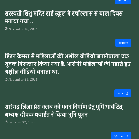
सरस्वती शिशु मंदिर हाई स्कूल में हर्षोल्लास से बाल दिवस
मनाया गया …
November 15, 2024
कांकेर
हिडन कैमरा से महिलाओं की अश्वील वीडियो बनानेवाला एक
युवक गिरफ्तार किया गया है. आरोपी महिलाओं की नहाते हुए
अश्लील वीडियो बनाता था.
November 21, 2021
सारंगढ़
सारंगढ़ जिला प्रेस क्लब को भवन निर्माण हेतु भूमि आबंटित,
अध्यक्ष दीपक थवाईत ने किया भूमि पूजन
February 27, 2026
छत्तीसगढ़