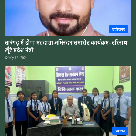
छत्तीसगढ़
सारंगढ़ में होगा मतदाता अभिनंदन समारोह कार्यक्रम- हरिनाथ
खूँटे प्रदेश मंत्री
July 16, 2024
सारंगढ़