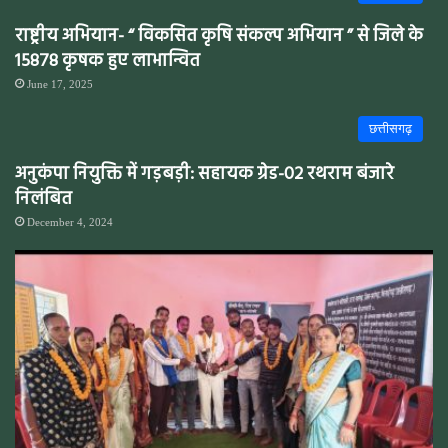
राष्ट्रीय अभियान- “ विकसित कृषि संकल्प अभियान ” से जिले के
15878 कृषक हुए लाभान्वित
June 17, 2025
छत्तीसगढ़
अनुकंपा नियुक्ति में गड़बड़ी: सहायक ग्रेड-02 रथराम बंजारे
निलंबित
December 4, 2024