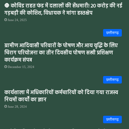
🛑 कोविड राहत फंड में दलालों की सेंधमारी! 20 करोड़ की नई
गड़बड़ी की कोशिश, विधायक ने मांगा हस्तक्षेप
June 24, 2025
छत्तीसगढ़
ग्रामीण आदिवासी परिवारों के पोषण और आय वृद्धि के लिए
चिराग परियोजना का तीन दिवसीय पोषण सखी प्रशिक्षण
कार्यक्रम संपन्न
December 15, 2024
छत्तीसगढ़
कार्यशाला में अधिकारियों कर्मचारियों को दिया गया राजस्व
नियमों कार्यों का ज्ञान
June 28, 2024
छत्तीसगढ़