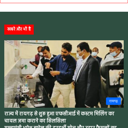
खबरे और भी है
रायगढ़
राज्य में रायगढ़ से शुरू हुआ एफसीआई में कस्टम मिलिंग का
चावल जमा कराने का सिलसिला