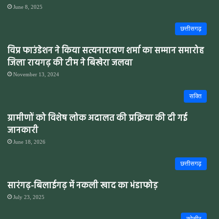
June 8, 2025
छत्तीसगढ़
विप्र फाउंडेशन ने किया सत्यनारायण शर्मा का सम्मान समारोह
जिला रायगढ़ की टीम ने बिखेरा जलवा
November 13, 2024
सक्ति
ग्रामीणों को विशेष लोक अदालत की प्रक्रिया की दी गई
जानकारी
June 18, 2026
छत्तीसगढ़
सारंगढ़-बिलाईगढ़ में नकली खाद का भंडाफोड़
July 23, 2025
कोसीर