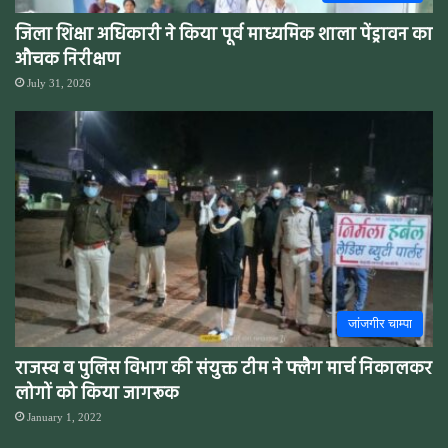
जिला शिक्षा अधिकारी ने किया पूर्व माध्यमिक शाला पेंड्रावन का
औचक निरीक्षण
July 31, 2026
जांजगीर चाम्पा
राजस्व व पुलिस विभाग की संयुक्त टीम ने फ्लैग मार्च निकालकर
लोगों को किया जागरूक
January 1, 2022