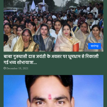
सारंगढ़
बाबा गुरूघासी दास जयंती के अवसर पर धूमधाम से निकाली
गई भव्य शोभायात्रा…
December 19, 2021