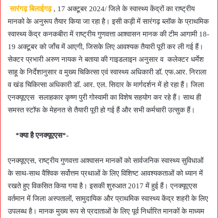
सारंगढ़ बिलाईगढ़
, 17 अक्टूबर 2024/ जिले के स्वास्थ्य केंद्रों का राष्ट्रीय
मानको के अनुरूप तैयार किया जा रहा है। इसी कड़ी में सारंगढ़ ब्लॉक के प्राथमिक
स्वास्थ्य केंद्र कनकबीरा में राष्ट्रीय गुणवत्ता आश्वासन मानक की टीम आगामी 18-
19 अक्टूबर को जाँच में आएगी, जिसके लिए आवश्यक तैयारी पूरी कर ली गई हैं।
सेक्टर प्रभारी अरुण नायक ने बताया की गाइडलाइन अनुसार व कलेक्टर धर्मेश
साहू के निर्देशानुसार व मुख्य चिकित्सा एवं स्वास्थ्य अधिकारी डॉ. एफ.आर. निराला
व खंड चिकित्सा अधिकारी डॉ. आर. एल. सिदार के मार्गदर्शन में हो रहा हैं। जिला
एनक्यूएएस सलाहकार कृष्ण पुरी गोस्वामी का विशेष सहयोग कर रहे हैं। साथ ही
समस्त स्टॉफ के मेहनत से तैयारी पूरी हो गई हैं और सभी कर्मचारी उत्सुक हैं।
*क्या है एनक्यूएएस*-
एनक्यूएएस, राष्ट्रीय गुणवत्ता आश्वासन मानकों को सार्वजनिक स्वास्थ्य सुविधाओं
के साथ-साथ वैश्विक सर्वोत्तम प्रथाओं के लिए विशिष्ट आवश्यकताओं को ध्यान में
रखते हुए विकसित किया गया है। इसकी शुरुआत 2017 में हुई हैं। एनक्यूएएस
वर्तमान में जिला अस्पतालों, सामुदायिक और प्राथमिक स्वास्थ्य केंद्र शहरी के लिए
उपलब्ध है। मानक मुख्य रूप से प्रदाताओं के लिए पूर्व निर्धारित मानकों के माध्यम