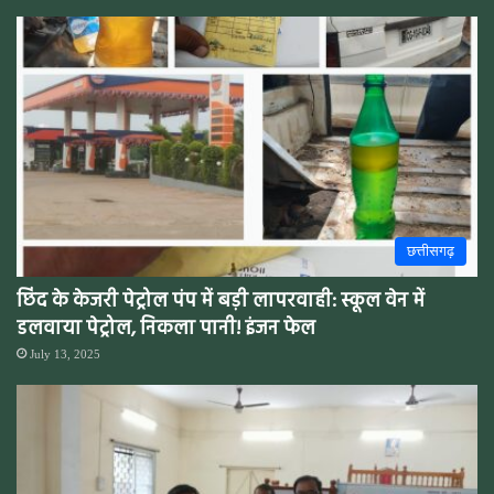
छत्तीसगढ़
छिंद के केजरी पेट्रोल पंप में बड़ी लापरवाही: स्कूल वेन में
डलवाया पेट्रोल, निकला पानी! इंजन फेल
July 13, 2025