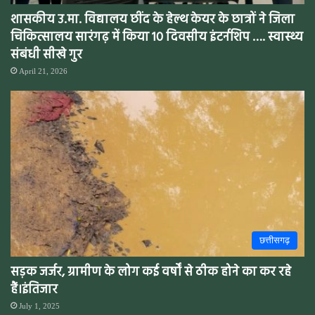
शासकीय उ.मा. विद्यालय छींद के हेल्थ केयर के छात्रों ने जिला
चिकित्सालय सारंगढ़ में किया 10 दिवसीय इंटर्नशिप …. स्वास्थ्य
संबंधी सीखे गुर
April 21, 2026
छत्तीसगढ़
सड़क जर्जर, ग्रामीण के लोग कई वर्षों से ठीक होने का कर रहे
हैं।इंतिजार
July 1, 2025