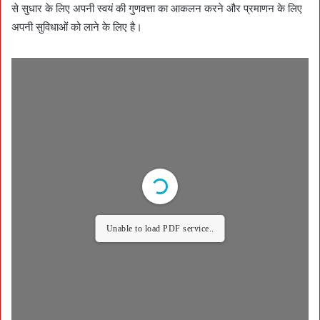
से सुधार के लिए अपनी स्वयं की गुणवत्ता का आकलन करने और प्रमाणन के लिए
अपनी सुविधाओं को लाने के लिए है।
Unable to load PDF service..