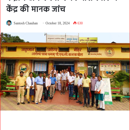
केंद्र की मानक जांच
Santosh Chauhan
October 18, 2024
630