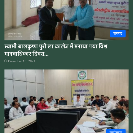
रायगढ़
स्वामी बालकृष्ण पुरी ला कालेज में मनाया गया विश्व
मानवाधिकार दिवस…
December 10, 2021
छत्तीसगढ़