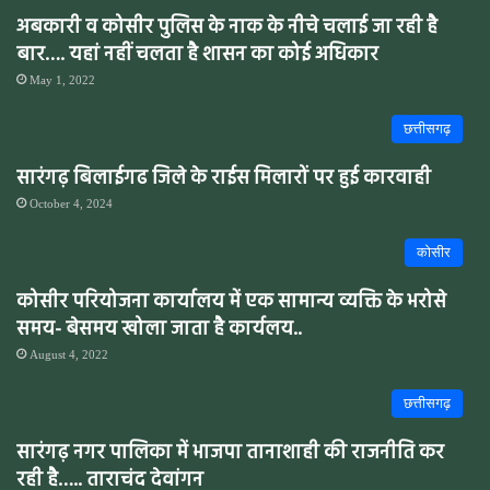
अबकारी व कोसीर पुलिस के नाक के नीचे चलाई जा रही है
बार…. यहां नहीं चलता है शासन का कोई अधिकार
May 1, 2022
छत्तीसगढ़
सारंगढ़ बिलाईगढ जिले के राईस मिलारों पर हुई कारवाही
October 4, 2024
कोसीर
कोसीर परियोजना कार्यालय में एक सामान्य व्यक्ति के भरोसे
समय- बेसमय खोला जाता है कार्यलय..
August 4, 2022
छत्तीसगढ़
सारंगढ़ नगर पालिका में भाजपा तानाशाही की राजनीति कर
रही है….. ताराचंद देवांगन