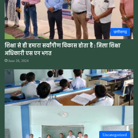
छत्तीसगढ़
शिक्षा से ही हमारा सर्वांगीण विकास होता है : जिला शिक्षा
अधिकारी एस एन भगत
June 26, 2024
Uncategorized