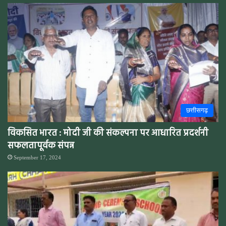
छत्तीसगढ़
विकसित भारत : मोदी जी की संकल्पना पर आधारित प्रदर्शनी
सफलतापूर्वक संपन्न
September 17, 2024