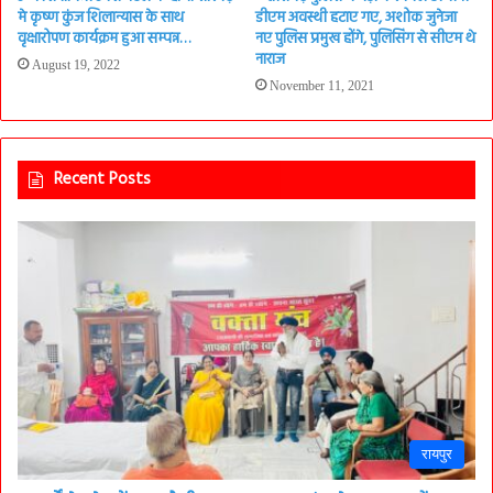
मे कृष्ण कुंज शिलान्यास के साथ
डीएम अवस्थी हटाए गए, अशोक जुनेजा
वृक्षारोपण कार्यक्रम हुआ सम्पन्न…
नए पुलिस प्रमुख होंगे, पुलिसिंग से सीएम थे
नाराज
August 19, 2022
November 11, 2021
Recent Posts
रायपुर