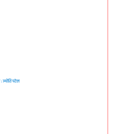
: ज्योति पटेल