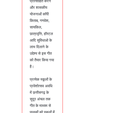
प्रोत्साहित करने
और शासकीय
योजनाओं कॉपी
किताब, गणवेश,
सायकिल,
छात्रवृत्ति, हॉस्टल
आदि सुविधाओ के
लाभ दिलाने के
उद्देश्य से इस गीत
को तैयार किया गया
है।
प्रत्येक स्कूलों के
प्रवेशोत्सव अवधि
में छत्तीसगढ़ के
सुदूर अंचल तक
गीत के माध्यम से
पालकों को स्कूलों में