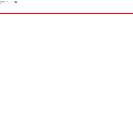
gust 2, 2026