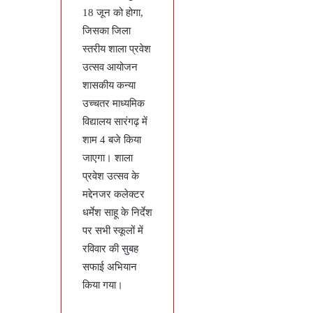
18 जून को होगा,
जिसका जिला
स्तरीय शाला प्रवेश
उत्सव आयोजन
शासकीय कन्या
उच्चतर माध्यमिक
विद्यालय सारंगढ़ में
शाम 4 बजे किया
जाएगा। शाला
प्रवेश उत्सव के
मद्देनजर कलेक्टर
धर्मेश साहू के निर्देश
पर सभी स्कूलों में
रविवार की सुबह
सफाई अभियान
किया गया।