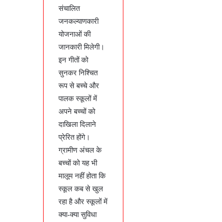
संचालित
जनकल्याणकारी
योजनाओं की
जानकारी मिलेगी।
इन गीतों को
सुनकर निश्चित
रूप से बच्चे और
पालक स्कूलों में
अपने बच्चों को
दाखिला दिलाने
प्रेरित होंगे।
ग्रामीण अंचल के
बच्चों को यह भी
मालूम नहीं होता कि
स्कूल कब से खुल
रहा है और स्कूलों में
क्या-क्या सुविधा