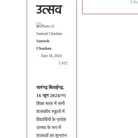
Au
उत्सव
Santosh
Chauhan
June 16, 2024
432
सारंगढ़ बिलाईगढ़,
16 जून 2024/
नए
शिक्षा सत्र में सभी
शासकीय स्कूलों में
विद्यार्थियों के प्रवेश
उत्सव के रूप में
शालाओं का शुभारंभ