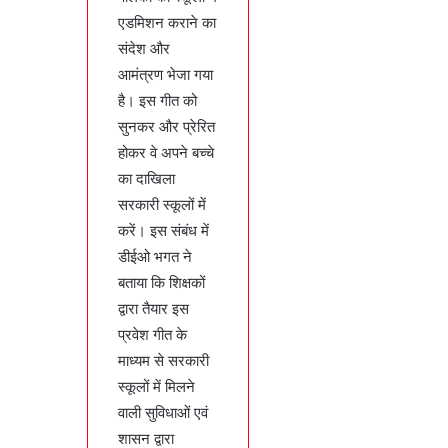
एडमिशन कराने का
संदेश और
आमंत्रण भेजा गया
है। इस गीत को
सुनकर और प्रेरित
होकर वे अपने बच्चे
का दाखिला
सरकारी स्कूलों में
करें। इस संबंध में
डीईओ भगत ने
बताया कि शिक्षकों
द्वारा तैयार इस
प्रवेश गीत के
माध्यम से सरकारी
स्कूलों में मिलने
वाली सुविधाओं एवं
शासन द्वारा