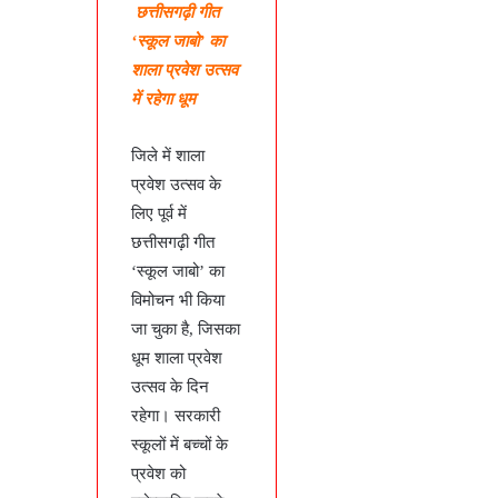
छत्तीसगढ़ी गीत
‘स्कूल जाबो’ का
शाला प्रवेश उत्सव
में रहेगा धूम
जिले में शाला
प्रवेश उत्सव के
लिए पूर्व में
छत्तीसगढ़ी गीत
‘स्कूल जाबो’ का
विमोचन भी किया
जा चुका है, जिसका
धूम शाला प्रवेश
उत्सव के दिन
रहेगा। सरकारी
स्कूलों में बच्चों के
प्रवेश को