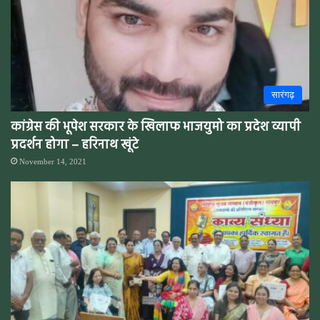
सारंगढ़
कांग्रेस की भूपेश सरकार के खिलाफ भाजयुमो का प्रदेश व्यापी
प्रदर्शन होगा – हरिनाथ खूंटे
November 14, 2021