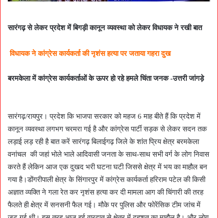
सारंगढ़ से लेकर प्रदेश में बिगड़ी कानून व्यवस्था को लेकर विधायक ने रखी बात
विधायक ने कांग्रेस कार्यकर्ता की नृशंस हत्या पर जताया गहरा दुख
बरमकेला में कांग्रेस कार्यकर्ताओं के ऊपर हो रहे हमले चिंता जनक -उत्तरी जांगड़े
सारंगढ़/रायपुर। प्रदेश कि भाजपा सरकार को महज 6 माह बीते हैं कि प्रदेश में
कानून व्यवस्था लगभग चरमरा गई है और कांग्रेस पार्टी सड़क से लेकर सदन तक
लड़ाई लड़ रही है बात करें सारंगढ़ बिलाईगढ़ जिले के शांत प्रिय क्षेत्र बरमकेला
वनांचल की जहां भोले भाले आदिवासी जनता के साथ-साथ सभी वर्ग के लोग निवास
करते हैं लेकिन आज एक दुखद भरी घटना घटी जिससे क्षेत्र में भय का माहौल बन
गया है।डोंगरीपाली क्षेत्र के सिंगारपुर में कांग्रेस कार्यकर्ता हरिराम पटेल की किसी
अज्ञात व्यक्ति ने गला रेत कर नृशंस हत्या कर दी मामला आग की चिंगारी की तरह
फैलते ही क्षेत्र में सनसनी फैल गई। मौके पर पुलिस और फोरेंसिक टीम जांच में
जुट गई थी। इस तरह आज हुई वारदात से क्षेत्र में दहशत का माहौल है। और लोग