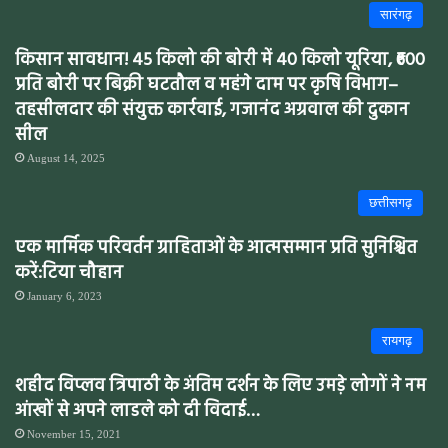
सारंगढ़
किसान सावधान! 45 किलो की बोरी में 40 किलो यूरिया, ₹600
प्रति बोरी पर बिक्री घटतौल व महंगे दाम पर कृषि विभाग–
तहसीलदार की संयुक्त कार्रवाई, गजानंद अग्रवाल की दुकान
सील
August 14, 2025
छत्तीसगढ़
एक मार्मिक परिवर्तन ग्राहिताओं के आत्मसम्मान प्रति सुनिश्चित
करें:टिया चौहान
January 6, 2023
रायगढ़
शहीद विप्लव त्रिपाठी के अंतिम दर्शन के लिए उमड़े लोगों ने नम
आंखों से अपने लाडले को दी विदाई…
November 15, 2021