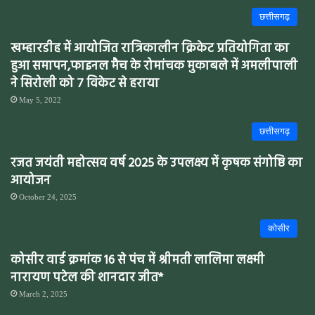
छत्तीसगढ़
खम्हारडीह में आयोजित रात्रिकालीन क्रिकेट प्रतियोगिता का
हुआ समापन,फाइनल मैच के रोमांचक मुकाबले में अमलीपाली
ने सिरोली को 7 विकेट से हराया
May 5, 2022
छत्तीसगढ़
रजत जयंती महोत्सव वर्ष 2025 के उपलक्ष्य में कृषक संगोष्ठि का
आयोजन
October 24, 2025
कोसीर
कोसीर वार्ड क्रमांक 16 से पंच में श्रीमती लालिमा लक्ष्मी
नारायण पटेल की शानदार जीत*
March 2, 2025