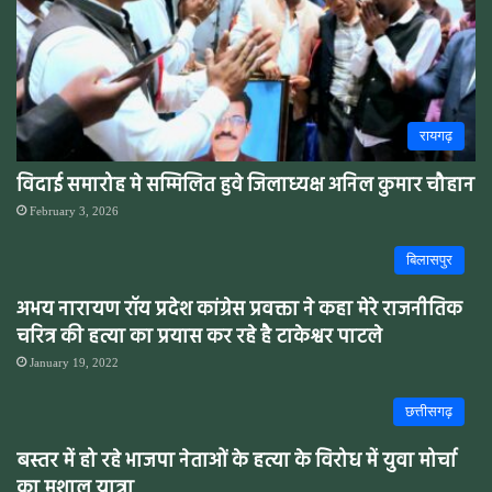
रायगढ़
विदाई समारोह मे सम्मिलित हुवे जिलाध्यक्ष अनिल कुमार चौहान
February 3, 2026
बिलासपुर
अभय नारायण रॉय प्रदेश कांग्रेस प्रवक्ता ने कहा मेरे राजनीतिक
चरित्र की हत्या का प्रयास कर रहे है टाकेश्वर पाटले
January 19, 2022
छत्तीसगढ़
बस्तर में हो रहे भाजपा नेताओं के हत्या के विरोध में युवा मोर्चा
का मशाल यात्रा