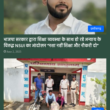
छत्तीसगढ़
भाजपा सरकार द्वारा शिक्षा व्यवस्था के साथ हो रहे अन्याय के
विरुद्ध NSUI का आंदोलन “नशा नहीं शिक्षा और नौकरी दो”
June 2, 2025