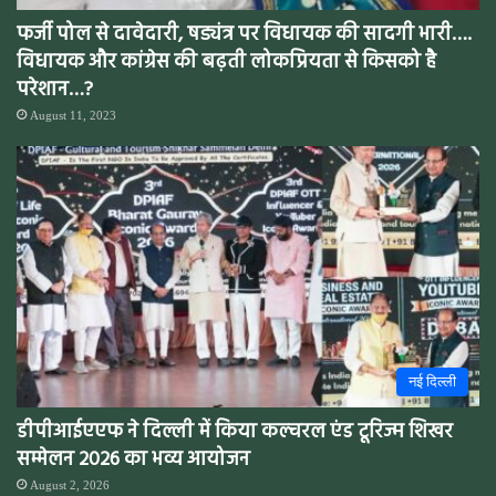
फर्जी पोल से दावेदारी, षड्यंत्र पर विधायक की सादगी भारी….
विधायक और कांग्रेस की बढ़ती लोकप्रियता से किसको है
परेशान…?
August 11, 2023
नई दिल्ली
डीपीआईएएफ ने दिल्ली में किया कल्चरल एंड टूरिज्म शिखर
सम्मेलन 2026 का भव्य आयोजन
August 2, 2026