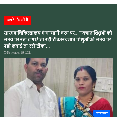
खबरे और भी है
सारंगढ चिकित्सालय मे मनमानी चरम पर….नवजात शिशुओं को
समय पर नही लगाई जा रही टीकानवजात शिशुओं को समय पर
नही लगाई जा रही टीका…
November 16, 2021
छत्तीसगढ़