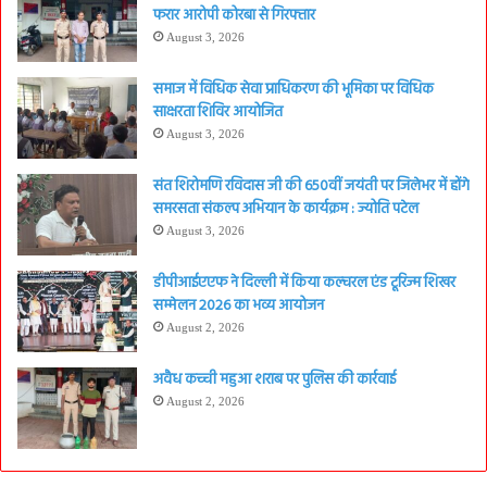
फरार आरोपी कोरबा से गिरफ्तार
August 3, 2026
समाज में विधिक सेवा प्राधिकरण की भूमिका पर विधिक
साक्षरता शिविर आयोजित
August 3, 2026
संत शिरोमणि रविदास जी की 650वीं जयंती पर जिलेभर में होंगे
समरसता संकल्प अभियान के कार्यक्रम : ज्योति पटेल
August 3, 2026
डीपीआईएएफ ने दिल्ली में किया कल्चरल एंड टूरिज्म शिखर
सम्मेलन 2026 का भव्य आयोजन
August 2, 2026
अवैध कच्ची महुआ शराब पर पुलिस की कार्रवाई
August 2, 2026