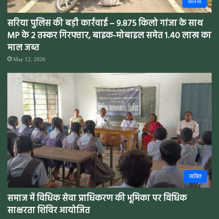
सरिया
सरिया पुलिस की बड़ी कार्रवाई – 9.875 किलो गांजा के साथ
MP के 2 तस्कर गिरफ्तार, बाइक-मोबाइल समेत 1.40 लाख का
माल जब्त
May 12, 2026
सक्ति
समाज में विधिक सेवा प्राधिकरण की भूमिका पर विधिक
साक्षरता शिविर आयोजित