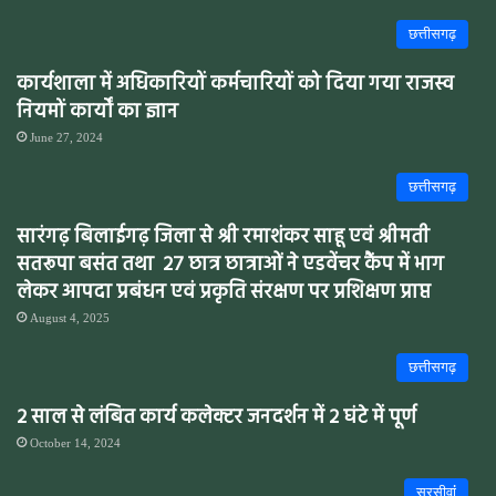
छत्तीसगढ़
कार्यशाला में अधिकारियों कर्मचारियों को दिया गया राजस्व
नियमों कार्यों का ज्ञान
June 27, 2024
छत्तीसगढ़
सारंगढ़ बिलाईगढ़ जिला से श्री रमाशंकर साहू एवं श्रीमती
सतरूपा बसंत तथा 27 छात्र छात्राओं ने एडवेंचर कैंप में भाग
लेकर आपदा प्रबंधन एवं प्रकृति संरक्षण पर प्रशिक्षण प्राप्त
August 4, 2025
छत्तीसगढ़
2 साल से लंबित कार्य कलेक्टर जनदर्शन में 2 घंटे में पूर्ण
October 14, 2024
सरसीवांं