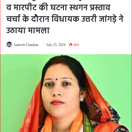
व मारपीट की घटना स्थगन प्रस्ताव
चर्चा के दौरान विधायक उत्तरी जांगड़े ने
उठाया मामला
Santosh Chauhan
July 25, 2024
460