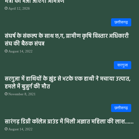
मंत्री को भेजा जाएगा आमंत्रण
April 12, 2026
छत्तीसगढ़
संघर्ष के संकल्प के साथ छ,ग, ग्रामीण कृषि विस्तार अधिकारी
संघ की बैठक संपन्न
August 14, 2022
सरगुजा
सरगुजा में हाथियों के झुंड से भटके एक हाथी ने मचाया उत्पात,
हमले में बुजुर्ग की मौत
November 8, 2021
छत्तीसगढ़
सारंगढ़ डिग्री कॉलेज ग्राउंड में मिली अज्ञात महिला की लाश……
August 14, 2022