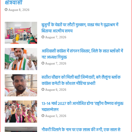
क्षेत्रवासी
August 8, 2026
बुजुर्गों के चेहरों पर लौटी मुस्कान, वक्ता मंच ने वृद्धाश्रम में
बिताया आत्मीय समय
August 7, 2026
आदिवासी कांग्रेस में संगठन विस्तार, जिले के सात ब्लॉकों में
नए अध्यक्ष नियुक्त
August 7, 2026
सतीश चौहान को मिली बड़ी जिम्मेदारी, बने लैलूंगा ब्लॉक
कांग्रेस कमेटी के सोशल मीडिया प्रभारी
August 6, 2026
13-14 मार्च 2027 को आयोजित होगा ‘राष्ट्रीय वैष्णव संयुक्त
महासम्मेलन
August 5, 2026
नौकरी दिलाने के नाम पर एक लाख की ठगी, एक साल से