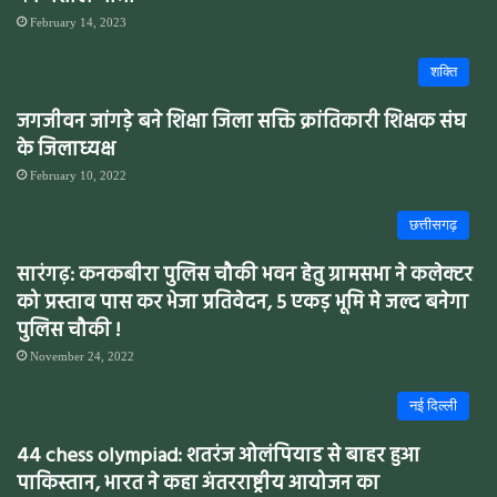
February 14, 2023
शक्ति
जगजीवन जांगड़े बने शिक्षा जिला सक्ति क्रांतिकारी शिक्षक संघ
के जिलाध्यक्ष
February 10, 2022
छत्तीसगढ़
सारंगढ़: कनकबीरा पुलिस चौकी भवन हेतु ग्रामसभा ने कलेक्टर
को प्रस्ताव पास कर भेजा प्रतिवेदन, 5 एकड़ भूमि मे जल्द बनेगा
पुलिस चौकी !
November 24, 2022
नई दिल्ली
44 chess olympiad: शतरंज ओलंपियाड से बाहर हुआ
पाकिस्तान, भारत ने कहा अंतरराष्ट्रीय आयोजन का