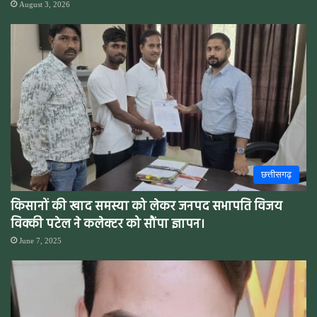
August 3, 2026
छत्तीसगढ़
किसानों की खाद समस्या को लेकर जनपद सभापति विजय
विक्की पटेल ने कलेक्टर को सौंपा ज्ञापन।
June 7, 2025