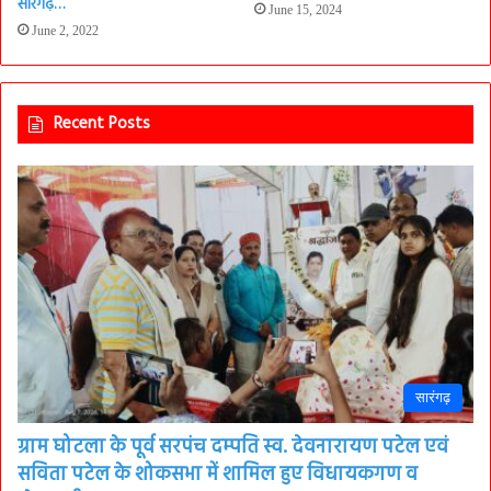
सारंगढ़…
June 15, 2024
June 2, 2022
Recent Posts
सारंगढ़
ग्राम घोटला के पूर्व सरपंच दम्पति स्व. देवनारायण पटेल एवं
सविता पटेल के शोकसभा में शामिल हुए विधायकगण व