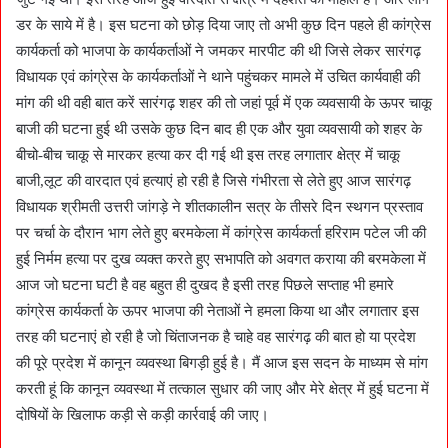
डर के साये में है। इस घटना को छोड़ दिया जाए तो अभी कुछ दिन पहले ही कांग्रेस
कार्यकर्ता को भाजपा के कार्यकर्ताओं ने जमकर मारपीट की थी जिसे लेकर सारंगढ़
विधायक एवं कांग्रेस के कार्यकर्ताओं ने थाने पहुंचकर मामले में उचित कार्यवाही की
मांग की थी वही बात करें सारंगढ़ शहर की तो जहां पूर्व में एक व्यवसायी के ऊपर चाकू
बाजी की घटना हुई थी उसके कुछ दिन बाद ही एक और युवा व्यवसायी को शहर के
बीचो-बीच चाकू से मारकर हत्या कर दी गई थी इस तरह लगातार क्षेत्र में चाकू
बाजी,लूट की वारदात एवं हत्याएं हो रही है जिसे गंभीरता से लेते हुए आज सारंगढ़
विधायक श्रीमती उत्तरी जांगड़े ने शीतकालीन सत्र के तीसरे दिन स्थगन प्रस्ताव
पर चर्चा के दौरान भाग लेते हुए बरमकेला में कांग्रेस कार्यकर्ता हरिराम पटेल जी की
हुई निर्मम हत्या पर दुख व्यक्त करते हुए सभापति को अवगत कराया की बरमकेला में
आज जो घटना घटी है वह बहुत ही दुखद है इसी तरह पिछले सप्ताह भी हमारे
कांग्रेस कार्यकर्ता के ऊपर भाजपा की नेताओं ने हमला किया था और लगातार इस
तरह की घटनाएं हो रही है जो चिंताजनक है चाहे वह सारंगढ़ की बात हो या प्रदेश
की पूरे प्रदेश में कानून व्यवस्था बिगड़ी हुई है। मैं आज इस सदन के माध्यम से मांग
करती हूं कि कानून व्यवस्था में तत्काल सुधार की जाए और मेरे क्षेत्र में हुई घटना में
दोषियों के खिलाफ कड़ी से कड़ी कार्रवाई की जाए।