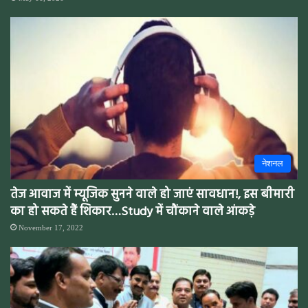
नेशनल
तेज आवाज में म्यूजिक सुनने वाले हो जाएं सावधान!, इस बीमारी
का हो सकते हैं शिकार…Study में चौंकाने वाले आंकड़े
November 17, 2022