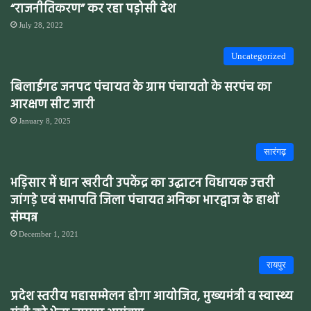
“राजनीतिकरण” कर रहा पड़ोसी देश
July 28, 2022
Uncategorized
बिलाईगढ जनपद पंचायत के ग्राम पंचायतो के सरपंच का
आरक्षण सीट जारी
January 8, 2025
सारंगढ़
भड़िसार में धान खरीदी उपकेंद्र का उद्घाटन विधायक उत्तरी
जांगड़े एवं सभापति जिला पंचायत अनिका भारद्वाज के हाथों
संम्पन्न
December 1, 2021
रायपुर
प्रदेश स्तरीय महासम्मेलन होगा आयोजित, मुख्यमंत्री व स्वास्थ्य