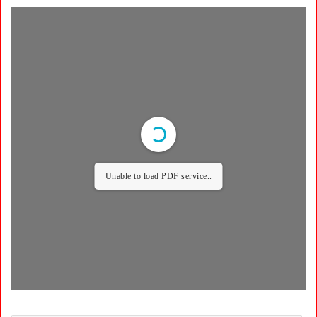
Unable to load PDF service..