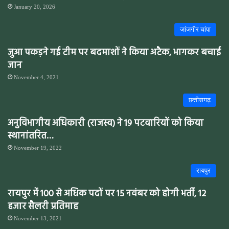
January 20, 2026
जांजगीर चांपा
जुआ पकड़ने गई टीम पर बदमाशों ने किया अटैक, भागकर बचाई
जान
November 4, 2021
छत्तीसगढ़
अनुविभागीय अधिकारी (राजस्व) ने 19 पटवारियों को किया
स्थानांतरित…
November 19, 2022
रायपुर
रायपुर में 100 से अधिक पदों पर 15 नवंबर को होगी भर्ती, 12
हजार सैलरी प्रतिमाह
November 13, 2021