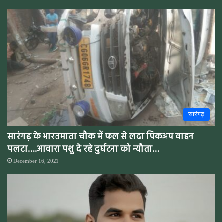
सारंगढ़
सारंगढ़ के भारतमाता चौक में फल से लदा पिकअप वाहन
पलटा….आवारा पशु दे रहे दुर्घटना को न्यौता…
December 16, 2021