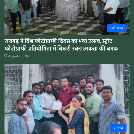
छत्तीसगढ़
रायगढ़ में विश्व फोटोग्राफी दिवस का भव्य उत्सव, स्ट्रीट
फोटोग्राफी प्रतियोगिता में बिखरी रचनात्मकता की चमक
August 20, 2025
सारंगढ़