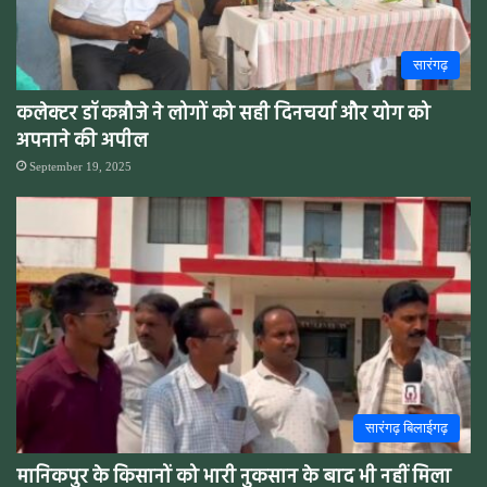
सारंगढ़
कलेक्टर डॉ कन्नौजे ने लोगों को सही दिनचर्या और योग को
अपनाने की अपील
September 19, 2025
सारंगढ़ बिलाईगढ़
मानिकपुर के किसानों को भारी नुकसान के बाद भी नहीं मिला