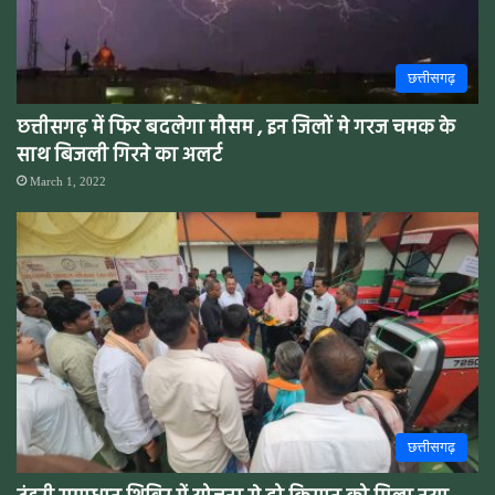
छत्तीसगढ़
छत्तीसगढ़ में फिर बदलेगा मौसम , इन जिलों मे गरज चमक के
साथ बिजली गिरने का अलर्ट
March 1, 2022
छत्तीसगढ़