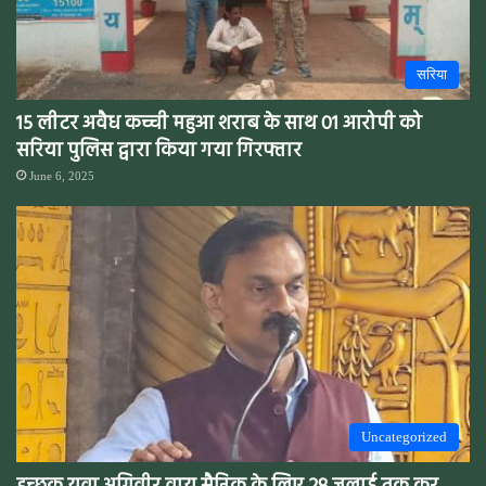
सरिया
15 लीटर अवैध कच्ची महुआ शराब के साथ 01 आरोपी को
सरिया पुलिस द्वारा किया गया गिरफ्तार
June 6, 2025
Uncategorized