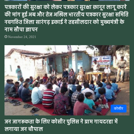
पत्रकारों की सुरक्षा को लेकर पत्रकार सुरक्षा क़ानून लागू करने
की मांग हुई अब और तेज अखिल भारतीय पत्रकार सुरक्षा समिति
नवगठित जिला सारंगढ़ इकाई ने तहसीलदार को मुख्यमंत्री के
नाम सौपा ज्ञापन
November 24, 2021
कोसीर
जन जागरूकता के लिए कोसीर पुलिस ने ग्राम गायदरहा में
लगाया जन चौपाल