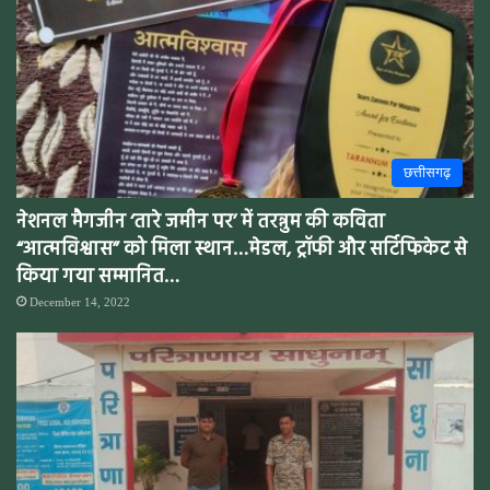
छत्तीसगढ़
नेशनल मैगजीन ‘तारे जमीन पर’ में तरन्नुम की कविता
“आत्मविश्वास” को मिला स्थान…मेडल, ट्रॉफी और सर्टिफिकेट से
किया गया सम्मानित…
December 14, 2022