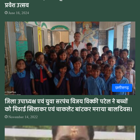
प्रवेश उत्सव
June 16, 2024
छत्तीसगढ़
जिला उपाध्यक्ष एवं युवा सरपंच विजय विक्की पटेल ने बच्चों
को मिठाई खिलाकर एवं चाकलेट बांटकर मनाया बालदिवस।
November 14, 2022