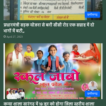
छत्तीसगढ़
प्रधानमंत्री सड़क योजना से बनी सीसी रोड एक सप्ताह में दो
भागों में बटी,,
April 27, 2023
छत्तीसगढ़
कन्या शाला सारंगढ़ में 18 जून को होगा जिला स्तरीय शाला