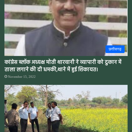
छत्तीसगढ़
कांग्रेस ब्लॉक अध्यक्ष मोती थारवानी ने व्यापारी को दुकान में
ताला लगाने की दी धमकी,थाने में हुई शिकायत।
November 15, 2022