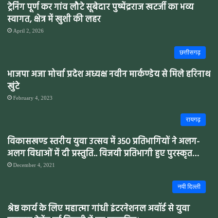
ट्रेनिंग पूर्ण कर गांव लौटे सूबेदार पुष्पेंद्रराज खटर्जी का भव्य
स्वागत, क्षेत्र में खुशी की लहर
April 2, 2026
छत्तीसगढ़
भाजपा अजा मोर्चा प्रदेश अध्यक्ष नवीन मार्कण्डेय से मिले हरिनाथ
खुंटे
February 4, 2023
रायगढ़
विकासखण्ड स्तरीय युवा उत्सव में 350 प्रतिभागियों ने अलग-
अलग विधाओं में दी प्रस्तुति.. विजयी प्रतिभागी हुए पुरस्कृत…
December 4, 2021
नयी दिल्ली
श्रेष्ठ कार्य के लिए महात्मा गांधी इंटरनेशनल अवॉर्ड से युवा