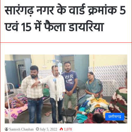
सारंगढ़ नगर के वार्ड क्रमांक 5
एवं 15 में फैला डायरिया
छत्तीसगढ़
Santosh Chauhan
July 5, 2022
1,078