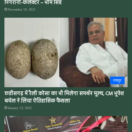
निगरानी-कलेक्टर – भीम सिंह
November 19, 2021
रायपुर
छत्तीसगढ़ में रैली कोसा का भी मिलेगा समर्थन मूल्य, CM भूपेश
बघेल ने लिया ऐतिहासिक फैसला
January 13, 2022