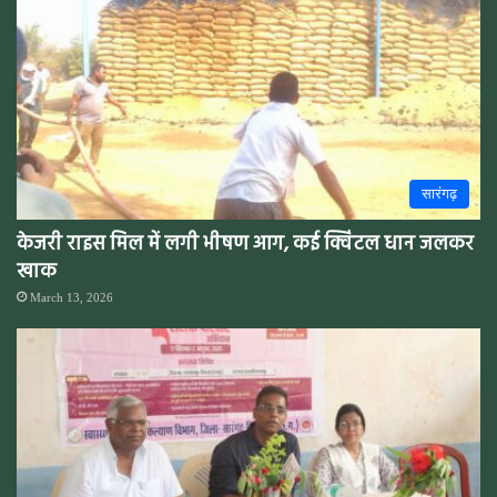
सारंगढ़
केजरी राइस मिल में लगी भीषण आग, कई क्विंटल धान जलकर
खाक
March 13, 2026