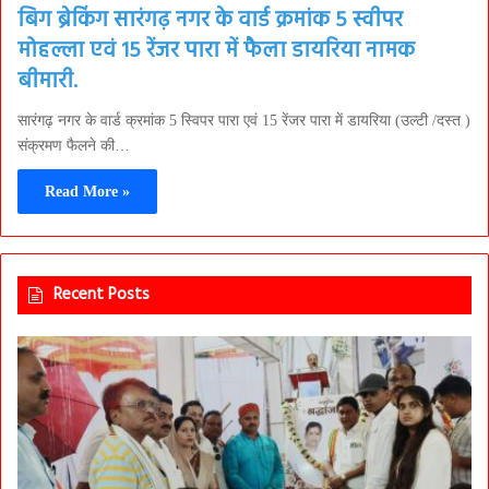
बिग ब्रेकिंग सारंगढ़ नगर के वार्ड क्रमांक 5 स्वीपर
मोहल्ला एवं 15 रेंजर पारा में फैला डायरिया नामक
बीमारी.
सारंगढ़ नगर के वार्ड क्रमांक 5 स्विपर पारा एवं 15 रेंजर पारा में डायरिया (उल्टी /दस्त )
संक्रमण फैलने की…
Read More »
Recent Posts