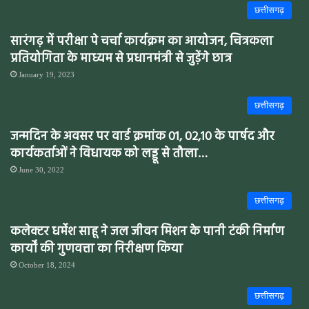
छत्तीसगढ़
सारंगढ़ में परीक्षा पे चर्चा कार्यक्रम का आयोजन, चित्रकला
प्रतियोगिता के माध्यम से प्रधानमंत्री से जुड़ेंगे छात्र
January 19, 2023
छत्तीसगढ़
जन्मदिन के अवसर पर वार्ड क्रमांक 01, 02,10 के पार्षद और
कार्यकर्ताओं ने विधायक को लड्डू से तौला…
June 30, 2022
छत्तीसगढ़
कलेक्टर धर्मेश साहू ने जल जीवन मिशन के पानी टंकी निर्माण
कार्यों की गुणवत्ता का निरीक्षण किया
October 18, 2024
छत्तीसगढ़