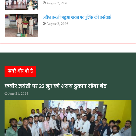
August 2, 2026
अवैध कच्ची महुआ शराब पर पुलिस की कार्रवाई
August 2, 2026
खबरे और भी है
कबीर जयंती पर 22 जून को शराब दुकान रहेगा बंद
June 21, 2024