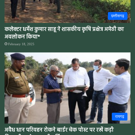
छत्तीसगढ़
कलेक्टर धर्मेश कुमार साहू ने शासकीय कृषि प्रक्षेत्र अमेठी का
अवलोकन किया*
February 18, 2025
रायगढ़
अवैध धान परिवहन रोकने बार्डर चेक पोस्ट पर रखें कड़ी