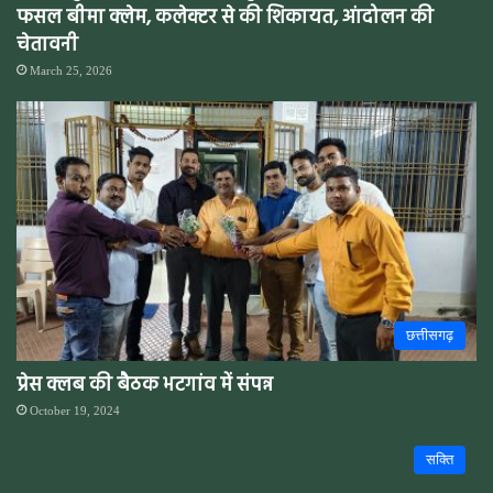
फसल बीमा क्लेम, कलेक्टर से की शिकायत, आंदोलन की
चेतावनी
March 25, 2026
छत्तीसगढ़
प्रेस क्लब की बैठक भटगांव में संपन्न
October 19, 2024
सक्ति