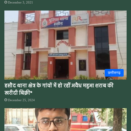
December 3, 2021
छत्तीसगढ़
हसौद थाना क्षेत्र के गांवों में हो रहीं अवैध महुआ शराब की
खरीदी बिक्री*
December 25, 2024