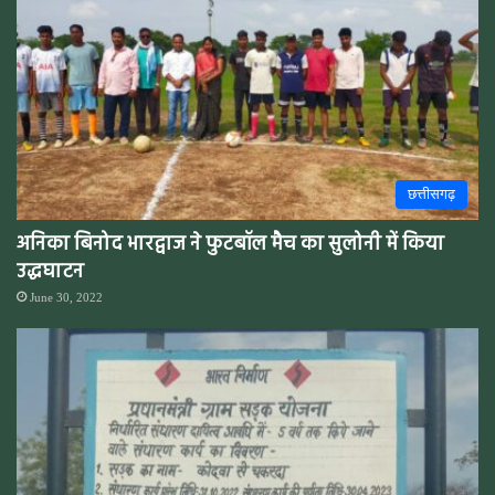
छत्तीसगढ़
अनिका बिनोद भारद्वाज ने फुटबॉल मैच का सुलोनी में किया
उद्धघाटन
June 30, 2022