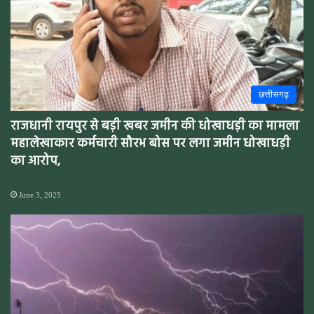
छत्तीसगढ़
राजधानी रायपुर से बड़ी खबर जमीन की धोखाधड़ी का मामला
महालेखाकार कर्मचारी सौरभ बोस पर लगा जमीन धोखाधड़ी
का आरोप,
June 3, 2025