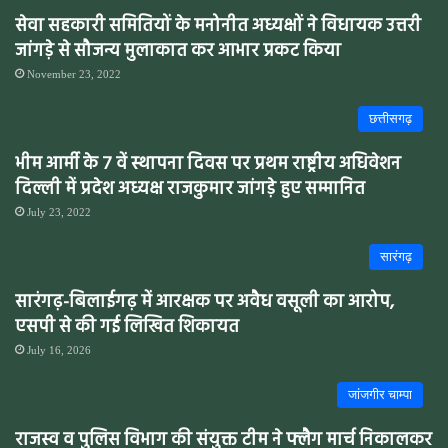
सेवा सहकारी समितियों के मनोनीत अध्यक्षों ने विधायक उत्तरी
जांगड़े से सौजन्य मुलाकात कर आभार प्रकट किया
November 23, 2022
छत्तीसगढ़
भीम आर्मी के 7 वें स्थापना दिवस पर प्रथम राष्ट्रीय अधिवेशन
दिल्ली में प्रदेश अध्यक्ष राजकुमार जांगड़े हुए सम्मानित
July 23, 2022
सारंगढ़
सारंगढ़-बिलाईगढ़ में आरक्षक पर अवैध वसूली का आरोप,
एसपी से की गई लिखित शिकायत
July 16, 2026
जांजगीर चाम्पा
राजस्व व पुलिस विभाग की संयुक्त टीम ने फ्लैग मार्च निकालकर