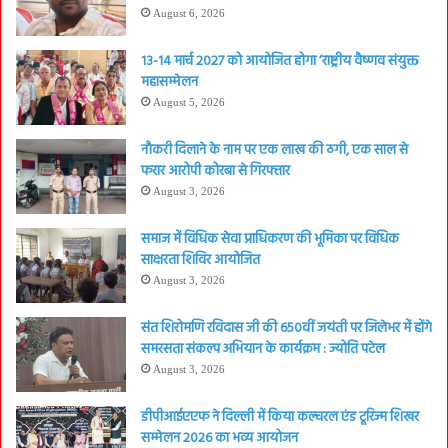
August 6, 2026
13-14 मार्च 2027 को आयोजित होगा ‘राष्ट्रीय वैष्णव संयुक्त
महासम्मेलन
August 5, 2026
नौकरी दिलाने के नाम पर एक लाख की ठगी, एक साल से
फरार आरोपी कोरबा से गिरफ्तार
August 3, 2026
समाज में विधिक सेवा प्राधिकरण की भूमिका पर विधिक
साक्षरता शिविर आयोजित
August 3, 2026
संत शिरोमणि रविदास जी की 650वीं जयंती पर जिलेभर में होंगे
समरसता संकल्प अभियान के कार्यक्रम : ज्योति पटेल
August 3, 2026
डीपीआईएएफ ने दिल्ली में किया कल्चरल एंड टूरिज्म शिखर
सम्मेलन 2026 का भव्य आयोजन