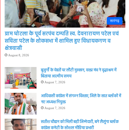
सारंगढ़
ग्राम घोटला के पूर्व सरपंच दम्पति स्व. देवनारायण पटेल एवं
सविता पटेल के शोकसभा में शामिल हुए विधायकगण व
क्षेत्रवासी
August 8, 2026
बुजुर्गों के चेहरों पर लौटी मुस्कान, वक्ता मंच ने वृद्धाश्रम में
बिताया आत्मीय समय
August 7, 2026
आदिवासी कांग्रेस में संगठन विस्तार, जिले के सात ब्लॉकों में
नए अध्यक्ष नियुक्त
August 7, 2026
सतीश चौहान को मिली बड़ी जिम्मेदारी, बने लैलूंगा ब्लॉक
कांग्रेस कमेटी के सोशल मीडिया प्रभारी