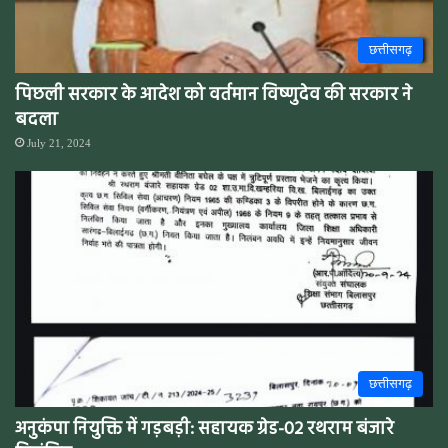
छत्तीसगढ़
पिछली सरकार के आदेश को वर्तमान विष्णुदेव की सरकार ने
बदला
July 21, 2024
छत्तीसगढ़
अनुकंपा नियुक्ति में गड़बड़ी: सहायक ग्रेड-02 रथराम बंजारे