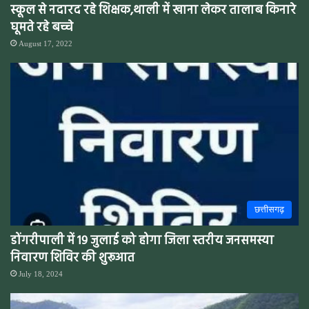
स्कूल से नदारद रहे शिक्षक,थाली में खाना लेकर तालाब किनारे
घूमते रहे बच्चे
August 17, 2022
छत्तीसगढ़
डोंगरीपाली में 19 जुलाई को होगा जिला स्तरीय जनसमस्या
निवारण शिविर की शुरूआत
July 18, 2024