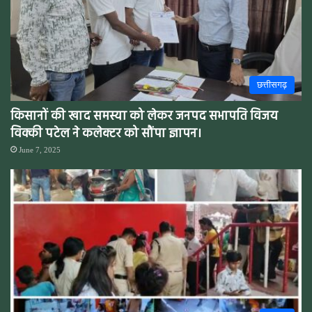
छत्तीसगढ़
किसानों की खाद समस्या को लेकर जनपद सभापति विजय
विक्की पटेल ने कलेक्टर को सौंपा ज्ञापन।
June 7, 2025