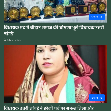
छत्तीसगढ़
विधायक मद में चौहान समाज की घोषणा भूले विधायक उत्तरी
जांगड़े
July 2, 2025
छत्तीसगढ़
विधायक उत्तरी जांगड़े ने हरेली पर्व पर समस्त जिला और