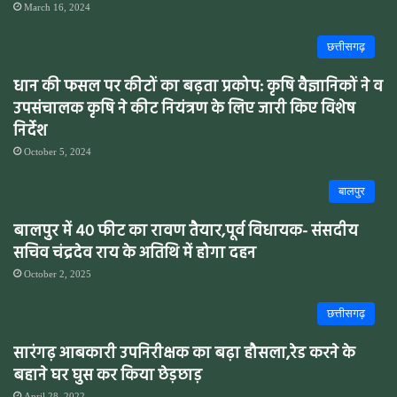
March 16, 2024
छत्तीसगढ़
धान की फसल पर कीटों का बढ़ता प्रकोप: कृषि वैज्ञानिकों ने व
उपसंचालक कृषि ने कीट नियंत्रण के लिए जारी किए विशेष
निर्देश
October 5, 2024
बालपुर
बालपुर में 40 फीट का रावण तैयार,पूर्व विधायक- संसदीय
सचिव चंद्रदेव राय के अतिथि में होगा दहन
October 2, 2025
छत्तीसगढ़
सारंगढ़ आबकारी उपनिरीक्षक का बढ़ा हौसला,रेड करने के
बहाने घर घुस कर किया छेड़छाड़
April 28, 2022