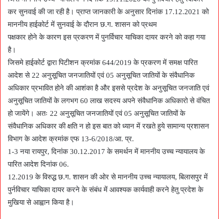
कर सुनवाई की जा रही है। प्राप्त जानकारी के अनुसार दिनांक 17.12.2021 को
माननीय हाईकोर्ट में सुनवाई के दौरान छ.ग. शासन को प्रथम
पक्षकार होने के कारण इस प्रकरण में पुनर्विचार याचिका दायर करने को कहा गया
है।
जिसमे हाईकोर्ट द्वारा पिटीशन क्रमांक 644/2019 के प्रकरण में समक्ष पारित
आदेश से 22 अनुसूचित जनजातियों एवं 05 अनुसूचित जातियों के संवैधानिक
अधिकार प्रभावित होने की आशंका है और इससे प्रदेश के अनुसूचित जनजाति एवं
अनुसूचित जातियों के लगभग 60 लाख सदस्य अपने संवैधानिक अधिकारो से वंचित
हो जायेंगे। अतः 22 अनुसूचित जनजातियों एवं 05 अनुसूचित जातियों के
संवैधानिक अधिकार की क्षति न हो इस बात को ध्यान में रखते हुये सामान्य प्रशासन
विभाग के आदेश क्रमांक एफ 13-6/2018/आ. प्र.
1-3 नया रायपुर, दिनांक 30.12.2017 के समर्थन में माननीय उच्च न्यायालय के
पारित आदेश दिनांक 06.
12.2019 के विरुद्ध छ.ग. शासन की ओर से माननीय उच्च न्यायालय, बिलासपुर में
पुर्नविचार याचिका दायर करने के संबंध में आवश्यक कार्यवाही करने हेतु प्रदेश के
मुखिया से आह्वान किया है।