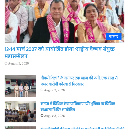
सारंगढ़
13-14 मार्च 2027 को आयोजित होगा ‘राष्ट्रीय वैष्णव संयुक्त
महासम्मेलन
August 5, 2026
नौकरी दिलाने के नाम पर एक लाख की ठगी, एक साल से
फरार आरोपी कोरबा से गिरफ्तार
August 3, 2026
समाज में विधिक सेवा प्राधिकरण की भूमिका पर विधिक
साक्षरता शिविर आयोजित
August 3, 2026