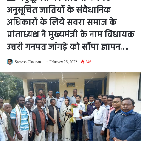
अनुसूचित जातियों के संवैधानिक
अधिकारों के लिये सवरा समाज के
प्रांताध्यक्ष ने मुख्यमंत्री के नाम विधायक
उत्तरी गनपत जांगड़े को सौंपा ज्ञापन….
Santosh Chauhan
February 26, 2022
846