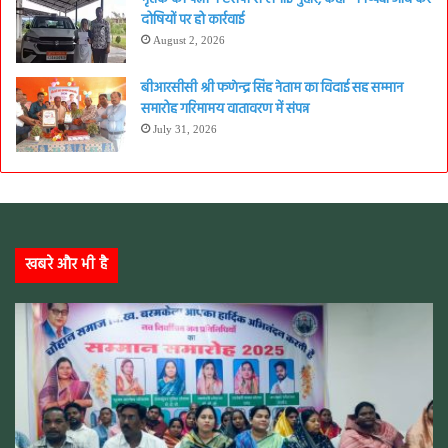
दोषियों पर हो कार्रवाई
August 2, 2026
बीआरसीसी श्री फणेन्द्र सिंह नेताम का विदाई सह सम्मान
समारोह गरिमामय वातावरण में संपन्न
July 31, 2026
खबरे और भी है