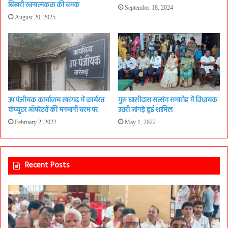
बिखरी रचनात्मकता की चमक
September 18, 2024
August 20, 2025
उप पंजीयक कार्यालय सारंगढ़ में कार्यरत
गुरु घासीदास सत्संग समारोह में विधायक
कंप्यूटर ऑपरेटरों की मनमानी चरम पर
उत्तरी जांगड़े हुई शामिल
February 2, 2022
May 1, 2022
Recent Posts