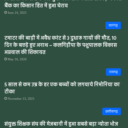
बैंक का किसान हित में हुआ घेराव
June 24, 2025
सारंगढ़
टमाटर की बाड़ी में अवैध करंट से 3 दुधारू गायों की मौत, 10
दिन के बछड़े हुए अनाथ – कलगिड़ीपा के पशुपालक विकास
अग्रवाल की शिकायत
May 16, 2026
रायगढ़
5 साल से कम उम्र के हर एक बच्चों को लगवाये निमोनिया का
टीका
November 13, 2021
छत्तीसगढ़
संयुक्त शिक्षक संघ की मेजबानी में हुआ सबसे बड़ा न्योता भोज