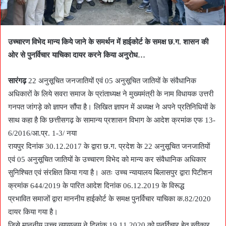
उच्चारण विभेद मान्य किये जाने के समर्थन में हाईकोर्ट के समक्ष छ.ग. शासन की
ओर से पुनर्विचार याचिका दायर करने किया अनुरोध…
सारंगढ़
22 अनुसूचित जनजातियों एवं 05 अनुसूचित जातियों के संवैधानिक
अधिकारों के लिये सवरा समाज के प्रांताध्यक्ष ने मुख्यमंत्री के नाम विधायक उत्तरी
गनपत जांगड़े को ज्ञापन सौंपा है। लिखित ज्ञापन में अध्यक्ष ने अपने प्रतिनिधियों के
साथ कहा है कि छत्तीसगढ़ के सामान्य प्रशासन विभाग के आदेश क्रमांक एफ 13-
6/2016/आ.प्र. 1-3/ नया
रायपुर दिनांक 30.12.2017 के द्वारा छ.ग. प्रदेश के 22 अनुसूचित जनजातियों
एवं 05 अनुसूचित जातियों के उच्चारण विभेद को मान्य कर संवैधानिक अधिकार
सुनिश्चित एवं संरक्षित किया गया है। अतः उच्च न्यायालय बिलासपुर द्वारा पिटीशन
क्रमांक 644/2019 के पारित आदेश दिनांक 06.12.2019 के विरूद्ध
प्रभावित समाजों द्वारा माननीय हाईकोर्ट के समक्ष पुनर्विचार याचिका क.82/2020
दायर किया गया है।
जिसे माननीय उच्च न्यायालय ने दिनांक 19.11.2020 को पुनर्विचार हेतु स्वीकार