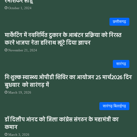
रमाशंकर साहू
October 1, 2024
छत्तीसगढ़
मार्केटिंग में नवनिर्मित दुकान के आबंटन प्रक्रिया को निरस्त
करने भाजपा नेता हरिनाथ खूंटे दिया ज्ञापन
November 21, 2024
सारंगढ़
निःशुल्क स्वास्थ्य ओपीडी शिविर का आयोजन 25 मार्च2026 दिन
बुधवार को सारंगढ़ में
March 19, 2026
सारंगढ़ बिलाईगढ़
डॉ दिलीप आंनद को जिला कांग्रेस संगठन के महामंत्री का
कमान
March 3, 2026