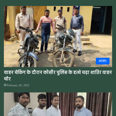
कोसीर
वाहन चेकिंग के दौरान कोसीर पुलिस के हत्थे चढ़ा शातिर वाहन
चोर
February 26, 2022