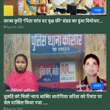
रायपुर
काब्य कृति “पिता छांव वट वृक्ष की” संग्रह का हुआ विमोचन…
April 24, 2026
कोसीर
सुरूति को मिली न्याय आखिर आरोपिया सरिता को रिमांड पर
जेल दाखिल किया गया ….
June 19, 2022