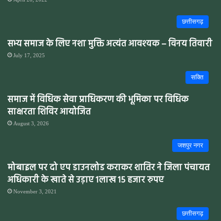
छत्तीसगढ़
सभ्य समाज के लिए नशा मुक्ति अत्यंत आवश्यक – विनय तिवारी
July 17, 2025
सक्ति
समाज में विधिक सेवा प्राधिकरण की भूमिका पर विधिक
साक्षरता शिविर आयोजित
August 3, 2026
जशपुर नगर
मोबाइल पर दो एप डाउनलोड कराकर शातिर ने जिला पंचायत
अधिकारी के खाते से उड़ाए 1लाख 15 हजार रुपए
November 3, 2021
छत्तीसगढ़