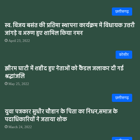
छत्तीसगढ़
स्व. विजय बसंत की प्रतिमा स्थापना कार्यक्रम में विधायक उत्तरी
जांगड़े व अरुण हुए शामिल किया नमन
April 23, 2022
कोसीर
झीरम घाटी में शहीद हुए नेताओं को कैंडल जलाकर दी गई
श्रद्धांजलि
May 25, 2022
छत्तीसगढ़
युवा पत्रकार सुधीर चौहान के पिता का निधन,समाज के
पदाधिकारियों ने जताया शोक
March 24, 2022