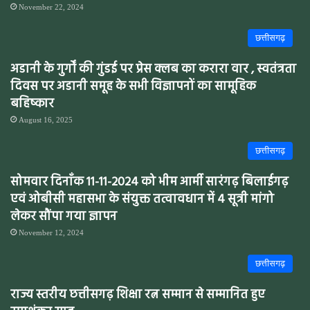
November 22, 2024
छत्तीसगढ़
अडानी के गुर्गों की गुंडई पर प्रेस क्लब का करारा वार , स्वतंत्रता
दिवस पर अडानी समूह के सभी विज्ञापनों का सामूहिक
बहिष्कार
August 16, 2025
छत्तीसगढ़
सोमवार दिनाँक 11-11-2024 को भीम आर्मी सारंगढ़ बिलाईगढ़
एवं ओबीसी महासभा के संयुक्त तत्वावधान में 4 सूत्री मांगो
लेकर सौंपा गया ज्ञापन
November 12, 2024
छत्तीसगढ़
राज्य स्तरीय छत्तीसगढ़ शिक्षा रत्न सम्मान से सम्मानित हुए