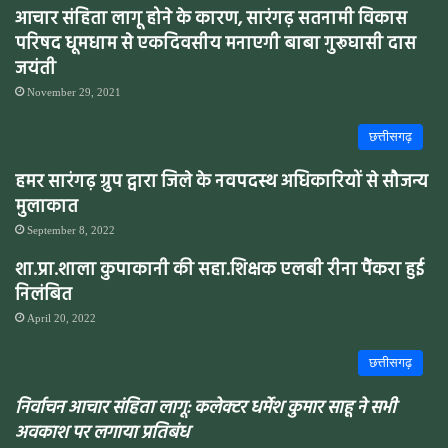
आचार संहिता लागू होने के कारण, सारंगढ़ सतनामी विकास
परिषद धूमधाम से एकदिवसीय मनाएगी बाबा गुरूघासी दास
जयंती
November 29, 2021
छत्तीसगढ़
हमर सारंगढ़ ग्रुप द्वारा जिले के नवपदस्थ अधिकारियों से सौजन्य
मुलाकात
September 8, 2022
शा.प्रा.शाला कुपाकानी की सहा.शिक्षक एलबी रीना पैंकरा हुई
निलंबित
April 20, 2022
छत्तीसगढ़
निर्वाचन आचार संहिता लागू: कलेक्टर धर्मेश कुमार साहू ने सभी
अवकाश पर लगाया प्रतिबंध