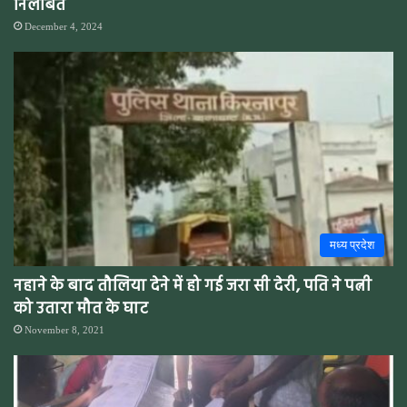
निलंबित
December 4, 2024
मध्य प्रदेश
नहाने के बाद तौलिया देने में हो गई जरा सी देरी, पति ने पत्नी
को उतारा मौत के घाट
November 8, 2021