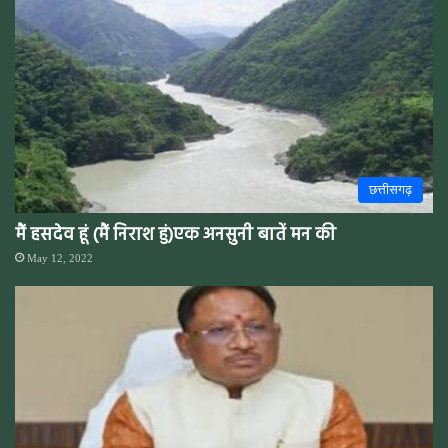
छत्तीसगढ़
मैं हसदेव हूं (मैं निराश हुं)एक अनसुनी बातें मन की
May 12, 2022