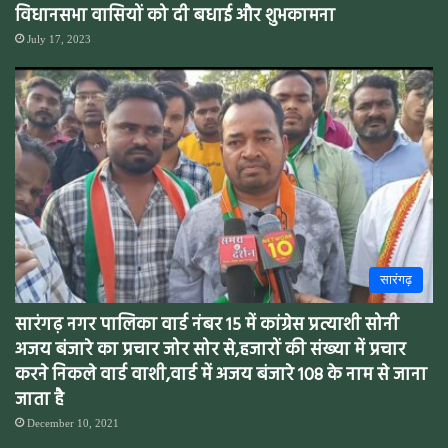
विधानसभा वासियों को दी बधाई और शुभकामना
July 17, 2023
सारंगढ़
सारंगढ़ नगर पालिका वार्ड नंबर 15 में कांग्रेस प्रत्याशी सोनी
अजय बंजारे का प्रचार जोर सोर से,हजारों की संख्या में प्रचार
करने निकले वार्ड वाशी,वार्ड में अजय बंजारे 108 के नाम से जाना
जाता है
December 10, 2021