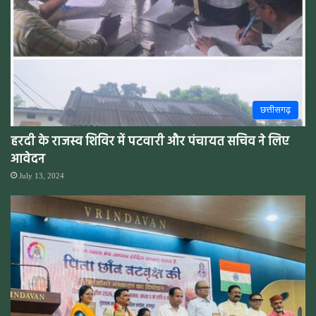
छत्तीसगढ़
हरदी के राजस्व शिविर में पटवारी और पंचायत सचिव ने लिए
आवेदन
July 13, 2024