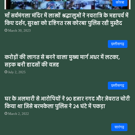
कोरबा
माँ सर्वमंगला मंदिर में लाखों श्रद्धालुओं ने नवरात्रि के महापर्व में
किए दर्शन, सुरक्षा को दृष्टिगत रख कोरबा पुलिस रही मुस्तैद
March 30, 2023
छत्तीसगढ़
करोड़ों की लागत से बनने वाला मुख्य मार्ग अधर में लटका,
सड़क बनी हादसों की वजह
July 2, 2025
छत्तीसगढ़
घर के अलमारी से आरोपियों ने 90 हजार नगद और जेवरात चोरी
किया था जिसे बरमकेला पुलिस ने 24 घंटे में पकड़ा
March 2, 2022
सारंगढ़