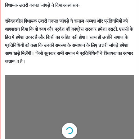
विधायक उत्तरी गनपत जांगड़े ने दिया आश्वासन-
संवेदनशील विधायक उत्तरी गनपत जांगड़े ने समाज अध्यक्ष और प्रतिनधियों को
आश्वासन दिया कि वो स्वयं और प्रदेश की कांग्रेस सरकार हमेशा एसटी, एससी के
हित मे हमेशा तत्पर हैं और किसी का अहित नही होगा। साथ ही उन्होंने समाज के
प्रतिनिधियों को कहा कि उनकी समस्या के समाधान के लिए उत्तरी जांगड़े हमेशा
साथ खड़े मिलेंगी। जिसे सुनकर सभी समाज मे प्रतिनिधियों ने विधायक का आभार
जताय
ा है।