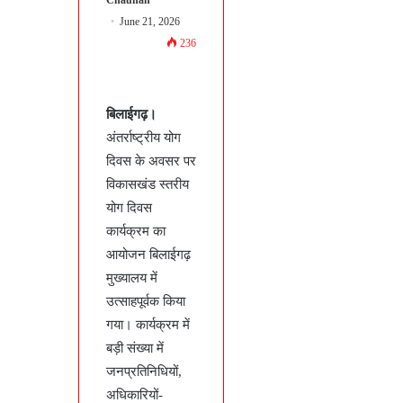
June 21, 2026
236
बिलाईगढ़।
अंतर्राष्ट्रीय योग
दिवस के अवसर पर
विकासखंड स्तरीय
योग दिवस
कार्यक्रम का
आयोजन बिलाईगढ़
मुख्यालय में
उत्साहपूर्वक किया
गया। कार्यक्रम में
बड़ी संख्या में
जनप्रतिनिधियों,
अधिकारियों-