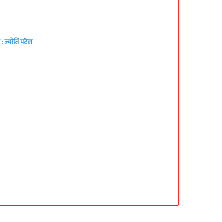
: ज्योति पटेल