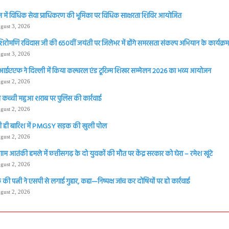
 में विधिक सेवा प्राधिकरण की भूमिका पर विधिक साक्षरता शिविर आयोजित
gust 3, 2026
शिरोमणि रविदास जी की 650वीं जयंती पर जिलेभर में होंगे समरसता संकल्प अभियान के कार्यक्रम 
gust 3, 2026
आईएएफ ने दिल्ली में किया कल्चरल एंड टूरिज्म शिखर सम्मेलन 2026 का भव्य आयोजन
gust 2, 2026
 कच्ची महुआ शराब पर पुलिस की कार्रवाई
gust 2, 2026
 ही बारिश में PMGSY सड़क की खुली पोल
gust 2, 2026
ाम आतंकी हमले में छत्तीसगढ़ के दो युवकों की मौत पर केंद्र सरकार को घेरा – रमेश खूंटे
gust 2, 2026
की पत्नी ने एसपी से लगाई गुहार, कहा—निष्पक्ष जांच कर दोषियों पर हो कार्रवाई
gust 2, 2026