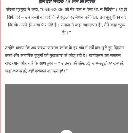
हीरा देवी निराला: 20 साल की तपस्या
संस्था प्रमुख ने कहा, “06/06/2006 को मेरे पास न पैसा था, न बिल्डिंग। था तो
सिर्फ दर्द – उन बच्चों का दर्द जिन्हें स्कूल एडमिशन नहीं देता, उन बुजुर्गों का दर्द
जिनके अपने ही आंख फेर लेते हैं। समाज ने कहा ‘पागलपन है’, मैंने कहा ‘पुण्य
है’।”
उन्होंने बताया कि अब संस्था सारंगढ़ ब्लॉक के हर गांव में सर्वे कर छूटे हुए दिव्यांग
बच्चों और लावारिस बुजुर्गों को मुख्यधारा से जोड़ रही है। कार्यक्रम का समापन
राष्ट्रगान और नारे के साथ हुआ –
“न उम्र की सीमा हो, न मजबूरी का नाम हो,
जहां करुणा हो, वहीं प्रांजल का धाम हो।”