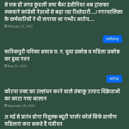
से एक ही जगह कुंडली जमा बैठा इंजीनियर अब ट्रांसफर
रुकवाने कांग्रेसी नेताओं से बढ़ा रहा रिश्तेदारी….! नगरपालिका
के कर्मचारियों ने भी लगाया था गम्भीर आरोप….
February 22, 2022
छत्तीसगढ़
मानिकपुरी पनिका समाज छ. ग. युवा प्रकोष्ठ व महिला प्रकोष्ठ
का हुआ गठन
June 21, 2022
सारंगढ़
कोटपा एक्ट का उल्लंघन करने वाले तंबाकू उत्पाद विक्रेताओं
का काटा गया चालान
September 28, 2024
31 मई से प्रारंभ होगा निशुल्क ब्यूटी पार्लर कोर्स सिर्फ ग्रामीण
महिलाएं करा सकते हैं पंजीयन