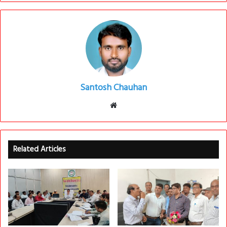
Santosh Chauhan
Website
Related Articles