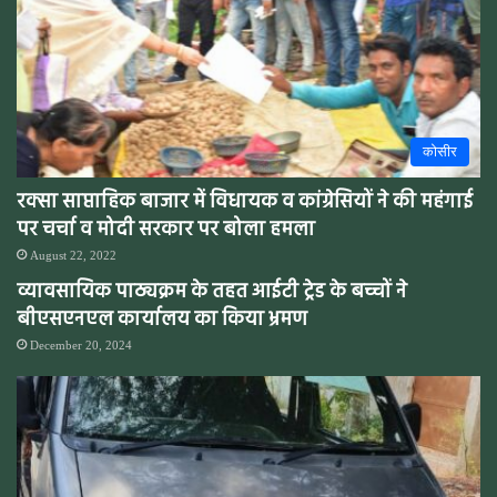
कोसीर
रक्सा साप्ताहिक बाजार में विधायक व कांग्रेसियों ने की महंगाई
पर चर्चा व मोदी सरकार पर बोला हमला
August 22, 2022
व्यावसायिक पाठ्यक्रम के तहत आईटी ट्रेड के बच्चों ने
बीएसएनएल कार्यालय का किया भ्रमण
December 20, 2024