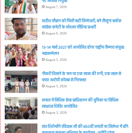
नए अध्यक्ष नियुक्त
August 7, 2026
सतीश चौहान को मिली बड़ी जिम्मेदारी, बने लैलूंगा ब्लॉक
कांग्रेस कमेटी के सोशल मीडिया प्रभारी
August 6, 2026
13-14 मार्च 2027 को आयोजित होगा ‘राष्ट्रीय वैष्णव संयुक्त
महासम्मेलन
August 5, 2026
नौकरी दिलाने के नाम पर एक लाख की ठगी, एक साल से
फरार आरोपी कोरबा से गिरफ्तार
August 3, 2026
समाज में विधिक सेवा प्राधिकरण की भूमिका पर विधिक
साक्षरता शिविर आयोजित
August 3, 2026
संत शिरोमणि रविदास जी की 650वीं जयंती पर जिलेभर में होंगे