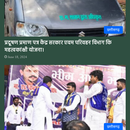
छत्तीसगढ़
प्रदूषण प्रमाण पत्र केंद्र सरकार एवम परिवहन विभाग कि
महत्वकांक्षी योजना।
June 18, 2024
छत्तीसगढ़