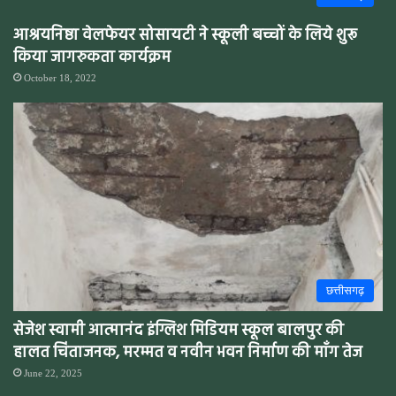
आश्रयनिष्ठा वेलफेयर सोसायटी ने स्कूली बच्चों के लिये शुरू
किया जागरुकता कार्यक्रम
October 18, 2022
छत्तीसगढ़
सेजेश स्वामी आत्मानंद इंग्लिश मिडियम स्कूल बालपुर की
हालत चिंताजनक, मरम्मत व नवीन भवन निर्माण की माँग तेज
June 22, 2025