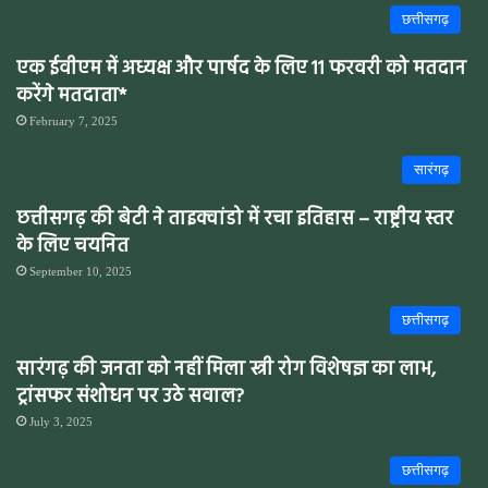
छत्तीसगढ़
एक ईवीएम में अध्यक्ष और पार्षद के लिए 11 फरवरी को मतदान
करेंगे मतदाता*
February 7, 2025
सारंगढ़
छत्तीसगढ़ की बेटी ने ताइक्वांडो में रचा इतिहास – राष्ट्रीय स्तर
के लिए चयनित
September 10, 2025
छत्तीसगढ़
सारंगढ़ की जनता को नहीं मिला स्त्री रोग विशेषज्ञ का लाभ,
ट्रांसफर संशोधन पर उठे सवाल?
July 3, 2025
छत्तीसगढ़