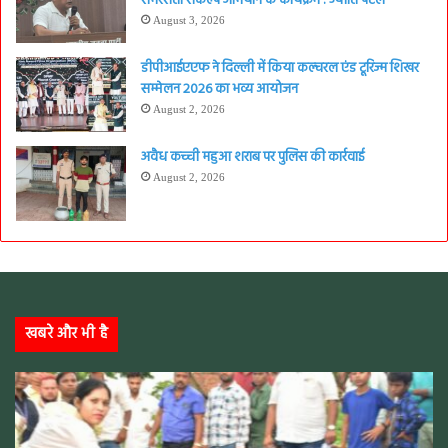
समरसता संकल्प अभियान के कार्यक्रम : ज्योति पटेल
August 3, 2026
डीपीआईएएफ ने दिल्ली में किया कल्चरल एंड टूरिज्म शिखर
सम्मेलन 2026 का भव्य आयोजन
August 2, 2026
अवैध कच्ची महुआ शराब पर पुलिस की कार्रवाई
August 2, 2026
खबरे और भी है