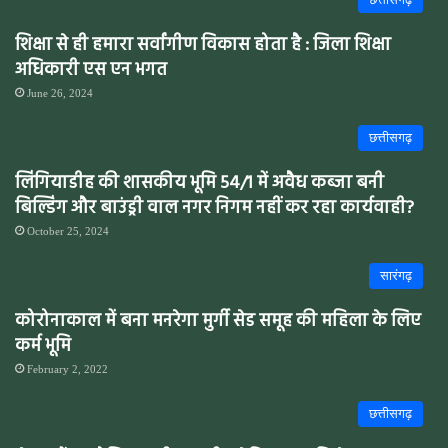
शिक्षा से ही हमारा सर्वांगीण विकास होता है : जिला शिक्षा
अधिकारी एस एन भगत
June 26, 2024
छत्तीसगढ़
लिंगियाडीह की शासकीय भूमि 54/1 में अवैध कब्जा बनी
बिल्डिंग और बाउंड्री वाल नगर निगम नहीं कर रहा कार्यवाही?
October 25, 2024
सारंगढ़
कोरोनाकाल में बना मनरेगा मुर्गी सेड समूह की महिला के लिए
कर्म भूमि
February 2, 2022
छत्तीसगढ़