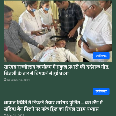
छत्तीसगढ़
सारंगढ राज्योत्सव कार्यक्रम में संकुल प्रभारी की दर्दनाक मौत,
बिजली के तार से चिपकने से हुई घटना
November 5, 2024
छत्तीसगढ़
आपात स्थिति से निपटने तैयार सारंगढ़ पुलिस – बस स्टैंड में
संदिग्ध बैग मिलने पर मॉक ड्रिल का रियल टाइम अभ्यास
May 24, 2025