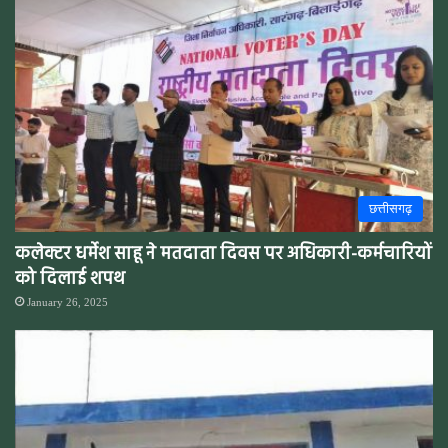
छत्तीसगढ़
कलेक्टर धर्मेश साहू ने मतदाता दिवस पर अधिकारी-कर्मचारियों
को दिलाई शपथ
January 26, 2025