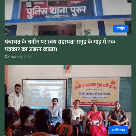
बालोद
पंचायत के जमीन पर स्वंय सहायता समुह के आड़ में एक
पत्रकार का जबरन कब्जा।
October 8, 2025
छत्तीसगढ़