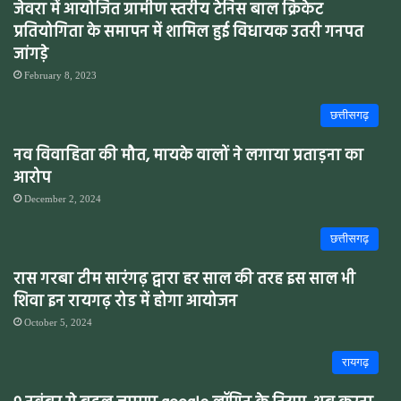
जेवरा में आयोजित ग्रामीण स्तरीय टेनिस बाल क्रिकेट
प्रतियोगिता के समापन में शामिल हुई विधायक उतरी गनपत
जांगड़े
February 8, 2023
छत्तीसगढ़
नव विवाहिता की मौत, मायके वालों ने लगाया प्रताड़ना का
आरोप
December 2, 2024
छत्तीसगढ़
रास गरबा टीम सारंगढ़ द्वारा हर साल की तरह इस साल भी
शिवा इन रायगढ़ रोड में होगा आयोजन
October 5, 2024
रायगढ़