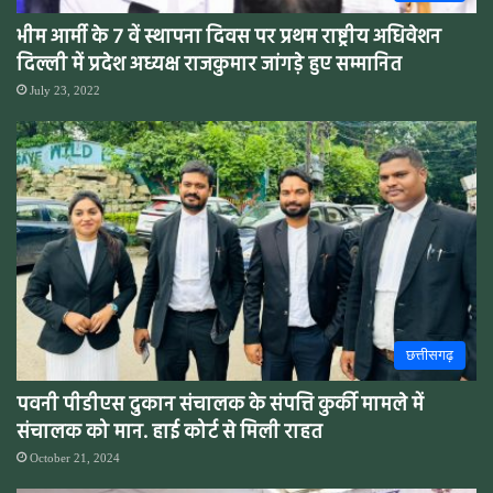
भीम आर्मी के 7 वें स्थापना दिवस पर प्रथम राष्ट्रीय अधिवेशन
दिल्ली में प्रदेश अध्यक्ष राजकुमार जांगड़े हुए सम्मानित
July 23, 2022
छत्तीसगढ़
पवनी पीडीएस दुकान संचालक के संपत्ति कुर्की मामले में
संचालक को मान. हाई कोर्ट से मिली राहत
October 21, 2024