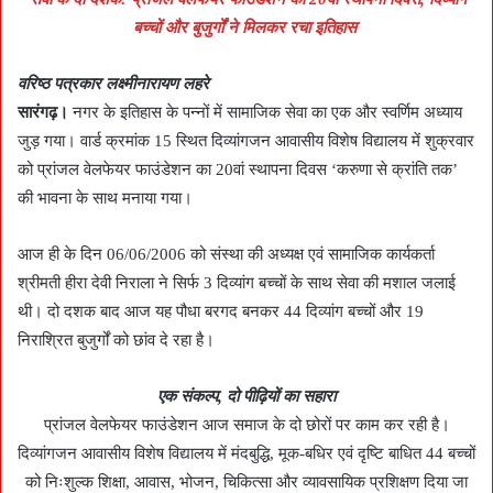
बच्चों और बुजुर्गों ने मिलकर रचा इतिहास
वरिष्ठ पत्रकार लक्ष्मीनारायण लहरे
सारंगढ़।
नगर के इतिहास के पन्नों में सामाजिक सेवा का एक और स्वर्णिम अध्याय
जुड़ गया। वार्ड क्रमांक 15 स्थित दिव्यांगजन आवासीय विशेष विद्यालय में शुक्रवार
को प्रांजल वेलफेयर फाउंडेशन का 20वां स्थापना दिवस ‘करुणा से क्रांति तक’
की भावना के साथ मनाया गया।
आज ही के दिन 06/06/2006 को संस्था की अध्यक्ष एवं सामाजिक कार्यकर्ता
श्रीमती हीरा देवी निराला ने सिर्फ 3 दिव्यांग बच्चों के साथ सेवा की मशाल जलाई
थी। दो दशक बाद आज यह पौधा बरगद बनकर 44 दिव्यांग बच्चों और 19
निराश्रित बुजुर्गों को छांव दे रहा है।
एक संकल्प, दो पीढ़ियों का सहारा
प्रांजल वेलफेयर फाउंडेशन आज समाज के दो छोरों पर काम कर रही है।
दिव्यांगजन आवासीय विशेष विद्यालय में मंदबुद्धि, मूक-बधिर एवं दृष्टि बाधित 44 बच्चों
को निःशुल्क शिक्षा, आवास, भोजन, चिकित्सा और व्यावसायिक प्रशिक्षण दिया जा