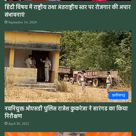
हिंदी विषय में राष्ट्रीय तथा अंतराष्ट्रीय स्तर पर रोजगार की अपार
संभावनाएं
September 14, 2024
छत्तीसगढ़
नवनियुक्त ओएसडी पुलिस राजेश कुकरेजा ने सारंगढ का किया
निरीक्षण
April 30, 2022