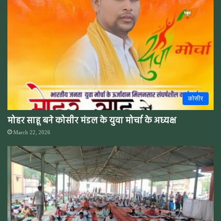
कोसीर
मोहर साहू बने कोसीर मंडल के युवा मोर्चा के अध्यक्ष
March 22, 2026