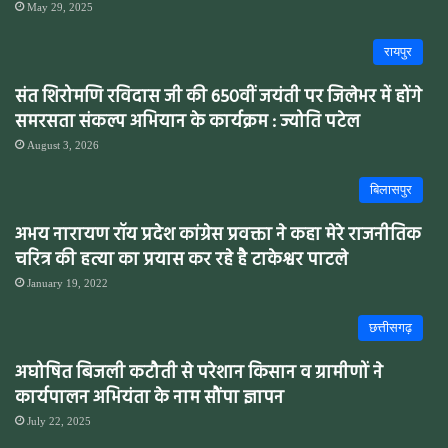
May 29, 2025
रायपुर
संत शिरोमणि रविदास जी की 650वीं जयंती पर जिलेभर में होंगे
समरसता संकल्प अभियान के कार्यक्रम : ज्योति पटेल
August 3, 2026
बिलासपुर
अभय नारायण रॉय प्रदेश कांग्रेस प्रवक्ता ने कहा मेरे राजनीतिक
चरित्र की हत्या का प्रयास कर रहे है टाकेश्वर पाटले
January 19, 2022
छत्तीसगढ़
अघोषित बिजली कटौती से परेशान किसान व ग्रामीणों ने
कार्यपालन अभियंता के नाम सौंपा ज्ञापन
July 22, 2025