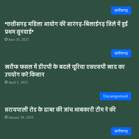
छत्तीसगढ़
*छत्तीसगढ़ महिला आयोग की सारंगढ़-बिलाईगढ़ जिले में हुई
प्रथम सुनवाई*
June 20, 2025
छत्तीसगढ़
खरीफ फसल में डीएपी के बदले यूरिया एसएसपी खाद का
उपयोग करे किसान
April 3, 2025
Uncategorized
सरायपाली रोड के ढाबा की जांच आबकारी टीम ने की
January 30, 2025
छत्तीसगढ़