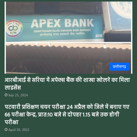
छत्तीसगढ़
आरबीआई से सरिया में अपेक्स बैंक की शाखा खोलने का मिला
लाइसेंस
July 25, 2024
पटवारी प्रशिक्षण चयन परीक्षा 24 अप्रैल को जिले में बनाए गए
66 परीक्षा केन्द्र, प्रात:10 बजे से दोपहर 1.15 बजे तक होगी
परीक्षा
April 20, 2022