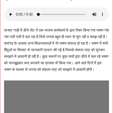
प्रचार गाड़ी में डीजे सेट में एक भाजपा कार्यकर्ता के द्वारा तैयार किया गया भाषण गांव
गांव गली गली में चल रहा है जिसे जनता बहुत ही ध्यान से सुन रही व समझ रही है।
सारंगढ के अलावा अन्य विधानसभाओं में भी भाषण वायरल हो रहा है। भाषण में सभी
बिंदुओं पर विस्तार से जानकारी प्रदान की गई है जिससे संकल्प पत्र को सुनकर
समझने में आसानी हो रही है। कुछ स्थानों पर कुछ तत्वों द्वारा डीजे में चल रहे भाषण
को जानबूझकर बन्द करवाने का प्रयास भी किया गया। आने वाले दिनों में इस
भाषण के माध्यम से जनता को संकल्प पत्र को समझने में आसानी होगी।