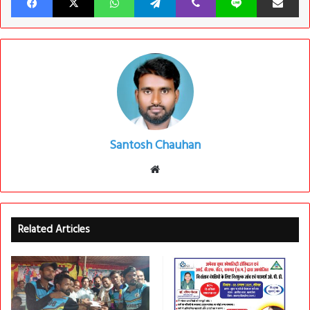
Santosh Chauhan
Website
Related Articles