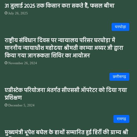
31 जुलाई 2025 तक किसान करा सकते हैं, फसल बीमा
July 26, 2025
घरघोड़ा
राष्ट्रीय संविधान दिवस पर न्यायालय परिसर घरघोड़ा में
माननीय न्यायाधीश महोदया श्रीमती काम्या अय्यर जी द्वारा
किया गया जागरूकता शिविर का आयोजन
November 26, 2024
छत्तीसगढ़
एग्रीस्टेक परियोजना अंतर्गत सीएससी ऑपरेटर को दिया गया
प्रशिक्षण
December 5, 2024
रायगढ़
मुख्यमंत्री भूपेश बघेल के हाथों सम्मानित हुई हिर्री की ग्राम्य श्री