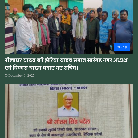
सारंगढ़
नीलाधर यादव बने झेरिया यादव समाज सारंगढ़ नगर अध्यक्ष
एवं विकास यादव बनाए गए सचिव।
December 8, 2025