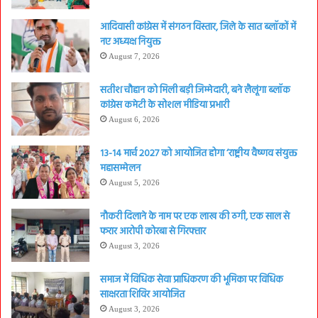
आदिवासी कांग्रेस में संगठन विस्तार, जिले के सात ब्लॉकों में
नए अध्यक्ष नियुक्त
August 7, 2026
सतीश चौहान को मिली बड़ी जिम्मेदारी, बने लैलूंगा ब्लॉक
कांग्रेस कमेटी के सोशल मीडिया प्रभारी
August 6, 2026
13-14 मार्च 2027 को आयोजित होगा ‘राष्ट्रीय वैष्णव संयुक्त
महासम्मेलन
August 5, 2026
नौकरी दिलाने के नाम पर एक लाख की ठगी, एक साल से
फरार आरोपी कोरबा से गिरफ्तार
August 3, 2026
समाज में विधिक सेवा प्राधिकरण की भूमिका पर विधिक
साक्षरता शिविर आयोजित
August 3, 2026