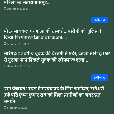
महिला स्व-सहायता समूह…
December 6, 2021
छत्तीसगढ़
मोटर सायकल पर गांजा की तस्करी…आरोपी को पुलिस ने
किया गिरफ्तार,गांजा व बाइक जप्त….
February 25, 2022
सारंगढ़: 22 वर्षीय युवक की बेरहमी से मर्डर, दहला सारंगढ़ ! घर
से गुटखा खाने निकले युवक की खौफनाक हत्या…
December 19, 2022
छत्तीसगढ़
ग्राम पंचायत भादरा में सरपंच पद के लिए नामांकन, नागेश्वरी
उर्फ़ पति कृष्ण कुमार रात्रे को मिला ग्रामीणों का जबरदस्त
समर्थन
February 2, 2025