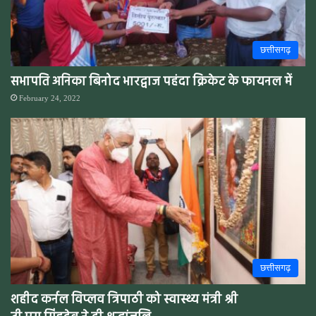
छत्तीसगढ़
सभापति अनिका बिनोद भारद्वाज पहंदा क्रिकेट के फायनल में
February 24, 2022
छत्तीसगढ़
शहीद कर्नल विप्लव त्रिपाठी को स्वास्थ्य मंत्री श्री