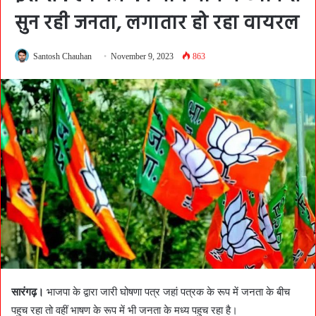
सुन रही जनता, लगातार हो रहा वायरल
Santosh Chauhan
November 9, 2023
863
सारंगढ़।
भाजपा के द्वारा जारी घोषणा पत्र जहां पत्रक के रूप में जनता के बीच
पहुच रहा तो वहीं भाषण के रूप में भी जनता के मध्य पहुच रहा है।