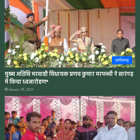
छत्तीसगढ़
मुख्य अतिथि मरवाही विधायक प्रणव कुमार मरपच्ची ने सारंगढ़
में किया ध्वजारोहण*
January 28, 2025