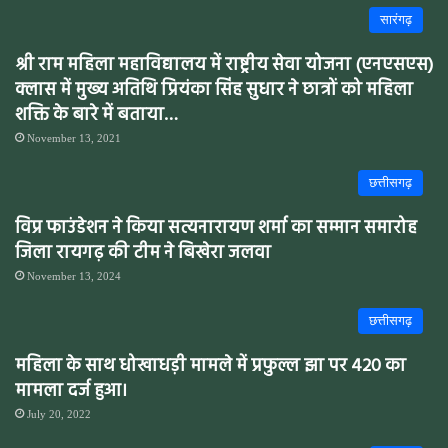
सारंगढ़
श्री राम महिला महाविद्यालय में राष्ट्रीय सेवा योजना (एनएसएस)
क्लास में मुख्य अतिथि प्रियंका सिंह सुधार ने छात्रों को महिला
शक्ति के बारे में बताया…
November 13, 2021
छत्तीसगढ़
विप्र फाउंडेशन ने किया सत्यनारायण शर्मा का सम्मान समारोह
जिला रायगढ़ की टीम ने बिखेरा जलवा
November 13, 2024
छत्तीसगढ़
महिला के साथ धोखाधड़ी मामले में प्रफुल्ल झा पर 420 का
मामला दर्ज हुआ।
July 20, 2022