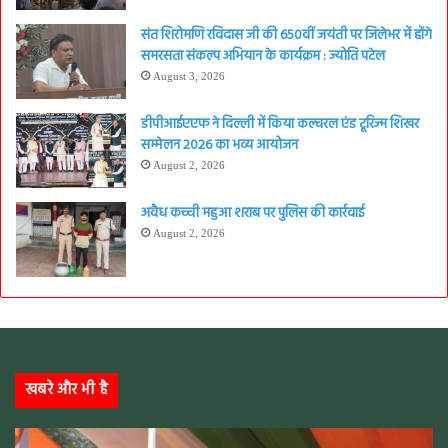
संत शिरोमणि रविदास जी की 650वीं जयंती पर जिलेभर में होंगे
समरसता संकल्प अभियान के कार्यक्रम : ज्योति पटेल
August 3, 2026
डीपीआईएएफ ने दिल्ली में किया कल्चरल एंड टूरिज्म शिखर
सम्मेलन 2026 का भव्य आयोजन
August 2, 2026
अवैध कच्ची महुआ शराब पर पुलिस की कार्रवाई
August 2, 2026
खबरे और भी है