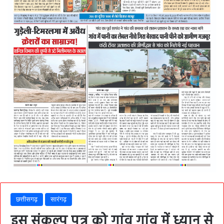
छत्तीसगढ़
सारंगढ़
इस संकल्प पत्र को गांव गांव में ध्यान से