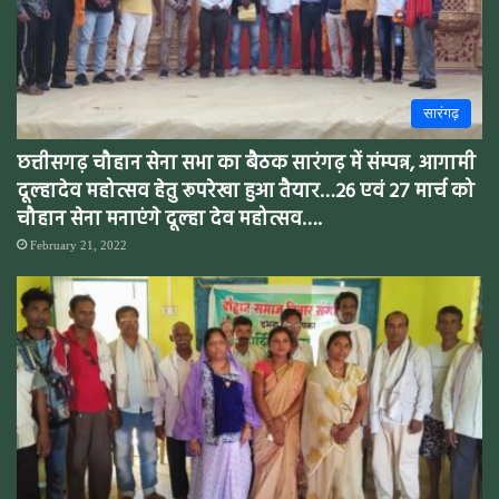
सारंगढ़
छत्तीसगढ़ चौहान सेना सभा का बैठक सारंगढ़ में संम्पन्न, आगामी
दूल्हादेव महोत्सव हेतु रूपरेखा हुआ तैयार…26 एवं 27 मार्च को
चौहान सेना मनाएंगे दूल्हा देव महोत्सव….
February 21, 2022