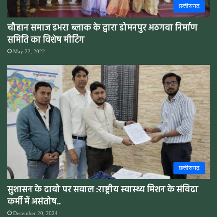
छत्तीसगढ़
चौहान समाज डभरा ब्लाक के द्वारा डोमनपुर अठगवा निर्माण
समिति का विशेष मीटिंग
May 22, 2022
छत्तीसगढ़
सुशासन के दावो पर सवाल :राष्ट्रीय स्वास्थ्य मिशन के संविदा
कर्मी में असंतोष..
December 20, 2024