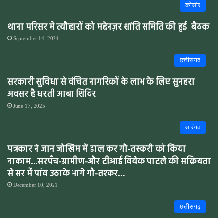
कोसीर
थाना परिसर में त्यौहारों को मद्देनज़र शांति समिति की हुई बैठक
September 14, 2024
छत्तीसगढ़
सरकारी सुविधा से वंचित नागरिकों के लाभ के लिए सुनहरा
अवसर है धरती आबा शिविर
June 17, 2025
सारंगढ़
पत्रकार ने जान जोखिम में डाल कर गौ-तस्करी को किया
नाकाम…सरपँच-ग्रामीण-और टीआई विवेक पाटले की सक्रियता
से सर में पांव उठाके भागे गौ-तश्कर…
December 10, 2021
छत्तीसगढ़