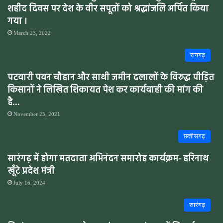
शहीद दिवस पर देश के वीर सपूतों को श्रद्धांजलि अर्पित किया
गया ।
March 23, 2022
रायगढ़
पटवारी पवन चौहान और साथी जमीन दलालों के विरुद्ध पीड़ित
किसानों ने लिखित शिकायत पेश कर कार्यवाही की मांग की
है…
November 25, 2021
छत्तीसगढ़
सारंगढ़ में होगा मतदाता अभिनंदन समारोह कार्यक्रम- हरिनाथ
खूँटे प्रदेश मंत्री
July 16, 2024
सारंगढ़