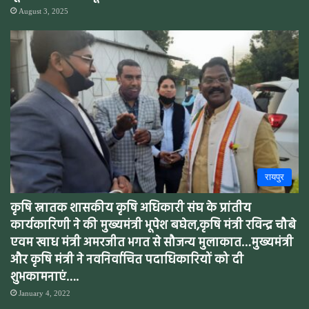
August 3, 2025
रायपुर
कृषि स्नातक शासकीय कृषि अधिकारी संघ के प्रांतीय
कार्यकारिणी ने की मुख्यमंत्री भूपेश बघेल,कृषि मंत्री रविन्द्र चौबे
एवम खाध मंत्री अमरजीत भगत से सौजन्य मुलाकात…मुख्यमंत्री
और कृषि मंत्री ने नवनिर्वाचित पदाधिकारियों को दी
शुभकामनाएं….
January 4, 2022