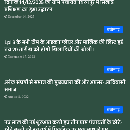
दिनांक 14/12/2025 को ग्राम पंचायत नवरंगपुर में सिलाई
प्रशिक्षण का हुआ उद्घाटन
December 14, 2025
छत्तीसगढ़
Lpl 3 के सभी टीम के आइकन प्लेयर और मालिक की लिस्ट हुई
तय 20 तारीख को होगी खिलाड़ियों की बोली।
November 17, 2022
छत्तीसगढ़
अनेक संघर्षों से समाज की मुख्यधारा की ओर अग्रसर- आदिवासी
समाज
August 8, 2022
छत्तीसगढ़
नए साल की नई शुरुआत करते हुए तीन ग्राम पंचायतों के छोटे-