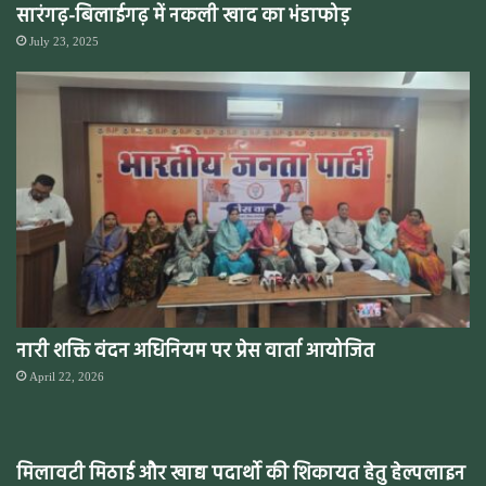
सारंगढ़-बिलाईगढ़ में नकली खाद का भंडाफोड़
July 23, 2025
नारी शक्ति वंदन अधिनियम पर प्रेस वार्ता आयोजित
April 22, 2026
मिलावटी मिठाई और खाद्य पदार्थो की शिकायत हेतु हेल्पलाइन