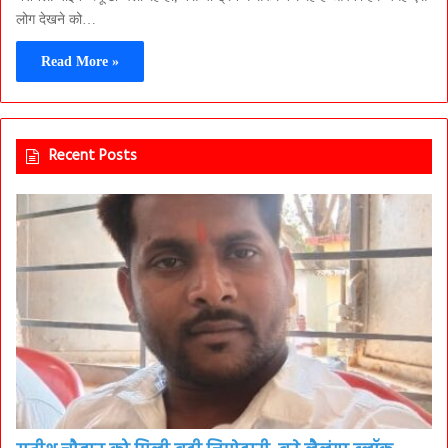
लोग देखने को…
Read More »
Recent Posts