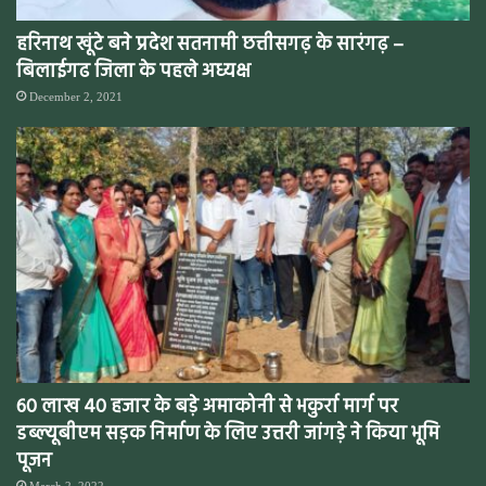
हरिनाथ खूंटे बने प्रदेश सतनामी छत्तीसगढ़ के सारंगढ़ –
बिलाईगढ जिला के पहले अध्यक्ष
December 2, 2021
60 लाख 40 हजार के बड़े अमाकोनी से भकुर्रा मार्ग पर
डब्ल्यूबीएम सड़क निर्माण के लिए उत्तरी जांगड़े ने किया भूमि
पूजन
March 2, 2022