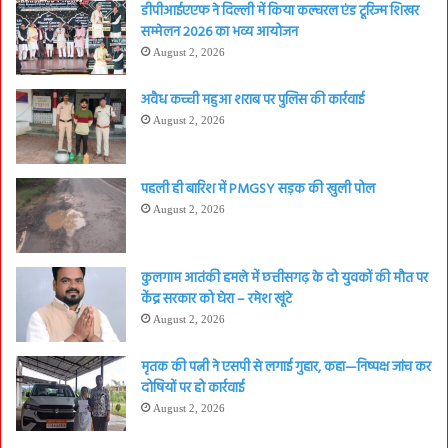
डीपीआईएएफ ने दिल्ली में किया कल्चरल एंड टूरिज्म शिखर
सम्मेलन 2026 का भव्य आयोजन
August 2, 2026
अवैध कच्ची महुआ शराब पर पुलिस की कार्रवाई
August 2, 2026
पहली ही बारिश में PMGSY सड़क की खुली पोल
August 2, 2026
कुलगाम आतंकी हमले में छत्तीसगढ़ के दो युवकों की मौत पर
केंद्र सरकार को घेरा – रमेश खूंटे
August 2, 2026
मृतक की पत्नी ने एसपी से लगाई गुहार, कहा—निष्पक्ष जांच कर
दोषियों पर हो कार्रवाई
August 2, 2026