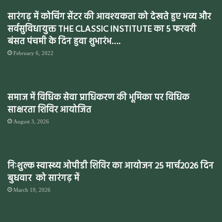
सारंगढ़ में कोचिंग सेंटर की आवश्यकता को देखते हुए भव्य और
सर्वसुविधायुक्त THE CLASSIC INSTITUTE का 5 फरवरी
बंसत पंचमी के दिन हुवा शुभारंभ….
February 6, 2022
समाज में विधिक सेवा प्राधिकरण की भूमिका पर विधिक
साक्षरता शिविर आयोजित
August 3, 2026
निःशुल्क स्वास्थ्य ओपीडी शिविर का आयोजन 25 मार्च2026 दिन
बुधवार को सारंगढ़ में
March 19, 2026