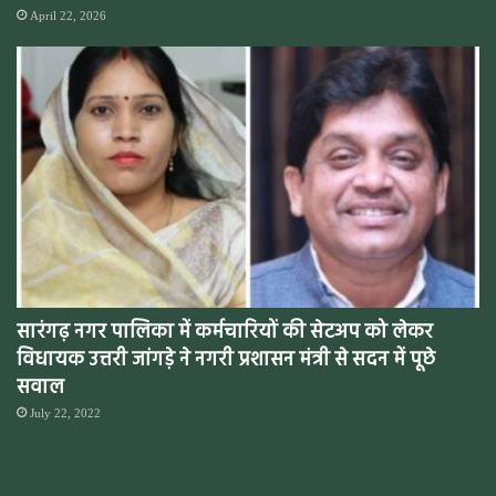
April 22, 2026
सारंगढ़ नगर पालिका में कर्मचारियों की सेटअप को लेकर
विधायक उत्तरी जांगड़े ने नगरी प्रशासन मंत्री से सदन में पूछे
सवाल
July 22, 2022