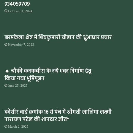
934059709
October 31, 2024
बरमकेला क्षेत्र में शिवकुमारी चौहान की धुंआधार प्रचार
November 7, 2023
🔸 चौकी कनकबीरा के नये भवन निर्माण हेतु
किया गया भूमिपूजन
June 25, 2025
कोसीर वार्ड क्रमांक 16 से पंच में श्रीमती लालिमा लक्ष्मी
नारायण पटेल की शानदार जीत*
March 2, 2025