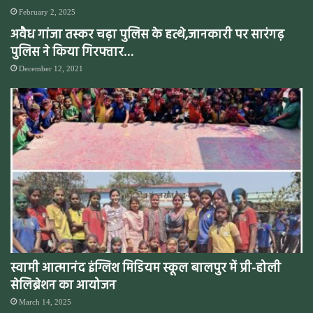
February 2, 2025
अवैध गांजा तस्कर चढ़ा पुलिस के हत्थे,जानकारी पर सारंगढ़
पुलिस ने किया गिरफ्तार…
December 12, 2021
स्वामी आत्मानंद इंग्लिश मिडियम स्कूल बालपुर में प्री-होली
सेलिब्रेशन का आयोजन
March 14, 2025