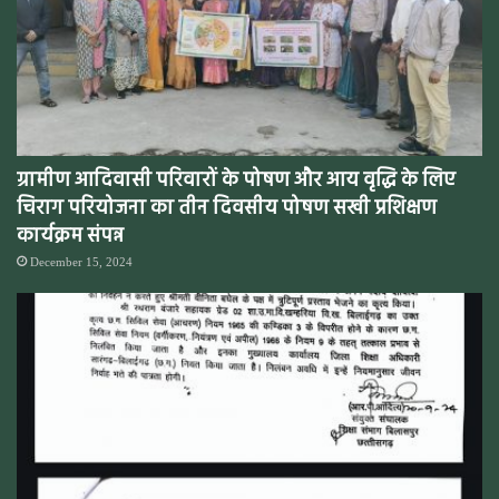
ग्रामीण आदिवासी परिवारों के पोषण और आय वृद्धि के लिए
चिराग परियोजना का तीन दिवसीय पोषण सखी प्रशिक्षण
कार्यक्रम संपन्न
December 15, 2024