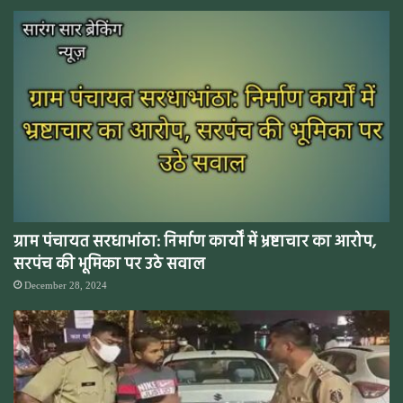
ग्राम पंचायत सरधाभांठा: निर्माण कार्यों में भ्रष्टाचार का आरोप,
सरपंच की भूमिका पर उठे सवाल
December 28, 2024