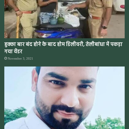
हुक्का बार बंद होने के बाद होम डिलीवरी, तेलीबांधा में पकड़ा
गया वेंडर
November 3, 2021