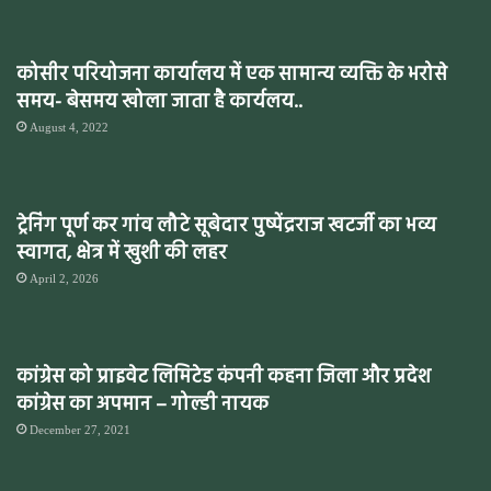
कोसीर परियोजना कार्यालय में एक सामान्य व्यक्ति के भरोसे
समय- बेसमय खोला जाता है कार्यलय..
August 4, 2022
ट्रेनिंग पूर्ण कर गांव लौटे सूबेदार पुष्पेंद्रराज खटर्जी का भव्य
स्वागत, क्षेत्र में खुशी की लहर
April 2, 2026
कांग्रेस को प्राइवेट लिमिटेड कंपनी कहना जिला और प्रदेश
कांग्रेस का अपमान – गोल्डी नायक
December 27, 2021