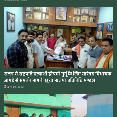
राजग से राष्ट्रपति प्रत्याशी द्रौपदी मुर्मू के लिए सारंगढ विधायक
जांगडे से समर्थन मांगने पहुंचा भाजपा प्रतिनिधि मण्डल
July 16, 2022