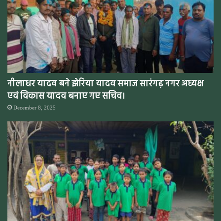
नीलाधर यादव बने झेरिया यादव समाज सारंगढ़ नगर अध्यक्ष
एवं विकास यादव बनाए गए सचिव।
December 8, 2025