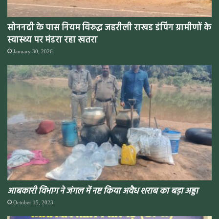
सोननदी के पास नियम विरुद्ध जहरीली राखड डंपिंग ग्रामीणों के
स्वास्थ्य पर मंडरा रहा खतरा
January 30, 2026
आबकारी विभाग ने जंगल में नष्ट किया अवैध शराब का बड़ा अड्डा
October 15, 2023