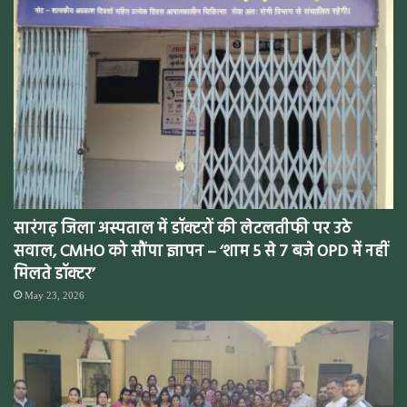
सारंगढ़ जिला अस्पताल में डॉक्टरों की लेटलतीफी पर उठे
सवाल, CMHO को सौंपा ज्ञापन – ‘शाम 5 से 7 बजे OPD में नहीं
मिलते डॉक्टर’
May 23, 2026