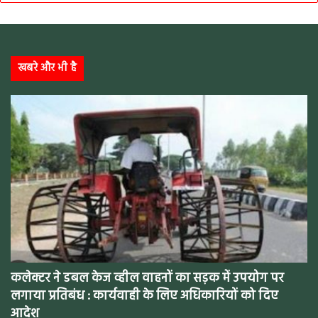
खबरे और भी है
कलेक्टर ने डबल केज व्हील वाहनों का सड़क में उपयोग पर
लगाया प्रतिबंध : कार्यवाही के लिए अधिकारियों को दिए
आदेश