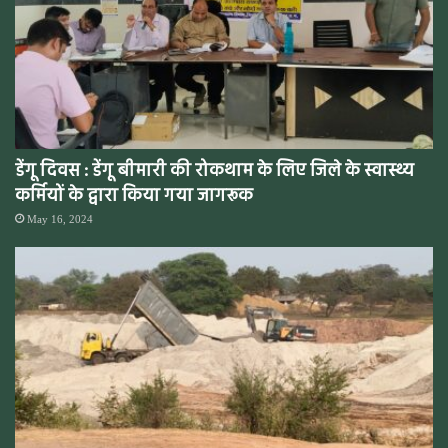
डेंगू दिवस : डेंगू बीमारी की रोकथाम के लिए जिले के स्वास्थ्य
कर्मियों के द्वारा किया गया जागरूक
May 16, 2024