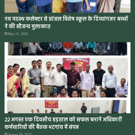
नव पदस्थ कलेक्टर से प्रांजल विशेष स्कूल के दिव्यांगजन बच्चों
ने की सौजन्य मुलाकात
May 11, 2026
22 अगस्त एक दिवसीय हड़ताल को सफल बनाने अधिकारी
कर्मचारियों की बैठक भटगांव में संपन्न
August 20, 2025