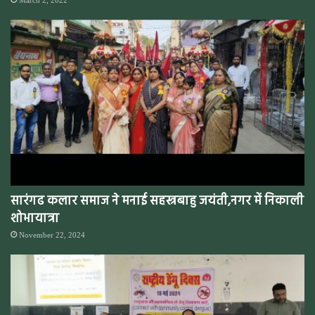
सारंगढ कलार समाज ने मनाई सहस्त्रबाहु जयंती,नगर में निकाली
शोभायात्रा
November 22, 2024