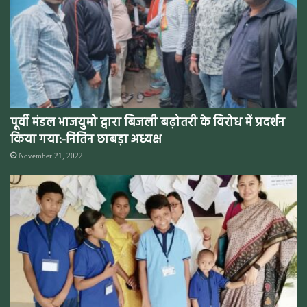
पूर्वी मंडल भाजयुमो द्वारा बिजली बढ़ोतरी के विरोध में प्रदर्शन
किया गया:-नितिन छाबड़ा अध्यक्ष
November 21, 2022