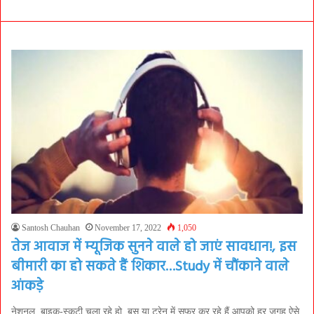
Santosh Chauhan
November 17, 2022
1,050
तेज आवाज में म्यूजिक सुनने वाले हो जाएं सावधान!, इस
बीमारी का हो सकते हैं शिकार…Study में चौंकाने वाले
आंकड़े
नेशनल. बाइक-स्कूटी चला रहे हो, बस या ट्रेन में सफर कर रहे हैं आपको हर जगह ऐसे