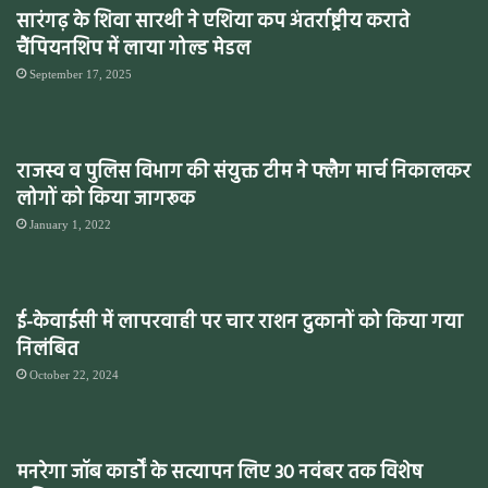
सारंगढ़ के शिवा सारथी ने एशिया कप अंतर्राष्ट्रीय कराते
चैंपियनशिप में लाया गोल्ड मेडल
September 17, 2025
राजस्व व पुलिस विभाग की संयुक्त टीम ने फ्लैग मार्च निकालकर
लोगों को किया जागरूक
January 1, 2022
ई-केवाईसी में लापरवाही पर चार राशन दुकानों को किया गया
निलंबित
October 22, 2024
मनरेगा जॉब कार्डों के सत्यापन लिए 30 नवंबर तक विशेष