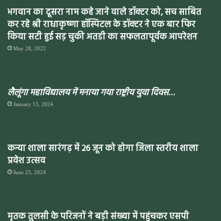
भगवान का दूसरा नाम कहे जाने वाले डॉक्टर को, सच साबित
कर रहे श्री राधाकृष्णा हॉस्पिटल के डॉक्टर ने एक बार फिर
किया सटी हुई सड़ चुकी अतडी का सफलतापूर्वक आपरेशन
May 28, 2022
लैलूंगा महाविद्यालय में मनाया गया राष्ट्रीय युवा दिवस
…
January 13, 2024
कन्या शाला सारंगढ़ में 26 जून को होगा जिला स्तरीय शाला
प्रवेश उत्सव
June 25, 2024
मृतक तुलसी के परिजनों ने बड़ी संख्या में पहुंचकर एसपी