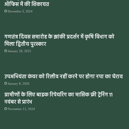
ऑफिस में की शिकायत
December 3, 2024
गणतंत्र दिवस समारोह के झांकी प्रदर्शन में कृषि विभाग को
मिला द्वितीय पुरस्कार
January 28, 2025
उपअभियंता कंवर को रिलीव नहीं करने पर होगा नपा का घेराव
January 8, 2026
ग्रामीणों के लिए बाइक रिपेयरिंग का मासिक फ्री ट्रेनिंग 11
नवंबर से प्रारंभ
November 11, 2024