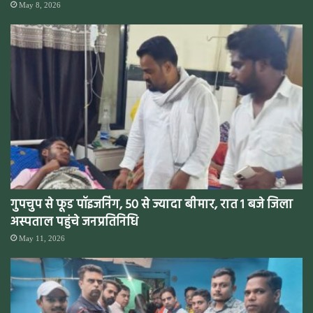
May 8, 2026
गुपचुप से फूड पॉइजनिंग, 50 से ज्यादा बीमार, रात 1 बजे जिला
अस्पताल पहुंचे जनप्रतिनिधि
May 11, 2026