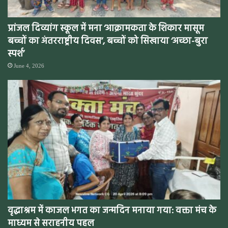
प्रांजल दिव्यांग स्कूल में मना ‘आक्रामकता के शिकार मासूम
बच्चों का अंतरराष्ट्रीय दिवस’, बच्चों को सिखाया ‘अच्छा-बुरा
स्पर्श’
June 4, 2026
वृद्धाश्रम में काजल भगत का जन्मदिन मनाया गया: वक्ता मंच के
माध्यम से सराहनीय पहल