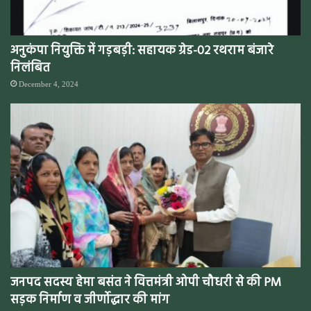
अनुकंपा नियुक्ति में गड़बड़ी: सहायक ग्रेड-02 रथराम बंजारे
निलंबित
December 4, 2024
जनपद सदस्य हेमा बसंत ने वित्तमंत्री ओपी चौधरी से की PM
सड़क निर्माण व जीर्णोद्धार की मांग