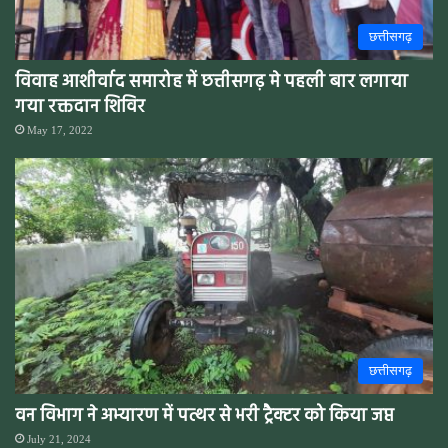
छत्तीसगढ़
विवाह आशीर्वाद समारोह में छत्तीसगढ़ मे पहली बार लगाया
गया रक्तदान शिविर
May 17, 2022
छत्तीसगढ़
वन विभाग ने अभ्यारण में पत्थर से भरी ट्रैक्टर को किया जप्त
July 21, 2024