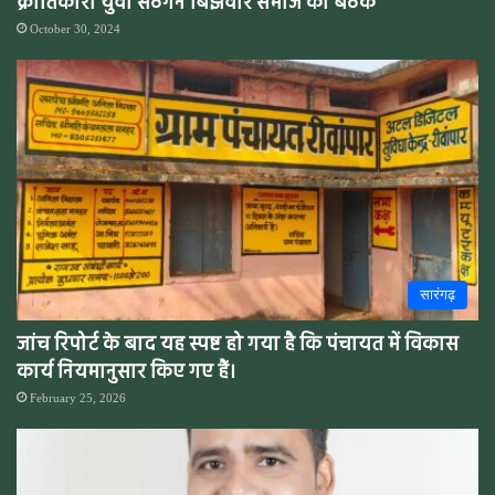
क्रांतिकारी युवा संठगन बिंझवार समाज का बैठक
October 30, 2024
सारंगढ़
जांच रिपोर्ट के बाद यह स्पष्ट हो गया है कि पंचायत में विकास
कार्य नियमानुसार किए गए हैं।
February 25, 2026