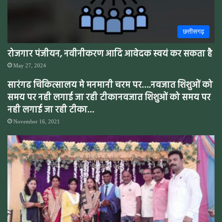
छत्तीसगढ़
रोजगार पंजीयन, नवीनीकरण आदि आवेदक स्वयं कर सकता है
May 27, 2024
सारंगढ चिकित्सालय मे मनमानी चरम पर….नवजात शिशुओं को
समय पर नही लगाई जा रही टीकानवजात शिशुओं को समय पर
नही लगाई जा रही टीका…
November 16, 2021