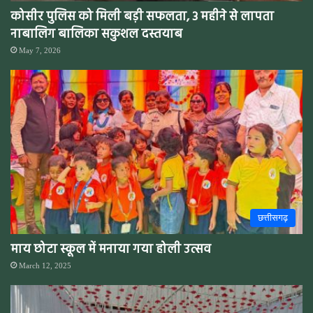
कोसीर पुलिस को मिली बड़ी सफलता, 3 महीने से लापता
नाबालिग बालिका सकुशल दस्तयाब
May 7, 2026
छत्तीसगढ़
माय छोटा स्कूल में मनाया गया होली उत्सव
March 12, 2025