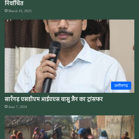
निर्वाचित
March 10, 2025
छत्तीसगढ़
सारँगढ़ एसडीएम आईएएस वासु जैन का ट्रांसफर
June 7, 2024