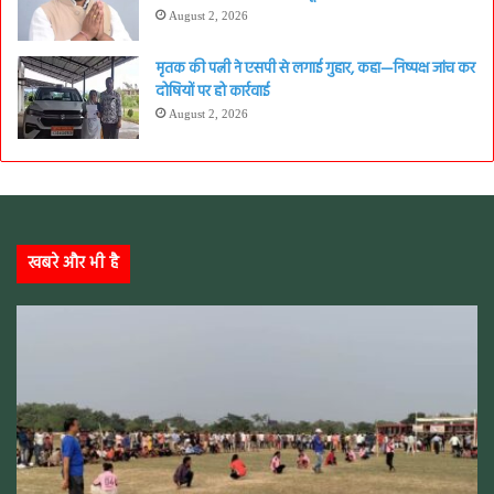
August 2, 2026
मृतक की पत्नी ने एसपी से लगाई गुहार, कहा—निष्पक्ष जांच कर
दोषियों पर हो कार्रवाई
August 2, 2026
खबरे और भी है