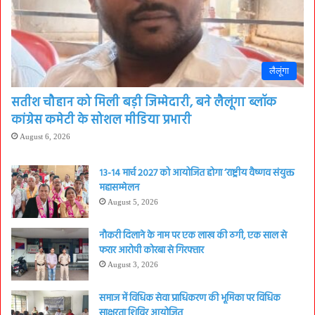
लैलूंगा
सतीश चौहान को मिली बड़ी जिम्मेदारी, बने लैलूंगा ब्लॉक
कांग्रेस कमेटी के सोशल मीडिया प्रभारी
August 6, 2026
13-14 मार्च 2027 को आयोजित होगा ‘राष्ट्रीय वैष्णव संयुक्त
महासम्मेलन
August 5, 2026
नौकरी दिलाने के नाम पर एक लाख की ठगी, एक साल से
फरार आरोपी कोरबा से गिरफ्तार
August 3, 2026
समाज में विधिक सेवा प्राधिकरण की भूमिका पर विधिक
साक्षरता शिविर आयोजित