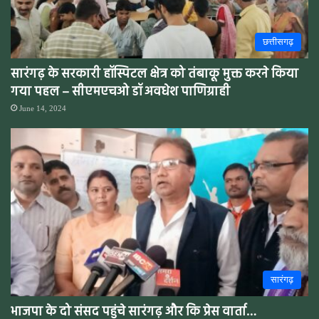
छत्तीसगढ़
सारंगढ़ के सरकारी हॉस्पिटल क्षेत्र को तंबाकू मुक्त करने किया
गया पहल – सीएमएचओ डॉ अवधेश पाणिग्राही
June 14, 2024
सारंगढ़
भाजपा के दो संसद पहुंचे सारंगढ़ और कि प्रेस वार्ता…