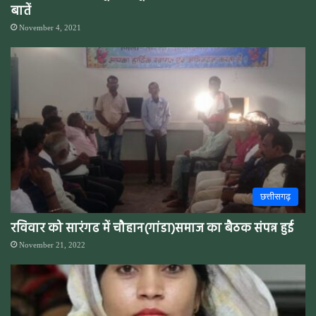
बातें
November 4, 2021
छत्तीसगढ़
रविवार को सारंगढ में चौहान(गांडा)समाज का बैठक संपन्न हुई
November 21, 2022