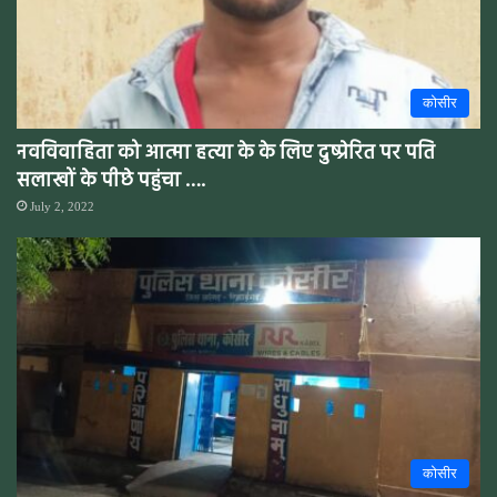
कोसीर
नवविवाहिता को आत्मा हत्या के के लिए दुष्प्रेरित पर पति
सलाखों के पीछे पहुंचा ….
July 2, 2022
कोसीर