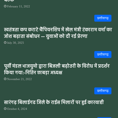
बैठक
February 11, 2022
छत्तीसगढ़
स्वतंत्रता कप कराटे चैंपियनशिप में खेल मंत्री टंकाराम वर्मा का
जोश बढ़ाता संबोधन — युवाओं को दी नई प्रेरणा
July 30, 2025
छत्तीसगढ़
पूर्वी मंडल भाजयुमो द्वारा बिजली बढ़ोतरी के विरोध में प्रदर्शन
किया गया:-नितिन छाबड़ा अध्यक्ष
November 21, 2022
छत्तीसगढ़
सारंगढ़ बिलाईगढ जिले के राईस मिलारों पर हुई कारवाही
October 4, 2024