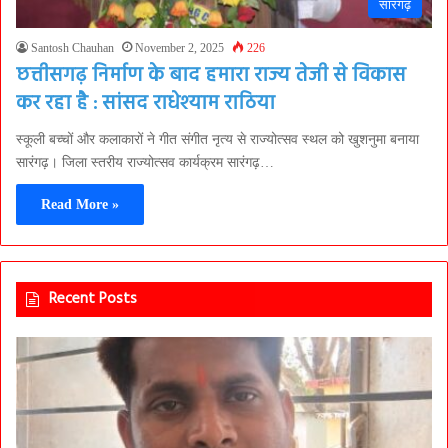
सारंगढ़
Santosh Chauhan
November 2, 2025
226
छत्तीसगढ़ निर्माण के बाद हमारा राज्य तेजी से विकास
कर रहा है : सांसद राधेश्याम राठिया
स्कूली बच्चों और कलाकारों ने गीत संगीत नृत्य से राज्योत्सव स्थल को खुशनुमा बनाया
सारंगढ़। जिला स्तरीय राज्योत्सव कार्यक्रम सारंगढ़…
Read More »
Recent Posts