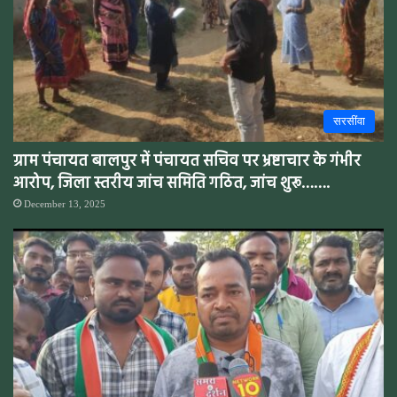
सरसींवा
ग्राम पंचायत बालपुर में पंचायत सचिव पर भ्रष्टाचार के गंभीर
आरोप, जिला स्तरीय जांच समिति गठित, जांच शुरू…….
December 13, 2025