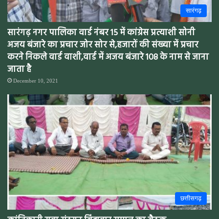
सारंगढ़
सारंगढ़ नगर पालिका वार्ड नंबर 15 में कांग्रेस प्रत्याशी सोनी
अजय बंजारे का प्रचार जोर सोर से,हजारों की संख्या में प्रचार
करने निकले वार्ड वाशी,वार्ड में अजय बंजारे 108 के नाम से जाना
जाता है
December 10, 2021
छत्तीसगढ़