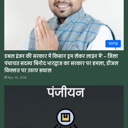
सारंगढ़
डबल इंजन की सरकार में किसान ड्रम लेकर लाइन में’ – जिला
पंचायत सदस्य बिनोद भारद्वाज का सरकार पर हमला, डीजल
किल्लत पर उठाए सवाल
May 16, 2026