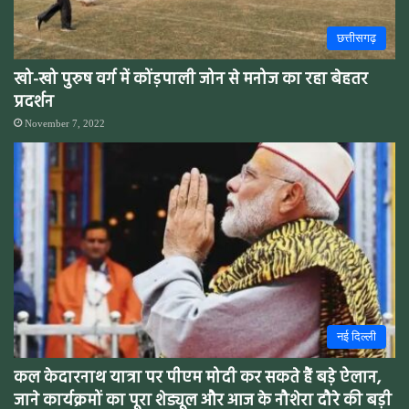
छत्तीसगढ़
खो-खो पुरुष वर्ग में कोंड़पाली जोन से मनोज का रहा बेहतर
प्रदर्शन
November 7, 2022
नई दिल्ली
कल केदारनाथ यात्रा पर पीएम मोदी कर सकते हैं बड़े ऐलान,
जाने कार्यक्रमों का पूरा शेड्यूल और आज के नौशेरा दौरे की बड़ी