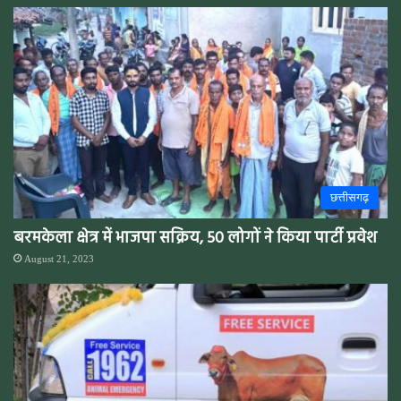
छत्तीसगढ़
बरमकेला क्षेत्र में भाजपा सक्रिय, 50 लोगों ने किया पार्टी प्रवेश
August 21, 2023