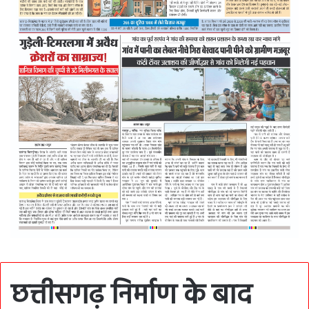
छत्तीसगढ़ निर्माण के बाद