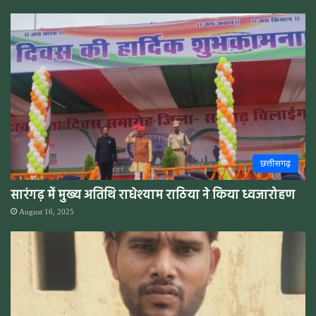
छत्तीसगढ़
सारंगढ़ में मुख्य अतिथि राधेश्याम राठिया ने किया ध्वजारोहण
August 16, 2025