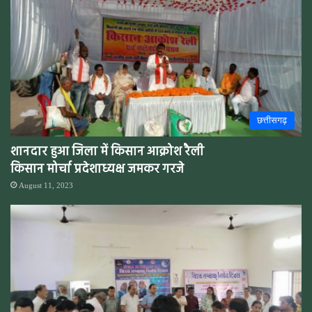
छत्तीसगढ़
शानदार हुआ जिला में किसान आक्रोश रैली
किसान मोर्चा प्रदेशाध्यक्ष जमकर गरजे
August 11, 2023