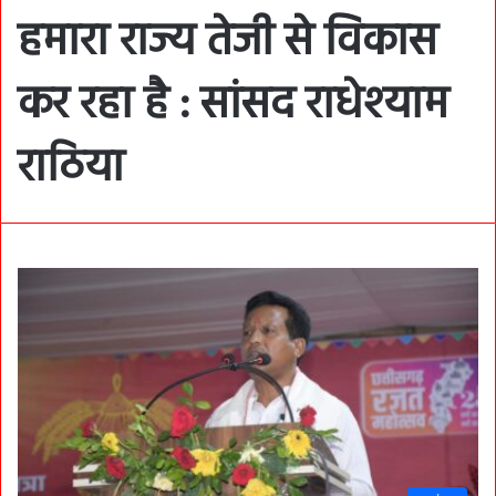
हमारा राज्य तेजी से विकास
कर रहा है : सांसद राधेश्याम
राठिया