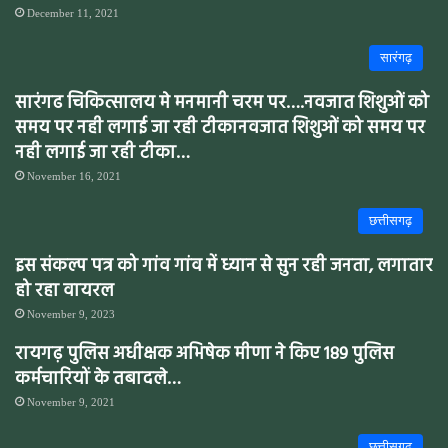
December 11, 2021
सारंगढ़
सारंगढ चिकित्सालय मे मनमानी चरम पर….नवजात शिशुओं को
समय पर नही लगाई जा रही टीकानवजात शिशुओं को समय पर
नही लगाई जा रही टीका…
November 16, 2021
छत्तीसगढ़
इस संकल्प पत्र को गांव गांव में ध्यान से सुन रही जनता, लगातार
हो रहा वायरल
November 9, 2023
रायगढ़ पुलिस अधीक्षक अभिषेक मीणा ने किए 189 पुलिस
कर्मचारियों के तबादले…
November 9, 2021
छत्तीसगढ़