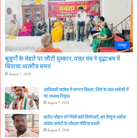
रायपुर
बुजुर्गों के चेहरों पर लौटी मुस्कान, वक्ता मंच ने वृद्धाश्रम में
बिताया आत्मीय समय
August 7, 2026
आदिवासी कांग्रेस में संगठन विस्तार, जिले के सात ब्लॉकों में
नए अध्यक्ष नियुक्त
August 7, 2026
सतीश चौहान को मिली बड़ी जिम्मेदारी, बने लैलूंगा ब्लॉक
कांग्रेस कमेटी के सोशल मीडिया प्रभारी
August 6, 2026