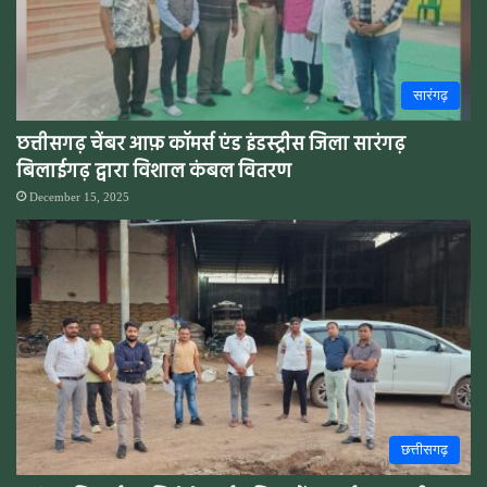
सारंगढ़
छत्तीसगढ़ चेंबर आफ़ कॉमर्स एंड इंडस्ट्रीस जिला सारंगढ़
बिलाईगढ़ द्वारा विशाल कंबल वितरण
December 15, 2025
छत्तीसगढ़