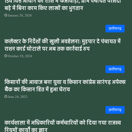
15वें वित्त आयोग की राशि में फर्जीवाड़ा, ग्राम पंचायत परसदा
बड़े में बिना काम किए लाखों का भुगतान
January 20, 2026
छत्तीसगढ़
कलेक्टर के निर्देशों की खुली अवहेलना: मुड़पार दे पंचायत में
राशन कार्ड घोटाले पर अब तक कार्रवाई ठप
October 19, 2024
छत्तीसगढ़
किसानों की आवाज बना युवा व किसान कांग्रेस सारंगढ़ अपेक्स
बैंक का किसान हित में हुआ घेराव
June 24, 2025
छत्तीसगढ़
कार्यशाला में अधिकारियों कर्मचारियों को दिया गया राजस्व
नियमों कार्यों का ज्ञान