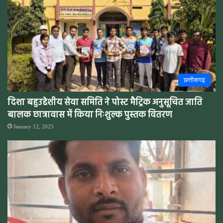
छत्तीसगढ़
दिशा बहुउद्देशीय सेवा समिति ने पोस्ट मैट्रिक अनुसूचित जाति
बालक छात्रावास में किया निःशुल्क पुस्तक वितरण
January 12, 2025