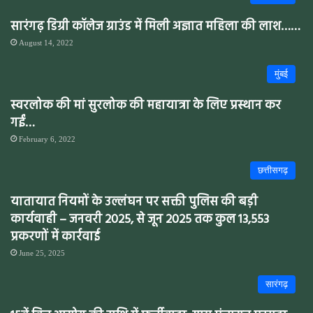
सारंगढ़ डिग्री कॉलेज ग्राउंड में मिली अज्ञात महिला की लाश……
August 14, 2022
मुंबई
स्वरलोक की मां सुरलोक की महायात्रा के लिए प्रस्थान कर
गईं…
February 6, 2022
छत्तीसगढ़
यातायात नियमों के उल्लंघन पर सक्ती पुलिस की बड़ी
कार्यवाही – जनवरी 2025, से जून 2025 तक कुल 13,553
प्रकरणों में कार्रवाई
June 25, 2025
सारंगढ़