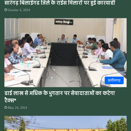
सारंगढ़ बिलाईगढ जिले के राईस मिलारों पर हुई कारवाही
October 4, 2024
छत्तीसगढ़
ढाई लाख से अधिक के भुगतान पर सेवादाताओं का कटेगा
टैक्स*
May 24, 2024