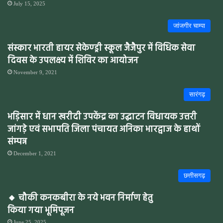
July 15, 2025
जांजगीर चाम्पा
संस्कार भारती हायर सेकेण्ड्री स्कूल जैजैपुर में विधिक सेवा
दिवस के उपलक्ष्य में शिविर का आयोजन
November 9, 2021
सारंगढ़
भड़िसार में धान खरीदी उपकेंद्र का उद्घाटन विधायक उत्तरी
जांगड़े एवं सभापति जिला पंचायत अनिका भारद्वाज के हाथों
संम्पन्न
December 1, 2021
छत्तीसगढ़
🔸 चौकी कनकबीरा के नये भवन निर्माण हेतु
किया गया भूमिपूजन
June 25, 2025