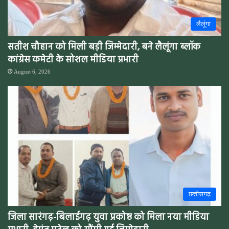
लैलूंगा
सतीश चौहान को मिली बड़ी जिम्मेदारी, बने लैलूंगा ब्लॉक
कांग्रेस कमेटी के सोशल मीडिया प्रभारी
August 6, 2026
छत्तीसगढ़
जिला सारंगढ़-बिलाईगढ़ युवा प्रकोष्ठ को मिला नया मीडिया