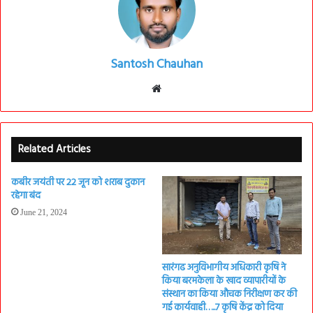
Santosh Chauhan
Website
Related Articles
कबीर जयंती पर 22 जून को शराब दुकान
रहेगा बंद
June 21, 2024
सारंगढ अनुविभागीय अधिकारी कृषि ने
किया बरमकेला के खाद व्यापारीयों के
संस्थान का किया औचक निरीक्षण कर की
गई कार्यवाही…..7 कृषि केंद्र को दिया