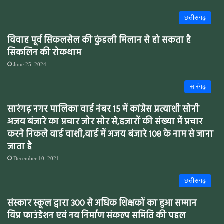
छत्तीसगढ़
विवाह पूर्व सिकलसेल की कुंडली मिलान से हो सकता है
सिकलिन की रोकथाम
June 25, 2024
सारंगढ़
सारंगढ़ नगर पालिका वार्ड नंबर 15 में कांग्रेस प्रत्याशी सोनी
अजय बंजारे का प्रचार जोर सोर से,हजारों की संख्या में प्रचार
करने निकले वार्ड वाशी,वार्ड में अजय बंजारे 108 के नाम से जाना
जाता है
December 10, 2021
छत्तीसगढ़
संस्कार स्कूल द्वारा 300 से अधिक शिक्षकों का हुआ सम्मान
विप्र फाउंडेशन एवं नव निर्माण संकल्प समिति की पहल