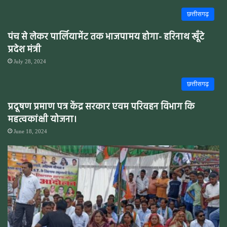
छत्तीसगढ़
पंच से लेकर पार्लियामेंट तक भाजपामय होगा- हरिनाथ खूँटे
प्रदेश मंत्री
July 28, 2024
छत्तीसगढ़
प्रदूषण प्रमाण पत्र केंद्र सरकार एवम परिवहन विभाग कि
महत्वकांक्षी योजना।
June 18, 2024