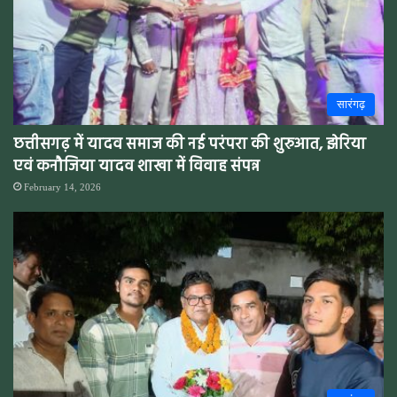
सारंगढ़
छत्तीसगढ़ में यादव समाज की नई परंपरा की शुरुआत, झेरिया
एवं कनौजिया यादव शाखा में विवाह संपन्न
February 14, 2026