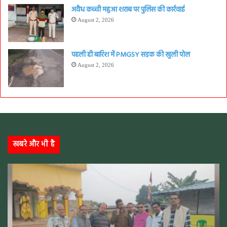
अवैध कच्ची महुआ शराब पर पुलिस की कार्रवाई
August 2, 2026
पहली ही बारिश में PMGSY सड़क की खुली पोल
August 2, 2026
खबरे और भी है