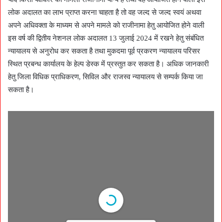
लोक अदालत का लाभ प्राप्त करना चाहता है तो वह जल्द से जल्द स्वयं अथवा
अपने अधिवक्ता के माध्यम से अपने मामले को राजीनामा हेतु आयोजित होने वाली
इस वर्ष की द्वितीय नेशनल लोक अदालत 13 जुलाई 2024 में रखने हेतु संबंधित
न्यायालय से अनुरोध कर सकता है तथा मुकदमा पूर्व प्रकरण न्यायालय परिसर
स्थित प्रबन्ध कार्यालय के हेल्प डेस्क में प्रस्तुत कर सकता है। अधिक जानकारी
हेतु जिला विधिक प्राधिकरण, सिविल और राजस्व न्यायालय से सम्पर्क किया जा
सकता है।