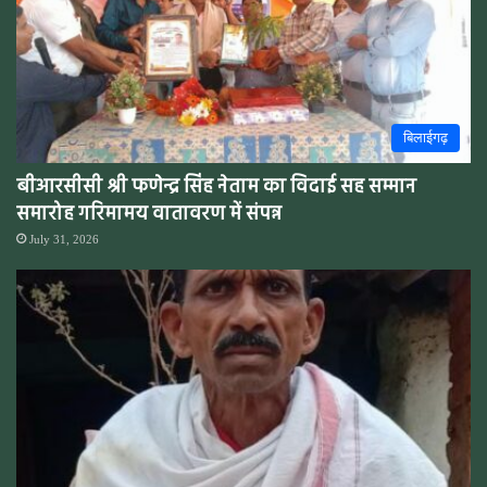
बिलाईगढ़
बीआरसीसी श्री फणेन्द्र सिंह नेताम का विदाई सह सम्मान
समारोह गरिमामय वातावरण में संपन्न
July 31, 2026