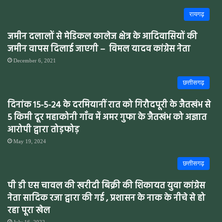
रायगढ़
जमीन दलालों से मेडिकल कालेज क्षेत्र के आदिवासियों की
जमीन वापस दिलाई जाएगी – विमल यादव कांग्रेस नेता
December 6, 2021
छत्तीसगढ़
दिनांक 15-5-24 के दरमियानीं रात को गिरौदपूरी के जैतखंभ से
5 किमी दूर महाकोनी गाँव में अमर गुफा के जैतखंभ को अज्ञात
आरोपी द्वारा तोड़फोड़
May 19, 2024
छत्तीसगढ़
पी डी एस चावल की खरीदी बिक्री की शिकायत युवा कांग्रेस
नेता सादिक रजा द्वारा की गई , प्रशासन के नाक के नीचे से हो
रहा पूरा खेल
July 16, 2022