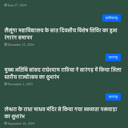
June 27, 2024
छत्तीसगढ़
लैलूंगा महाविद्यालय के सात दिवसीय विशेष शिविर का हुआ
रंगारंग समापन
December 15, 2024
सारंगढ़
मुख्य अतिथि सांसद राधेश्याम राठिया ने सारंगढ़ में किया जिला
स्तरीय राज्योत्सव का शुभारंभ
November 2, 2025
सारंगढ़
लेन्धरा के राधा माधव मंदिर से किया गया स्वच्छता पखवाड़ा
का शुभारंभ
September 16, 2024