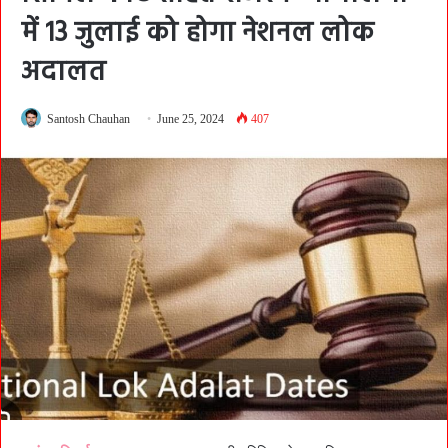
में 13 जुलाई को होगा नेशनल लोक
अदालत
Santosh Chauhan
June 25, 2024
407