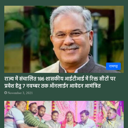
रायगढ़
राज्य में संचालित 186 शासकीय आईटीआई में रिक्त सीटों पर
प्रवेश हेतु 7 नवम्बर तक ऑनलाईन आवेदन आमंत्रित
November 3, 2021