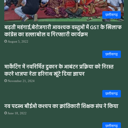
छत्तीसगढ़
बढ़ती महंगाई,बेरोजगारी आवश्यक वस्तुओं में GST के खिलाफ
कांग्रेस का हल्लाबोल व गिरफ्तारी कार्यक्रम
August 5, 2022
छत्तीसगढ़
मार्केटिंग में नवनिर्मित दुकान के आबंटन प्रक्रिया को निरस्त
करने भाजपा नेता हरिनाथ खूंटे दिया ज्ञापन
November 21, 2024
छत्तीसगढ़
नव पदस्थ बीईओ कश्यप का क्रांतिकारी शिक्षक संघ ने किया
June 18, 2022
छत्तीसगढ़