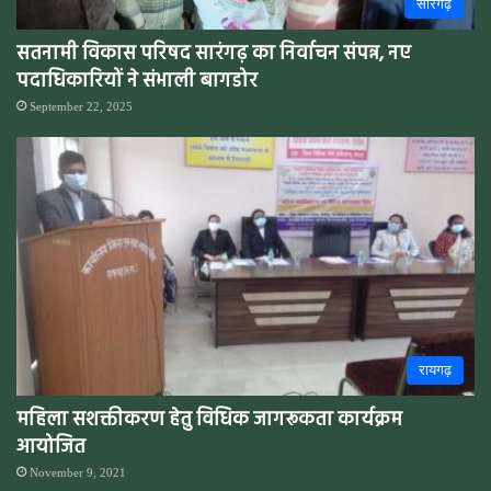
सारंगढ़
सतनामी विकास परिषद सारंगढ़ का निर्वाचन संपन्न, नए
पदाधिकारियों ने संभाली बागडोर
September 22, 2025
रायगढ़
महिला सशक्तीकरण हेतु विधिक जागरूकता कार्यक्रम
आयोजित
November 9, 2021