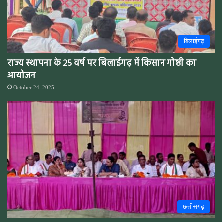
बिलाईगढ़
राज्य स्थापना के 25 वर्ष पर बिलाईगढ़ में किसान गोष्ठी का
आयोजन
October 24, 2025
छत्तीसगढ़