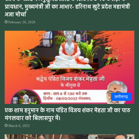
प्रावधान, मुख्यमंत्री जी का आभार- हरिनाथ खुटे प्रदेश महामंत्री
अजा मोर्चा
February 26, 2026
छत्तीसगढ़
एक शाम हनुमान के नाम पंडित विजय शंकर मेहता जी का पाठ
मंगलवार को बिलासपुर में।
March 6, 2022