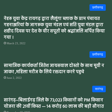
छत्तीसगढ़
नेहरू युवा केंद्र रायगढ़ द्वारा लैलूंगा ब्लाक के ग्राम पंचायत
गहनाझरियां के जागरूक युवा मंडल एवं सति युवा मंडल द्वारा
शहीद दिवस पर देश के वीर सपूतों को श्रद्धांजलि अर्पित किया
गया ।
March 23, 2022
छत्तीसगढ़
सामाजिक कार्यकर्ता जितेश जायसवाल दोस्तो के साथ मूवी न
जाकर ,महिला मरीज के लिये रक्तदान करने पहुचे
June 2, 2022
सारंगढ़
सारंगढ़–बिलाईगढ़ जिले के 73,023 किसानों को PM किसान
योजना की 21वीं किस्त — 14 करोड़ 60 लाख की बड़ी सौगात