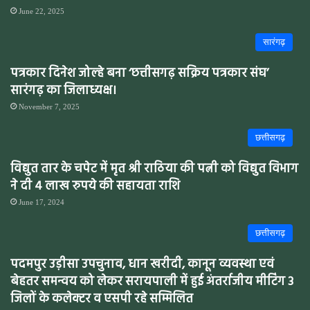
June 22, 2025
सारंगढ़
पत्रकार दिनेश जोल्हे बना ‘छत्तीसगढ़ सक्रिय पत्रकार संघ’
सारंगढ़ का जिलाध्यक्ष।
November 7, 2025
छत्तीसगढ़
विद्युत तार के चपेट में मृत श्री राठिया की पत्नी को विद्युत विभाग
ने दी 4 लाख रुपये की सहायता राशि
June 17, 2024
छत्तीसगढ़
पदमपुर उड़ीसा उपचुनाव, धान खरीदी, कानून व्यवस्था एवं
बेहतर समन्वय को लेकर सरायपाली में हुई अंतर्राजीय मीटिंग 3
जिलों के कलेक्टर व एसपी रहे सम्मिलित