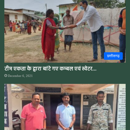
छत्तीसगढ़
टीम एकता के द्वारा बांटे गए कम्बल एवं स्वेटर…
December 6, 2021