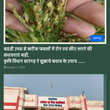
सारंगढ़
बढती उमस से खरीफ फसलों में रोग एवं कीट लगने की
संभावनाएं बढ़ी,
कृषि विभाग सारंगढ़ ने सुझाये बचाव के उपाय ……
October 3, 2025