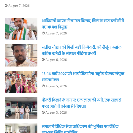
August 7, 2026
आदिवासी कांग्रेस में संगठन विस्तार, जिले के सात ब्लॉकों में
नए अध्यक्ष नियुक्त
August 7, 2026
सतीश चौहान को मिली बड़ी जिम्मेदारी, बने लैलूंगा ब्लॉक
कांग्रेस कमेटी के सोशल मीडिया प्रभारी
August 6, 2026
13-14 मार्च 2027 को आयोजित होगा ‘राष्ट्रीय वैष्णव संयुक्त
महासम्मेलन
August 5, 2026
नौकरी दिलाने के नाम पर एक लाख की ठगी, एक साल से
फरार आरोपी कोरबा से गिरफ्तार
August 3, 2026
समाज में विधिक सेवा प्राधिकरण की भूमिका पर विधिक