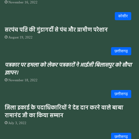
November 16, 2022
कोसीर
सरपंच पति की गुंडागर्दी से पंच और ग्रामीण परेशान
August 19, 2022
छत्तीसगढ़
पत्रकार पर हमला को लेकर पत्रकारों ने आईजी बिलासपुर को सौपा
ज्ञापन।
November 18, 2022
छत्तीसगढ़
जिला इकाई के पदाधिकारियों ने देह दान करने वाले बाबा
रामानंद जी का किया सम्मान
July 3, 2022
छत्तीसगढ़