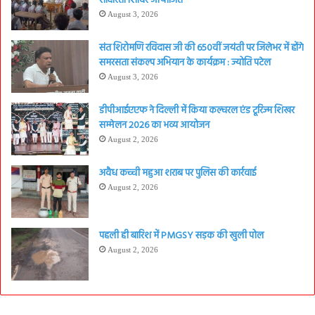
साक्षरता शिविर आयोजित
August 3, 2026
संत शिरोमणि रविदास जी की 650वीं जयंती पर जिलेभर में होंगे
समरसता संकल्प अभियान के कार्यक्रम : ज्योति पटेल
August 3, 2026
डीपीआईएएफ ने दिल्ली में किया कल्चरल एंड टूरिज्म शिखर
सम्मेलन 2026 का भव्य आयोजन
August 2, 2026
अवैध कच्ची महुआ शराब पर पुलिस की कार्रवाई
August 2, 2026
पहली ही बारिश में PMGSY सड़क की खुली पोल
August 2, 2026