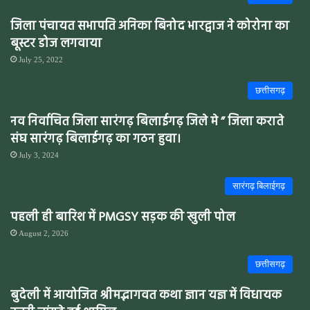
जिला पंचायत सभापति अनिका बिनोद भारद्वाज ने कोरोना का
बूस्टर डोज लगवाया
July 25, 2022
छत्तीसगढ़
नव निर्वाचित जिला सारंगढ़ बिलाईगढ़ जिले मे ” जिला कराते
संघ सारंगढ़ बिलाईगढ़ का गठन हुवा।
July 3, 2024
सारंगढ़ बिलाईगढ़
पहली ही बारिश में PMGSY सड़क की खुली पोल
August 2, 2026
छत्तीसगढ़
बुदेली में आयोजित श्रीमद्भागवत कथा ज्ञान यज्ञ में विधायक