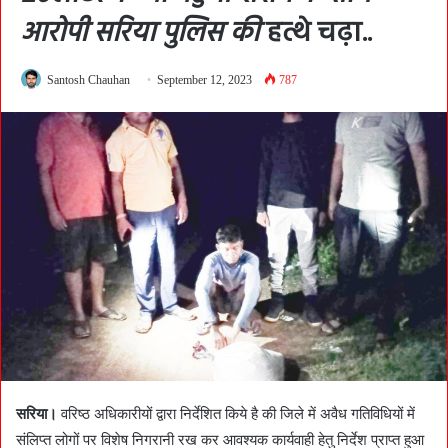
आरोपी सरिया पुलिस की
हत्थे चढ़ा..
Santosh Chauhan
September 12, 2023
787
सरिया।
वरिष्ठ अधिकारीयों द्वारा निर्देशित किये है की जिले में अवैध गतिविधियों में
संलिप्त लोगों पर विशेष निगरानी रख कर आवश्यक कार्यवाही हेतु निर्देश प्राप्त हुआ