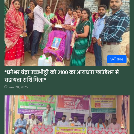
छत्तीसगढ़
*धनेश्वर चंद्रा उच्चभीट्ठी को 2100 का आराधना फाउंडेशन से
सहायता राशि मिला*
June 20, 2025