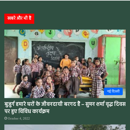
खबरे और भी है
नई दिल्ली
बुजुर्ग हमारे घरों के जीवनदायी बरगद हैं – सुमन शर्मा वृद्ध दिवस
पर हुए विविध कार्यक्रम
October 4, 2022