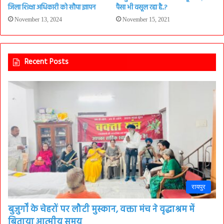
जिला शिक्षा अधिकारी को सौपा ज्ञापन
पैसा भी वसूल रहा है..?
November 13, 2024
November 15, 2021
Recent Posts
रायपुर
बुजुर्गों के चेहरों पर लौटी मुस्कान, वक्ता मंच ने वृद्धाश्रम में
बिताया आत्मीय समय