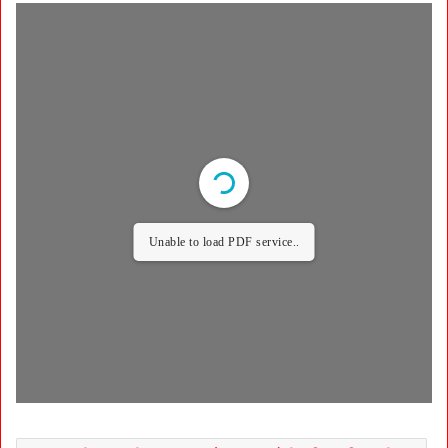
Unable to load PDF service..