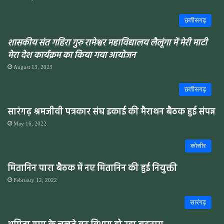
छत्तीसगढ़
शासकीय संत गहिरा गुरु रामेश्वर महाविद्यालय लैलूंगा में
मेरी माटी
मेरा देश
कार्यक्रम का किया गया आयोजन
August 13, 2023
छत्तीसगढ़
सारंगढ़ श्रमजीवी पत्रकार संघ इकाई की मैराथन बैठक हुई संपन्न
May 16, 2022
कोसीर
मितानिन पारा बैठक में नए मितानिन की हुई नियुक्ती
February 12, 2022
सारंगढ़