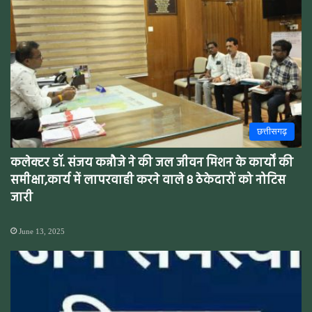
छत्तीसगढ़
कलेक्टर डॉ. संजय कन्नौजे ने की जल जीवन मिशन के कार्यों की
समीक्षा,कार्य में लापरवाही करने वाले 8 ठेकेदारों को नोटिस
जारी
June 13, 2025