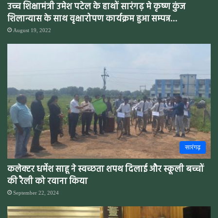
उच्च शिक्षामंत्री उमेश पटेल के हाथों सारंगढ़ मे कृष्ण कुंज
शिलान्यास के साथ वृक्षारोपण कार्यक्रम हुआ सम्पन्न…
August 19, 2022
सारंगढ़
कलेक्टर धर्मेश साहू ने स्वच्छता शपथ दिलाई और स्कूली बच्चों
की रैली को रवाना किया
September 22, 2024