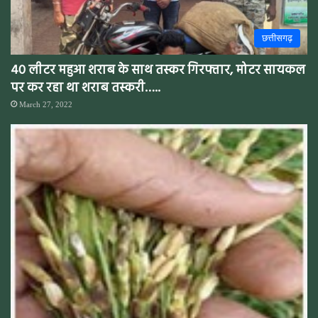
छत्तीसगढ़
40 लीटर महुआ शराब के साथ तस्कर गिरफ्तार, मोटर सायकल
पर कर रहा था शराब तस्करी…..
March 27, 2022