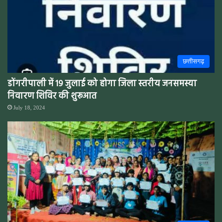
छत्तीसगढ़
डोंगरीपाली में 19 जुलाई को होगा जिला स्तरीय जनसमस्या
निवारण शिविर की शुरूआत
July 18, 2024