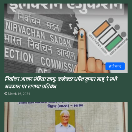
छत्तीसगढ़
निर्वाचन आचार संहिता लागू: कलेक्टर धर्मेश कुमार साहू ने सभी
अवकाश पर लगाया प्रतिबंध
March 16, 2024