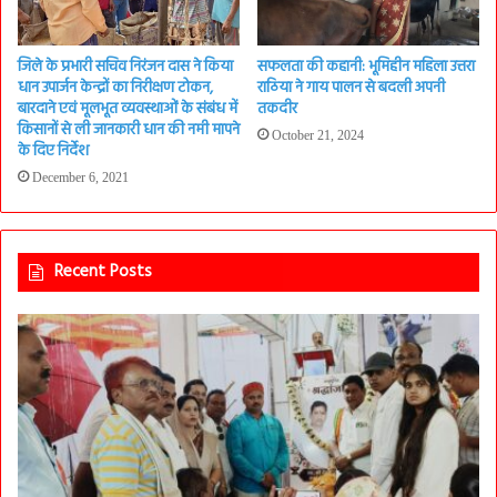
जिले के प्रभारी सचिव निरंजन दास ने किया
सफलता की कहानी: भूमिहीन महिला उत्तरा
धान उपार्जन केन्द्रों का निरीक्षण टोकन,
राठिया ने गाय पालन से बदली अपनी
बारदाने एवं मूलभूत व्यवस्थाओं के संबंध में
तकदीर
किसानों से ली जानकारी धान की नमी मापने
October 21, 2024
के दिए निर्देश
December 6, 2021
Recent Posts