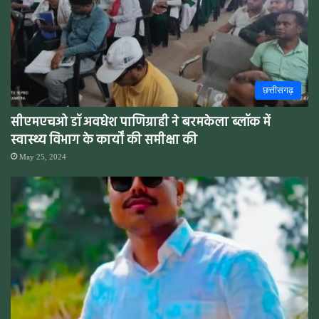
छत्तीसगढ़
सीएमएचओ डॉ अवधेश पाणिग्राही ने बरमकेला ब्लॉक में
स्वास्थ्य विभाग के कार्यों की समीक्षा की
May 25, 2024