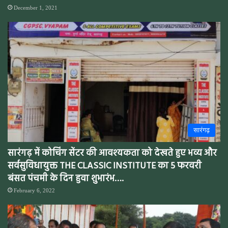
December 1, 2021
सारंगढ़
सारंगढ़ में कोचिंग सेंटर की आवश्यकता को देखते हुए भव्य और
सर्वसुविधायुक्त THE CLASSIC INSTITUTE का 5 फरवरी
बंसत पंचमी के दिन हुवा शुभारंभ….
February 6, 2022