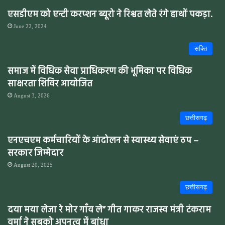
एसडीएम को एन्टी करप्शन ब्यूरो ने रिश्वत लेते रंगे हाथों पकड़ा.
June 22, 2024
सक्ति
समाज में विधिक सेवा प्राधिकरण की भूमिका पर विधिक
साक्षरता शिविर आयोजित
August 3, 2026
छत्तीसगढ़
एनएचएम कर्मचारियों के आंदोलन से स्वास्थ्य सेवाएं ठप –
सरकार जिम्मेदार
August 20, 2025
छत्तीसगढ़
दया मया लेजा रे मोर गाँव ले” गीत गाकर राजस्व मंत्री टंकराम
वर्मा ने सबको अपनत्व में बांधा