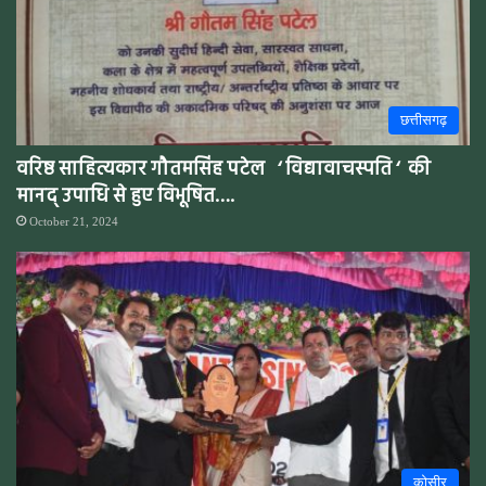
छत्तीसगढ़
वरिष्ठ साहित्यकार गौतमसिंह पटेल ‘ विद्यावाचस्पति ‘ की
मानद् उपाधि से हुए विभूषित….
October 21, 2024
कोसीर