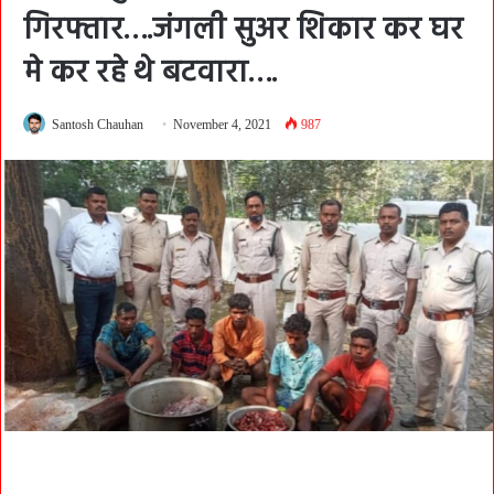
गिरफ्तार….जंगली सुअर शिकार कर घर
मे कर रहे थे बटवारा….
Santosh Chauhan
November 4, 2021
987