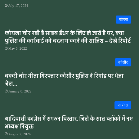
July 17, 2024
कोरबा
कोयला चोर नही है साहब ईंधन के लिए ले जाते है घर, क्या
पुलिस की कार्रवाई को बदनाम करने की साजिश – देखे रिपोर्ट
May 5, 2022
कोसीर
बकरी चोर गीता गिरफ्तार कोसीर पुलिस ने रिमांड पर भेजा
जेल…
January 8, 2022
सारंगढ़
आदिवासी कांग्रेस में संगठन विस्तार, जिले के सात ब्लॉकों में नए
अध्यक्ष नियुक्त
August 7, 2026