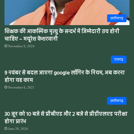
छत्तीसगढ़
शिक्षक की आकस्मिक मृत्यु के सन्दर्भ में जिम्मेदारी तय होनी
चाहिए – मयूरेश केशरवानी
November 6, 2024
रायगढ़
9 नवंबर से बदल जाएगा google लॉगिन के नियम, अब करना
होगा यह काम
November 6, 2021
छत्तीसगढ़
30 जून को 10 बजे से प्रीबीएड और 2 बजे से प्रीडीएलएड परीक्षा
होगा प्रारंभ
June 29, 2024