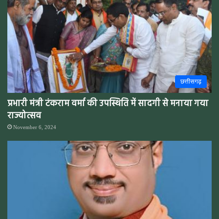
छत्तीसगढ़
प्रभारी मंत्री टंकराम वर्मा की उपस्थिति में सादगी से मनाया गया
राज्योत्सव
November 6, 2024