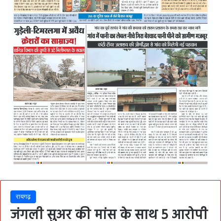
रायगढ़
जंगली सुअर की मांस के साथ 5 आरोपी