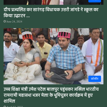
दीप प्रज्वलित कर सारंगढ़ विधायक उत्तरी जांगडे ने स्कूल का
किया उद्घाटन …
June 24, 2024
कोसीर
उच्च शिक्षा मंत्री उमेश पटेल बालपुर पहुंचकर अखिल भारतीय
रामनामी महासभा भजन मेला के भूमिपूजन कार्यक्रम में हुए
शामिल