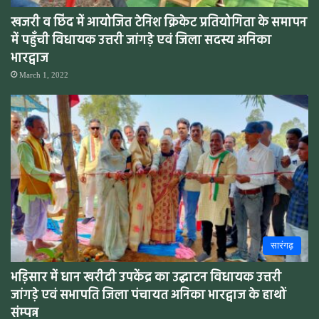
खजरी व छिंद में आयोजित टेनिश क्रिकेट प्रतियोगिता के समापन
में पहुँची विधायक उत्तरी जांगड़े एवं जिला सदस्य अनिका
भारद्वाज
March 1, 2022
सारंगढ़
भड़िसार में धान खरीदी उपकेंद्र का उद्घाटन विधायक उत्तरी
जांगड़े एवं सभापति जिला पंचायत अनिका भारद्वाज के हाथों
संम्पन्न