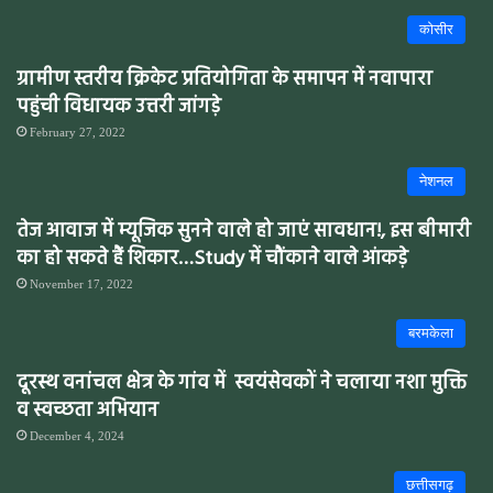
कोसीर
ग्रामीण स्तरीय क्रिकेट प्रतियोगिता के समापन में नवापारा
पहुंची विधायक उत्तरी जांगड़े
February 27, 2022
नेशनल
तेज आवाज में म्यूजिक सुनने वाले हो जाएं सावधान!, इस बीमारी
का हो सकते हैं शिकार…Study में चौंकाने वाले आंकड़े
November 17, 2022
बरमकेला
दूरस्थ वनांचल क्षेत्र के गांव में स्वयंसेवकों ने चलाया नशा मुक्ति
व स्वच्छता अभियान
December 4, 2024
छत्तीसगढ़