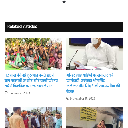
Website
Related Articles
नए साल की नई शुरुआत करते हुए तीन
ओव्हर लोड गाडिय़ों पर लगातार करें
ग्राम पंचायतों के छोटे-छोटे बच्चों को नव
कार्यवाही-कलेक्टर भीम सिंह
वर्ष में पिकनिक पर एक साथ ले गए
कलेक्टर भीम सिंह ने ली समय-सीमा की
बैठक
January 2, 2023
November 9, 2021