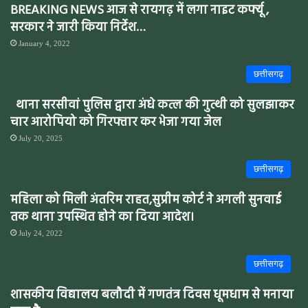
BREAKING NEWS आज से रायगढ़ में लगा नाइट कर्फ्यू ,
सरकार ने जारी किया निर्देश…
January 4, 2022
छत्तीसगढ़
थाना सरसीवां पुलिस द्वारा अंधे कत्ल की गुत्थी को सुलझाकर
चार आरोपियो को गिरफ्तार कर भेजा गया जेल
July 20, 2025
छत्तीसगढ़
महिला को मिली अंतरिम राहत,सुप्रीम कोर्ट ने अगली सुनवाई
तक थाना उपस्थित होने का दिया आदेश।
July 24, 2022
छत्तीसगढ़
शासकीय विद्यालय बलौदी में गणतंत्र दिवस धूमधाम से मनाया