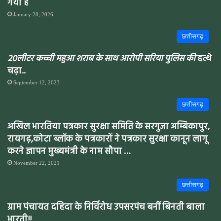
गया है
January 28, 2026
छत्तीसगढ़
20लीटर कच्ची महुआ शराब के साथ आरोपी सरिया पुलिस की
हत्थे
चढ़ा..
September 12, 2023
छत्तीसगढ़
अखिल भारतिया पत्रकार सुरक्षा समिति के सरगुजा अम्बिकापुर,
रायगढ़,कोटा ब्लॉक के पत्रकारों ने पत्रकार सुरक्षा कानून लागू
करने ज्ञापन मुख्यमंत्री के नाम सौपा …
November 22, 2021
छत्तीसगढ़
ग्राम पंचायत दहिदा के निर्विरोध उपसरपंच बनीं बिनती बाला
भारती!!