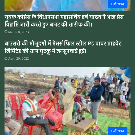
छत्तीसगढ़
युवक कांग्रेस के विधानसभा महासचिव हर्ष यादव ने आज प्रेस
विज्ञप्ति जारी करते हुए बजट की तारीफ की।
March 8, 2023
बाउंसरो की मौजूदगी में मेसर्स फिल स्टील एंड पावर प्राइवेट
लिमिटेड की ग्राम घुटकू में जनसुनवाई हुई।
April 20, 2022
छत्तीसगढ़