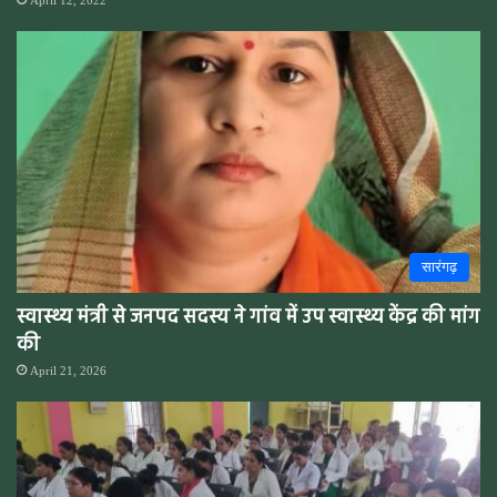
April 12, 2022
सारंगढ़
स्वास्थ्य मंत्री से जनपद सदस्य ने गांव में उप स्वास्थ्य केंद्र की मांग
की
April 21, 2026