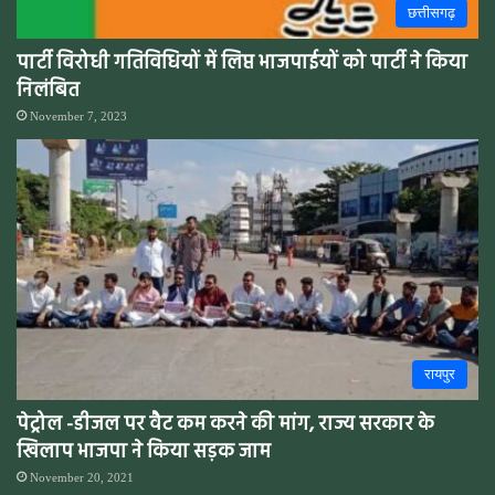
छत्तीसगढ़
पार्टी विरोधी गतिविधियों में लिप्त भाजपाईयों को पार्टी ने किया
निलंबित
November 7, 2023
रायपुर
पेट्रोल -डीजल पर वैट कम करने की मांग, राज्य सरकार के
खिलाप भाजपा ने किया सड़क जाम
November 20, 2021