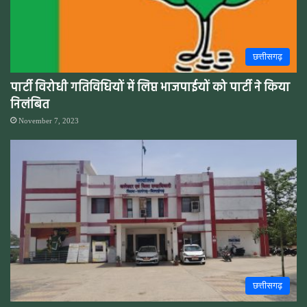
छत्तीसगढ़
पार्टी विरोधी गतिविधियों में लिप्त भाजपाईयों को पार्टी ने किया
निलंबित
November 7, 2023
छत्तीसगढ़