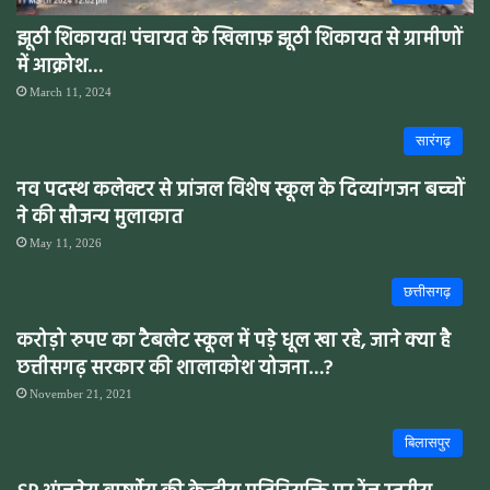
झूठी शिकायत! पंचायत के खिलाफ़ झूठी शिकायत से ग्रामीणों
में आक्रोश…
March 11, 2024
सारंगढ़
नव पदस्थ कलेक्टर से प्रांजल विशेष स्कूल के दिव्यांगजन बच्चों
ने की सौजन्य मुलाकात
May 11, 2026
छत्तीसगढ़
करोड़ो रुपए का टैबलेट स्कूल में पड़े धूल खा रहे, जाने क्या है
छत्तीसगढ़ सरकार की शालाकोश योजना…?
November 21, 2021
बिलासपुर