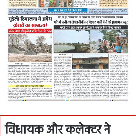
विधायक और कलेक्टर ने