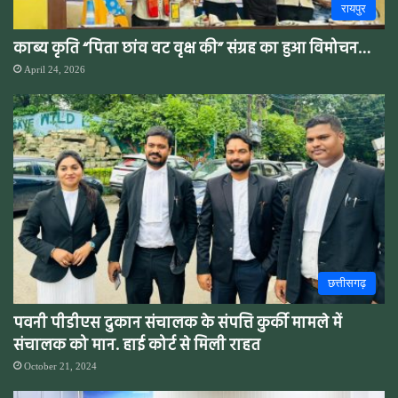
रायपुर
काब्य कृति “पिता छांव वट वृक्ष की” संग्रह का हुआ विमोचन…
April 24, 2026
छत्तीसगढ़
पवनी पीडीएस दुकान संचालक के संपत्ति कुर्की मामले में
संचालक को मान. हाई कोर्ट से मिली राहत
October 21, 2024