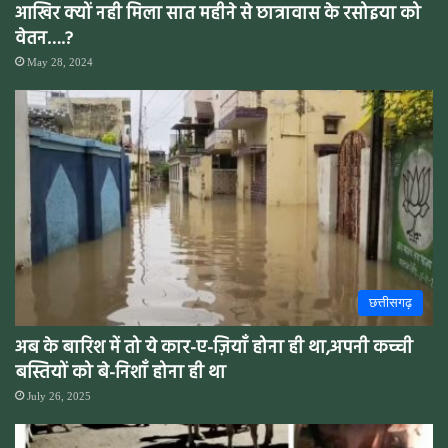
आखिर क्यों नही मिला सात महीने से छात्रावास के रसोइया को
वेतन….?
May 28, 2024
छत्तीसगढ़
अब के बारिश में तो ये कार-ए-ज़ियाँ होना ही था,अपनी कच्ची
बस्तियों को बे-निशाँ होना ही था
July 26, 2025