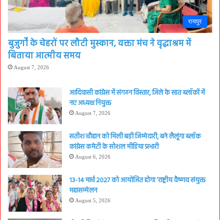
रायपुर
बुजुर्गों के चेहरों पर लौटी मुस्कान, वक्ता मंच ने वृद्धाश्रम में
बिताया आत्मीय समय
August 7, 2026
आदिवासी कांग्रेस में संगठन विस्तार, जिले के सात ब्लॉकों में
नए अध्यक्ष नियुक्त
August 7, 2026
सतीश चौहान को मिली बड़ी जिम्मेदारी, बने लैलूंगा ब्लॉक
कांग्रेस कमेटी के सोशल मीडिया प्रभारी
August 6, 2026
13-14 मार्च 2027 को आयोजित होगा ‘राष्ट्रीय वैष्णव संयुक्त
महासम्मेलन
August 5, 2026