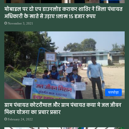
मोबाइल पर दो एप डाउनलोड कराकर शातिर ने जिला पंचायत
अधिकारी के खाते से उड़ाए 1लाख 15 हजार रुपए
November 3, 2021
घरघोड़ा
ग्राम पंचायत कोटरीमाल और ग्राम पंचायत कया मे जल जीवन
मिशन योजना का प्रचार प्रसार
February 24, 2022