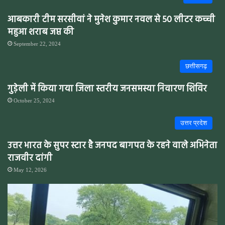
आबकारी टीम सरसीवां ने मुनेश कुमार नवल से 50 लीटर कच्ची
महुआ शराब जप्त की
September 22, 2024
छत्तीसगढ़
गुड़ेली में किया गया जिला स्तरीय जनसमस्या निवारण शिविर
October 25, 2024
उत्तर प्रदेश
उत्तर भारत के सुपर स्टार है जनपद बागपत के रहने वाले अभिनेता
राजवीर दांगी
May 12, 2026