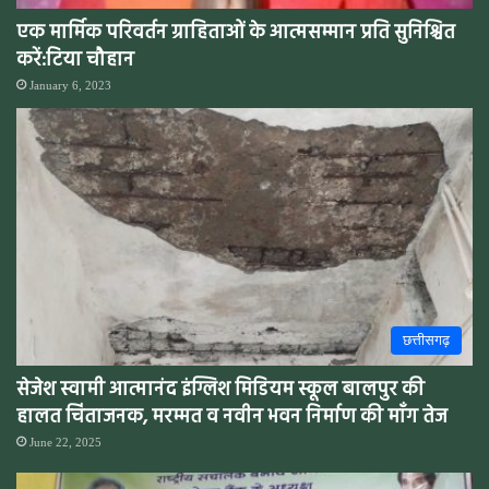
एक मार्मिक परिवर्तन ग्राहिताओं के आत्मसम्मान प्रति सुनिश्चित
करें:टिया चौहान
January 6, 2023
छत्तीसगढ़
सेजेश स्वामी आत्मानंद इंग्लिश मिडियम स्कूल बालपुर की
हालत चिंताजनक, मरम्मत व नवीन भवन निर्माण की माँग तेज
June 22, 2025