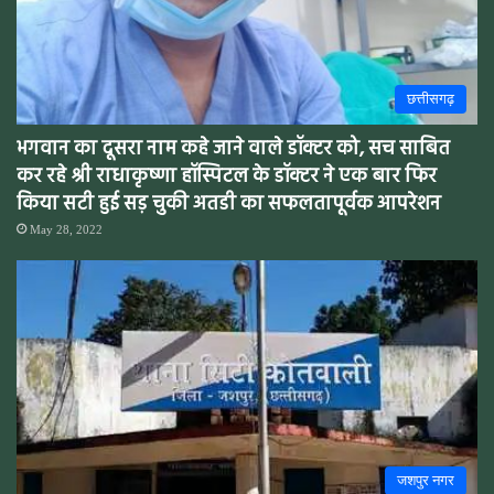
छत्तीसगढ़
भगवान का दूसरा नाम कहे जाने वाले डॉक्टर को, सच साबित
कर रहे श्री राधाकृष्णा हॉस्पिटल के डॉक्टर ने एक बार फिर
किया सटी हुई सड़ चुकी अतडी का सफलतापूर्वक आपरेशन
May 28, 2022
जशपुर नगर