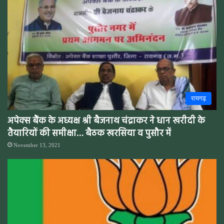
रायगढ़
अपेक्स बैंक के अध्यक्ष श्री बैजनाथ चंद्राकर ने धान खरीदी के
तैयारियों की समीक्षा… बैठक खरसिया व पुसौर में
November 13, 2021