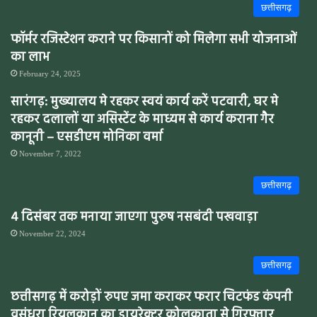
छत्तीसगढ़
फॉर्मर रजिस्टेशन कराने पर किसानों को मिलेगा सभी योजनाओं
का लाभ
February 24, 2025
सारंगढ़: मुख्यालय मे रहकर स्वयं कार्य करें पटवारी, घर मे
रहकर दलालों या असिस्टेंट के माध्यम से कार्य कराना गैर
कानूनी – एसडीएम मोनिका वर्मा
November 7, 2022
छत्तीसगढ़
4 दिसंबर तक मनाया जाएगा पुरुष नसबंदी पखवाड़ा
November 22, 2024
छत्तीसगढ़
छत्तीसगढ़ में करोड़ों रुपए जमा कराकर फरार चिटफंड कंपनी
वसुंधरा रियलकान का डायरेक्टर कोलकाता से गिरफ्तार