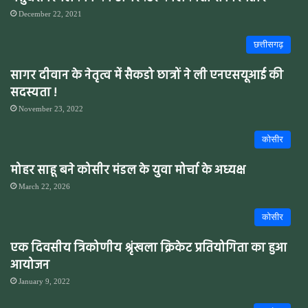
December 22, 2021
छत्तीसगढ़
सागर दीवान के नेतृत्व में सैकडो छात्रों ने ली एनएसयूआई की
सदस्यता !
November 23, 2022
कोसीर
मोहर साहू बने कोसीर मंडल के युवा मोर्चा के अध्यक्ष
March 22, 2026
कोसीर
एक दिवसीय त्रिकोणीय श्रृंखला क्रिकेट प्रतियोगिता का हुआ
आयोजन
January 9, 2022