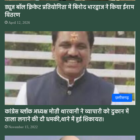
ड्यूज बॉल क्रिकेट प्रतियोगिता में बिनोद भारद्वाज ने किया ईनाम
वितरण
April 12, 2026
छत्तीसगढ़
कांग्रेस ब्लॉक अध्यक्ष मोती थारवानी ने व्यापारी को दुकान में
ताला लगाने की दी धमकी,थाने में हुई शिकायत।
November 15, 2022