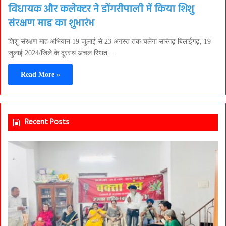
विधायक और कलेक्टर ने डोंगरीपाली में किया शिशु
संरक्षण माह का शुभारंभ
शिशु संरक्षण माह अभियान 19 जुलाई से 23 अगस्त तक चलेगा सारंगढ़ बिलाईगढ़, 19
जुलाई 2024/जिले के दूरस्थ अंचल स्थित…
Read More »
Recent Posts