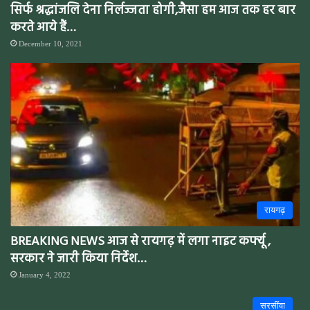
सिर्फ श्रद्धांजलि देना निर्लज्जता होगी,जैसा हम आज तक हर बार
करते आये हैं…
December 10, 2021
रायगढ़
BREAKING NEWS आज से रायगढ़ में लगा नाइट कर्फ्यू ,
सरकार ने जारी किया निर्देश…
January 4, 2022
सरसींवा