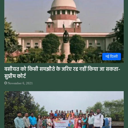
नई दिल्ली
वसीयत को किसी समझौते के जरिए रद्द नहीं किया जा सकता-
सुप्रीम कोर्ट
November 6, 2021