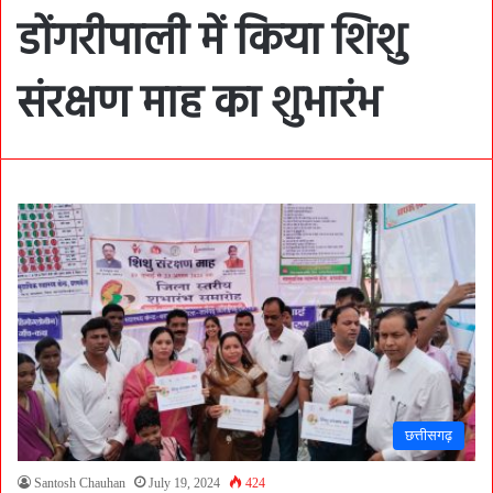
डोंगरीपाली में किया शिशु
संरक्षण माह का शुभारंभ
छत्तीसगढ़
Santosh Chauhan
July 19, 2024
424