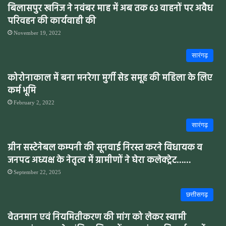
बिलासपुर खनिज ने नवंबर माह में अब तक 63 वाहनों पर अवैध
परिवहन की कार्यवाही की
November 19, 2022
सारंगढ़
कोरोनाकाल में बना मनरेगा मुर्गी सेड समूह की महिला के लिए
कर्म भूमि
February 2, 2022
सारंगढ़
ग्रीन सस्टेनेबल कम्पनी की सूनवाई निरस्त करने विधायक व
जनपद अध्यक्ष के नेतृत्व में ग्रामीणों ने घेरा कलेक्ट्रेट……
September 22, 2025
छत्तीसगढ़
वेतनमान एवं नियमितीकरण की मांग को लेकर स्वामी