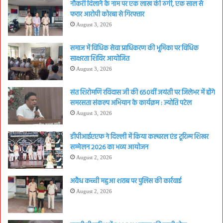
नौकरी दिलाने के नाम पर एक लाख की ठगी, एक साल से
फरार आरोपी कोरबा से गिरफ्तार
August 3, 2026
समाज में विधिक सेवा प्राधिकरण की भूमिका पर विधिक
साक्षरता शिविर आयोजित
August 3, 2026
संत शिरोमणि रविदास जी की 650वीं जयंती पर जिलेभर में होंगे
समरसता संकल्प अभियान के कार्यक्रम : ज्योति पटेल
August 3, 2026
डीपीआईएएफ ने दिल्ली में किया कल्चरल एंड टूरिज्म शिखर
सम्मेलन 2026 का भव्य आयोजन
August 2, 2026
अवैध कच्ची महुआ शराब पर पुलिस की कार्रवाई
August 2, 2026