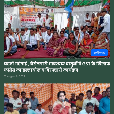
छत्तीसगढ़
बढ़ती महंगाई , बेरोजगारी आवश्यक वस्तुओं में GST के खिलाफ
कांग्रेस का हल्लाबोल व गिरफ्तारी कार्यक्रम
August 6, 2022