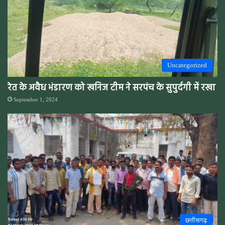
Uncategorized
रेत के अवैध भंडारण को खनिज टीम ने सरपंच के सुपुर्दगी में रखा
September 1, 2024
छत्तीसगढ़