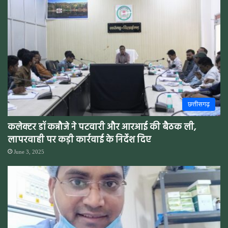
छत्तीसगढ़
कलेक्टर डॉ कन्नौजे ने पटवारी और आरआई की बैठक ली,
लापरवाही पर कड़ी कार्रवाई के निर्देश दिए
June 3, 2025