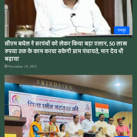
रायपुर
सीएम बघेल ने सरपंचों को लेकर किया बड़ा एलान, 50 लाख
रुपया तक के काम करवा सकेगी ग्राम पंचायते, मान देय भी
बढ़ाया
November 19, 2021