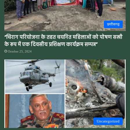
छत्तीसगढ़
“चिराग परियोजना के तहत चयनित महिलाओं को पोषण सखी
के रूप में एक दिवसीय प्रशिक्षण कार्यक्रम सम्पन्न”
October 25, 2024
Uncategorized