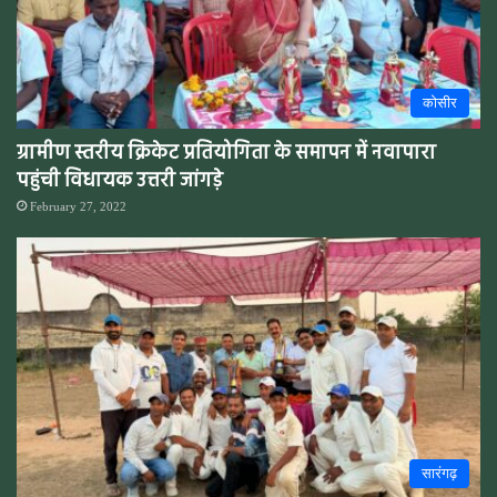
कोसीर
ग्रामीण स्तरीय क्रिकेट प्रतियोगिता के समापन में नवापारा
पहुंची विधायक उत्तरी जांगड़े
February 27, 2022
सारंगढ़