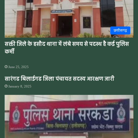
छत्तीसगढ़
सक्ती जिले के हसौद थाना में लंबे समय से पदस्थ है कई पुलिस
कर्मी
June 25, 2025
सारंगढ बिलाईगढ जिला पंचायत सदस्य आरक्षण जारी
January 8, 2025