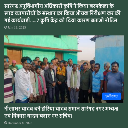
सारंगढ अनुविभागीय अधिकारी कृषि ने किया बरमकेला के
खाद व्यापारीयों के संस्थान का किया औचक निरीक्षण कर की
गई कार्यवाही…..7 कृषि केंद्र को दिया कारण बताओ नोटिस
July 19, 2025
छत्तीसगढ़
नीलाधर यादव बने झेरिया यादव समाज सारंगढ़ नगर अध्यक्ष
एवं विकास यादव बनाए गए सचिव।
December 8, 2025