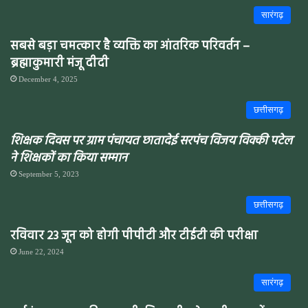
सारंगढ़
सबसे बड़ा चमत्कार है व्यक्ति का आंतरिक परिवर्तन –
ब्रह्माकुमारी मंजू दीदी
December 4, 2025
छत्तीसगढ़
शिक्षक दिवस पर ग्राम पंचायत छातादेई सरपंच विजय विक्की पटेल
ने शिक्षकों का किया सम्मान
September 5, 2023
छत्तीसगढ़
रविवार 23 जून को होगी पीपीटी और टीईटी की परीक्षा
June 22, 2024
सारंगढ़