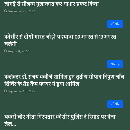
जांगड़े से सौजन्य मुलाकात कर आभार प्रकट किया
November 23, 2022
कोसीर
कोसीर से होगी भारत जोड़ो पदयात्रा 09 अगस्त से 13 अगस्त
चलेगी
August 8, 2022
सारंगढ़
कलेक्टर डॉ. संजय कन्नौजे शामिल हुए तृतीय सोपान निपुण जाँच
शिविर के ग्रैंड कैंप फायर में हुआ शामिल
September 10, 2025
कोसीर
बकरी चोर गीता गिरफ्तार कोसीर पुलिस ने रिमांड पर भेजा
जेल…