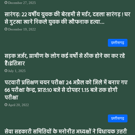
December 27, 2025
सारंगढ़: 22 वर्षीय युवक की बेरहमी से मर्डर, दहला सारंगढ़ ! घर
से गुटखा खाने निकले युवक की खौफनाक हत्या…
December 19, 2022
छत्तीसगढ़
सड़क जर्जर, ग्रामीण के लोग कई वर्षों से ठीक होने का कर रहे
हैं।इंतिजार
July 1, 2025
पटवारी प्रशिक्षण चयन परीक्षा 24 अप्रैल को जिले में बनाए गए
66 परीक्षा केन्द्र, प्रात:10 बजे से दोपहर 1.15 बजे तक होगी
परीक्षा
April 20, 2022
छत्तीसगढ़
सेवा सहकारी समितियों के मनोनीत अध्यक्षों ने विधायक उत्तरी