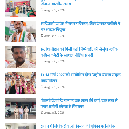
बिताया आत्मीय समय
August 7, 2026
आदिवासी कांग्रेस में संगठन विस्तार, जिले के सात ब्लॉकों में
नए अध्यक्ष नियुक्त
August 7, 2026
सतीश चौहान को मिली बड़ी जिम्मेदारी, बने लैलूंगा ब्लॉक
कांग्रेस कमेटी के सोशल मीडिया प्रभारी
August 6, 2026
13-14 मार्च 2027 को आयोजित होगा ‘राष्ट्रीय वैष्णव संयुक्त
महासम्मेलन
August 5, 2026
नौकरी दिलाने के नाम पर एक लाख की ठगी, एक साल से
फरार आरोपी कोरबा से गिरफ्तार
August 3, 2026
समाज में विधिक सेवा प्राधिकरण की भूमिका पर विधिक