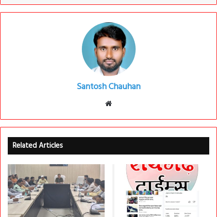
Santosh Chauhan
Website
Related Articles