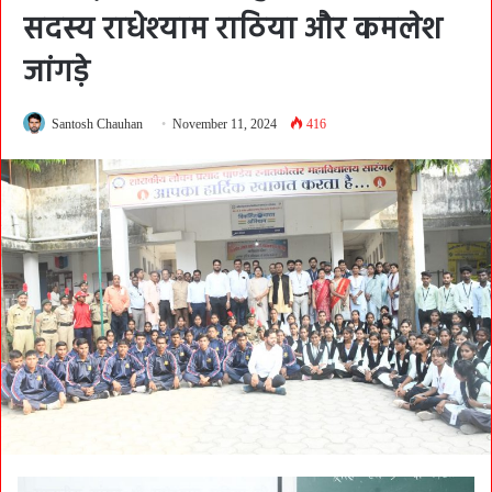
सदस्य राधेश्याम राठिया और कमलेश
जांगड़े
Santosh Chauhan
November 11, 2024
416