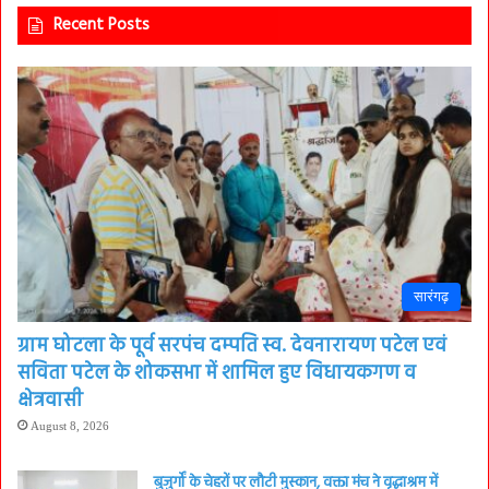
Recent Posts
सारंगढ़
ग्राम घोटला के पूर्व सरपंच दम्पति स्व. देवनारायण पटेल एवं
सविता पटेल के शोकसभा में शामिल हुए विधायकगण व
क्षेत्रवासी
August 8, 2026
बुजुर्गों के चेहरों पर लौटी मुस्कान, वक्ता मंच ने वृद्धाश्रम में