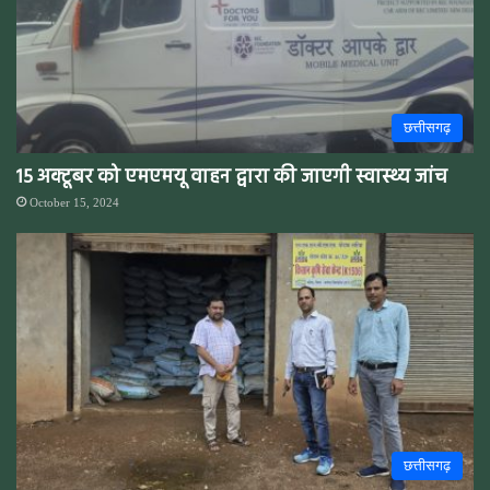
छत्तीसगढ़
15 अक्टूबर को एमएमयू वाहन द्वारा की जाएगी स्वास्थ्य जांच
October 15, 2024
छत्तीसगढ़