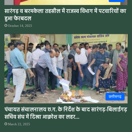
सारंगढ़ व बरमकेला तहसील में राजस्व विभाग में पटवारियों का
हुआ फेरबदल
October 14, 2025
छत्तीसगढ़
पंचायत संचालनालय छ.ग. के निर्देश के बाद सारंगढ़-बिलाईगढ़
सचिव संघ में दिखा आक्रोश का लहर…
March 22, 2025