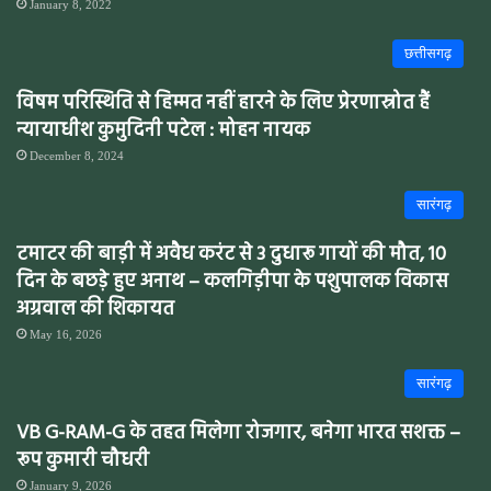
January 8, 2022
छत्तीसगढ़
विषम परिस्थिति से हिम्मत नहीं हारने के लिए प्रेरणास्रोत हैं
न्यायाधीश कुमुदिनी पटेल : मोहन नायक
December 8, 2024
सारंगढ़
टमाटर की बाड़ी में अवैध करंट से 3 दुधारू गायों की मौत, 10
दिन के बछड़े हुए अनाथ – कलगिड़ीपा के पशुपालक विकास
अग्रवाल की शिकायत
May 16, 2026
सारंगढ़
VB G-RAM-G के तहत मिलेगा रोजगार, बनेगा भारत सशक्त –
रूप कुमारी चौधरी
January 9, 2026