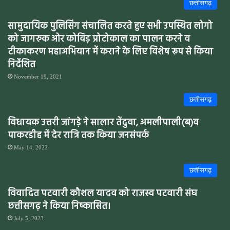
छत्तीसगढ़
सामुदायिक पुलिसिंग संचालित करते हुए सभी उपस्थित लोगो
को जागरुक ओर कोविड़ प्रोटोकाल का पालन करने व
टीकाकरण महाअभियान में कराने के लिए विशेष रूप से किया
निर्देशित
November 19, 2021
छत्तीसगढ़
विधायक उत्तरी जांगड़े ने सालार तेंदुवा, अमलीपाली(ब)व
पाकरडीह में देर रात्रि तक किया जनसंपर्क
May 14, 2022
छत्तीसगढ़
विवादित पटवारी कौशल यादव को राजस्व पटवारी संघ
छत्तीसगढ़ ने किया निष्कासित।
July 5, 2023