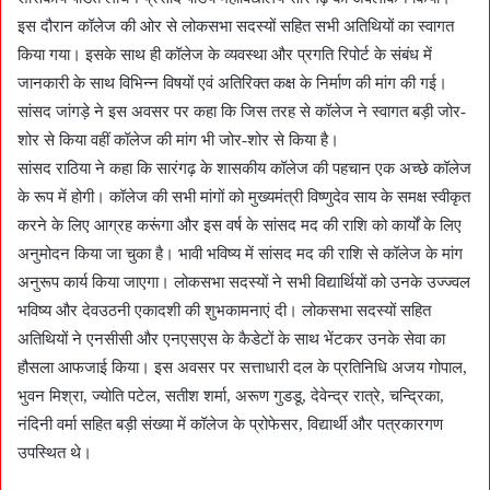
इस दौरान कॉलेज की ओर से लोकसभा सदस्यों सहित सभी अतिथियों का स्वागत
किया गया। इसके साथ ही कॉलेज के व्यवस्था और प्रगति रिपोर्ट के संबंध में
जानकारी के साथ विभिन्न विषयों एवं अतिरिक्त कक्ष के निर्माण की मांग की गई।
सांसद जांगड़े ने इस अवसर पर कहा कि जिस तरह से कॉलेज ने स्वागत बड़ी जोर-
शोर से किया वहीं कॉलेज की मांग भी जोर-शोर से किया है।
सांसद राठिया ने कहा कि सारंगढ़ के शासकीय कॉलेज की पहचान एक अच्छे कॉलेज
के रूप में होगी। कॉलेज की सभी मांगों को मुख्यमंत्री विष्णुदेव साय के समक्ष स्वीकृत
करने के लिए आग्रह करूंगा और इस वर्ष के सांसद मद की राशि को कार्यों के लिए
अनुमोदन किया जा चुका है। भावी भविष्य में सांसद मद की राशि से कॉलेज के मांग
अनुरूप कार्य किया जाएगा। लोकसभा सदस्यों ने सभी विद्यार्थियों को उनके उज्ज्वल
भविष्य और देवउठनी एकादशी की शुभकामनाएं दी। लोकसभा सदस्यों सहित
अतिथियों ने एनसीसी और एनएसएस के कैडेटों के साथ भेंटकर उनके सेवा का
हौसला आफजाई किया। इस अवसर पर सत्ताधारी दल के प्रतिनिधि अजय गोपाल,
भुवन मिश्रा, ज्योति पटेल, सतीश शर्मा, अरूण गुडडू, देवेन्द्र रात्रे, चन्द्रिका,
नंदिनी वर्मा सहित बड़ी संख्या में कॉलेज के प्रोफेसर, विद्यार्थी और पत्रकारगण
उपस्थित थे।