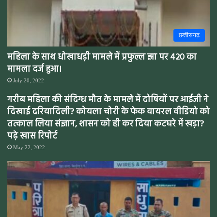
छत्तीसगढ़
महिला के साथ धोखाधड़ी मामले में प्रफुल्ल झा पर 420 का
मामला दर्ज हुआ।
July 20, 2022
गरीब महिला की संदिग्ध मौत के मामले में दोषियों पर आईजी ने
दिखाई दरियादिली? कोयला चोरी के फेक वायरल वीडियो को
तत्काल लिया संज्ञान, शासन को ही कर दिया कटघरे में खड़ा?
पढ़े खास रिपोर्ट
May 22, 2022