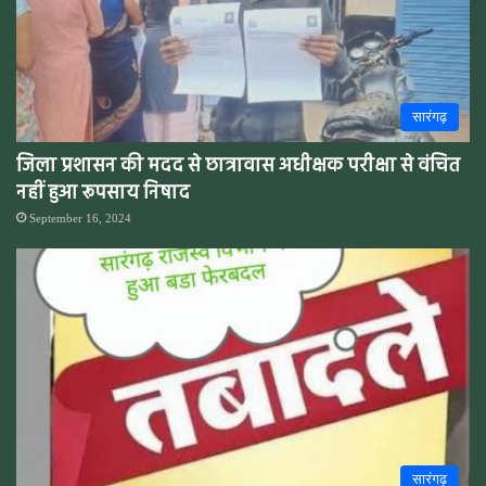
सारंगढ़
जिला प्रशासन की मदद से छात्रावास अधीक्षक परीक्षा से वंचित
नहीं हुआ रूपसाय निषाद
September 16, 2024
सारंगढ़