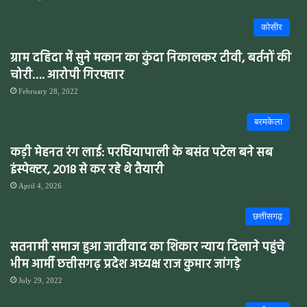
कोसीर
ग्राम दहिदा में सुने मकान का कुंदा निकालकर टीवी, बर्तनों की
चोरी…. आरोपी गिरफ्तार
February 28, 2022
बरमकेला
कड़ी मेहनत रंग लाई: परधियापाली के बसंत पटेल बने सब
इंस्पेक्टर, 2018 से कर रहे थे तैयारी
April 4, 2026
छत्तीसगढ़
सतनामी समाज हुआ जातीवाद का शिकार न्याय दिलाने पहुंचे
भीम आर्मी छत्तीसगढ़ प्रदेश अध्यक्ष राज कुमार जांगड़े
July 29, 2022