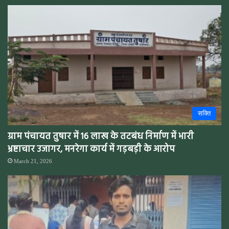
सक्ति
ग्राम पंचायत तुषार में 16 लाख के तटबंध निर्माण में भारी
भ्रष्टाचार उजागर, मनरेगा कार्य में गड़बड़ी के आरोप
March 21, 2026