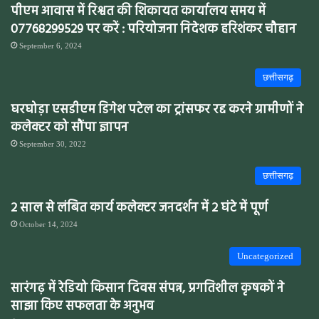
पीएम आवास में रिश्वत की शिकायत कार्यालय समय में
07768299529 पर करें : परियोजना निदेशक हरिशंकर चौहान
September 6, 2024
छत्तीसगढ़
घरघोड़ा एसडीएम डिगेश पटेल का ट्रांसफर रद्द करने ग्रामीणों ने
कलेक्टर को सौंपा ज्ञापन
September 30, 2022
छत्तीसगढ़
2 साल से लंबित कार्य कलेक्टर जनदर्शन में 2 घंटे में पूर्ण
October 14, 2024
Uncategorized
सारंगढ़ में रेडियो किसान दिवस संपन्न, प्रगतिशील कृषकों ने
साझा किए सफलता के अनुभव