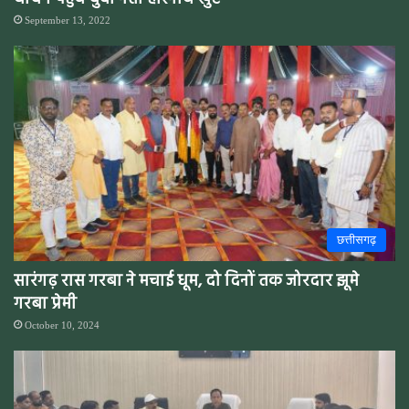
September 13, 2022
छत्तीसगढ़
सारंगढ़ रास गरबा ने मचाई धूम, दो दिनों तक जोरदार झूमे
गरबा प्रेमी
October 10, 2024