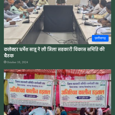
छत्तीसगढ़
कलेक्टर धर्मेश साहू ने ली जिला सहकारी विकास समिति की
बैठक
October 10, 2024