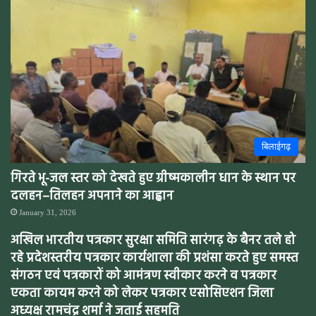
बिलाईगढ़
गिरते भू-जल स्तर को देखते हुए ग्रीष्मकालीन धान के स्थान पर
दलहन–तिलहन अपनाने का आह्वान
January 31, 2026
अखिल भारतीय पत्रकार सुरक्षा समिति सारंगढ़ के बैनर तले हो
रहे प्रदेशस्तरीय पत्रकार कार्यशाला की प्रशंसा करते हुए समस्त
संगठन एवं पत्रकारों को आमंत्रण स्वीकार करने व पत्रकार
एकता कायम करने को लेकर पत्रकार एसोसिएशन जिला
अध्यक्ष रामचंद्र शर्मा ने जताई सहमति