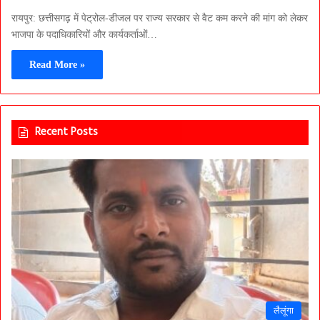
रायपुर: छत्तीसगढ़ में पेट्रोल-डीजल पर राज्य सरकार से वैट कम करने की मांग को लेकर
भाजपा के पदाधिकारियों और कार्यकर्ताओं…
Read More »
Recent Posts
लैलूंगा