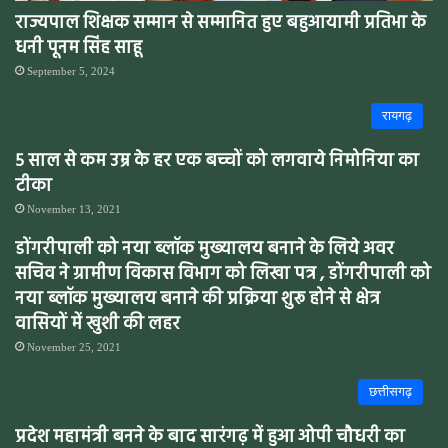
राज्यपाल शिक्षक सम्मान से सम्मानित हुए बहुआयामी प्रतिभा के
धनी पूनम सिंह साहू
September 5, 2024
रायगढ़
5 साल से कम उम्र के हर एक बच्चों को लगवाये निमोनिया का
टीका
November 13, 2021
डोंगरीपाली को नया ब्लॉक मुख्यालय बनाने के लिये अवर
सचिव ने ग्रामीण विकास विभाग को लिखा पत्र , डोंगरीपाली को
नया ब्लॉक मुख्यालय बनाने की प्रक्रिया शुरू होने से क्षेत्र
वासियों में खुशी की लहर
November 25, 2021
छत्तीसगढ़
प्रदेश महामंत्री बनने के बाद सारंगढ़ में हुआ ओपी चौधरी का