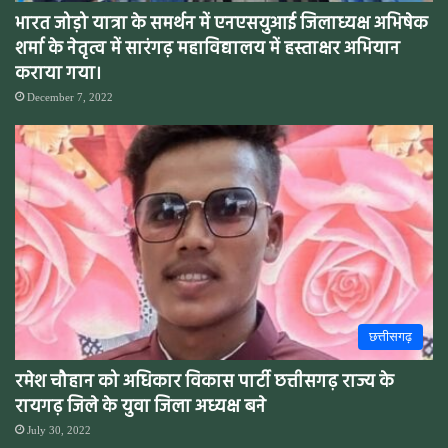
भारत जोड़ो यात्रा के समर्थन में एनएसयुआई जिलाध्यक्ष अभिषेक
शर्मा के नेतृत्व में सारंगढ़ महाविद्यालय में हस्ताक्षर अभियान
कराया गया।
December 7, 2022
छत्तीसगढ़
रमेश चौहान को अधिकार विकास पार्टी छत्तीसगढ़ राज्य के
रायगढ़ जिले के युवा जिला अध्यक्ष बने
July 30, 2022