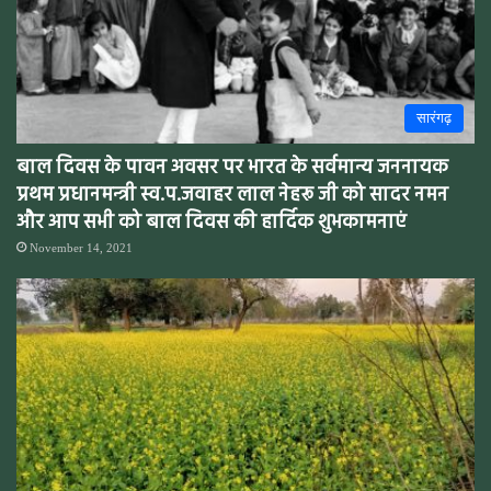
सारंगढ़
बाल दिवस के पावन अवसर पर भारत के सर्वमान्य जननायक
प्रथम प्रधानमन्त्री स्व.प.जवाहर लाल नेहरू जी को सादर नमन
और आप सभी को बाल दिवस की हार्दिक शुभकामनाएं
November 14, 2021