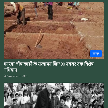
रायपुर
मनरेगा जॉब कार्डों के सत्यापन लिए 30 नवंबर तक विशेष
अभियान
November 3, 2021