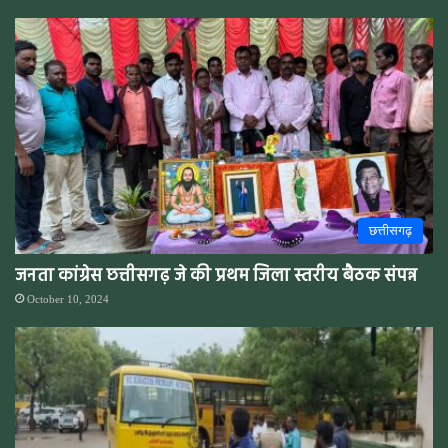
छत्तीसगढ़
जनता कांग्रेस छत्तीसगढ़ जे की प्रथम जिला स्तरीय बैठक संपन्न
October 10, 2024