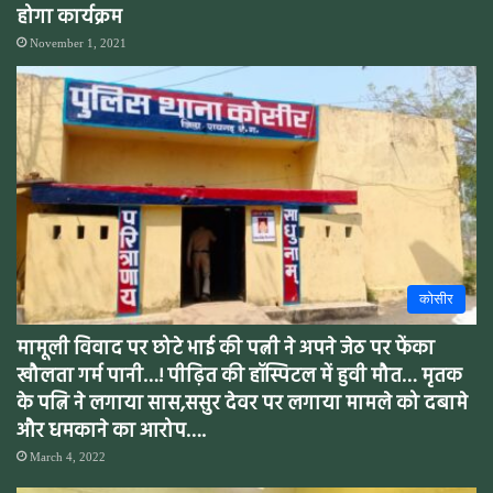
होगा कार्यक्रम
November 1, 2021
कोसीर
मामूली विवाद पर छोटे भाई की पत्नी ने अपने जेठ पर फेंका
खौलता गर्म पानी…! पीढ़ित की हॉस्पिटल में हुवी मौत… मृतक
के पत्नि ने लगाया सास,ससुर देवर पर लगाया मामले को दबामे
और धमकाने का आरोप….
March 4, 2022