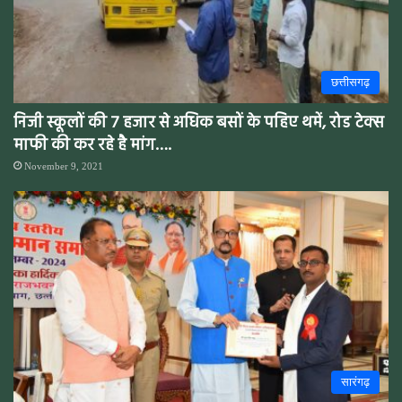
छत्तीसगढ़
निजी स्कूलों की 7 हजार से अधिक बसों के पहिए थमें, रोड टेक्स
माफी की कर रहे है मांग….
November 9, 2021
सारंगढ़