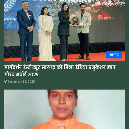
सारंगढ़
मार्गदर्शन इंस्टीट्यूट सारंगढ़ को मिला इंडिया एजुकेशन ज्ञान
ग़ौरव अवॉर्ड 2025
September 18, 2025