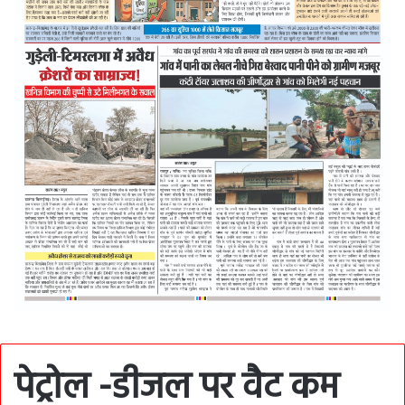
पेट्रोल -डीजल पर वैट कम