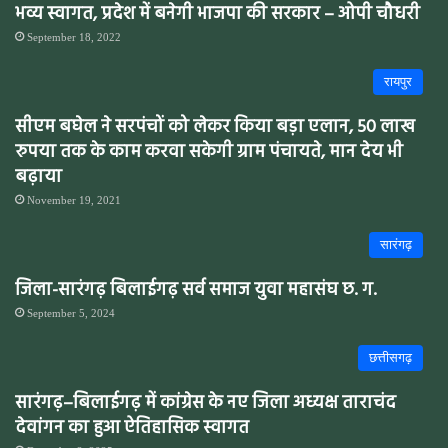
भव्य स्वागत, प्रदेश में बनेगी भाजपा की सरकार – ओपी चौधरी
September 18, 2022
रायपुर
सीएम बघेल ने सरपंचों को लेकर किया बड़ा एलान, 50 लाख
रुपया तक के काम करवा सकेगी ग्राम पंचायते, मान देय भी
बढ़ाया
November 19, 2021
सारंगढ़
जिला-सारंगढ़ बिलाईगढ़ सर्व समाज युवा महासंघ छ. ग.
September 5, 2024
छत्तीसगढ़
सारंगढ़–बिलाईगढ़ में कांग्रेस के नए जिला अध्यक्ष ताराचंद
देवांगन का हुआ ऐतिहासिक स्वागत