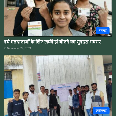
रायगढ़
नये मतदाताओं के लिए लकी ड्रॉ जीतने का सुनहरा अवसर
November 27, 2021
छत्तीसगढ़