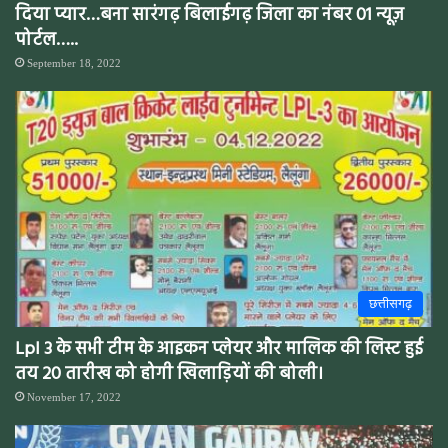
दिया प्यार…बना सारंगढ़ बिलाईगढ़ जिला का नंबर 01 न्यूज़
पोर्टल…..
September 18, 2022
छत्तीसगढ़
Lpl 3 के सभी टीम के आइकन प्लेयर और मालिक की लिस्ट हुई
तय 20 तारीख को होगी खिलाड़ियों की बोली।
November 17, 2022