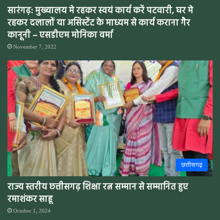
सारंगढ़: मुख्यालय मे रहकर स्वयं कार्य करें पटवारी, घर मे
रहकर दलालों या असिस्टेंट के माध्यम से कार्य कराना गैर
कानूनी – एसडीएम मोनिका वर्मा
November 7, 2022
छत्तीसगढ़
राज्य स्तरीय छत्तीसगढ़ शिक्षा रत्न सम्मान से सम्मानित हुए
रमाशंकर साहू
October 1, 2024