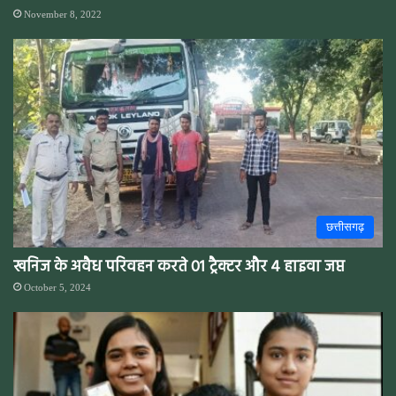
November 8, 2022
छत्तीसगढ़
खनिज के अवैध परिवहन करते 01 ट्रैक्टर और 4 हाइवा जप्त
October 5, 2024