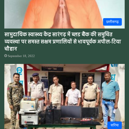
छत्तीसगढ़
सामुदायिक स्वास्थ्य केंद्र सारंगढ़ में ब्लड बैंक की समुचित
व्यवस्था पर समस्त सक्षम प्रणालियों से भावपूर्वक अपील-टिया
चौहान
September 18, 2022
सरिया