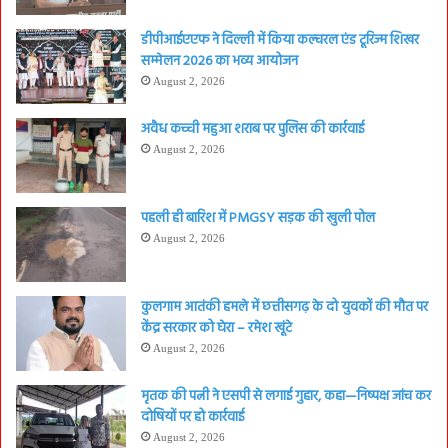
डीपीआईएएफ ने दिल्ली में किया कल्चरल एंड टूरिज्म शिखर
सम्मेलन 2026 का भव्य आयोजन
August 2, 2026
अवैध कच्ची महुआ शराब पर पुलिस की कार्रवाई
August 2, 2026
पहली ही बारिश में PMGSY सड़क की खुली पोल
August 2, 2026
कुलगाम आतंकी हमले में छत्तीसगढ़ के दो युवकों की मौत पर
केंद्र सरकार को घेरा – रमेश खूंटे
August 2, 2026
मृतक की पत्नी ने एसपी से लगाई गुहार, कहा—निष्पक्ष जांच कर
दोषियों पर हो कार्रवाई
August 2, 2026