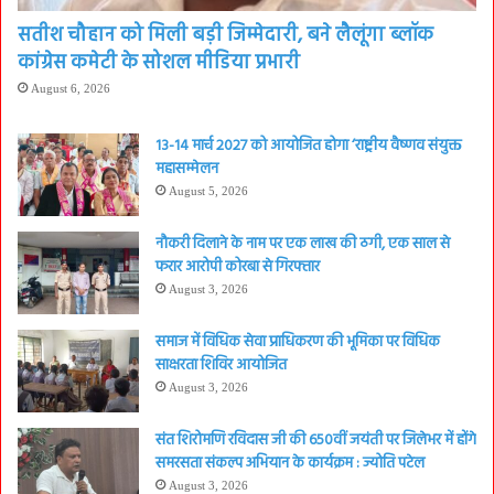
सतीश चौहान को मिली बड़ी जिम्मेदारी, बने लैलूंगा ब्लॉक
कांग्रेस कमेटी के सोशल मीडिया प्रभारी
August 6, 2026
13-14 मार्च 2027 को आयोजित होगा ‘राष्ट्रीय वैष्णव संयुक्त
महासम्मेलन
August 5, 2026
नौकरी दिलाने के नाम पर एक लाख की ठगी, एक साल से
फरार आरोपी कोरबा से गिरफ्तार
August 3, 2026
समाज में विधिक सेवा प्राधिकरण की भूमिका पर विधिक
साक्षरता शिविर आयोजित
August 3, 2026
संत शिरोमणि रविदास जी की 650वीं जयंती पर जिलेभर में होंगे
समरसता संकल्प अभियान के कार्यक्रम : ज्योति पटेल
August 3, 2026