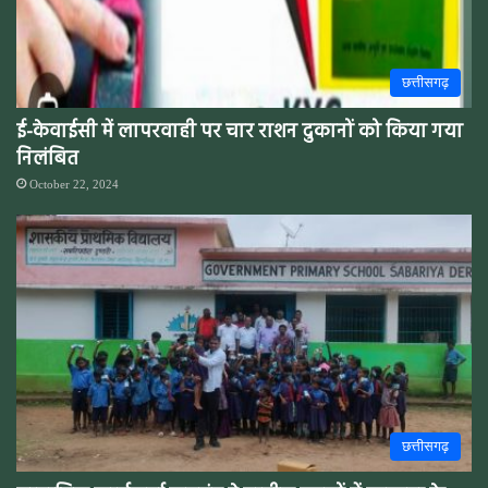
छत्तीसगढ़
ई-केवाईसी में लापरवाही पर चार राशन दुकानों को किया गया
निलंबित
October 22, 2024
छत्तीसगढ़