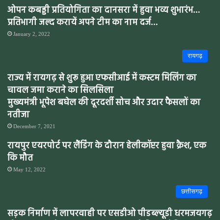
ओपन कबड्डी प्रतियोगिता का दानसरा में हुवा भव्य शुभारंभ…
प्रतिभागी जल्द करायें अपने टीम का नाम दर्ज…
January 2, 2022
रायगढ़
राज्य में रायगढ़ से शुरू हुआ एफसीआई में कस्टम मिलिंग का
चावल जमा कराने का सिलसिला
मुख्यमंत्री भूपेश बघेल की दूरदर्शी सोच और उदार फैसलों का
नतीजा
December 7, 2021
रायपुर एयरपोर्ट पर लैंडिंग के दौरान हेलीकॉप्टर हुवा क्रैश, एक
कि मौत
May 12, 2022
छत्तीसगढ़
सड़क निर्माण में लापरवाही पर एसडीओ पीडब्ल्यूडी धरमजयगढ़