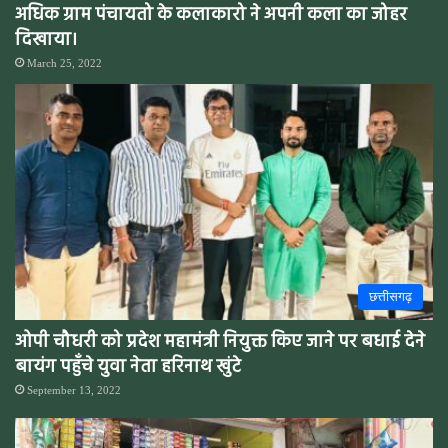
अधिक ग्राम पंचायतो के कलाकारो ने अपनी कला का जोहर
दिखाया।
March 25, 2022
छत्तीसगढ़
ओपी चौधरी को प्रदेश महामंत्री नियुक्त किए जाने पर बधाई देने
बायंग पहुँचे युवा नेता हरिनाथ खुंटे
September 13, 2022