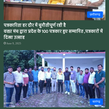
छत्तीसगढ़
पत्रकारिता हर दौर में चुनौतीपूर्ण रही है
वक्ता मंच द्वारा प्रदेश के 100 पत्रकार हुए सम्मानित ,पत्रकारों में
दिखा उत्साह
June 9, 2025
सारंगढ़