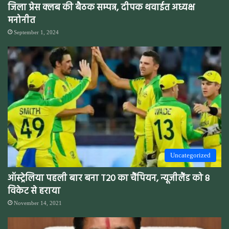
जिला प्रेस क्लब की बैठक सम्पन्न, दीपक थवाईत अध्यक्ष
मनोनीत
September 1, 2024
Uncategorized
ऑस्ट्रेलिया पहली बार बना T20 का चैंपियन, न्यूजीलैंड को 8
विकेट से हराया
November 14, 2021