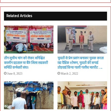
Related Articles
तीन सूत्रीय मांग को लेकर अनिश्चित
युवती से प्रेम प्रसंग बनाकर युवक करता
कालीन हड़ताल पर बैठे जिला सहकारी
रहा दैहिक शोषण, युवती की सगाई
समिति कर्मचारी संघ।
तोड़वाई किया गाली गलौच मारपीट …..
June 8, 2023
March 2, 2022