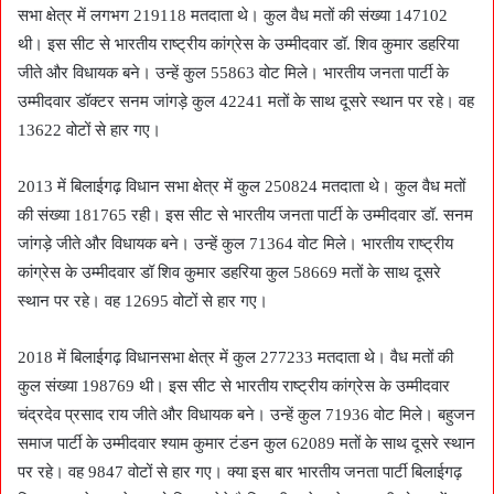
सभा क्षेत्र में लगभग 219118 मतदाता थे। कुल वैध मतों की संख्या 147102
थी। इस सीट से भारतीय राष्ट्रीय कांग्रेस के उम्मीदवार डॉ. शिव कुमार डहरिया
जीते और विधायक बने। उन्हें कुल 55863 वोट मिले। भारतीय जनता पार्टी के
उम्मीदवार डॉक्टर सनम जांगड़े कुल 42241 मतों के साथ दूसरे स्थान पर रहे। वह
13622 वोटों से हार गए।
2013 में बिलाईगढ़ विधान सभा क्षेत्र में कुल 250824 मतदाता थे। कुल वैध मतों
की संख्या 181765 रही। इस सीट से भारतीय जनता पार्टी के उम्मीदवार डॉ. सनम
जांगड़े जीते और विधायक बने। उन्हें कुल 71364 वोट मिले। भारतीय राष्ट्रीय
कांग्रेस के उम्मीदवार डॉ शिव कुमार डहरिया कुल 58669 मतों के साथ दूसरे
स्थान पर रहे। वह 12695 वोटों से हार गए।
2018 में बिलाईगढ़ विधानसभा क्षेत्र में कुल 277233 मतदाता थे। वैध मतों की
कुल संख्या 198769 थी। इस सीट से भारतीय राष्ट्रीय कांग्रेस के उम्मीदवार
चंद्रदेव प्रसाद राय जीते और विधायक बने। उन्हें कुल 71936 वोट मिले। बहुजन
समाज पार्टी के उम्मीदवार श्याम कुमार टंडन कुल 62089 मतों के साथ दूसरे स्थान
पर रहे। वह 9847 वोटों से हार गए। क्या इस बार भारतीय जनता पार्टी बिलाईगढ़