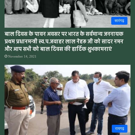
सारंगढ़
बाल दिवस के पावन अवसर पर भारत के सर्वमान्य जननायक
प्रथम प्रधानमन्त्री स्व.प.जवाहर लाल नेहरू जी को सादर नमन
और आप सभी को बाल दिवस की हार्दिक शुभकामनाएं
November 14, 2021
रायगढ़