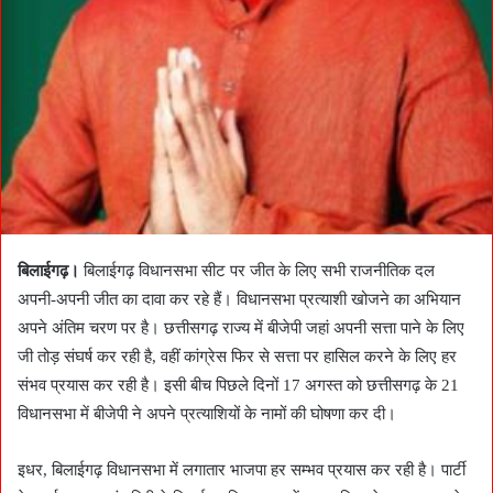
बिलाईगढ़।
बिलाईगढ़ विधानसभा सीट पर जीत के लिए सभी राजनीतिक दल
अपनी-अपनी जीत का दावा कर रहे हैं। विधानसभा प्रत्याशी खोजने का अभियान
अपने अंतिम चरण पर है। छत्तीसगढ़ राज्य में बीजेपी जहां अपनी सत्ता पाने के लिए
जी तोड़ संघर्ष कर रही है, वहीं कांग्रेस फिर से सत्ता पर हासिल करने के लिए हर
संभव प्रयास कर रही है। इसी बीच पिछले दिनों 17 अगस्त को छत्तीसगढ़ के 21
विधानसभा में बीजेपी ने अपने प्रत्याशियों के नामों की घोषणा कर दी।
इधर, बिलाईगढ़ विधानसभा में लगातार भाजपा हर सम्भव प्रयास कर रही है। पार्टी