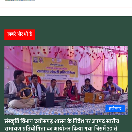
खबरे और भी है
छत्तीसगढ़
संस्कृति विभाग छत्तीसगढ़ शासन के निर्देश पर जनपद स्तरीय
रामायण प्रतियोगिता का आयोजन किया गया जिसमें 30 से