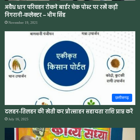
अवैध धान परिवहन रोकने बार्डर चेक पोस्ट पर रखें कड़ी
निगरानी-कलेक्टर – भीम सिंह
November 19, 2021
छत्तीसगढ़
दलहन-तिलहन की खेती कर प्रोत्साहन सहायता राशि प्राप्त करें
July 16, 2025