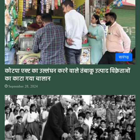
सारंगढ़
कोटपा एक्ट का उल्लंघन करने वाले तंबाकू उत्पाद विक्रेताओं
का काटा गया चालान
September 28, 2024