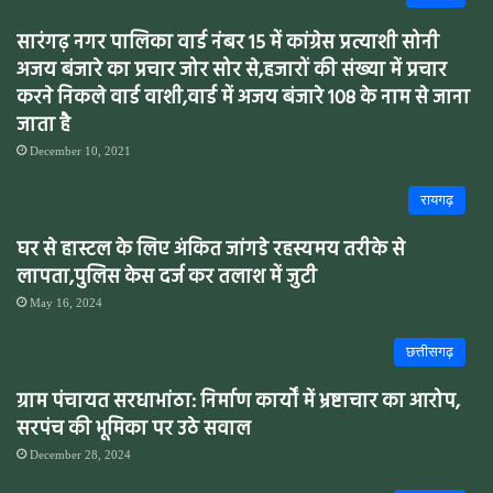
सारंगढ़ नगर पालिका वार्ड नंबर 15 में कांग्रेस प्रत्याशी सोनी
अजय बंजारे का प्रचार जोर सोर से,हजारों की संख्या में प्रचार
करने निकले वार्ड वाशी,वार्ड में अजय बंजारे 108 के नाम से जाना
जाता है
December 10, 2021
रायगढ़
घर से हास्टल के लिए अंकित जांगडे रहस्यमय तरीके से
लापता,पुलिस केस दर्ज कर तलाश में जुटी
May 16, 2024
छत्तीसगढ़
ग्राम पंचायत सरधाभांठा: निर्माण कार्यों में भ्रष्टाचार का आरोप,
सरपंच की भूमिका पर उठे सवाल
December 28, 2024