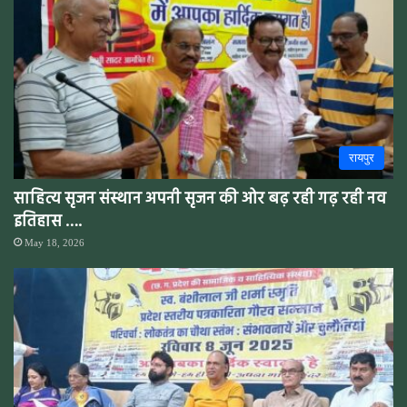
रायपुर
साहित्य सृजन संस्थान अपनी सृजन की ओर बढ़ रही गढ़ रही नव
इतिहास ….
May 18, 2026