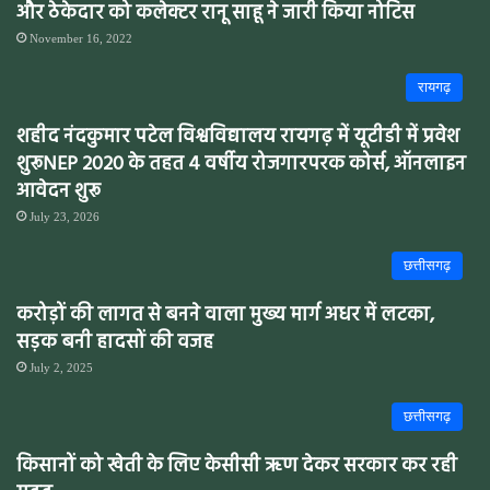
और ठेकेदार को कलेक्टर रानू साहू ने जारी किया नोटिस
November 16, 2022
रायगढ़
शहीद नंदकुमार पटेल विश्वविद्यालय रायगढ़ में यूटीडी में प्रवेश
शुरूNEP 2020 के तहत 4 वर्षीय रोजगारपरक कोर्स, ऑनलाइन
आवेदन शुरू
July 23, 2026
छत्तीसगढ़
करोड़ों की लागत से बनने वाला मुख्य मार्ग अधर में लटका,
सड़क बनी हादसों की वजह
July 2, 2025
छत्तीसगढ़
किसानों को खेती के लिए केसीसी ऋण देकर सरकार कर रही