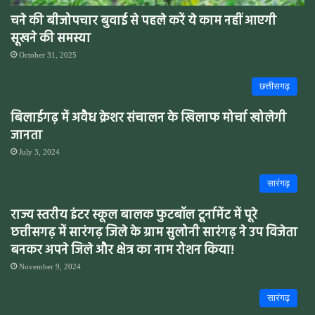
चने की बीजोपचार बुवाई से पहले करें ये काम नहीं आएगी
सूखने की समस्या
October 31, 2025
छत्तीसगढ़
बिलाईगढ़ में अवैध क्रेशर संचालन के खिलाफ मोर्चा खोलेगी
जानता
July 3, 2024
सारंगढ़
राज्य स्तरीय इंटर स्कूल बालक फुटबॉल टूर्नामेंट में पूरे
छत्तीसगढ़ में सारंगढ़ जिले के ग्राम सुलोनी सारंगढ़ ने उप विजेता
बनकर अपने जिले और क्षेत्र का नाम रोशन किया!
November 9, 2024
सारंगढ़