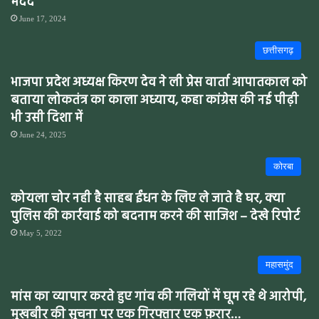
मदद
June 17, 2024
छत्तीसगढ़
भाजपा प्रदेश अध्यक्ष किरण देव ने ली प्रेस वार्ता आपातकाल को
बताया लोकतंत्र का काला अध्याय, कहा कांग्रेस की नई पीढ़ी
भी उसी दिशा में
June 24, 2025
कोरबा
कोयला चोर नही है साहब ईंधन के लिए ले जाते है घर, क्या
पुलिस की कार्रवाई को बदनाम करने की साजिश – देखे रिपोर्ट
May 5, 2022
महासमुंद
मांस का व्यापार करते हुए गांव की गलियों में घूम रहे थे आरोपी,
मुखबीर की सुचना पर एक गिरफ्तार एक फ़रार…