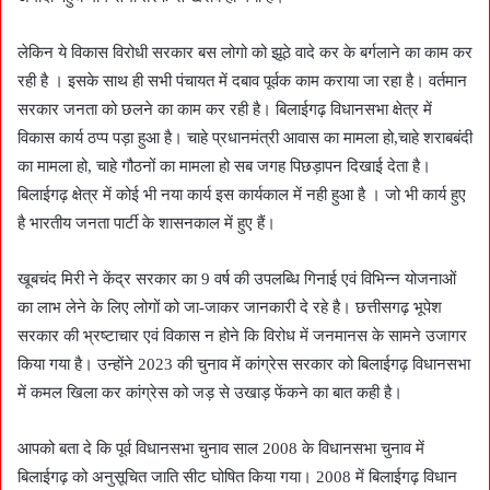
लेकिन ये विकास विरोधी सरकार बस लोगो को झूठे वादे कर के बर्गलाने का काम कर
रही है । इसके साथ ही सभी पंचायत में दबाव पूर्वक काम कराया जा रहा है। वर्तमान
सरकार जनता को छलने का काम कर रही है। बिलाईगढ़ विधानसभा क्षेत्र में
विकास कार्य ठप्प पड़ा हुआ है। चाहे प्रधानमंत्री आवास का मामला हो,चाहे शराबबंदी
का मामला हो, चाहे गौठनों का मामला हो सब जगह पिछड़ापन दिखाई देता है।
बिलाईगढ़ क्षेत्र में कोई भी नया कार्य इस कार्यकाल में नही हुआ है । जो भी कार्य हुए
है भारतीय जनता पार्टी के शासनकाल में हुए हैं।
खूबचंद मिरी ने केंद्र सरकार का 9 वर्ष की उपलब्धि गिनाई एवं विभिन्न योजनाओं
का लाभ लेने के लिए लोगों को जा-जाकर जानकारी दे रहे है। छत्तीसगढ़ भूपेश
सरकार की भ्रष्टाचार एवं विकास न होने कि विरोध में जनमानस के सामने उजागर
किया गया है। उन्होंने 2023 की चुनाव में कांग्रेस सरकार को बिलाईगढ़ विधानसभा
में कमल खिला कर कांग्रेस को जड़ से उखाड़ फेंकने का बात कही है।
आपको बता दे कि पूर्व विधानसभा चुनाव साल 2008 के विधानसभा चुनाव में
बिलाईगढ़ को अनुसूचित जाति सीट घोषित किया गया। 2008 में बिलाईगढ़ विधान