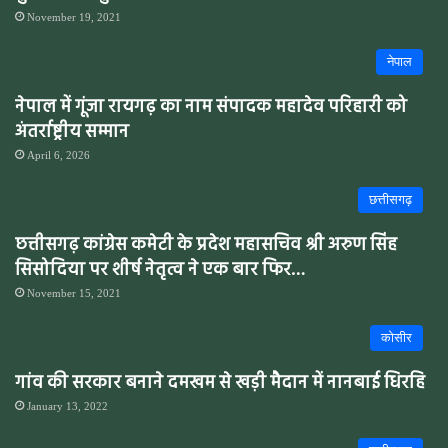
November 19, 2021
नेपाल
नेपाल में गूंजा रायगढ़ का नाम संपादक महादेव परिहारी को
अंतर्राष्ट्रीय सम्मान
April 6, 2026
छत्तीसगढ़
छत्तीसगढ़ कांग्रेस कमेटी के प्रदेश महासचिव श्री अरुण सिंह
सिसोदिया पर शीर्ष नेतृत्व ने एक बार फिर…
November 15, 2021
कोसीर
गांव की सरकार बनाने दमखम से खड़ी मैदान में नानबाई धिरहि
January 13, 2022