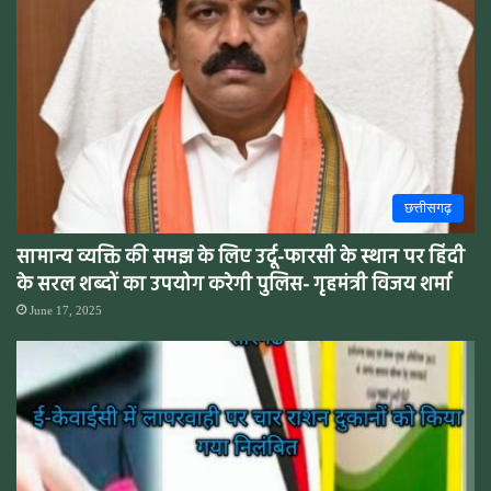
छत्तीसगढ़
सामान्य व्यक्ति की समझ के लिए उर्दू-फारसी के स्थान पर हिंदी
के सरल शब्दों का उपयोग करेगी पुलिस- गृहमंत्री विजय शर्मा
June 17, 2025