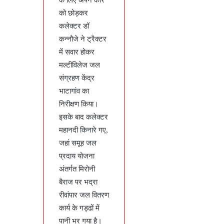
को छोड़कर
कलेक्टर डॉ
कन्नौजे ने ट्रैक्टर
में सवार होकर
मल्टीविलेज जल
संग्रहण केंद्र
भाटागांव का
निरीक्षण किया।
इसके बाद कलेक्टर
महानदी किनारे गए,
जहां समूह जल
प्रदाय योजना
अंतर्गत मिरोनी
बैराज पर भद्रा
रीवांपार जल वितरण
कार्य के गड्ढों में
पानी भर गया है।