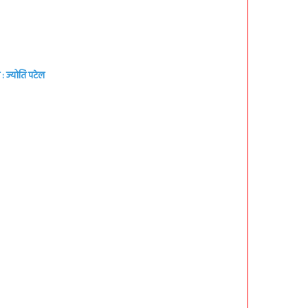
: ज्योति पटेल