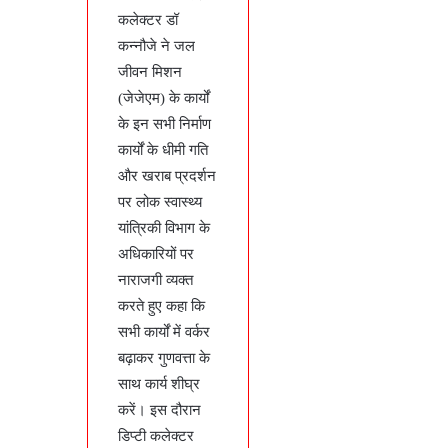
कलेक्टर डॉ
कन्नौजे ने जल
जीवन मिशन
(जेजेएम) के कार्यों
के इन सभी निर्माण
कार्यों के धीमी गति
और खराब प्रदर्शन
पर लोक स्वास्थ्य
यांत्रिकी विभाग के
अधिकारियों पर
नाराजगी व्यक्त
करते हुए कहा कि
सभी कार्यों में वर्कर
बढ़ाकर गुणवत्ता के
साथ कार्य शीघ्र
करें। इस दौरान
डिप्टी कलेक्टर