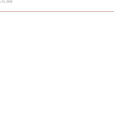
y 31, 2026