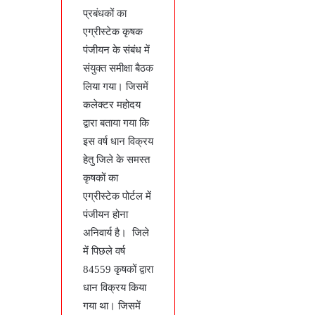
प्रबंधकों का
एग्रीस्टेक कृषक
पंजीयन के संबंध में
संयुक्त समीक्षा बैठक
लिया गया। जिसमें
कलेक्टर महोदय
द्वारा बताया गया कि
इस वर्ष धान विक्रय
हेतु जिले के समस्त
कृषकों का
एग्रीस्टेक पोर्टल में
पंजीयन होना
अनिवार्य है। जिले
में पिछले वर्ष
84559 कृषकों द्वारा
धान विक्रय किया
गया था। जिसमें