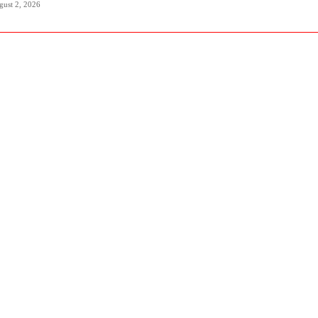
gust 2, 2026