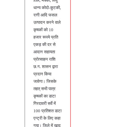
तिल, मक्का, लघु
धान्य कोदो-कुटकी,
रागी आदि फसल
उत्पादन करने वाले
कृषकों को 10
हजार रूपये प्रति
एकड़ की दर से
आदान सहायता
प्रोत्साहन राशि
छ.ग. शासन द्वारा
प्रदान किया
जावेगा। जिसके
तहत् सभी पात्र
कृषकों का डाटा
गिरदावरी सर्वे में
100 प्रतिशत डाटा
एन्ट्री के लिए कहा
गया। जिले में खाद