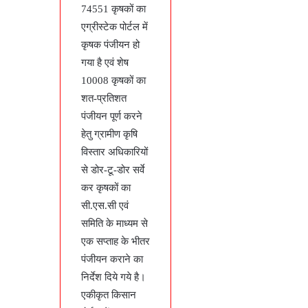
74551 कृषकों का
एग्रीस्टेक पोर्टल में
कृषक पंजीयन हो
गया है एवं शेष
10008 कृषकों का
शत-प्रतिशत
पंजीयन पूर्ण करने
हेतु ग्रामीण कृषि
विस्तार अधिकारियों
से डोर-टू-डोर सर्वे
कर कृषकों का
सी.एस.सी एवं
समिति के माध्यम से
एक सप्ताह के भीतर
पंजीयन कराने का
निर्देश दिये गये है।
एकीकृत किसान