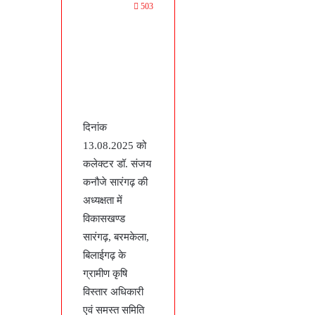
503
दिनांक
13.08.2025 को
कलेक्टर डॉ. संजय
कनौजे सारंगढ़ की
अध्यक्षता में
विकासखण्ड
सारंगढ़, बरमकेला,
बिलाईगढ़ के
ग्रामीण कृषि
विस्तार अधिकारी
एवं समस्त समिति