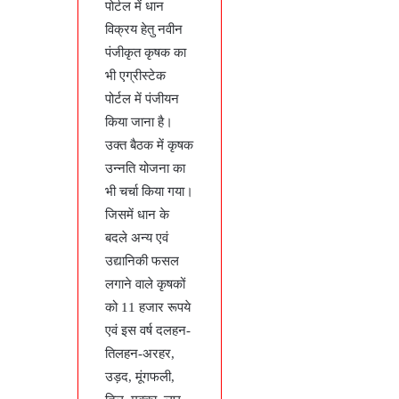
पोर्टल में धान
विक्रय हेतु नवीन
पंजीकृत कृषक का
भी एग्रीस्टेक
पोर्टल में पंजीयन
किया जाना है।
उक्त बैठक में कृषक
उन्नति योजना का
भी चर्चा किया गया।
जिसमें धान के
बदले अन्य एवं
उद्यानिकी फसल
लगाने वाले कृषकों
को 11 हजार रूपये
एवं इस वर्ष दलहन-
तिलहन-अरहर,
उड़द, मूंगफली,