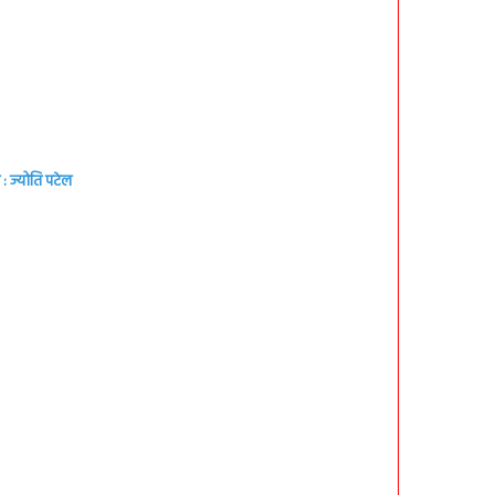
: ज्योति पटेल