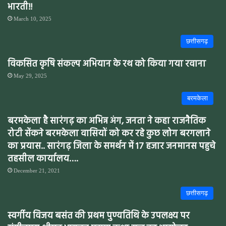
भारती!!
March 10, 2025
छत्तीसगढ़
विकसित कृषि संकल्प अभियान के रथ को किया गया रवाना
May 29, 2025
बरमकेला
बरमकेला है सारंगढ़ का अभिन्न अंग, जनता ने कहा राजनैतिक
रोटी सेंकने बरमकेला वासियों को कर रहे कुछ लोग बरगलाने
का प्रयास.. सारंगढ़ जिला के समर्थन में 17 हजार जनमानस पहुचे
तहसील कार्यालय….
December 21, 2021
छत्तीसगढ़
स्वर्गीय विजय बसंत की प्रथम पुण्यतिथि के उपलक्ष्य पर