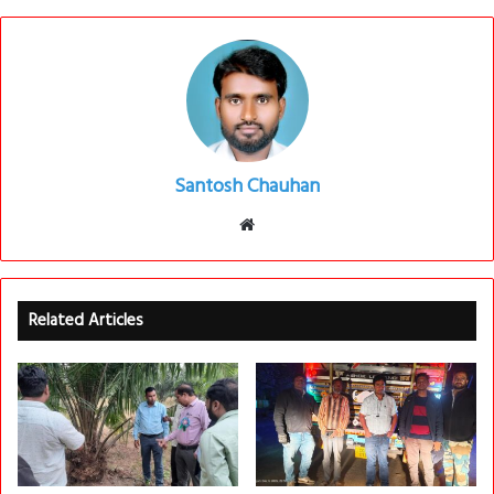
Santosh Chauhan
Website
Related Articles