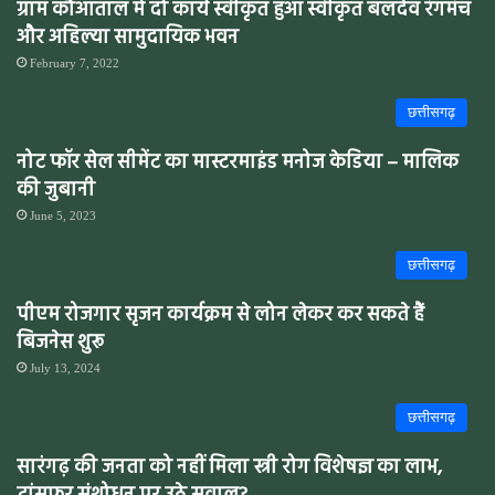
ग्राम कौआताल में दो कार्य स्वीकृत हुआ स्वीकृत बलदेव रंगमंच
और अहिल्या सामुदायिक भवन
February 7, 2022
छत्तीसगढ़
नोट फॉर सेल सीमेंट का मास्टरमाइंड मनोज केडिया – मालिक
की जुबानी
June 5, 2023
छत्तीसगढ़
पीएम रोजगार सृजन कार्यक्रम से लोन लेकर कर सकते हैं
बिजनेस शुरू
July 13, 2024
छत्तीसगढ़
सारंगढ़ की जनता को नहीं मिला स्त्री रोग विशेषज्ञ का लाभ,