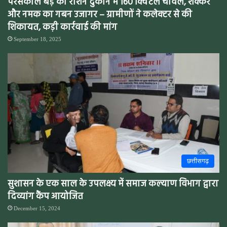
परसकोल बड़े की राशन दुकान में 160 क्विंटल चावल, शक्कर
और नमक का गबन उजागर – ग्रामीणों ने कलेक्टर से की
शिकायत, कड़ी कार्रवाई की मांग
September 18, 2025
छत्तीसगढ़
सुशासन के एक साल के उपलक्ष्य में समाज कल्याण विभाग द्वारा
दिव्यांग कैंप आयोजित
December 15, 2024