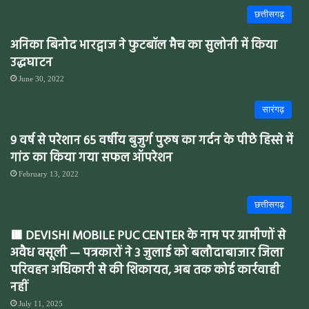
छत्तीसगढ़
अनिका बिनोद भारद्वाज ने फुटबॉल मैच का सुलोनी में किया
उद्धघाटन
June 30, 2022
सारंगढ़
9 वर्ष से परेशान 65 वर्षीय बुजुर्ग पुरुष का गर्दन के पीछे हिस्से में
गांठ का किया गया सफल ऑपरेशन
February 13, 2022
छत्तीसगढ़
🟥 DEVISHI MOBILE PUC CENTER के नाम पर ग्रामीणों से
अवैध वसूली — पत्रकारों ने 3 जुलाई को बलौदाबाजार जिला
परिवहन अधिकारी से की शिकायत, अब तक कोई कार्रवाही
नहीं
July 11, 2025