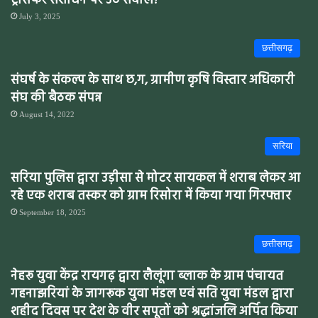
ट्रांसफर संशोधन पर उठे सवाल?
July 3, 2025
छत्तीसगढ़
संघर्ष के संकल्प के साथ छ,ग, ग्रामीण कृषि विस्तार अधिकारी
संघ की बैठक संपन्न
August 14, 2022
सरिया
सरिया पुलिस द्वारा उड़ीसा से मोटर सायकल में शराब लेकर आ
रहे एक शराब तस्कर को ग्राम रिसोरा में किया गया गिरफ्तार
September 18, 2025
छत्तीसगढ़
नेहरू युवा केंद्र रायगढ़ द्वारा लैलूंगा ब्लाक के ग्राम पंचायत
गहनाझरियां के जागरूक युवा मंडल एवं सति युवा मंडल द्वारा
शहीद दिवस पर देश के वीर सपूतों को श्रद्धांजलि अर्पित किया