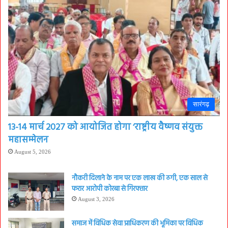
सारंगढ़
13-14 मार्च 2027 को आयोजित होगा ‘राष्ट्रीय वैष्णव संयुक्त
महासम्मेलन
August 5, 2026
नौकरी दिलाने के नाम पर एक लाख की ठगी, एक साल से
फरार आरोपी कोरबा से गिरफ्तार
August 3, 2026
समाज में विधिक सेवा प्राधिकरण की भूमिका पर विधिक