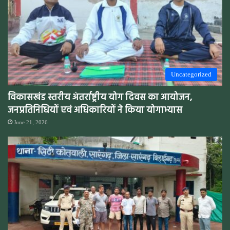
Uncategorized
विकासखंड स्तरीय अंतर्राष्ट्रीय योग दिवस का आयोजन,
जनप्रतिनिधियों एवं अधिकारियों ने किया योगाभ्यास
June 21, 2026