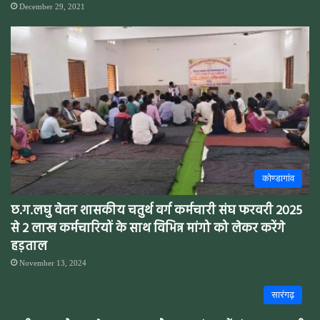
December 29, 2021
कोण्डागांव
छ.ग.लघु वेतन शासकीय चतुर्थ वर्ग कर्मचारी संघ फरवरी 2025
से 2 लाख कर्मचारियों के साथ विभिन्न मांगो को लेकर करेंगे
हड़ताल
November 13, 2024
सारंगढ़