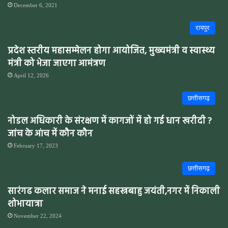
December 6, 2021
रायपुर
प्रदेश स्तरीय महासम्मेलन होगा आयोजित, मुख्यमंत्री व स्वास्थ्य
मंत्री को भेजा जाएगा आमंत्रण
April 12, 2026
छत्तीसगढ़
नोडल अधिकारी के संरक्षण में कागजों में हो गई धान खरीदी ?
जांच के आंच में कौन कौन
February 17, 2023
छत्तीसगढ़
सारंगढ कलार समाज ने मनाई सहस्त्रबाहु जयंती,नगर में निकाली
शोभायात्रा
November 22, 2024