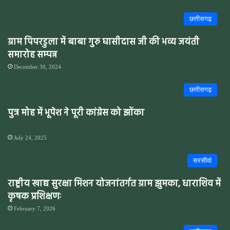
छत्तीसगढ़
ग्राम पिपरडुला में बाबा गुरु घासीदास जी की भव्य जयंती
समारोह सम्पन्न
December 30, 2024
छत्तीसगढ़
पुत्र मोह में भूपेश ने पूरी कांग्रेस को झोंका
July 24, 2025
सरसीवांं
राष्ट्रीय खाद्य सुरक्षा मिशन योजनांतर्गत ग्राम झुमका, धाराशिव में
कृषक प्रशिक्षणः
February 7, 2026