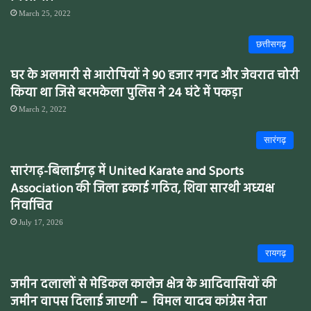
March 25, 2022
छत्तीसगढ़
घर के अलमारी से आरोपियों ने 90 हजार नगद और जेवरात चोरी
किया था जिसे बरमकेला पुलिस ने 24 घंटे में पकड़ा
March 2, 2022
सारंगढ़
सारंगढ़-बिलाईगढ़ में United Karate and Sports
Association की जिला इकाई गठित, शिवा सारथी अध्यक्ष
निर्वाचित
July 17, 2026
रायगढ़
जमीन दलालों से मेडिकल कालेज क्षेत्र के आदिवासियों की
जमीन वापस दिलाई जाएगी – विमल यादव कांग्रेस नेता