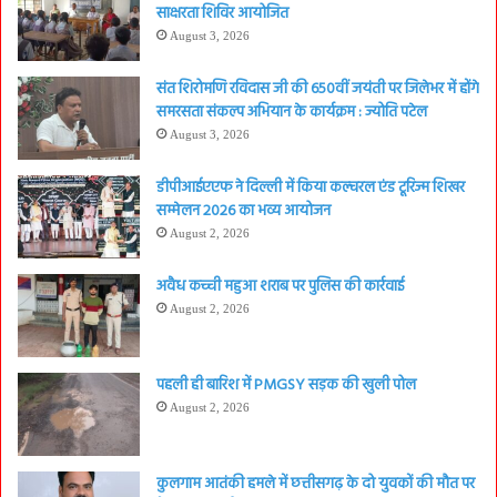
साक्षरता शिविर आयोजित
August 3, 2026
संत शिरोमणि रविदास जी की 650वीं जयंती पर जिलेभर में होंगे
समरसता संकल्प अभियान के कार्यक्रम : ज्योति पटेल
August 3, 2026
डीपीआईएएफ ने दिल्ली में किया कल्चरल एंड टूरिज्म शिखर
सम्मेलन 2026 का भव्य आयोजन
August 2, 2026
अवैध कच्ची महुआ शराब पर पुलिस की कार्रवाई
August 2, 2026
पहली ही बारिश में PMGSY सड़क की खुली पोल
August 2, 2026
कुलगाम आतंकी हमले में छत्तीसगढ़ के दो युवकों की मौत पर