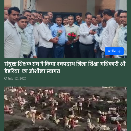
छत्तीसगढ़
संयुक्त शिक्षक संघ ने किया नवपदस्थ जिला शिक्षा अधिकारी श्री
डेहरिया का जोशीला स्वागत
July 12, 2025