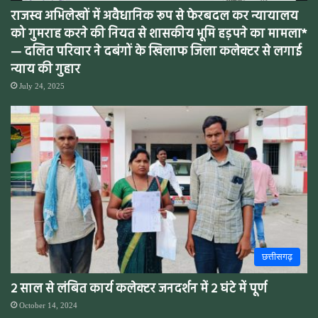
राजस्व अभिलेखों में अवैधानिक रूप से फेरबदल कर न्यायालय
को गुमराह करने की नियत से शासकीय भूमि हड़पने का मामला*
— दलित परिवार ने दबंगों के खिलाफ जिला कलेक्टर से लगाई
न्याय की गुहार
July 24, 2025
छत्तीसगढ़
2 साल से लंबित कार्य कलेक्टर जनदर्शन में 2 घंटे में पूर्ण
October 14, 2024