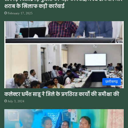
शराब के खिलाफ कड़ी कार्रवाई
February 17, 2025
छत्तीसगढ़
कलेक्टर धर्मेश साहू ने जिले के प्रगतिरत कार्यों की समीक्षा की
July 3, 2024