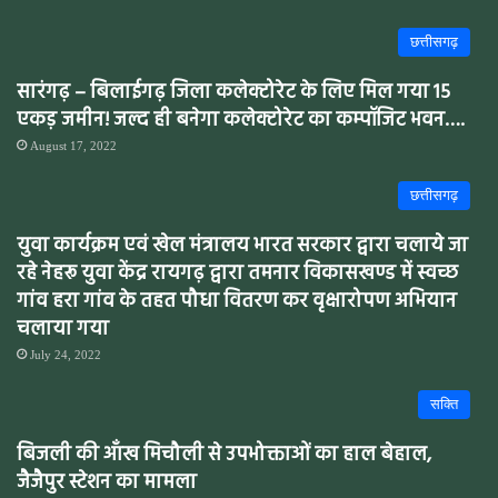
छत्तीसगढ़
सारंगढ़ – बिलाईगढ़ जिला कलेक्टोरेट के लिए मिल गया 15
एकड़ जमीन! जल्द ही बनेगा कलेक्टोरेट का कम्पॉजिट भवन….
August 17, 2022
छत्तीसगढ़
युवा कार्यक्रम एवं खेल मंत्रालय भारत सरकार द्वारा चलाये जा
रहे नेहरू युवा केंद्र रायगढ़ द्वारा तमनार विकासखण्ड में स्वच्छ
गांव हरा गांव के तहत पौधा वितरण कर वृक्षारोपण अभियान
चलाया गया
July 24, 2022
सक्ति
बिजली की आँख मिचौली से उपभोक्ताओं का हाल बेहाल,
जैजैपुर स्टेशन का मामला