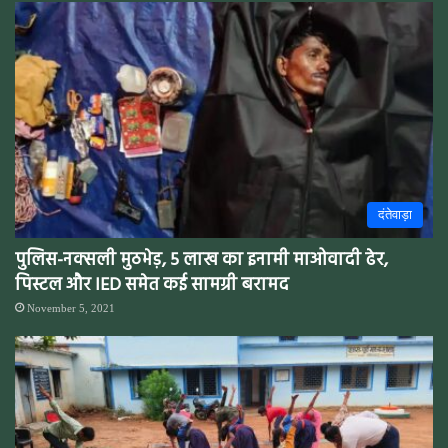
दंतेवाड़ा
पुलिस-नक्सली मुठभेड़, 5 लाख का इनामी माओवादी ढेर,
पिस्टल और IED समेत कई सामग्री बरामद
November 5, 2021