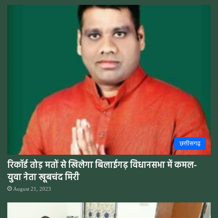
छत्तीसगढ़
रिकॉर्ड तोड़ मतों से खिलेगा बिलाईगढ़ विधानसभा में कमल-
युवा नेता खूबचंद मिरी
August 21, 2023