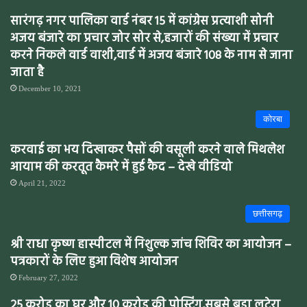
सारंगढ़ नगर पालिका वार्ड नंबर 15 में कांग्रेस प्रत्याशी सोनी
अजय बंजारे का प्रचार जोर सोर से,हजारों की संख्या में प्रचार
करने निकले वार्ड वाशी,वार्ड में अजय बंजारे 108 के नाम से जाना
जाता है
December 10, 2021
कोरबा
करवाई का भय दिखाकर पैसों की वसूली करने वाले मिथलेश
आयाम की करतूत कैमरे में हुई कैद – देखे वीडियो
April 21, 2022
छत्तीसगढ़
श्री राधा कृष्ण हास्पीटल में निशुल्क जांच शिविर का आयोजन –
पत्रकारों के लिए हुआ विशेष आयोजन
February 27, 2022
25 करोड़ का घर और 10 करोड़ की पोस्टिंग,सबसे बड़ा लुटेरा