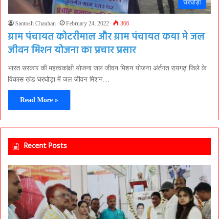
घरघोड़ा
Santosh Chauhan
February 24, 2022
366
ग्राम पंचायत कोटरीमाल और ग्राम पंचायत कया मे जल
जीवन मिशन योजना का प्रचार प्रसार
भारत सरकार की महत्वकांक्षी योजना जल जीवन मिशन योजना अंर्तगत रायगढ़ जिले के
विकास खंड घरघोड़ा में जल जीवन मिशन…
Read More »
Recent Posts