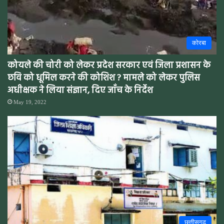
कोरबा
कोयले की चोरी को लेकर प्रदेश सरकार एवं जिला प्रशासन के
छवि को धूमिल करने की कोशिश ? मामले को लेकर पुलिस
अधीक्षक ने लिया संज्ञान, दिए जाँच के निर्देश
May 19, 2022
छत्तीसगढ़