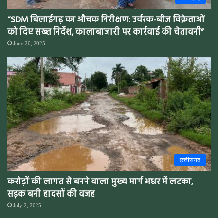
“SDM बिलाईगढ़ का औचक निरीक्षण: उर्वरक-बीज विक्रेताओं
को दिए सख्त निर्देश, कालाबाजारी पर कार्रवाई की चेतावनी”
June 20, 2025
छत्तीसगढ़
करोड़ों की लागत से बनने वाला मुख्य मार्ग अधर में लटका,
सड़क बनी हादसों की वजह
July 2, 2025