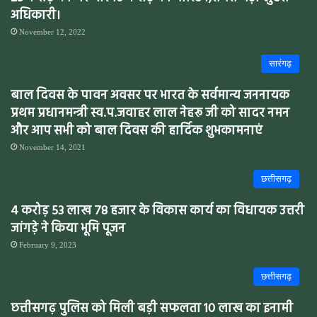
अधिकारी।
November 12, 2022
सारंगढ़
बाल दिवस के पावन अवसर पर भारत के सर्वमान्य जननायक
प्रथम प्रधानमन्त्री स्व.प.जवाहर लाल नेहरू जी को सादर नमन
और आप सभी को बाल दिवस की हार्दिक शुभकामनाएं
November 14, 2021
छत्तीसगढ़
4 करोड़ 53 लाख 78 हजार के विकास कार्य का विधायक उत्तरी
जांगड़े ने किया भूमि पूजन
February 9, 2023
छत्तीसगढ़
छत्तीसगढ़ पुलिस को मिली बड़ी सफलता 10 लाख का इनामी