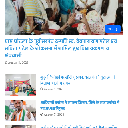
सारंगढ़
ग्राम घोटला के पूर्व सरपंच दम्पति स्व. देवनारायण पटेल एवं
सविता पटेल के शोकसभा में शामिल हुए विधायकगण व
क्षेत्रवासी
August 8, 2026
बुजुर्गों के चेहरों पर लौटी मुस्कान, वक्ता मंच ने वृद्धाश्रम में
बिताया आत्मीय समय
August 7, 2026
आदिवासी कांग्रेस में संगठन विस्तार, जिले के सात ब्लॉकों में
नए अध्यक्ष नियुक्त
August 7, 2026