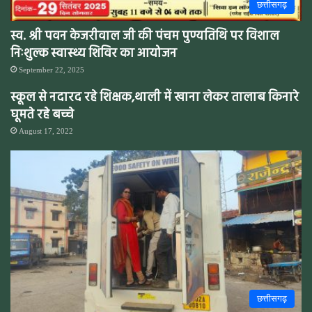
छत्तीसगढ़
स्व. श्री पवन केजरीवाल जी की पंचम पुण्यतिथि पर विशाल
निःशुल्क स्वास्थ्य शिविर का आयोजन
September 22, 2025
स्कूल से नदारद रहे शिक्षक,थाली में खाना लेकर तालाब किनारे
घूमते रहे बच्चे
August 17, 2022
छत्तीसगढ़