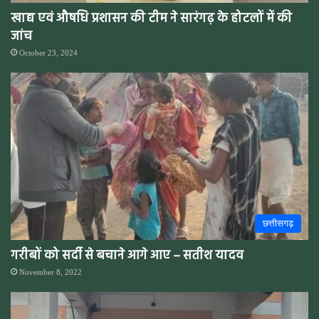
खाद्य एवं औषधि प्रशासन की टीम ने सारंगढ़ के होटलों में की
जांच
October 23, 2024
छत्तीसगढ़
गरीबों को सर्दी से बचाने आगे आए – सतीश यादव
November 8, 2022