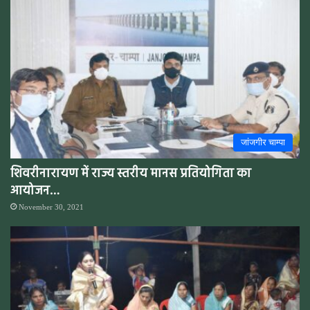
जांजगीर चाम्पा
शिवरीनारायण में राज्य स्तरीय मानस प्रतियोगिता का
आयोजन…
November 30, 2021