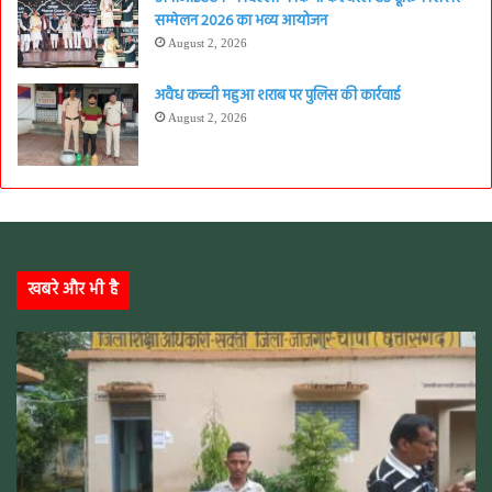
सम्मेलन 2026 का भव्य आयोजन
August 2, 2026
अवैध कच्ची महुआ शराब पर पुलिस की कार्रवाई
August 2, 2026
खबरे और भी है