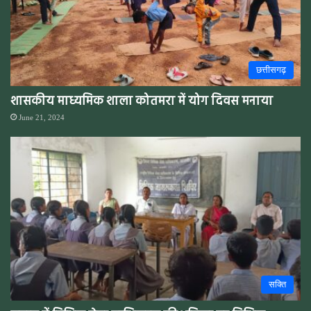
छत्तीसगढ़
शासकीय माध्यमिक शाला कोतमरा में योग दिवस मनाया
June 21, 2024
सक्ति