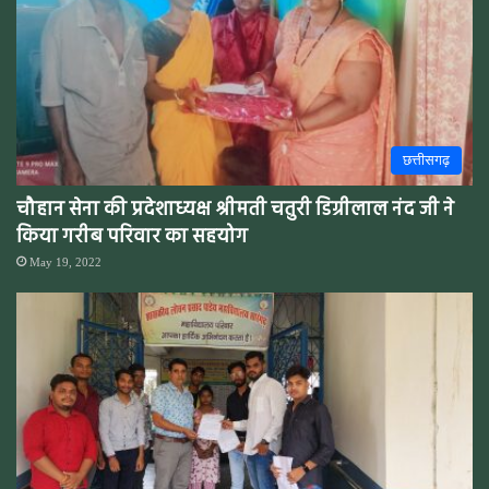
छत्तीसगढ़
चौहान सेना की प्रदेशाध्यक्ष श्रीमती चतुरी डिग्रीलाल नंद जी ने
किया गरीब परिवार का सहयोग
May 19, 2022