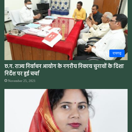
रायगढ़
छ.ग. राज्य निर्वाचन आयोग के नगरीय निकाय चुनावों के दिशा
निर्देश पर हुई चर्चा
November 25, 2021