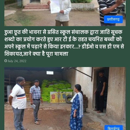
छत्तीसगढ़
छुआ छूत की भावना से ग्रसित स्कूल संचालक द्वारा जाति सूचक
शब्दो का प्रयोग करते हुए आर टी ई के तहत चयनित बच्ची को
अपने स्कूल में पढ़ाने से किया इनकार…? डीईओ व एस डी एम से
शिकायत,जाने क्या है पूरा मामला
July 24, 2022
बिलाईगढ़