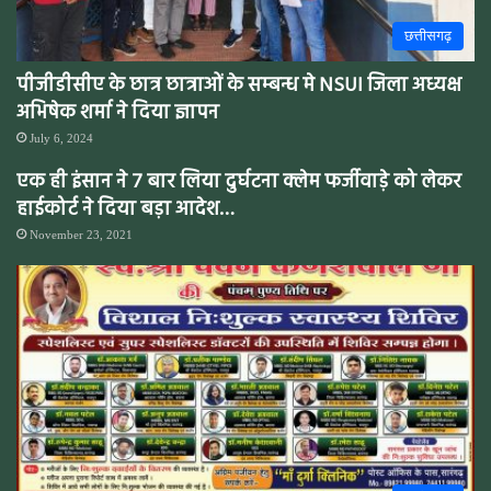
छत्तीसगढ़
पीजीडीसीए के छात्र छात्राओं के सम्बन्ध मे NSUI जिला अध्यक्ष
अभिषेक शर्मा ने दिया ज्ञापन
July 6, 2024
एक ही इंसान ने 7 बार लिया दुर्घटना क्लेम फर्जीवाड़े को लेकर
हाईकोर्ट ने दिया बड़ा आदेश…
November 23, 2021