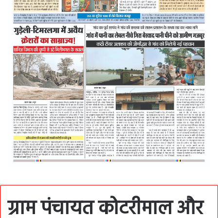
ग्राम पंचायत कोटरीमाल और