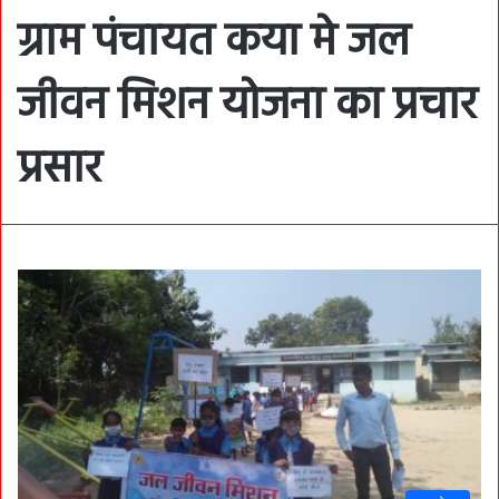
ग्राम पंचायत कया मे जल
जीवन मिशन योजना का प्रचार
प्रसार