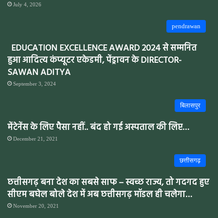
July 4, 2026
pendrawan
EDUCATION EXCELLENCE AWARD 2024 से सम्मनित
हुआ आदित्य कंप्यूटर एकेडमी, पेंड्रावन के DIRECTOR-
SAWAN ADITYA
September 3, 2024
बिलासपुर
मेंटेनेंस के लिए पैसा नहीं.. बंद हो गई अस्पताल की लिप्ट…
December 21, 2021
छत्तीसगढ़
छत्तीसगढ़ बना देश का सबसे साफ – स्वच्छ राज्य, तो गदगद हुए
सीएम बघेल बोले देश में अब छत्तीसगढ़ मॉडल ही चलेगा…
November 20, 2021