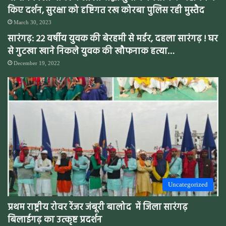
किए दर्शन, सुरक्षा को दृष्टिगत रख कोरबा पुलिस रही मुस्तैद
March 30, 2023
सारंगढ़: 22 वर्षीय युवक की बेरहमी से मर्डर, दहला सारंगढ़ ! घर
से गुटखा खाने निकले युवक की खौफनाक हत्या…
December 19, 2022
Uncategorized
प्रथम राष्ट्रीय रोवर रेंजर जंबूरी बालोद में जिला सारंगढ़
बिलाईगढ़ का उत्कृष्ट प्रदर्शन