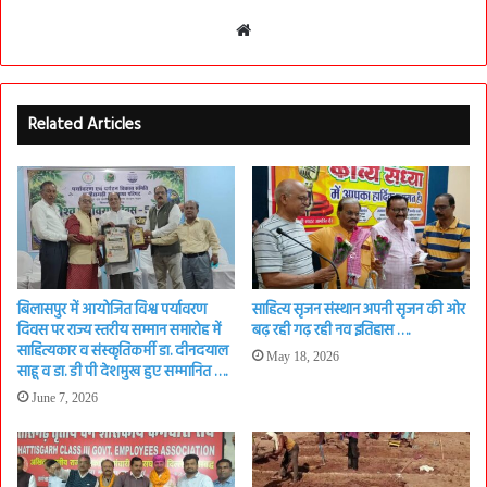
Website
Related Articles
बिलासपुर में आयोजित विश्व पर्यावरण
साहित्य सृजन संस्थान अपनी सृजन की ओर
दिवस पर राज्य स्तरीय सम्मान समारोह में
बढ़ रही गढ़ रही नव इतिहास ….
साहित्यकार व संस्कृतिकर्मी डा. दीनदयाल
May 18, 2026
साहू व डा. डी पी देशमुख हुए सम्मानित ….
June 7, 2026