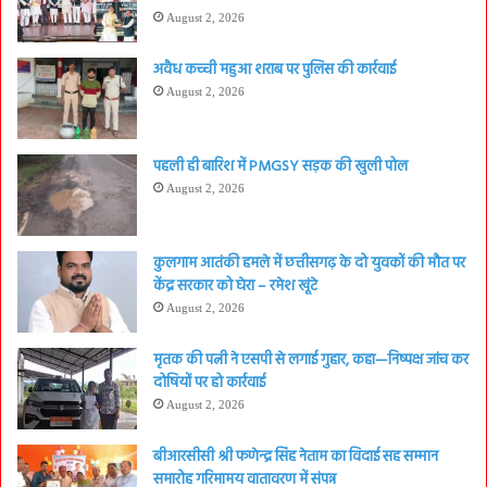
August 2, 2026
अवैध कच्ची महुआ शराब पर पुलिस की कार्रवाई
August 2, 2026
पहली ही बारिश में PMGSY सड़क की खुली पोल
August 2, 2026
कुलगाम आतंकी हमले में छत्तीसगढ़ के दो युवकों की मौत पर
केंद्र सरकार को घेरा – रमेश खूंटे
August 2, 2026
मृतक की पत्नी ने एसपी से लगाई गुहार, कहा—निष्पक्ष जांच कर
दोषियों पर हो कार्रवाई
August 2, 2026
बीआरसीसी श्री फणेन्द्र सिंह नेताम का विदाई सह सम्मान
समारोह गरिमामय वातावरण में संपन्न