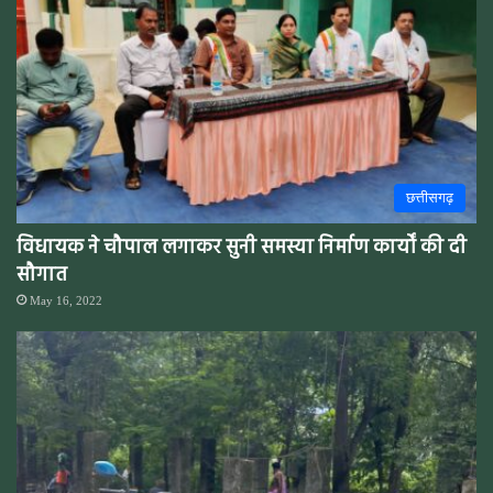
छत्तीसगढ़
विधायक ने चौपाल लगाकर सुनी समस्या निर्माण कार्यों की दी
सौगात
May 16, 2022