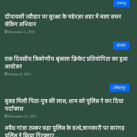
रायगढ़
दीपावली त्यौहार पर सुरक्षा के मद्देनज़र शहर में चला सघन
चेकिंग अभियान
November 1, 2021
कोसीर
एक दिवसीय त्रिकोणीय श्रृंखला क्रिकेट प्रतियोगिता का हुआ
आयोजन
January 9, 2022
अंबिकापुर
सुबह मिली पिता-पुत्र की लाश, शाम को पुलिस ने कर दिया
पर्दाफाश
November 21, 2021
अवैध गांजा तस्कर चढ़ा पुलिस के हत्थे,जानकारी पर सारंगढ़
पुलिस ने किया गिरफ्तार…