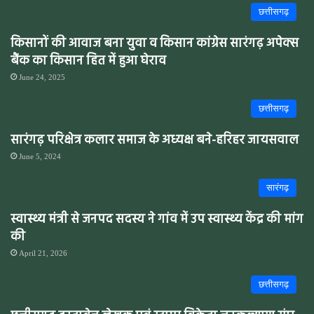
छत्तीसगढ़
किसानों की आवाज बना युवा व किसान कांग्रेस सारंगढ़ अपेक्स
बैंक का किसान हित में हुआ घेराव
June 24, 2025
छत्तीसगढ़
सारंगढ़ परिक्षेत्र कलार समाज के अध्यक्ष बने-हरिहर जायसवाल
June 5, 2024
सारंगढ़
स्वास्थ्य मंत्री से जनपद सदस्य ने गांव में उप स्वास्थ्य केंद्र की मांग
की
April 21, 2026
छत्तीसगढ़