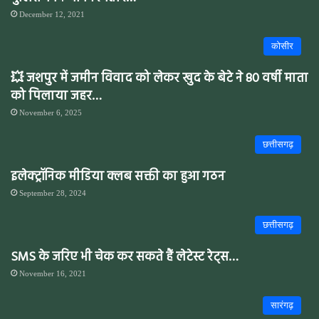
December 12, 2021
कोसीर
💥 जशपुर में जमीन विवाद को लेकर खुद के बेटे ने 80 वर्षी माता
को पिलाया जहर…
November 6, 2025
छत्तीसगढ़
इलेक्ट्रॉनिक मीडिया क्लब सक्ती का हुआ गठन
September 28, 2024
छत्तीसगढ़
SMS के जरिए भी चेक कर सकते हैं लेटेस्ट रेट्स…
November 16, 2021
सारंगढ़