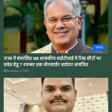
रायगढ़
राज्य में संचालित 186 शासकीय आईटीआई में रिक्त सीटों पर
प्रवेश हेतु 7 नवम्बर तक ऑनलाईन आवेदन आमंत्रित
November 3, 2021