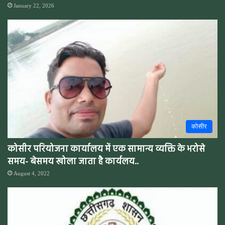
January 22, 2026
कोसीर
कोसीर परियोजना कार्यालय में एक सामान्य व्यक्ति के भरोसे
समय- बेसमय खोला जाता है कार्यलय..
August 4, 2022