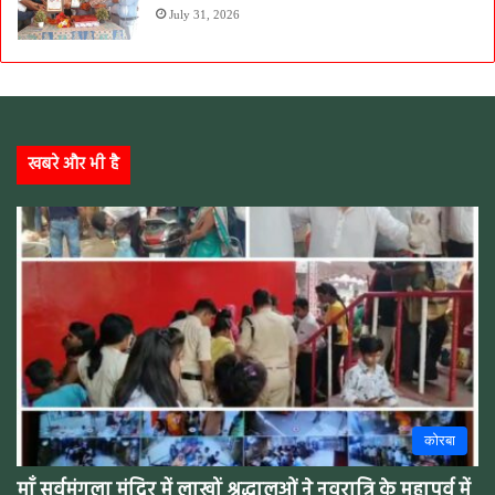
July 31, 2026
खबरे और भी है
कोरबा
माँ सर्वमंगला मंदिर में लाखों श्रद्धालुओं ने नवरात्रि के महापर्व में