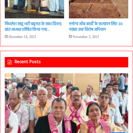
मिथलेश साहू भारी बहुमत के साथ विजय,
मनरेगा जॉब कार्डों के सत्यापन लिए 30
प्रांत अध्यक्ष घोषित किया गया…
नवंबर तक विशेष अभियान
December 14, 2021
November 3, 2021
Recent Posts