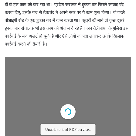
ही वो इस काम को कर रहा था। प्रदेश सरकार ने हुक्का बार पिछले सप्ताह बंद
करवा दिए, इसके बाद से टेकचंद ने अपने स्तर पर ये काम शुरू किया। वो पहले
वीआईपी रोड के एक हुक्का बार में काम करता था। सूत्रों की माने तो कुछ दूसरे
हुक्का बार संचालक भी इस काम को अंजाम दे रहे हैं। अब तेलीबांधा कि पुलिस इस
कार्रवाई के बाद अलर्ट हो चुकी है और ऐसे लोगों का पता लगाकर उनके खिलाफ
कार्रवाई करने की तैयारी है।
Unable to load PDF service..