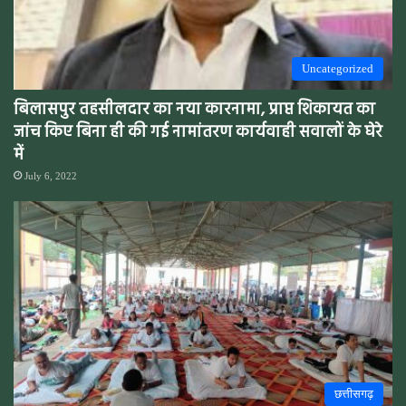
Uncategorized
बिलासपुर तहसीलदार का नया कारनामा, प्राप्त शिकायत का
जांच किए बिना ही की गई नामांतरण कार्यवाही सवालों के घेरे
में
July 6, 2022
छत्तीसगढ़