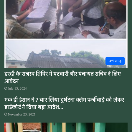
छत्तीसगढ़
हरदी के राजस्व शिविर में पटवारी और पंचायत सचिव ने लिए
आवेदन
July 13, 2024
एक ही इंसान ने 7 बार लिया दुर्घटना क्लेम फर्जीवाड़े को लेकर
हाईकोर्ट ने दिया बड़ा आदेश…
November 23, 2021