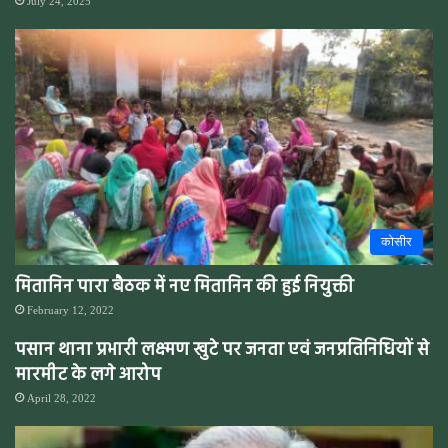
July 24, 2025
कोसीर
मितानिन पारा बैठक में नए मितानिन की हुई नियुक्ती
February 12, 2022
पसान थाना प्रभारी लक्ष्मण खुटे पर जनता एवं जनप्रतिनिधियों से
मारमीट के लगे आरोप
April 28, 2022