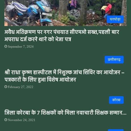
घरघोड़ा
अवैध अतिक्रमण पर नगर पंचयात सीएमओ सख्त,पहली बार
अपराध दर्ज करने थाने को भेजा पत्र
September 7, 2024
छत्तीसगढ़
श्री राधा कृष्ण हास्पीटल में निशुल्क जांच शिविर का आयोजन –
पत्रकारों के लिए हुआ विशेष आयोजन
February 27, 2022
कोरबा
जिला कोरबा के 7 शिक्षकों को मिला नवाचारी शिक्षक सम्मान…
November 24, 2021