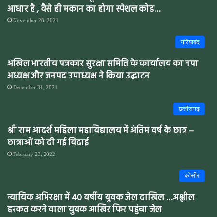
आधार है , वैसे ही मकान का होगा स्पेशल कोड…
November 28, 2021
गरियाबंद
अखिल भारतीय पत्रकार सुरक्षा समिति के कार्यालय का नपा
अध्यक्ष और जनपद उपाध्यक्ष ने किया उद्घाटन
December 31, 2021
छत्तीसगढ़
श्री राम आदर्श महिला महाविद्यालय में अंतिम वर्ष के छात्र –
छात्राओं को दी गई विदाई
February 23, 2022
कोसीर
न्यायिक अभिरक्षा में 40 वर्षीय युवक जेल दाखिल …अश्लील
हरकत करने वाला युवक आखिर फिर पहुंचा जेल