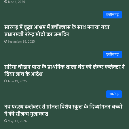
June 4, 2026
छत्तीसगढ़
सारंगढ़ में वृद्धा आश्रम में हर्षोल्लास के साथ मनाया गया
प्रधानमंत्री नरेन्द्र मोदी का जन्मदिन
September 18, 2025
छत्तीसगढ़
सरिया चौहान पारा के प्राथमिक शाला बंद को लेकर कलेक्टर ने
दिया जांच के आदेश
June 19, 2025
सारंगढ़
नव पदस्थ कलेक्टर से प्रांजल विशेष स्कूल के दिव्यांगजन बच्चों
ने की सौजन्य मुलाकात
May 11, 2026