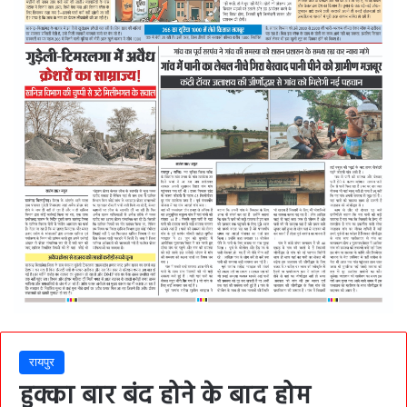
रायपुर
हुक्का बार बंद होने के बाद होम