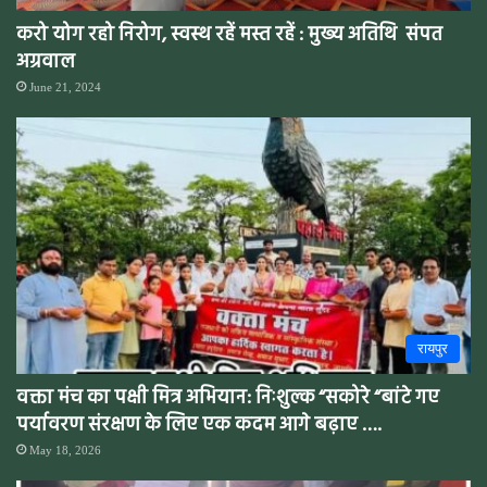
करो योग रहो निरोग, स्वस्थ रहें मस्त रहें : मुख्य अतिथि संपत
अग्रवाल
June 21, 2024
रायपुर
वक्ता मंच का पक्षी मित्र अभियान: निःशुल्क “सकोरे “बांटे गए
पर्यावरण संरक्षण के लिए एक कदम आगे बढ़ाए ….
May 18, 2026