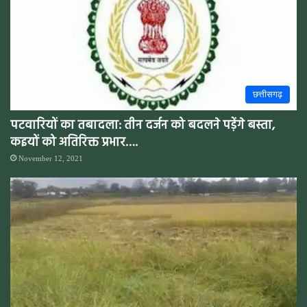
छत्तीसगढ़
पटवारियों का तबादला: तीन दर्जन को बदलने पड़ेंगे बस्ता,
कइयों को अतिरिक्त प्रभार….
November 12, 2021