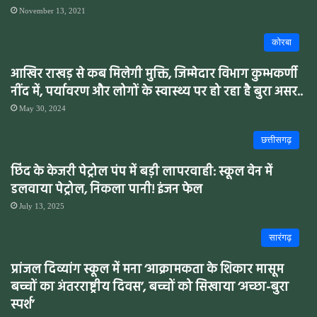
November 13, 2021
कोरबा
आखिर राखड़ से कब मिलेगी मुक्ति, जिम्मेदार विभाग कुम्भकर्णी
नींद में, पर्यावरण और लोगों के स्वास्थ्य पर हो रहा है बुरा असर..
May 30, 2024
छत्तीसगढ़
छिंद के केजरी पेट्रोल पंप में बड़ी लापरवाही: स्कूल वेन में
डलवाया पेट्रोल, निकला पानी! इंजन फेल
July 13, 2025
सारंगढ़
प्रांजल दिव्यांग स्कूल में मना ‘आक्रामकता के शिकार मासूम
बच्चों का अंतरराष्ट्रीय दिवस’, बच्चों को सिखाया ‘अच्छा-बुरा
स्पर्श’