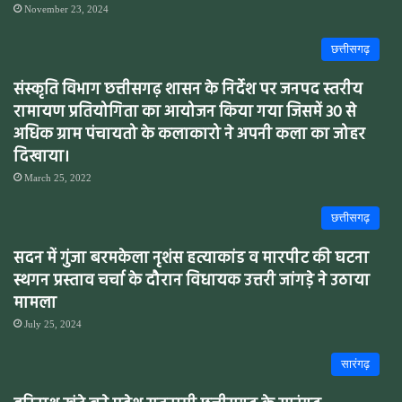
November 23, 2024
छत्तीसगढ़
संस्कृति विभाग छत्तीसगढ़ शासन के निर्देश पर जनपद स्तरीय
रामायण प्रतियोगिता का आयोजन किया गया जिसमें 30 से
अधिक ग्राम पंचायतो के कलाकारो ने अपनी कला का जोहर
दिखाया।
March 25, 2022
छत्तीसगढ़
सदन में गुंजा बरमकेला नृशंस हत्याकांड व मारपीट की घटना
स्थगन प्रस्ताव चर्चा के दौरान विधायक उत्तरी जांगड़े ने उठाया
मामला
July 25, 2024
सारंगढ़