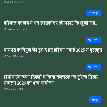
March 4, 2022
अंबिकापुर
मेडिकल कालेज में अब स्नातकोत्तर की पढ़ाई कि खुली राह…
November 22, 2021
नई दिल्ली
बागपत के विपुल जैन हुए द ग्रेट इंड़ियन अवार्ड 2025 से पुरस्कृत
April 19, 2025
नई दिल्ली
डीपीआईएएफ ने दिल्ली में किया कल्चरल एंड टूरिज्म शिखर
सम्मेलन 2026 का भव्य आयोजन
August 2, 2026
रायपुर