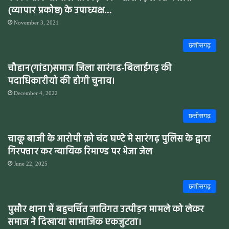
(व्यापार प्रकोष्ठ) के उपाध्यक्ष…
November 3, 2021
छत्तीसगढ़
चौहान(गांडा)समाज जिला सारंगढ-बिलाईगढ़ की
पदाधिकारीयो की होगी चुनाव।
December 4, 2022
छत्तीसगढ़
चाकू बाजी के आरोपी क़ो चंद घण्टे मे सारंगढ़ पुलिस के द्वारा
गिरफ्तार कर न्यायिक रिमाण्ड पर भेजा जेल
June 22, 2025
छत्तीसगढ़
पुसौर थाना में बहुचर्चित जातिगत उत्पीड़न मामले को लेकर
समाज ने दिखाया सामाजिक एकजुटता।