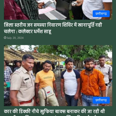
छत्तीसगढ़
जिला स्तरीय जन समस्या निवारण शिविर में खानापूर्ति नही
चलेगा : कलेक्टर धर्मेश साहू
July 20, 2024
छत्तीसगढ़
कार की डिक्की नीचे खुफिया बाक्स बनाकर की जा रही थी