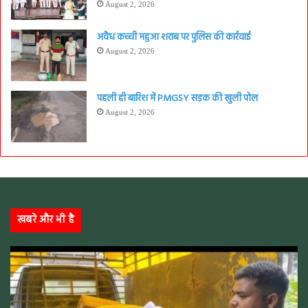
August 2, 2026
अवैध कच्ची महुआ शराब पर पुलिस की कार्रवाई
August 2, 2026
पहली ही बारिश में PMGSY सड़क की खुली पोल
August 2, 2026
खबरे और भी है