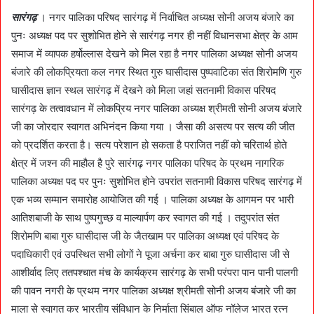
सारंगढ़
। नगर पालिका परिषद सारंगढ़ में निर्वाचित अध्यक्ष सोनी अजय बंजारे का
पुनः अध्यक्ष पद पर सुशोभित होने से सारंगढ़ नगर ही नहीं विधानसभा क्षेत्र के आम
समाज में व्यापक हर्षोल्लास देखने को मिल रहा है नगर पालिका अध्यक्ष सोनी अजय
बंजारे की लोकप्रियता कल नगर स्थित गुरु घासीदास पुष्पवाटिका संत शिरोमणि गुरु
घासीदास ज्ञान स्थल सारंगढ़ में देखने को मिला जहां सतनामी विकास परिषद
सारंगढ़ के तत्वावधान में लोकप्रिय नगर पालिका अध्यक्ष श्रीमती सोनी अजय बंजारे
जी का जोरदार स्वागत अभिनंदन किया गया । जैसा की असत्य पर सत्य की जीत
को प्रदर्शित करता है। सत्य परेशान हो सकता है पराजित नहीं को चरितार्थ होते
क्षेत्र में जश्न की माहौल है पुरे सारंगढ़ नगर पालिका परिषद के प्रथम नागरिक
पालिका अध्यक्ष पद पर पुनः सुशोभित होने उपरांत सतनामी विकास परिषद सारंगढ़ में
एक भव्य सम्मान समारोह आयोजित की गई । पालिका अध्यक्ष के आगमन पर भारी
आतिशबाजी के साथ पुष्पगुच्छ व माल्यार्पण कर स्वागत की गई । तदुपरांत संत
शिरोमणि बाबा गुरु घासीदास जी के जैतखाम पर पालिका अध्यक्ष एवं परिषद के
पदाधिकारी एवं उपस्थित सभी लोगों ने पूजा अर्चना कर बाबा गुरु घासीदास जी से
आशीर्वाद लिए ततपश्चात मंच के कार्यक्रम सारंगढ़ के सभी परंपरा पान पानी पालगी
की पावन नगरी के प्रथम नगर पालिका अध्यक्ष श्रीमती सोनी अजय बंजारे जी का
माला से स्वागत कर भारतीय संविधान के निर्माता सिंबाल ऑफ नॉलेज भारत रत्न