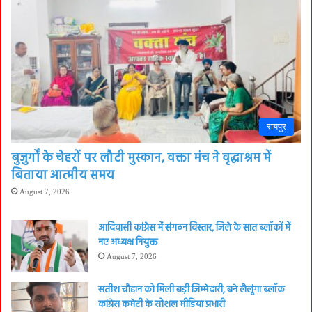
रायपुर
बुजुर्गों के चेहरों पर लौटी मुस्कान, वक्ता मंच ने वृद्धाश्रम में
बिताया आत्मीय समय
August 7, 2026
आदिवासी कांग्रेस में संगठन विस्तार, जिले के सात ब्लॉकों में
नए अध्यक्ष नियुक्त
August 7, 2026
सतीश चौहान को मिली बड़ी जिम्मेदारी, बने लैलूंगा ब्लॉक
कांग्रेस कमेटी के सोशल मीडिया प्रभारी