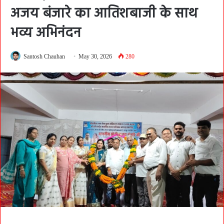
अजय बंजारे का आतिशबाजी के साथ
भव्य अभिनंदन
Santosh Chauhan
May 30, 2026
280