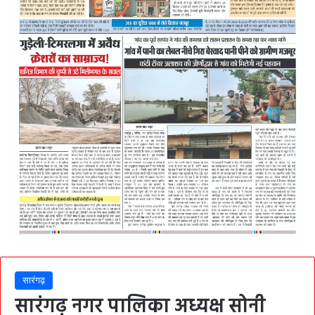
सारंगढ़
सारंगढ़ नगर पालिका अध्यक्ष सोनी