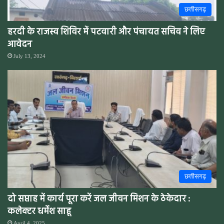
छत्तीसगढ़
हरदी के राजस्व शिविर में पटवारी और पंचायत सचिव ने लिए
आवेदन
July 13, 2024
छत्तीसगढ़
दो सप्ताह में कार्य पूरा करें जल जीवन मिशन के ठेकेदार :
कलेक्टर धर्मेश साहू
April 4, 2025