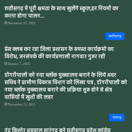
छत्तीसगढ़ में पूरी क्षमता के साथ खुलेंगे स्कूल,इन नियमों का
करना होगा पालन…
November 22, 2021
छत्तीसगढ़
प्रेस क्लब कर रहा जिला प्रशासन के समस्त कार्यक्रमो का
विरोध, जनसंपर्क की कार्यप्रणाली नागवार गुजर रही
January 7, 2025
डोंगरीपाली को नया ब्लॉक मुख्यालय बनाने के लिये अवर
सचिव ने ग्रामीण विकास विभाग को लिखा पत्र , डोंगरीपाली को
नया ब्लॉक मुख्यालय बनाने की प्रक्रिया शुरू होने से क्षेत्र
वासियों में खुशी की लहर
November 25, 2021
रायगढ़
नंद किशोर अग्रवाल सारंगढ़ बने छतीसगढ़ प्रदेश कांग्रेस