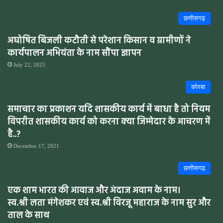
छत्तीसगढ़
अघोषित बिजली कटौती से परेशान किसान व ग्रामीणों ने
कार्यपालन अभियंता के नाम सौंपा ज्ञापन
July 22, 2025
कोरबा
समाचार का प्रकाशन यदि शासकीय कार्य में बाधा है तो नियम
विपरीत शासकीय कार्य को करना क्या जिम्मेदार के आचरण में
है..?
December 17, 2021
छत्तीसगढ़
एक शाम भारत की आवाज और अंदाज अवाम के नाम।
स्व.श्री लता मंगेशकर एवं स्व.श्री विरजू महाराज के नाम सुर और
ताल के साथ