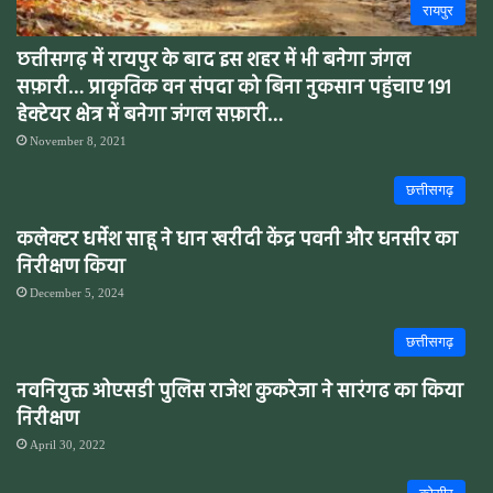
रायपुर
छत्तीसगढ़ में रायपुर के बाद इस शहर में भी बनेगा जंगल
सफ़ारी… प्राकृतिक वन संपदा को बिना नुकसान पहुंचाए 191
हेक्टेयर क्षेत्र में बनेगा जंगल सफ़ारी…
November 8, 2021
छत्तीसगढ़
कलेक्टर धर्मेश साहू ने धान खरीदी केंद्र पवनी और धनसीर का
निरीक्षण किया
December 5, 2024
छत्तीसगढ़
नवनियुक्त ओएसडी पुलिस राजेश कुकरेजा ने सारंगढ का किया
निरीक्षण
April 30, 2022