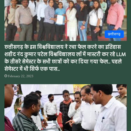
छत्तीसगढ़
छत्तीसगढ़ के इस विश्वविद्यालय ने रचा फेल करने का इतिहास
शहीद नंद कुमार पटेल विश्वविद्यालय लॉ में मास्टरी कर रहे LLM
के तीसरे सेमेस्टर के सभी छात्रों को कर दिया गया फेल.. पहले
सेमेस्टर में भी सिर्फ एक पास..
February 22, 2023