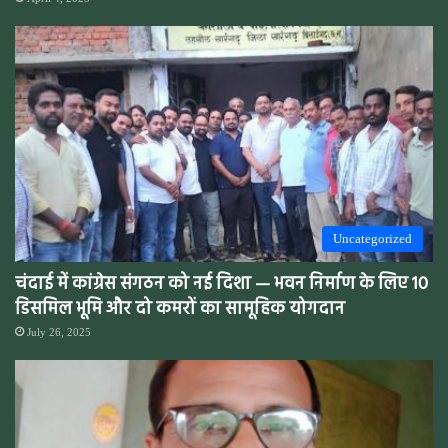
Uncategorized
चंदाई में कांग्रेस संगठन को नई दिशा — भवन निर्माण के लिए 10
डिसमिल भूमि और दो कमरों का सामूहिक योगदान
July 26, 2025