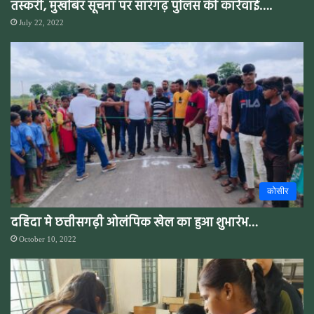
तस्करी, मुखबिर सूचना पर सारंगढ़ पुलिस की कार्रवाई….
July 22, 2022
कोसीर
दहिदा मे छत्तीसगढ़ी ओलंपिक खेल का हुआ शुभारंभ…
October 10, 2022