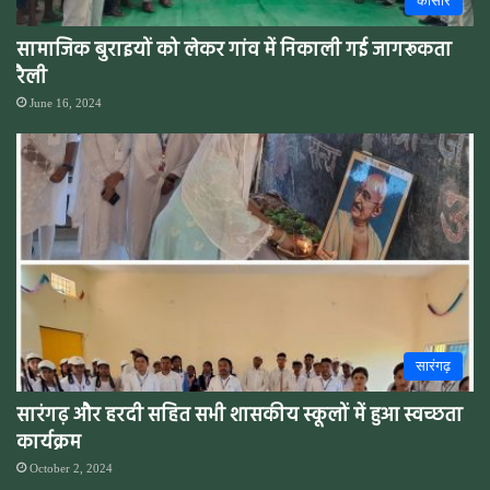
कोसीर
सामाजिक बुराइयों को लेकर गांव में निकाली गई जागरूकता
रैली
June 16, 2024
सारंगढ़
सारंगढ़ और हरदी सहित सभी शासकीय स्कूलों में हुआ स्वच्छता
कार्यक्रम
October 2, 2024