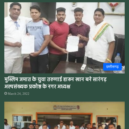
छत्तीसगढ़
मुस्लिम जमात के युवा तरुणाई हारून खान बने सारंगढ़
अल्पसंख्यक प्रकोष्ठ के नगर अध्यक्ष
March 24, 2022