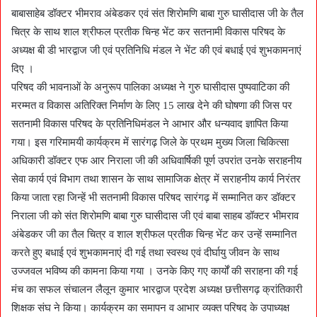
बाबासाहेब डॉक्टर भीमराव अंबेडकर एवं संत शिरोमणि बाबा गुरु घासीदास जी के तैल
चित्र के साथ शाल श्रीफल प्रतीक चिन्ह भेंट कर सतनामी विकास परिषद के
अध्यक्ष बी डी भारद्वाज जी एवं प्रतिनिधि मंडल ने भेंट की एवं बधाई एवं शुभकामनाएं
दिए ।
परिषद की भावनाओं के अनुरूप पालिका अध्यक्ष ने गुरु घासीदास पुष्पवाटिका की
मरम्मत व विकास अतिरिक्त निर्माण के लिए 15 लाख देने की घोषणा की जिस पर
सतनामी विकास परिषद के प्रतिनिधिमंडल ने आभार और धन्यवाद ज्ञापित किया
गया। इस गरिमामयी कार्यक्रम में सारंगढ़ जिले के प्रथम मुख्य जिला चिकित्सा
अधिकारी डॉक्टर एफ आर निराला जी की अधिवार्षिकी पूर्ण उपरांत उनके सराहनीय
सेवा कार्य एवं विभाग तथा शासन के साथ सामाजिक क्षेत्र में सराहनीय कार्य निरंतर
किया जाता रहा जिन्हें भी सतनामी विकास परिषद सारंगढ़ में सम्मानित कर डॉक्टर
निराला जी को संत शिरोमणि बाबा गुरु घासीदास जी एवं बाबा साहब डॉक्टर भीमराव
अंबेडकर जी का तैल चित्र व शाल श्रीफल प्रतीक चिन्ह भेंट कर उन्हें सम्मानित
करते हुए बधाई एवं शुभकामनाएं दी गई तथा स्वस्थ एवं दीर्घायु जीवन के साथ
उज्जवल भविष्य की कामना किया गया । उनके किए गए कार्यों की सराहना की गई
मंच का सफल संचालन लैलून कुमार भारद्वाज प्रदेश अध्यक्ष छत्तीसगढ़ क्रांतिकारी
शिक्षक संघ ने किया। कार्यक्रम का समापन व आभार व्यक्त परिषद के उपाध्यक्ष