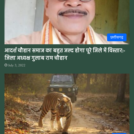
छत्तीसगढ़
आदर्श चौहान समाज का बहुत जल्द होगा पूरे जिले में विस्तार:-
जिला अध्यक्ष गुलाब राम चौहान
July 3, 2022