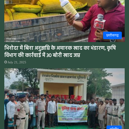
छत्तीसगढ़
भिनोदा में बिना अनुज्ञप्ति के अमानक खाद का भंडारण, कृषि
विभाग की कार्रवाई में 30 बोरी खाद जप्त
July 21, 2025