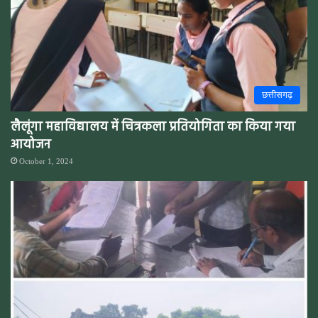
छत्तीसगढ़
लैलूंगा महाविद्यालय में चित्रकला प्रतियोगिता का किया गया
आयोजन
October 1, 2024