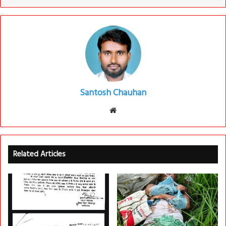
Santosh Chauhan
Website
Related Articles