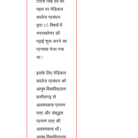
टीएस सिंह देव की
पहल पर मेडिकल
कालेज प्रबंधन
द्वारा 15 विषयों में
स्नातकोत्तर की
पढ़ाई शुरू करने का
प्रस्ताव भेजा गया
था।
इसके लिए मेडिकल
कालेज प्रबंधन को
आयुष विश्वविद्यालय
छत्तीसगढ़ से
आवश्यकता प्रमाण
पत्र और संबद्धता
प्रमाण पत्र की
आवश्यकता थी।
आयुष विश्वविद्यालय