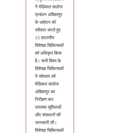
ने मेडिकल कालेज
प्रबंधन अंबिकापुर
के आवेदन को
स्वीकार करते हुए
15 सदस्यीय
विशेषज्ञ चिकित्सकों
को अधिकृत किया
है। सभी विषय के
विशेषज्ञ चिकित्सकों
ने सोमवार को
मेडिकल कालेज
अंबिकापुर का
निरीक्षण कर
उपलब्ध सुविधाओं
और संसाधनों की
जानकारी ली।
विशेषज्ञ चिकित्सकों