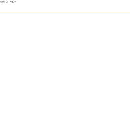
gust 2, 2026