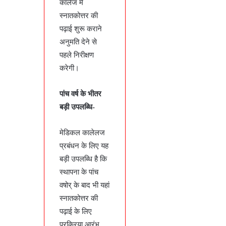
कालेज में
स्नातकोत्तर की
पढ़ाई शुरू कराने
अनुमति देने से
पहले निरीक्षण
करेगी।
पांच वर्ष के भीतर
बड़ी उपलब्धि-
मेडिकल कालेलज
प्रबंधन के लिए यह
बड़ी उपलब्धि है कि
स्थापना के पांच
वषोर् के बाद भी यहां
स्नातकोत्तर की
पढ़ाई के लिए
प्रक्रिया आरंभ