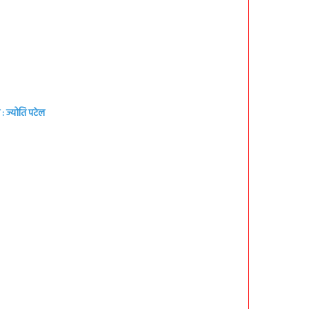
: ज्योति पटेल