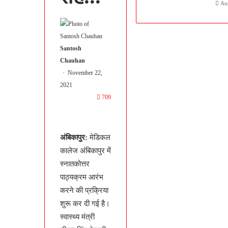
Au
Santosh
Chauhan
November 22,
2021
709
अंबिकापुर:
मेडिकल
कालेज अंबिकापुर में
स्नातकोत्तर
पाठ्यक्रम आरंभ
करने की प्रक्रिया
शुरू कर दी गई है।
स्वास्थ्य मंत्री