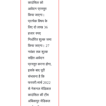
काउंसिल को
आवेदन प्रस्तुत
किया जाएगा।
प्रत्येक विषय के
लिए दो लाख 36
हजार रुपए
निर्धारित शुल्क जमा
किया जाएगा। 27
नवंबर तक शुल्क
सहित आवेदन
प्रस्तुत करना होगा,
इसके बाद पूरी
संभावना है कि
फरवरी-मार्च 2022
से नेशनल मेडिकल
काउंसिल की टीम
अंबिकापुर मेडिकल