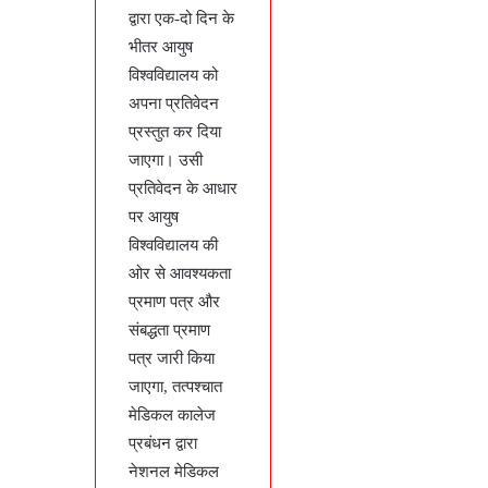
द्वारा एक-दो दिन के
भीतर आयुष
विश्वविद्यालय को
अपना प्रतिवेदन
प्रस्तुत कर दिया
जाएगा। उसी
प्रतिवेदन के आधार
पर आयुष
विश्वविद्यालय की
ओर से आवश्यकता
प्रमाण पत्र और
संबद्धता प्रमाण
पत्र जारी किया
जाएगा, तत्पश्चात
मेडिकल कालेज
प्रबंधन द्वारा
नेशनल मेडिकल