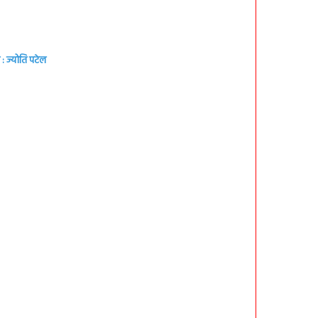
: ज्योति पटेल