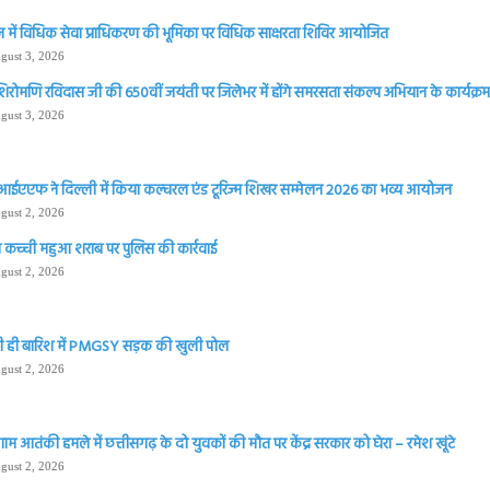
 में विधिक सेवा प्राधिकरण की भूमिका पर विधिक साक्षरता शिविर आयोजित
gust 3, 2026
शिरोमणि रविदास जी की 650वीं जयंती पर जिलेभर में होंगे समरसता संकल्प अभियान के कार्यक्रम 
gust 3, 2026
आईएएफ ने दिल्ली में किया कल्चरल एंड टूरिज्म शिखर सम्मेलन 2026 का भव्य आयोजन
gust 2, 2026
 कच्ची महुआ शराब पर पुलिस की कार्रवाई
gust 2, 2026
 ही बारिश में PMGSY सड़क की खुली पोल
gust 2, 2026
ाम आतंकी हमले में छत्तीसगढ़ के दो युवकों की मौत पर केंद्र सरकार को घेरा – रमेश खूंटे
gust 2, 2026