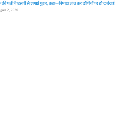
की पत्नी ने एसपी से लगाई गुहार, कहा—निष्पक्ष जांच कर दोषियों पर हो कार्रवाई
gust 2, 2026