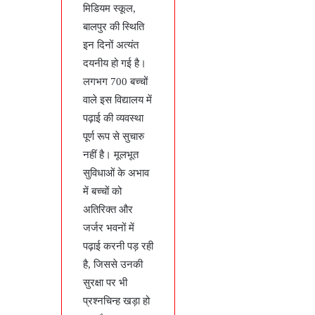
मिडियम स्कूल,
बालपुर की स्थिति
इन दिनों अत्यंत
दयनीय हो गई है।
लगभग 700 बच्चों
वाले इस विद्यालय में
पढ़ाई की व्यवस्था
पूर्ण रूप से सुचारु
नहीं है। मूलभूत
सुविधाओं के अभाव
में बच्चों को
अतिरिक्त और
जर्जर भवनों में
पढ़ाई करनी पड़ रही
है, जिससे उनकी
सुरक्षा पर भी
प्रश्नचिन्ह खड़ा हो