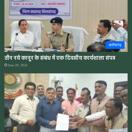
छत्तीसगढ़
तीन नये कानून के संबंध में एक दिवसीय कार्यशाला संपन्न
June 29, 2024