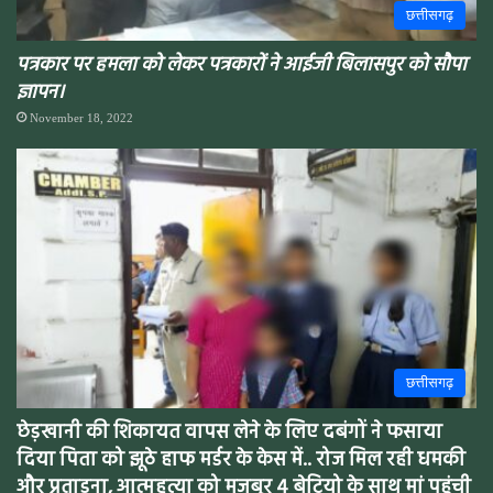
छत्तीसगढ़
पत्रकार पर हमला को लेकर पत्रकारों ने आईजी बिलासपुर को सौपा
ज्ञापन।
November 18, 2022
छत्तीसगढ़
छेड़खानी की शिकायत वापस लेने के लिए दबंगों ने फसाया
दिया पिता को झूठे हाफ मर्डर के केस में.. रोज मिल रही धमकी
और प्रताडना, आत्महत्या को मजबूर 4 बेटियो के साथ मां पहुंची