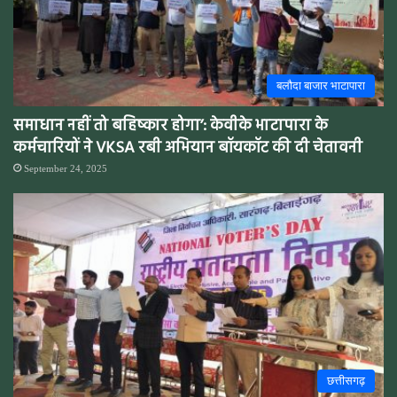
बलौदा बाजार भाटापारा
समाधान नहीं तो बहिष्कार होगा’: केवीके भाटापारा के
कर्मचारियों ने VKSA रबी अभियान बॉयकॉट की दी चेतावनी
September 24, 2025
छत्तीसगढ़