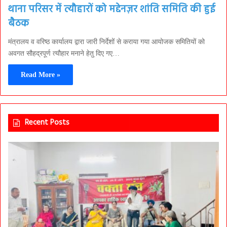
थाना परिसर में त्यौहारों को मद्देनज़र शांति समिति की हुई
बैठक
मंत्रालय व वरिष्ठ कार्यालय द्वारा जारी निर्देशों से कराया गया आयोजक समितियों को
अवगत सौहद्रपूर्ण त्यौहार मनाने हेतु दिए गए…
Read More »
Recent Posts