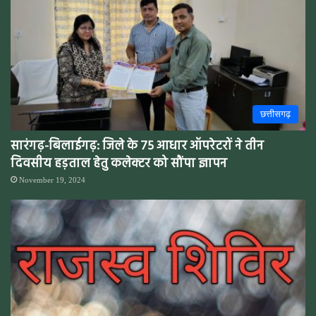
छत्तीसगढ़
सारंगढ़-बिलाईगढ़: जिले के 75 आधार ऑपरेटरों ने तीन
दिवसीय हड़ताल हेतु कलेक्टर को सौंपा ज्ञापन
November 19, 2024