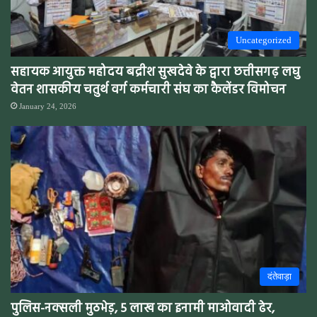
Uncategorized
सहायक आयुक्त महोदय बद्रीश सुखदेवे के द्वारा छत्तीसगढ़ लघु
वेतन शासकीय चतुर्थ वर्ग कर्मचारी संघ का कैलेंडर विमोचन
January 24, 2026
दंतेवाड़ा
पुलिस-नक्सली मुठभेड़, 5 लाख का इनामी माओवादी ढेर,