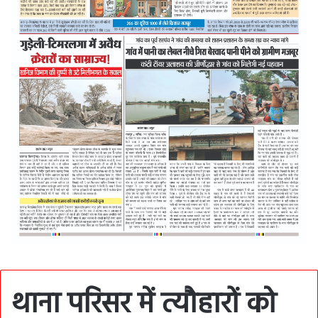
थाना परिसर में त्यौहारों को