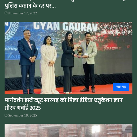
पुलिस कप्तान के दर पर…
November 17, 2022
सारंगढ़
मार्गदर्शन इंस्टीट्यूट सारंगढ़ को मिला इंडिया एजुकेशन ज्ञान
ग़ौरव अवॉर्ड 2025
September 18, 2025