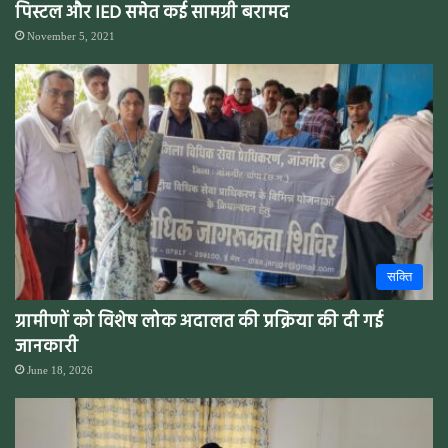
पिस्टल और IED समेत कई सामग्री बरामद
November 5, 2021
सक्ति
ग्रामीणों को विशेष लोक अदालत की प्रक्रिया की दी गई
जानकारी
June 18, 2026