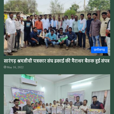
छत्तीसगढ़
सारंगढ़ श्रमजीवी पत्रकार संघ इकाई की मैराथन बैठक हुई संपन्न
May 16, 2022