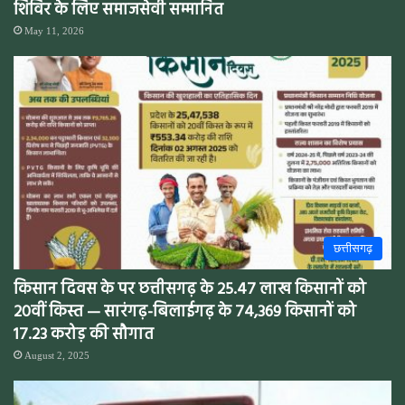
शिविर के लिए समाजसेवी सम्मानित
May 11, 2026
छत्तीसगढ़
किसान दिवस के पर छत्तीसगढ़ के 25.47 लाख किसानों को
20वीं किस्त — सारंगढ़-बिलाईगढ़ के 74,369 किसानों को
17.23 करोड़ की सौगात
August 2, 2025