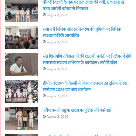
नौकरी दिलाने के नाम पर एक लाख की ठगी, एक साल से
फरार आरोपी कोरबा से गिरफ्तार
August 3, 2026
समाज में विधिक सेवा प्राधिकरण की भूमिका पर विधिक
साक्षरता शिविर आयोजित
August 3, 2026
संत शिरोमणि रविदास जी की 650वीं जयंती पर जिलेभर में होंगे
समरसता संकल्प अभियान के कार्यक्रम : ज्योति पटेल
August 3, 2026
डीपीआईएएफ ने दिल्ली में किया कल्चरल एंड टूरिज्म शिखर
सम्मेलन 2026 का भव्य आयोजन
August 2, 2026
अवैध कच्ची महुआ शराब पर पुलिस की कार्रवाई
August 2, 2026