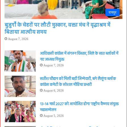
रायपुर
बुजुर्गों के चेहरों पर लौटी मुस्कान, वक्ता मंच ने वृद्धाश्रम में
बिताया आत्मीय समय
August 7, 2026
आदिवासी कांग्रेस में संगठन विस्तार, जिले के सात ब्लॉकों में
नए अध्यक्ष नियुक्त
August 7, 2026
सतीश चौहान को मिली बड़ी जिम्मेदारी, बने लैलूंगा ब्लॉक
कांग्रेस कमेटी के सोशल मीडिया प्रभारी
August 6, 2026
13-14 मार्च 2027 को आयोजित होगा ‘राष्ट्रीय वैष्णव संयुक्त
महासम्मेलन
August 5, 2026