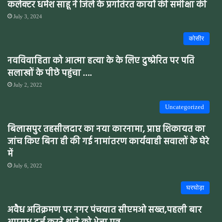
कलेक्टर धर्मेश साहू ने जिले के प्रगतिरत कार्यों की समीक्षा की
July 3, 2024
कोसीर
नवविवाहिता को आत्मा हत्या के के लिए दुष्प्रेरित पर पति
सलाखों के पीछे पहुंचा ….
July 2, 2022
Uncategorized
बिलासपुर तहसीलदार का नया कारनामा, प्राप्त शिकायत का
जांच किए बिना ही की गई नामांतरण कार्यवाही सवालों के घेरे
में
July 6, 2022
घरघोड़ा
अवैध अतिक्रमण पर नगर पंचयात सीएमओ सख्त,पहली बार