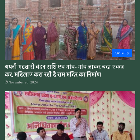
छत्तीसगढ़
अपनी महतारी वंदन राशि एवं गांव- गांव जाकर चंदा एकत्र
कर, महिलाएं करा रही है राम मंदिर का निर्माण
November 20, 2024