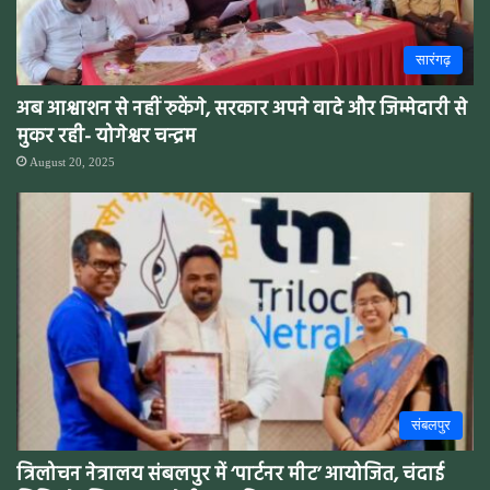
सारंगढ़
अब आश्वाशन से नहीं रुकेंगे, सरकार अपने वादे और जिम्मेदारी से
मुकर रही- योगेश्वर चन्द्रम
August 20, 2025
संबलपुर
त्रिलोचन नेत्रालय संबलपुर में ‘पार्टनर मीट’ आयोजित, चंदाई