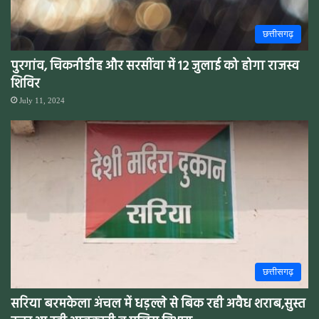
छत्तीसगढ़
पुरगांव, चिकनीडीह और सरसींवा में 12 जुलाई को होगा राजस्व
शिविर
July 11, 2024
छत्तीसगढ़
सरिया बरमकेला अंचल में धड़ल्ले से बिक रही अवैध शराब,सुस्त