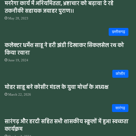
मनरेगा कार्य में अनियमितता, भ्रष्टाचार को बढ़ावा दे रहे
तकनीकी सहायक जवाहर पुराण।।
May 28, 2023
छत्तीसगढ़
कलेक्टर धर्मेश साहू ने हरी झंडी दिखाकर सिकलसेल रथ को
किया रवाना
June 19, 2024
कोसीर
मोहर साहू बने कोसीर मंडल के युवा मोर्चा के अध्यक्ष
March 22, 2026
सारंगढ़
सारंगढ़ और हरदी सहित सभी शासकीय स्कूलों में हुआ स्वच्छता
कार्यक्रम