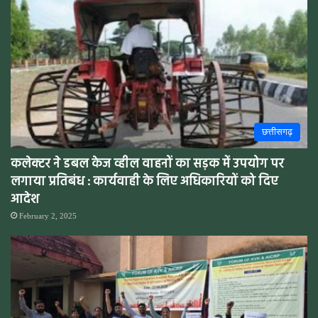
छत्तीसगढ़
कलेक्टर ने डबल केज व्हील वाहनों का सड़क में उपयोग पर
लगाया प्रतिबंध : कार्यवाही के लिए अधिकारियों को दिए
आदेश
February 2, 2025