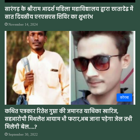
सारंगढ़ के श्रीराम आदर्श महिला महाविद्यालय द्वारा छातादेइ में
सात दिवसीय एनएसएस शिविर का शुभारंभ
November 14, 2024
कोरबा
कथित पत्रकार रितेश गुप्ता की जमानत याचिका खारिज,
सहआरोपी मिथलेश आयाम भी फरार,अब जाना पड़ेगा जेल तभी
मिलेगी बेल….?
September 30, 2022