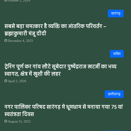
October 2, 2024
सारंगढ़
सबसे बड़ा चमत्कार है व्यक्ति का आंतरिक परिवर्तन –
ब्रह्माकुमारी मंजू दीदी
December 4, 2025
सक्ति
ट्रेनिंग पूर्ण कर गांव लौटे सूबेदार पुष्पेंद्रराज खटर्जी का भव्य
स्वागत, क्षेत्र में खुशी की लहर
April 2, 2026
छत्तीसगढ़
नगर पालिका परिषद सारंगढ़ मे धूमधाम से मनाया गया 75 वां
स्वतंत्रता दिवस
August 15, 2022