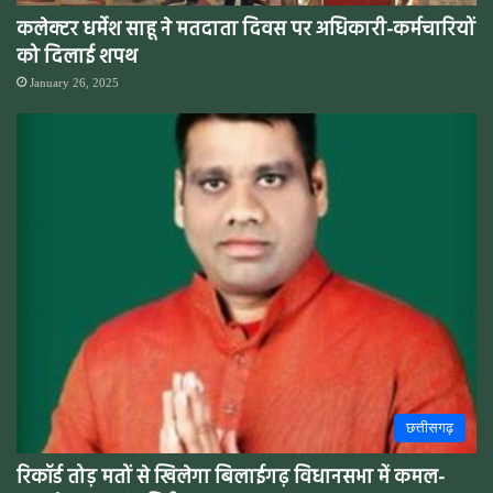
कलेक्टर धर्मेश साहू ने मतदाता दिवस पर अधिकारी-कर्मचारियों
को दिलाई शपथ
January 26, 2025
छत्तीसगढ़
रिकॉर्ड तोड़ मतों से खिलेगा बिलाईगढ़ विधानसभा में कमल-