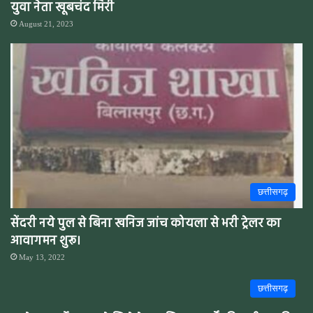
युवा नेता खूबचंद मिरी
August 21, 2023
छत्तीसगढ़
सेंदरी नये पुल से बिना खनिज जांच कोयला से भरी ट्रेलर का
आवागमन शुरू।
May 13, 2022
छत्तीसगढ़