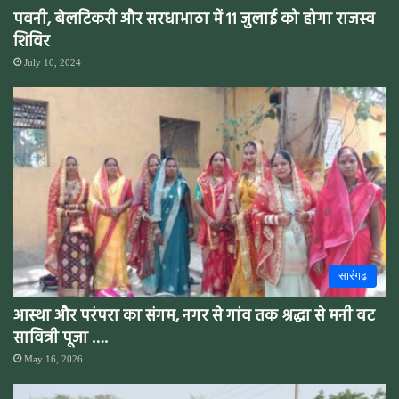
पवनी, बेलटिकरी और सरधाभाठा में 11 जुलाई को होगा राजस्व
शिविर
July 10, 2024
सारंगढ़
आस्था और परंपरा का संगम, नगर से गांव तक श्रद्धा से मनी वट
सावित्री पूजा ….
May 16, 2026