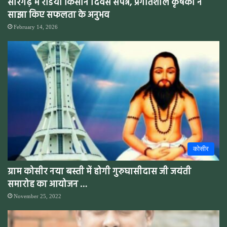
सारंगढ़ में रेडियो किसान दिवस संपन्न, प्रगतिशील कृषकों ने
साझा किए सफलता के अनुभव
February 14, 2026
कोसीर
ग्राम कोसीर नया बस्ती में होगी गुरुघासीदास जी जयंती
समारोह का आयोजन …
November 25, 2022