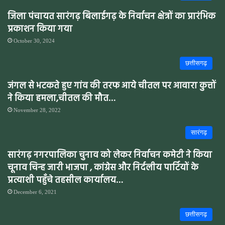
जिला पंचायत सारंगढ़ बिलाईगढ़ के निर्वाचन क्षेत्रों का प्रारंभिक
प्रकाशन किया गया
October 30, 2024
छत्तीसगढ़
जंगल से भटकते हुए गांव की तरफ आये चीतल पर आवारा कुत्तों
ने किया हमला,चीतल की मौत…
November 28, 2022
सारंगढ़
सारंगढ़ नगरपालिका चुनाव को लेकर निर्वाचन कमेटी ने किया
चूनाव चिन्ह जारी भाजपा , कांग्रेस और निर्दलीय पार्टियों के
प्रत्याशी पहुँचे तहसील कार्यालय…
December 6, 2021
छत्तीसगढ़