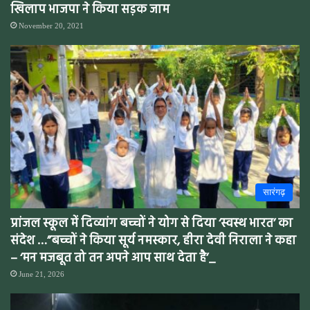
खिलाप भाजपा ने किया सड़क जाम
November 20, 2021
सारंगढ़
प्रांजल स्कूल में दिव्यांग बच्चों ने योग से दिया ‘स्वस्थ भारत’ का
संदेश …”बच्चों ने किया सूर्य नमस्कार, हीरा देवी निराला ने कहा
– ‘मन मजबूत तो तन अपने आप साथ देता है’_
June 21, 2026