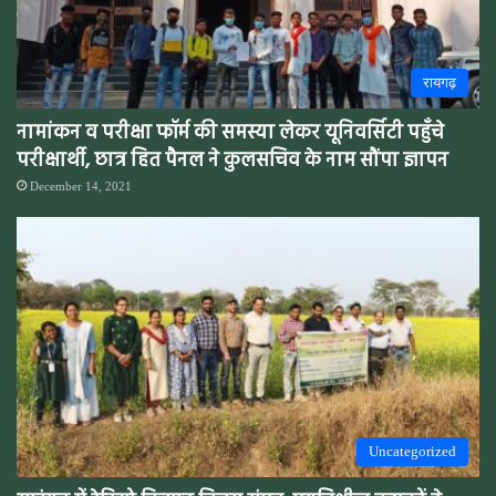
रायगढ़
नामांकन व परीक्षा फॉर्म की समस्या लेकर यूनिवर्सिटी पहुँचे
परीक्षार्थी, छात्र हित पैनल ने कुलसचिव के नाम सौंपा ज्ञापन
December 14, 2021
Uncategorized