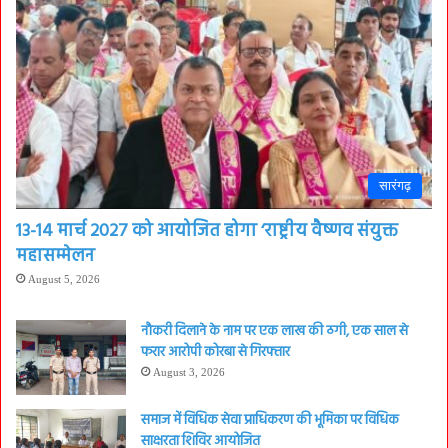
सारंगढ़
13-14 मार्च 2027 को आयोजित होगा ‘राष्ट्रीय वैष्णव संयुक्त
महासम्मेलन
August 5, 2026
नौकरी दिलाने के नाम पर एक लाख की ठगी, एक साल से
फरार आरोपी कोरबा से गिरफ्तार
August 3, 2026
समाज में विधिक सेवा प्राधिकरण की भूमिका पर विधिक
साक्षरता शिविर आयोजित