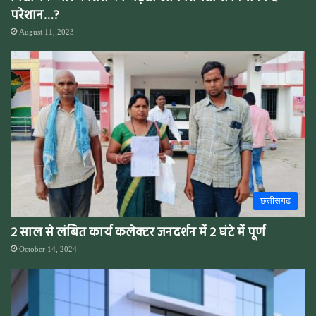
परेशान…?
August 11, 2023
छत्तीसगढ़
2 साल से लंबित कार्य कलेक्टर जनदर्शन में 2 घंटे में पूर्ण
October 14, 2024