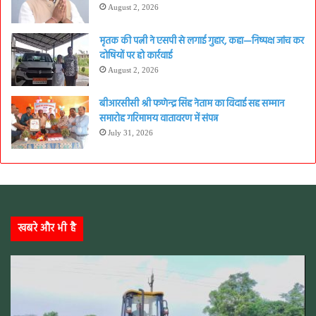
August 2, 2026
मृतक की पत्नी ने एसपी से लगाई गुहार, कहा—निष्पक्ष जांच कर
दोषियों पर हो कार्रवाई
August 2, 2026
बीआरसीसी श्री फणेन्द्र सिंह नेताम का विदाई सह सम्मान
समारोह गरिमामय वातावरण में संपन्न
July 31, 2026
खबरे और भी है