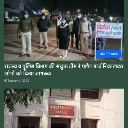
जांजगीर चाम्पा
राजस्व व पुलिस विभाग की संयुक्त टीम ने फ्लैग मार्च निकालकर
लोगों को किया जागरूक
January 1, 2022