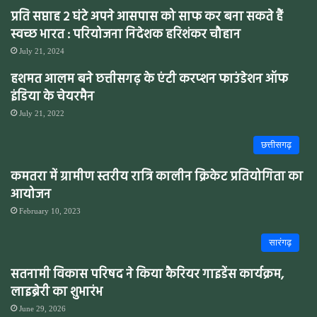
प्रति सप्ताह 2 घंटे अपने आसपास को साफ कर बना सकते हैं
स्वच्छ भारत : परियोजना निदेशक हरिशंकर चौहान
July 21, 2024
हशमत आलम बने छत्तीसगढ़ के एंटी करप्शन फाउंडेशन ऑफ
इंडिया के चेयरमैन
July 21, 2022
छत्तीसगढ़
कमतरा में ग्रामीण स्तरीय रात्रि कालीन क्रिकेट प्रतियोगिता का
आयोजन
February 10, 2023
सारंगढ़
सतनामी विकास परिषद ने किया कैरियर गाइडेंस कार्यक्रम,
लाइब्रेरी का शुभारंभ
June 29, 2026