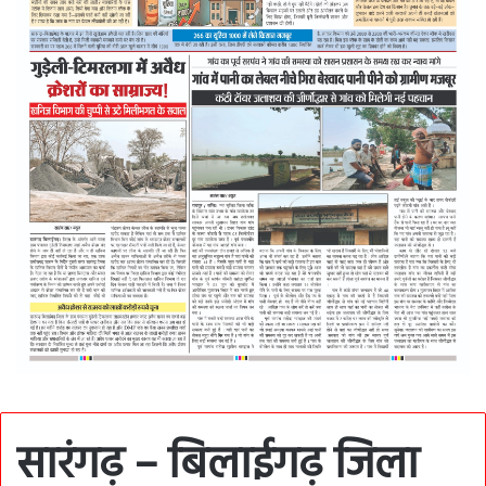
सारंगढ़ – बिलाईगढ़ जिला