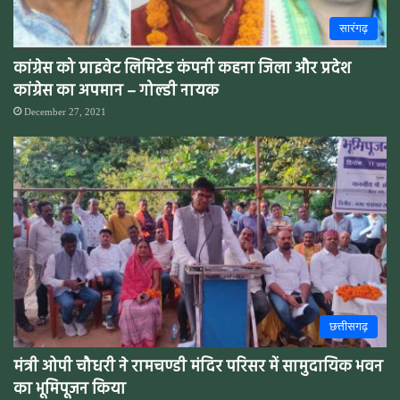
सारंगढ़
कांग्रेस को प्राइवेट लिमिटेड कंपनी कहना जिला और प्रदेश
कांग्रेस का अपमान – गोल्डी नायक
December 27, 2021
छत्तीसगढ़
मंत्री ओपी चौधरी ने रामचण्डी मंदिर परिसर में सामुदायिक भवन
का भूमिपूजन किया