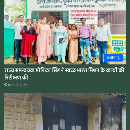
छत्तीसगढ़
राज्य समन्वयक मोनिका सिंह ने स्वच्छ भारत मिशन के कार्यों की
निरीक्षण की
June 25, 2024