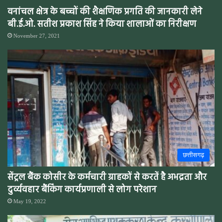
वनांचल क्षेत्र के बच्चों की शैक्षणिक प्रगति की जानकारी लेने
बी.ई.ओ. सतीश प्रकाश सिंह ने किया शालाओं का निरीक्षण
November 27, 2021
छत्तीसगढ़
सेंट्रल बैंक कोसीर के कर्मचारी ग्राहकों से करतें है अभद्रता और
दुर्व्यवहार बैंकिंग कार्यप्रणाली से लोग परेशान
May 19, 2022