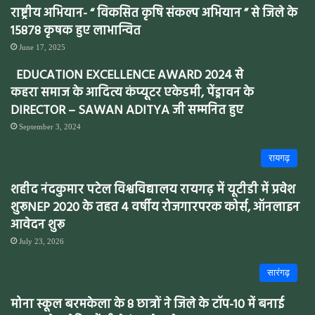
राष्ट्रीय अभियान- “ विकसित कृषि संकल्प अभियान ” से जिले के
15878 कृषक हुए लाभान्वित
June 17, 2025
EDUCATION EXCELLENCE AWARD 2024 से
कहरा समाज के आदित्य कंप्यूटर एकेडमी, पेंड्रावन के
DIRECTOR – SAWAN ADITYA जी सम्मनित हुए
September 3, 2024
रायगढ़
शहीद नंदकुमार पटेल विश्वविद्यालय रायगढ़ में यूटीडी में प्रवेश
शुरूNEP 2020 के तहत 4 वर्षीय रोजगारपरक कोर्स, ऑनलाइन
आवेदन शुरू
July 23, 2026
सारंगढ़
मोना स्कूल बरमकेला के 8 छात्रों ने जिले के टॉप-10 में बनाई