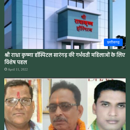
छत्तीसगढ़
श्री राधा कृष्णा हॉस्पिटल सारंगढ़ की गर्भवती महिलाओं के लिए
विशेष पहल
April 11, 2022