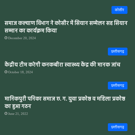
कोसीर
समाज कल्याण विभाग ने कोसीर में सियान सम्मेलन सह सियान
सम्मान का कार्यक्रम किया
December 20, 2024
छत्तीसगढ़
केंद्रीय टीम करेगी कनकबीरा स्वास्थ्य केंद्र की मानक जांच
October 18, 2024
छत्तीसगढ़
मानिकपुरी पनिका समाज छ. ग. युवा प्रकोष्ठ व महिला प्रकोष्ठ
का हुआ गठन
June 21, 2022
छत्तीसगढ़