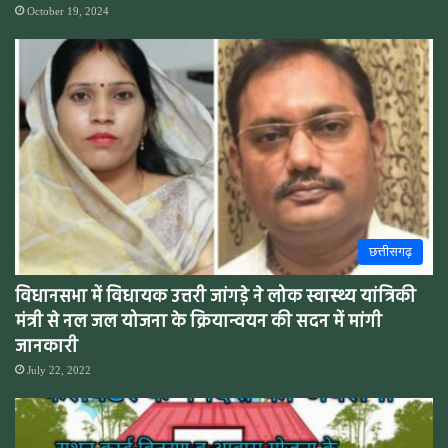
October 19, 2024
छत्तीसगढ़
विधानसभा में विधायक उत्तरी जांगड़े ने लोक स्वास्थ्य यांत्रिकी
मंत्री से नल जल योजना के क्रियान्वयन की सदन में मांगी
जानकारी
July 22, 2022