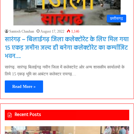
छत्तीसगढ़
Santosh Chauhan
August 17, 2022
1,146
सारंगढ़ – बिलाईगढ़ जिला कलेक्टोरेट के लिए मिल गया
15 एकड़ जमीन! जल्द ही बनेगा कलेक्टोरेट का कम्पॉजिट
भवन….
सारंगढ़. सारंगढ़ बिलाईगढ़ नवीन जिला में कलेक्टरेट ओर अन्य शासकीय कार्यालयो के
लिये 15 एकड़ भूमि का आबंटन कलेक्टर रायगढ़…
Read More »
Recent Posts