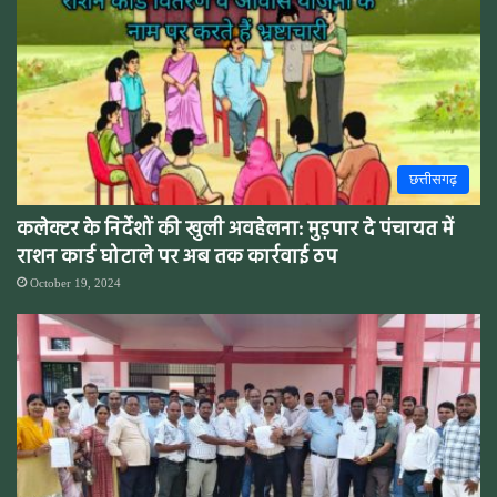
छत्तीसगढ़
कलेक्टर के निर्देशों की खुली अवहेलना: मुड़पार दे पंचायत में
राशन कार्ड घोटाले पर अब तक कार्रवाई ठप
October 19, 2024