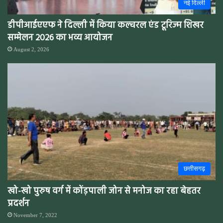
नई दिल्ली
डीपीआईएएफ ने दिल्ली में किया कल्चरल एंड टूरिज्म शिखर
सम्मेलन 2026 का भव्य आयोजन
August 2, 2026
छत्तीसगढ़
खो-खो पुरुष वर्ग में कोंड़पाली जोन से मनोज का रहा बेहतर
प्रदर्शन
November 7, 2022