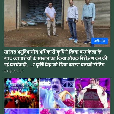
छत्तीसगढ़
सारंगढ अनुविभागीय अधिकारी कृषि ने किया बरमकेला के
खाद व्यापारीयों के संस्थान का किया औचक निरीक्षण कर की
गई कार्यवाही…..7 कृषि केंद्र को दिया कारण बताओ नोटिस
July 19, 2025