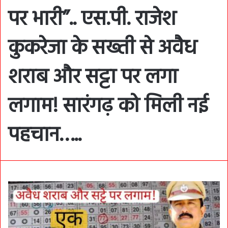
पर भारी”.. एस.पी. राजेश
कुकरेजा के सख्ती से अवैध
शराब और सट्टा पर लगा
लगाम! सारंगढ़ को मिली नई
पहचान…..