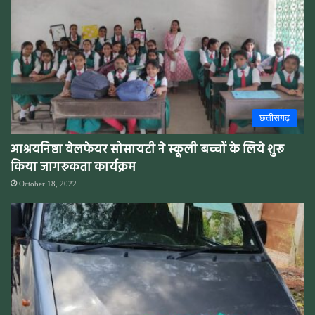
छत्तीसगढ़
आश्रयनिष्ठा वेलफेयर सोसायटी ने स्कूली बच्चों के लिये शुरू
किया जागरुकता कार्यक्रम
October 18, 2022