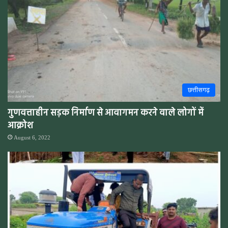
छत्तीसगढ़
गुणवत्ताहीन सड़क निर्माण से आवागमन करने वाले लोगों में
आक्रोश
August 6, 2022