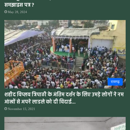
समझाइस पत्र ?
May 28, 2024
रायगढ़
शहीद विप्लव त्रिपाठी के अंतिम दर्शन के लिए उमड़े लोगों ने नम
आंखों से अपने लाडले को दी विदाई…
November 15, 2021