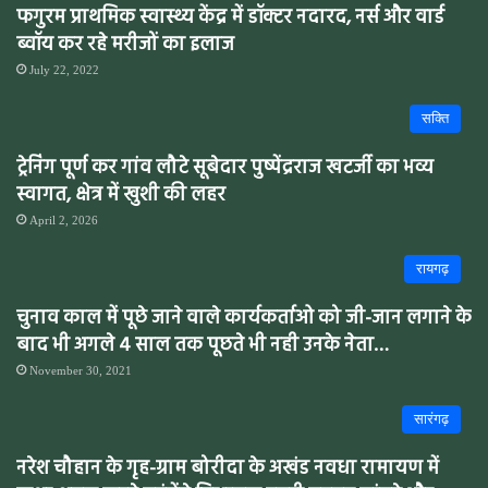
फगुरम प्राथमिक स्वास्थ्य केंद्र में डॉक्टर नदारद, नर्स और वार्ड
ब्वॉय कर रहे मरीजों का इलाज
July 22, 2022
सक्ति
ट्रेनिंग पूर्ण कर गांव लौटे सूबेदार पुष्पेंद्रराज खटर्जी का भव्य
स्वागत, क्षेत्र में खुशी की लहर
April 2, 2026
रायगढ़
चुनाव काल में पूछे जाने वाले कार्यकर्ताओ को जी-जान लगाने के
बाद भी अगले 4 साल तक पूछते भी नही उनके नेता…
November 30, 2021
सारंगढ़
नरेश चौहान के गृह-ग्राम बोरीदा के अखंड नवधा रामायण में