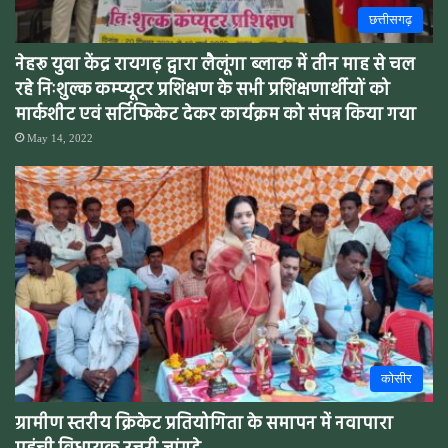
छत्तीसगढ़
नेहरू युवा केंद्र रायगढ़ द्वारा लैलूंगा ब्लाक में तीन माह से चल
रहे निःशुल्क कम्प्यूटर प्रशिक्षण के सभी प्रशिक्षणार्थीयों को
मार्कशीट एवं सर्टिफिकेट देकर कार्यक्रम को संपन्न किया गया
May 14, 2022
कोसीर
ग्रामीण स्तरीय क्रिकेट प्रतियोगिता के समापन में नवापारा