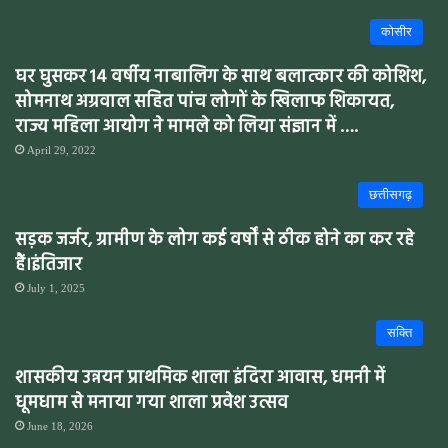
कोसीर
घर घुसकर 14 वर्षीय नाबालिग के साथ बलात्कार की कोशिश,
सोमनाथ अग्रवाल सहित पांच लोगों के खिलाफ शिकायत,
राज्य महिला आयोग ने मामले को लिया संज्ञान में ….
April 29, 2022
छत्तीसगढ़
सड़क जर्जर, ग्रामीण के लोग कई वर्षों से ठीक होने का कर रहे
हैं।इंतिजार
July 1, 2025
सक्ति
शासकीय उन्नयन प्राथमिक शाला इंदिरा आवास, धमनी में
धूमधाम से मनाया गया शाला प्रवेश उत्सव
June 18, 2026