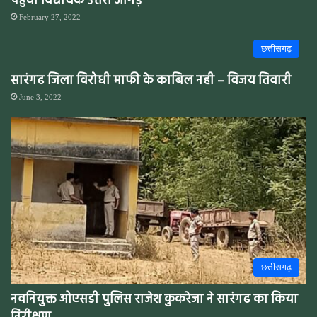
पहुंची विधायक उत्तरी जांगड़े
February 27, 2022
छत्तीसगढ़
सारंगढ जिला विरोधी माफी के काबिल नही – विजय तिवारी
June 3, 2022
छत्तीसगढ़
नवनियुक्त ओएसडी पुलिस राजेश कुकरेजा ने सारंगढ का किया