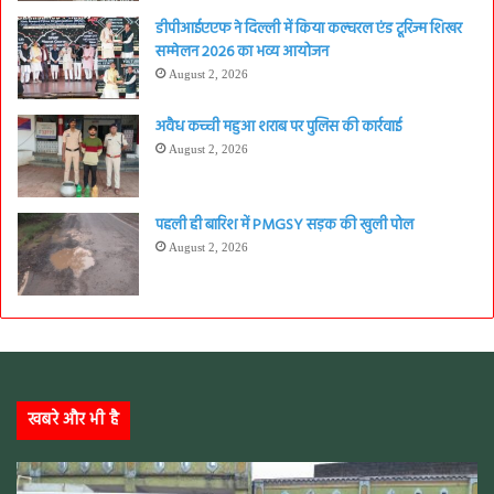
डीपीआईएएफ ने दिल्ली में किया कल्चरल एंड टूरिज्म शिखर
सम्मेलन 2026 का भव्य आयोजन
August 2, 2026
अवैध कच्ची महुआ शराब पर पुलिस की कार्रवाई
August 2, 2026
पहली ही बारिश में PMGSY सड़क की खुली पोल
August 2, 2026
खबरे और भी है