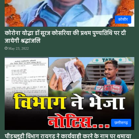
कोसीर
कोरोना योद्धा डॉ सूरज कोसरिया की प्रथम पुण्यतिथि पर दी
जायेगी श्रद्धांजलि
May 23, 2022
छत्तीसगढ़
पीडब्लूडी विभाग रायगढ़ ने कार्यवाही करने के नाम पर थमाया