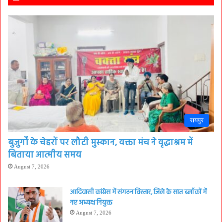
रायपुर
बुजुर्गों के चेहरों पर लौटी मुस्कान, वक्ता मंच ने वृद्धाश्रम में
बिताया आत्मीय समय
August 7, 2026
आदिवासी कांग्रेस में संगठन विस्तार, जिले के सात ब्लॉकों में
नए अध्यक्ष नियुक्त
August 7, 2026