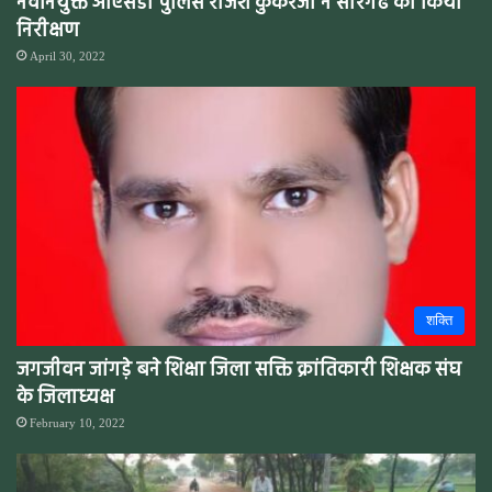
नवनियुक्त ओएसडी पुलिस राजेश कुकरेजा ने सारंगढ का किया
निरीक्षण
April 30, 2022
शक्ति
जगजीवन जांगड़े बने शिक्षा जिला सक्ति क्रांतिकारी शिक्षक संघ
के जिलाध्यक्ष
February 10, 2022