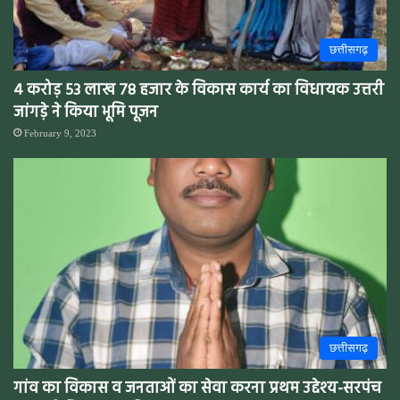
छत्तीसगढ़
4 करोड़ 53 लाख 78 हजार के विकास कार्य का विधायक उत्तरी
जांगड़े ने किया भूमि पूजन
February 9, 2023
छत्तीसगढ़
गांव का विकास व जनताओं का सेवा करना प्रथम उद्देश्य-सरपंच