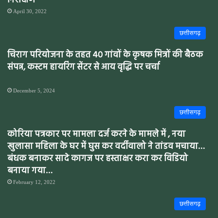
निरीक्षण
April 30, 2022
छत्तीसगढ़
चिराग परियोजना के तहत 40 गांवों के कृषक मित्रों की बैठक
संपन्न, कस्टम हायरिंग सेंटर से आय वृद्धि पर चर्चा
December 5, 2024
छत्तीसगढ़
कोरिया पत्रकार पर मामला दर्ज करने के मामले में , नया
खुलासा महिला के घर में घुस कर वर्दीवालो ने तांडव मचाया…
बंधक बनाकर सादे कागज पर हस्ताक्षर करा कर विडियो
बनाया गया…
February 12, 2022
छत्तीसगढ़