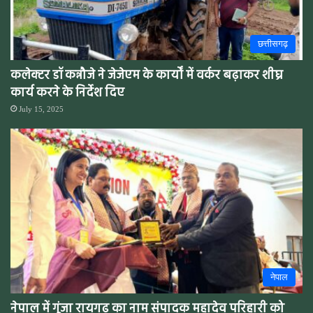
छत्तीसगढ़
कलेक्टर डॉ कन्नौजे ने जेजेएम के कार्यों में वर्कर बढ़ाकर शीघ्र
कार्य करने के निर्देश दिए
July 15, 2025
नेपाल
नेपाल में गूंजा रायगढ़ का नाम संपादक महादेव परिहारी को