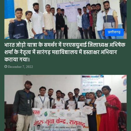
छत्तीसगढ़
भारत जोड़ो यात्रा के समर्थन में एनएसयुआई जिलाध्यक्ष अभिषेक
शर्मा के नेतृत्व में सारंगढ़ महाविद्यालय में हस्ताक्षर अभियान
कराया गया।
December 7, 2022