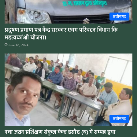
छत्तीसगढ़
प्रदूषण प्रमाण पत्र केंद्र सरकार एवम परिवहन विभाग कि
महत्वकांक्षी योजना।
June 18, 2024
छत्तीसगढ़
नवा जतन प्रशिक्षण संकुल केन्द्र हसौद (ब) में सम्पन्न हुआ