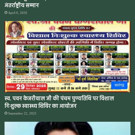
अंतर्राष्ट्रीय सम्मान
April 6, 2026
सारंगढ़
स्व. पवन केजरीवाल जी की पंचम पुण्यतिथि पर विशाल
निःशुल्क स्वास्थ्य शिविर का आयोजन
September 22, 2025