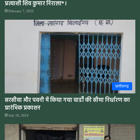
प्रत्याशी शिव कुमार निराला* l
February 7, 2025
छत्तीसगढ़
सरसीवा और पवनी में किया गया वार्डों की सीमा निर्धारण का
प्रारंभिक प्रकाशन
July 16, 2024