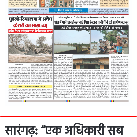
सारंगढ़: “एक अधिकारी सब