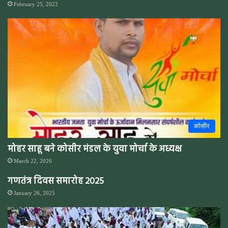
February 25, 2022
कोसीर
मोहर साहू बने कोसीर मंडल के युवा मोर्चा के अध्यक्ष
March 22, 2026
गणतंत्र दिवस समारोह 2025
January 26, 2025