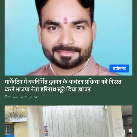
छत्तीसगढ़
मार्केटिंग में नवनिर्मित दुकान के आबंटन प्रक्रिया को निरस्त
करने भाजपा नेता हरिनाथ खूंटे दिया ज्ञापन
November 21, 2024