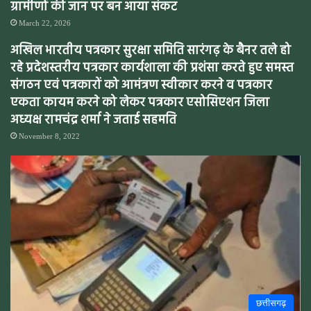
ग्रामीणों की जान पर बन आया संकट
March 22, 2026
अखिल भारतीय पत्रकार सुरक्षा समिति सारंगढ़ के बैनर तले हो
रहे प्रदेशस्तरीय पत्रकार कार्यशाला की प्रशंसा करते हुए समस्त
संगठन एवं पत्रकारों को आमंत्रण स्वीकार करने व पत्रकार
एकता कायम करने को लेकर पत्रकार एसोसिएशन जिला
अध्यक्ष रामचंद्र शर्मा ने जताई सहमति
November 8, 2022
छत्तीसगढ़