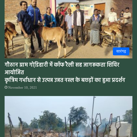
सारंगढ़
गौठान ग्राम गोडि़हारी में कॉफ रैली सह जागरूकता शिविर
आयोजित
कृत्रिम गर्भाधान से उत्पन्न उन्नत नस्ल के बछड़ों का हुआ प्रदर्शन
November 10, 2021