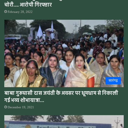
चोरी…. आरोपी गिरफ्तार
February 28, 2022
सारंगढ़
बाबा गुरूघासी दास जयंती के अवसर पर धूमधाम से निकाली
गई भव्य शोभायात्रा…
December 19, 2021