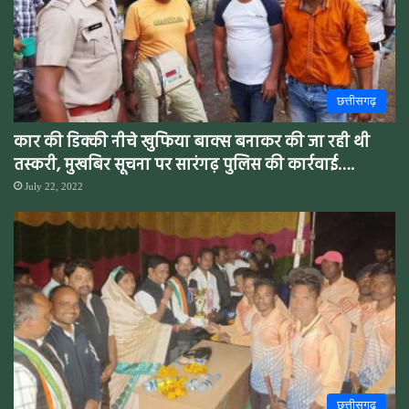
छत्तीसगढ़
कार की डिक्की नीचे खुफिया बाक्स बनाकर की जा रही थी
तस्करी, मुखबिर सूचना पर सारंगढ़ पुलिस की कार्रवाई….
July 22, 2022
छत्तीसगढ़