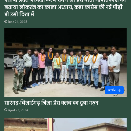
भाजपा प्रदेश अध्यक्ष किरण देव ने ली प्रेस वार्ता आपातकाल को
बताया लोकतंत्र का काला अध्याय, कहा कांग्रेस की नई पीढ़ी
भी उसी दिशा में
June 24, 2025
छत्तीसगढ़
सारंगढ़-बिलाईगढ़ जिला प्रेस क्लब का हुआ गठ़न
April 22, 2024