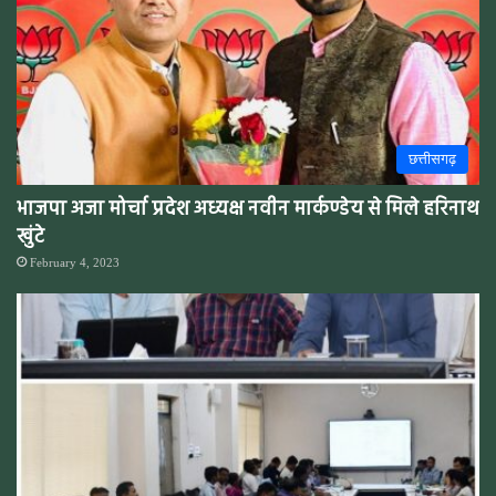
छत्तीसगढ़
भाजपा अजा मोर्चा प्रदेश अध्यक्ष नवीन मार्कण्डेय से मिले हरिनाथ
खुंटे
February 4, 2023