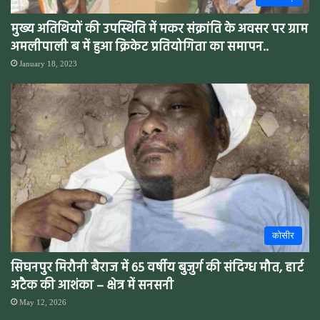
मुख्य अतिथियों की उपस्थिति में मकर संक्रांति के अवसर पर ग्राम
अमलीपाली ब में हुआ क्रिकेट प्रतियोगिता का समापन..
January 18, 2023
कोसीर
सिघनपुर मिरौनी बैराज में 65 वर्षीय बुजुर्ग की संदिग्ध मौत, हार्ट
अटैक की आशंका – क्षेत्र में सनसनी
May 12, 2026