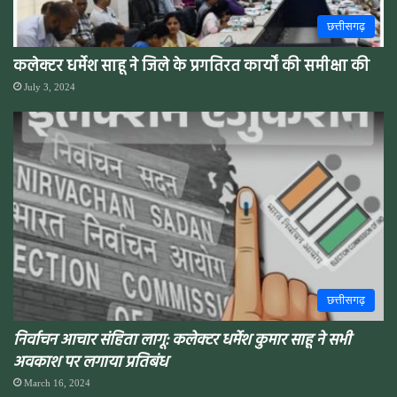
छत्तीसगढ़
कलेक्टर धर्मेश साहू ने जिले के प्रगतिरत कार्यों की समीक्षा की
July 3, 2024
छत्तीसगढ़
निर्वाचन आचार संहिता लागू: कलेक्टर धर्मेश कुमार साहू ने सभी
अवकाश पर लगाया प्रतिबंध
March 16, 2024