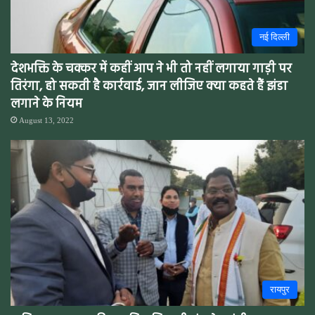
नई दिल्ली
देशभक्ति के चक्कर में कहीं आप ने भी तो नहीं लगाया गाड़ी पर
तिरंगा, हो सकती है कार्रवाई, जान लीजिए क्या कहते हैं झंडा
लगाने के नियम
August 13, 2022
रायपुर