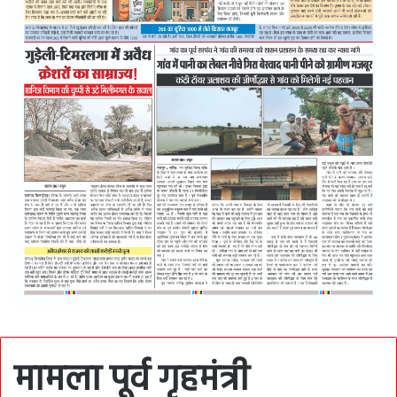
मामला पूर्व गृहमंत्री