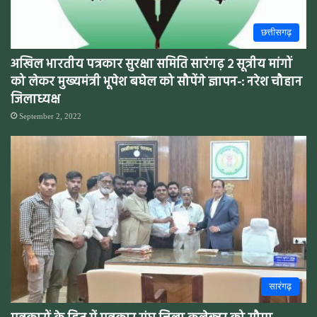
छत्तीसगढ़
अखिल भारतीय पत्रकार सुरक्षा समिति सारंगढ़ 2 सूत्रीय मांगों
को लेकर मुख्यमंत्री भूपेश बघेल को सौपेंगे ज्ञापन-: नरेश चौहान
जिलाध्यक्ष
September 2, 2022
सारंगढ़