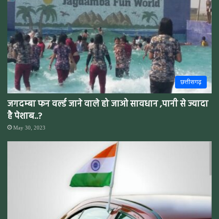
छत्तीसगढ़
जगदम्बा फन वर्ल्ड जाने वाले हो जाओ सावधान ,पानी से ज्यादा
है पेशाब..?
May 30, 2023