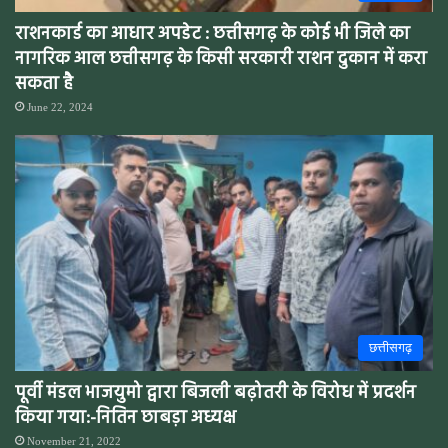
राशनकार्ड का आधार अपडेट : छत्तीसगढ़ के कोई भी जिले का
नागरिक आल छत्तीसगढ़ के किसी सरकारी राशन दुकान में करा
सकता है
June 22, 2024
छत्तीसगढ़
पूर्वी मंडल भाजयुमो द्वारा बिजली बढ़ोतरी के विरोध में प्रदर्शन
किया गया:-नितिन छाबड़ा अध्यक्ष
November 21, 2022