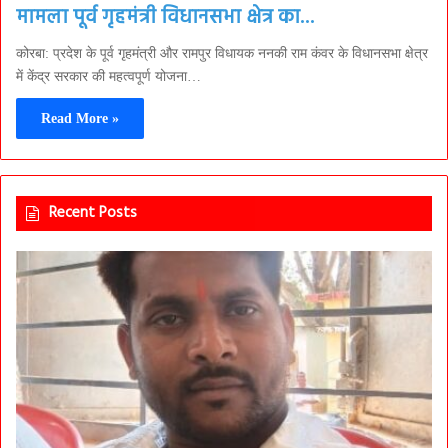
मामला पूर्व गृहमंत्री विधानसभा क्षेत्र का…
कोरबा: प्रदेश के पूर्व गृहमंत्री और रामपुर विधायक ननकी राम कंवर के विधानसभा क्षेत्र
में केंद्र सरकार की महत्वपूर्ण योजना…
Read More »
Recent Posts