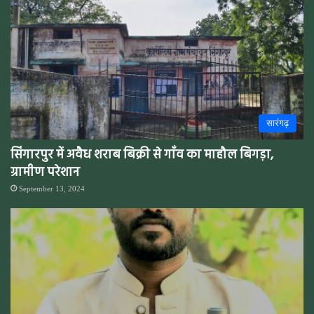
सारंगढ़
सिंगारपुर में अवैध शराब बिक्री से गाँव का माहौल बिगड़ा,
ग्रामीण परेशान
September 13, 2024