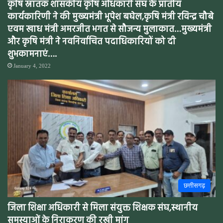
कृषि स्नातक शासकीय कृषि अधिकारी संघ के प्रांतीय
कार्यकारिणी ने की मुख्यमंत्री भूपेश बघेल,कृषि मंत्री रविन्द्र चौबे
एवम खाध मंत्री अमरजीत भगत से सौजन्य मुलाकात…मुख्यमंत्री
और कृषि मंत्री ने नवनिर्वाचित पदाधिकारियों को दी
शुभकामनाएं….
January 4, 2022
छत्तीसगढ़
जिला शिक्षा अधिकारी से मिला संयुक्त शिक्षक संघ,स्थानीय
समस्याओं के निराकरण की रखी मांग