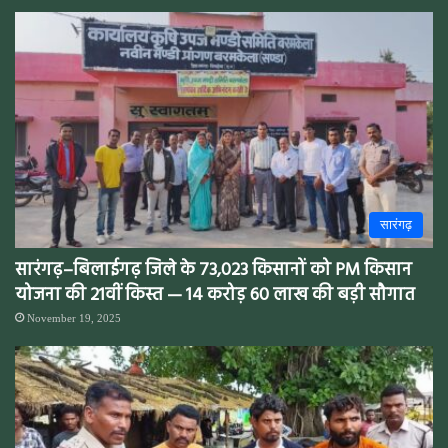
सारंगढ़
सारंगढ़–बिलाईगढ़ जिले के 73,023 किसानों को PM किसान
योजना की 21वीं किस्त — 14 करोड़ 60 लाख की बड़ी सौगात
November 19, 2025