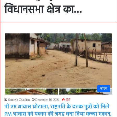
विधानसभा क्षेत्र का…
कोरबा
Santosh Chauhan
December 16, 2021
657
पी एम आवास घोटाला, राष्ट्रपति के दत्तक पुत्रों को मिले
PM आवास को पक्का की जगह बना दिया कच्चा मकान,