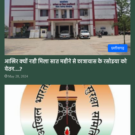
छत्तीसगढ़
आखिर क्यों नही मिला सात महीने से छात्रावास के रसोइया को
वेतन….?
May 28, 2024