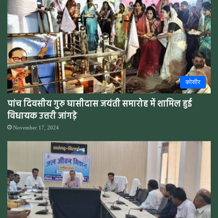
कोसीर
पांच दिवसीय गुरु घासीदास जयंती समारोह में शामिल हुई
विधायक उत्तरी जांगड़े
November 17, 2024