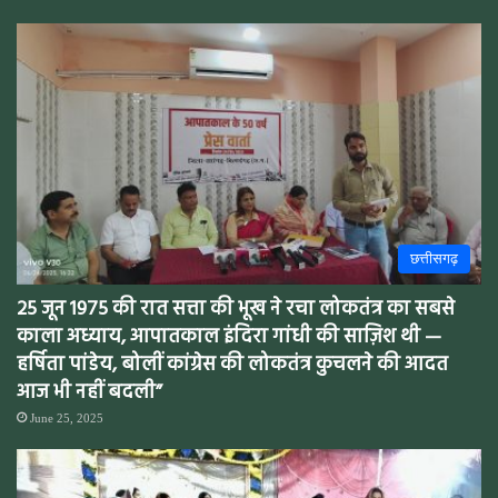
छत्तीसगढ़
25 जून 1975 की रात सत्ता की भूख ने रचा लोकतंत्र का सबसे
काला अध्याय, आपातकाल इंदिरा गांधी की साज़िश थी —
हर्षिता पांडेय, बोलीं कांग्रेस की लोकतंत्र कुचलने की आदत
आज भी नहीं बदली”
June 25, 2025