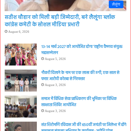
लैलूंगा
सतीश चौहान को मिली बड़ी जिम्मेदारी, बने लैलूंगा ब्लॉक
कांग्रेस कमेटी के सोशल मीडिया प्रभारी
August 6, 2026
13-14 मार्च 2027 को आयोजित होगा ‘राष्ट्रीय वैष्णव संयुक्त
महासम्मेलन
August 5, 2026
नौकरी दिलाने के नाम पर एक लाख की ठगी, एक साल से
फरार आरोपी कोरबा से गिरफ्तार
August 3, 2026
समाज में विधिक सेवा प्राधिकरण की भूमिका पर विधिक
साक्षरता शिविर आयोजित
August 3, 2026
संत शिरोमणि रविदास जी की 650वीं जयंती पर जिलेभर में होंगे