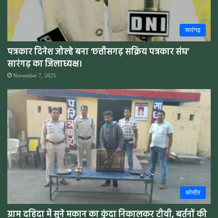
सारंगढ़
पत्रकार दिनेश जोल्हे बना ‘छत्तीसगढ़ सक्रिय पत्रकार संघ’
सारंगढ़ का जिलाध्यक्ष।
November 7, 2025
कोसीर
ग्राम दहिदा में सुने मकान का कुंदा निकालकर टीवी, बर्तनों की