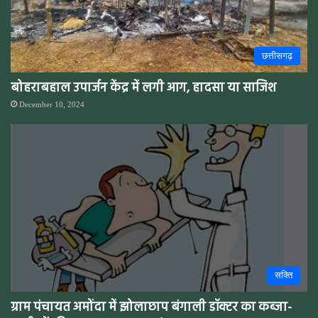
छत्तीसगढ़
बोहराबहाल उपार्जन केंद्र में लगी आग, हादसा या साजिश
December 10, 2024
सक्ति
ग्राम पंचायत अमोंदा में झोलाछाप बंगाली डॉक्टर का कब्जा-