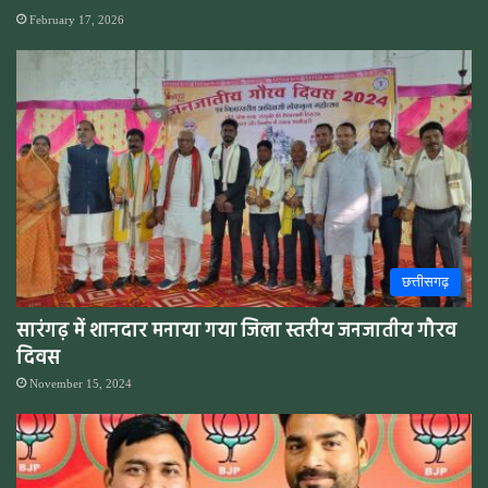
February 17, 2026
छत्तीसगढ़
सारंगढ़ में शानदार मनाया गया जिला स्तरीय जनजातीय गौरव
दिवस
November 15, 2024