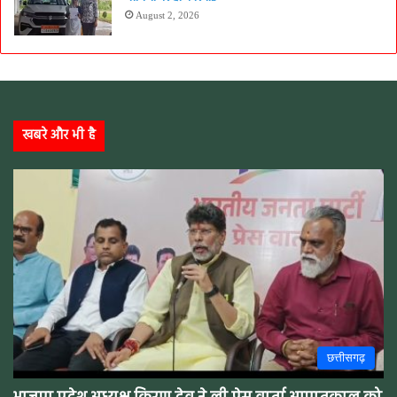
August 2, 2026
खबरे और भी है
छत्तीसगढ़