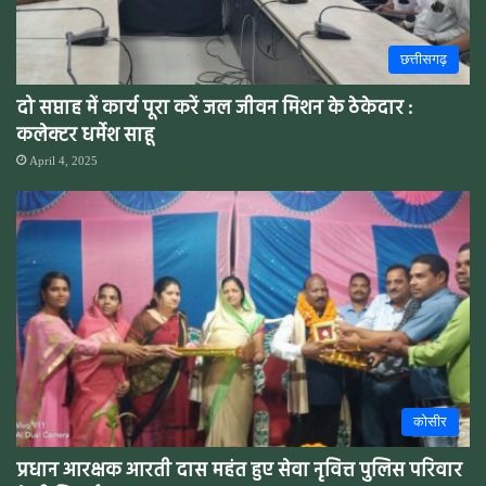
छत्तीसगढ़
दो सप्ताह में कार्य पूरा करें जल जीवन मिशन के ठेकेदार :
कलेक्टर धर्मेश साहू
April 4, 2025
कोसीर
प्रधान आरक्षक आरती दास महंत हुए सेवा नृवित्त पुलिस परिवार