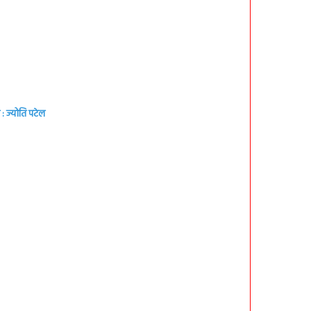
: ज्योति पटेल