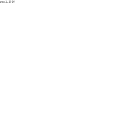
gust 2, 2026