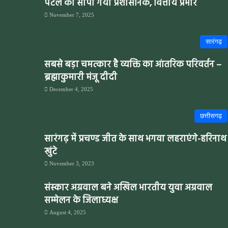
पटेल को सौंपा गया प्रशासनिक, वित्तीय प्रभार
November 7, 2025
सारंगढ़
सबसे बड़ा चमत्कार है व्यक्ति का आंतरिक परिवर्तन –
ब्रह्माकुमारी मंजू दीदी
December 4, 2025
छत्तीसगढ़
सारंगढ़ में प्रचण्ड जीत के साथ भगवा लहराएंगे-हरिनाथ
खुंटे
November 3, 2023
संस्कार अग्रवाल बने अखिल भारतीय युवा अग्रवाल
सम्मेलन के जिलाध्यक्ष
August 4, 2025