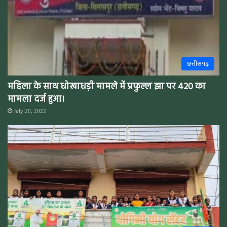
छत्तीसगढ़
महिला के साथ धोखाधड़ी मामले में प्रफुल्ल झा पर 420 का
मामला दर्ज हुआ।
July 20, 2022