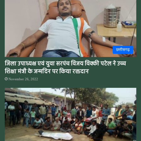
छत्तीसगढ़
जिला उपाध्यक्ष एवं युवा सरपंच विजय विक्की पटेल ने उच्च
शिक्षा मंत्री के जन्मदिन पर किया रक्तदान
November 26, 2022