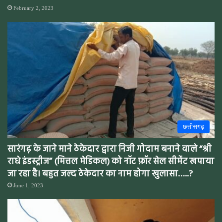
February 2, 2023
छत्तीसगढ़
सारंगढ़ के जाने माने ठेकेदार द्वारा निजी गोदाम बनाने वाले “श्री
राधे इंडस्ट्रीज” (मित्तल मेडिकल) को नॉट फ़ॉर सेल सीमेंट खपाया
जा रहा है। बहुत जल्द ठेकेदार का नाम होगा खुलासा…..?
June 1, 2023