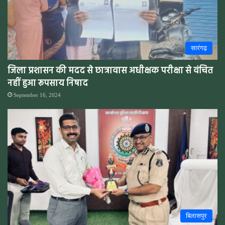
सारंगढ़
जिला प्रशासन की मदद से छात्रावास अधीक्षक परीक्षा से वंचित
नहीं हुआ रूपसाय निषाद
September 16, 2024
बिलासपुर