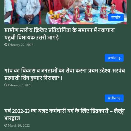
कोसीर
ग्रामीण स्तरीय क्रिकेट प्रतियोगिता के समापन में नवापारा
पहुंची विधायक उत्तरी जांगड़े
February 27, 2022
छत्तीसगढ़
गांव का विकास व जनताओं का सेवा करना प्रथम उद्देश्य-सरपंच
प्रत्याशी शिव कुमार निराला* l
February 7, 2025
छत्तीसगढ़
वर्ष 2022-23 का बजट कर्मचारी वर्ग के लिए हितकारी – लैलूंन
भारद्वाज
March 10, 2022