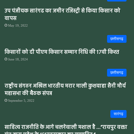
उप पंजीयक सारंगढ का जमीन रजिस्ट्री से किया किसान को
वापस
May 19, 2022
छत्तीसगढ़
किसानों को दी पीएम किसान सम्मान निधि की 17वी किश्त
June 18, 2024
छत्तीसगढ़
राष्ट्रीय संगठन अखिल भारतीय मरार माली कुशवाहा सैनी मौर्य
महासभा की बैठक संपन्न
September 5, 2022
सारंगढ़
साहित्य राजनीति के आगे चलनेवाली मशाल है …”रायपुर वक्ता