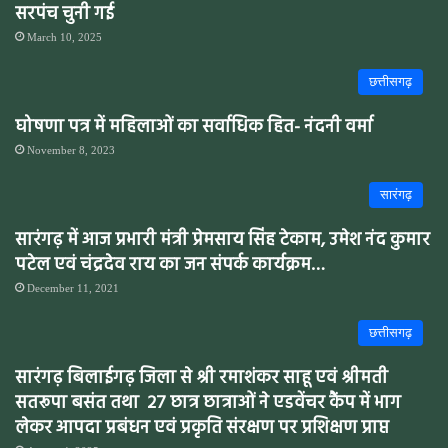
सरपंच चुनी गई
March 10, 2025
छत्तीसगढ़
घोषणा पत्र में महिलाओं का सर्वाधिक हित- नंदनी वर्मा
November 8, 2023
सारंगढ़
सारंगढ़ में आज प्रभारी मंत्री प्रेमसाय सिंह टेकाम, उमेश नंद कुमार
पटेल एवं चंद्रदेव राय का जन संपर्क कार्यक्रम…
December 11, 2021
छत्तीसगढ़
सारंगढ़ बिलाईगढ़ जिला से श्री रमाशंकर साहू एवं श्रीमती
सतरूपा बसंत तथा 27 छात्र छात्राओं ने एडवेंचर कैंप में भाग
लेकर आपदा प्रबंधन एवं प्रकृति संरक्षण पर प्रशिक्षण प्राप्त