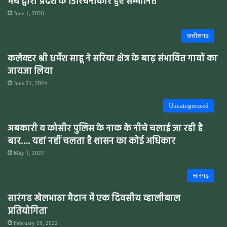
मंच द्वारा प्रदेश के 151रचनाकार हुए सम्मानित “
June 1, 2026
छत्तीसगढ़
कलेक्टर श्री धर्मेश साहू ने सरिया क्षेत्र के बाढ़ संभावित गावों का
जायजा लिया
June 21, 2024
Uncategorized
अबकारी व कोसीर पुलिस के नाक के नीचे चलाई जा रही है
बार…. यहां नहीं चलता है शासन का कोई अधिकार
May 1, 2022
सारंगढ़
सारंगढ खेलभाठा मैदान में एक दिवसीय व्हालीबाल
प्रतियोगिता
February 19, 2022