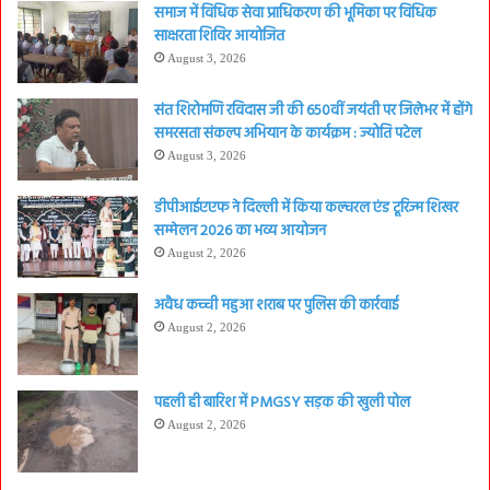
समाज में विधिक सेवा प्राधिकरण की भूमिका पर विधिक
साक्षरता शिविर आयोजित
August 3, 2026
संत शिरोमणि रविदास जी की 650वीं जयंती पर जिलेभर में होंगे
समरसता संकल्प अभियान के कार्यक्रम : ज्योति पटेल
August 3, 2026
डीपीआईएएफ ने दिल्ली में किया कल्चरल एंड टूरिज्म शिखर
सम्मेलन 2026 का भव्य आयोजन
August 2, 2026
अवैध कच्ची महुआ शराब पर पुलिस की कार्रवाई
August 2, 2026
पहली ही बारिश में PMGSY सड़क की खुली पोल
August 2, 2026