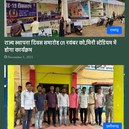
रायगढ़
राज्य स्थापना दिवस समारोह 01 नवंबर को,मिनी स्टेडियम में
होगा कार्यक्रम
November 1, 2021
छत्तीसगढ़