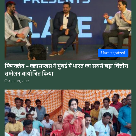
Uncategorized
फिनक्लेव – क्लासप्लस ने मुंबई में भारत का सबसे बड़ा वित्तीय
सम्मेलन आयोजित किया
April 19, 2022