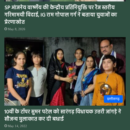
SP आंजनेय वार्ष्णेय की केन्द्रीय प्रतिनियुक्ति पर रेंज स्तरीय
गरिमामयी विदाई, IG राम गोपाल गर्ग ने बताया युवाओं का
प्रेरणास्रोत
May 8, 2026
छत्तीसगढ़
10वीं के टॉपर सुमन पटेल को सारंगढ़ विधायक उत्तरी जांगड़े ने
सौजन्य मुलाकात कर दी बधाई
May 14, 2022