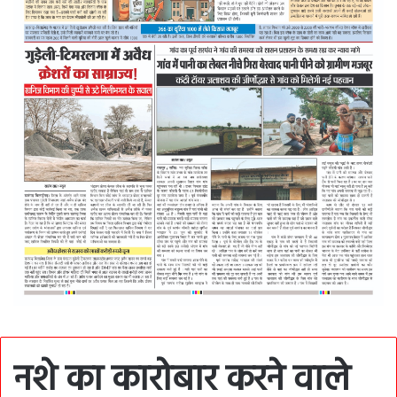
नशे का कारोबार करने वाले