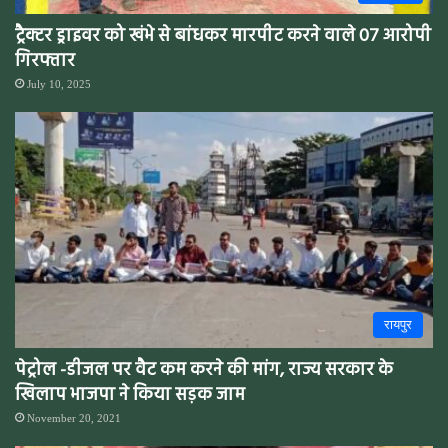
ट्रैक्टर ड्राइवर को खंभे से बांधकर मारपीट करने वाले 07 आरोपी
गिरफ्तार
July 10, 2025
रायपुर
पेट्रोल -डीजल पर वैट कम करने की मांग, राज्य सरकार के
खिलाप भाजपा ने किया सड़क जाम
November 20, 2021