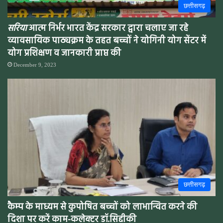
छत्तीसगढ़
सरिया
आत्म निर्भर भारत केंद्र सरकार द्वारा चलाए जा रहे
व्यावसायिक पाठ्यक्रम के तहत बच्चों ने योगिनी योग सेंटर में
योग प्रशिक्षण व जानकारी प्राप्त की
December 9, 2023
छत्तीसगढ़
कैम्प के माध्यम से कुपोषित बच्चों को लाभान्वित करने की
दिशा पर करें काम-कलेक्टर डॉ.सिद्दीकी