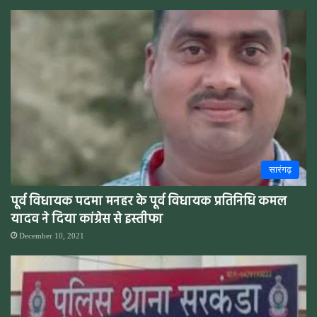
सारंगढ़
पूर्व विधायक पदमा मनहर के पूर्व विधायक प्रतिनिधि कमल
यादव ने दिया कांग्रेस से इस्तीफा
December 10, 2021