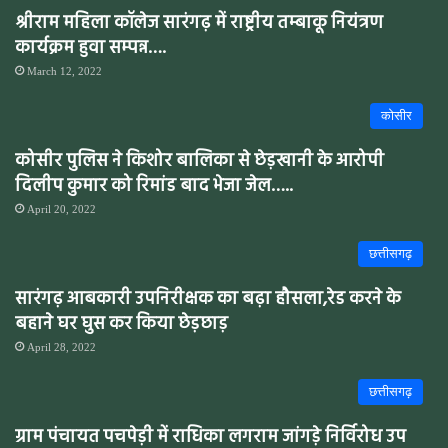
श्रीराम महिला कॉलेज सारंगढ़ में राष्ट्रीय तम्बाकू नियंत्रण
कार्यक्रम हुवा सम्पन्न….
March 12, 2022
कोसीर
कोसीर पुलिस ने किशोर बालिका से छेड़खानी के आरोपी
दिलीप कुमार को रिमांड बाद भेजा जेल…..
April 20, 2022
छत्तीसगढ़
सारंगढ़ आबकारी उपनिरीक्षक का बढ़ा हौसला,रेड करने के
बहाने घर घुस कर किया छेड़छाड़
April 28, 2022
छत्तीसगढ़
ग्राम पंचायत पचपेड़ी में राधिका लगराम जांगड़े निर्विरोध उप