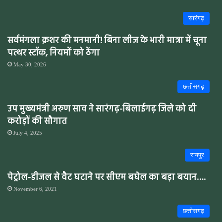
सारंगढ़
सर्वमंगला क्रशर की मनमानी! बिना लीज के भारी मात्रा में चूना
पत्थर स्टॉक, नियमों को ठेंगा
May 30, 2026
छत्तीसगढ़
उप मुख्यमंत्री अरुण साव ने सारंगढ़-बिलाईगढ़ जिले को दी
करोड़ों की सौगात
July 4, 2025
रायपुर
पेट्रोल-डीजल से वैट घटाने पर सीएम बघेल का बड़ा बयान….
November 6, 2021
छत्तीसगढ़