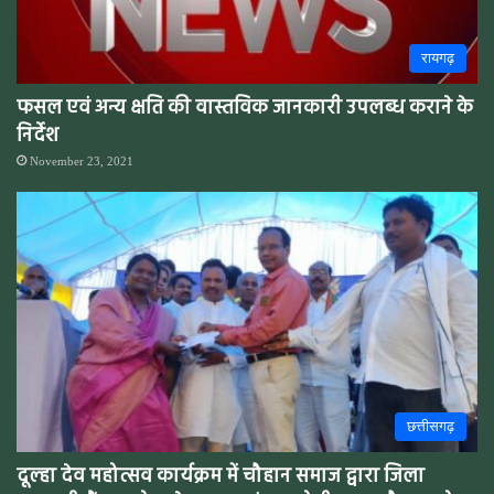
रायगढ़
फसल एवं अन्य क्षति की वास्तविक जानकारी उपलब्ध कराने के
निर्देश
November 23, 2021
छत्तीसगढ़
दूल्हा देव महोत्सव कार्यक्रम में चौहान समाज द्वारा जिला