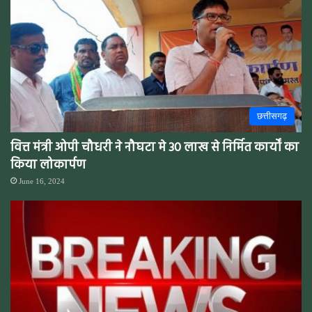
छत्तीसगढ़
वित्त मंत्री ओपी चौधरी ने नौघटा मे 30 लाख से निर्मित कार्यों का
किया लोकार्पण
June 16, 2024