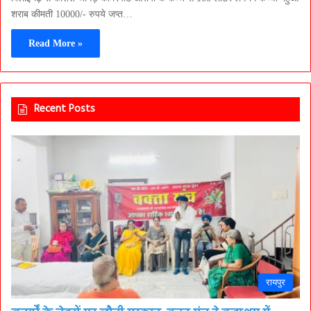
शराब कीमती 10000/- रुपये जप्त…
Read More »
Recent Posts
रायपुर