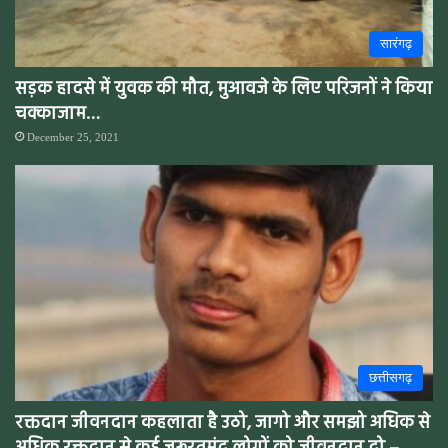
सारंगढ़
सड़क हादसे में युवक की मौत, मुआवजे के लिए परिजनों ने किया
चक्काजाम…
December 25, 2021
छत्तीसगढ़
रक्तदान जीवनदान कहलाता है उठो, जागो और समझो अधिक से