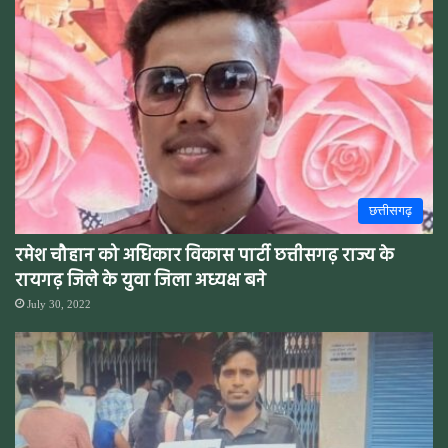
छत्तीसगढ़
रमेश चौहान को अधिकार विकास पार्टी छत्तीसगढ़ राज्य के
रायगढ़ जिले के युवा जिला अध्यक्ष बने
July 30, 2022