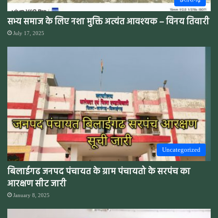
सभ्य समाज के लिए नशा मुक्ति अत्यंत आवश्यक – विनय तिवारी
July 17, 2025
Uncategorized
बिलाईगढ जनपद पंचायत के ग्राम पंचायतो के सरपंच का
आरक्षण सीट जारी
January 8, 2025