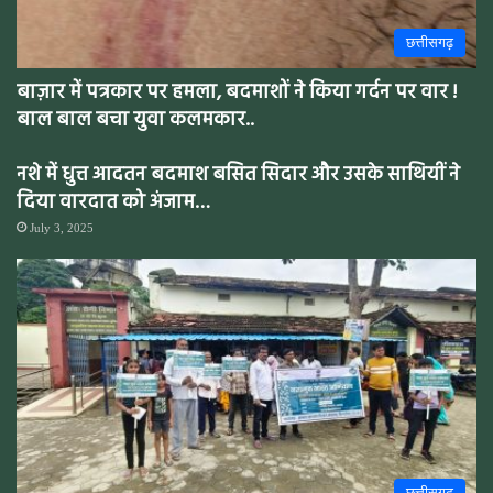
छत्तीसगढ़
बाज़ार में पत्रकार पर हमला, बदमाशों ने किया गर्दन पर वार !
बाल बाल बचा युवा कलमकार..
नशे में धुत्त आदतन बदमाश बसित सिदार और उसके साथियीं ने
दिया वारदात को अंजाम…
July 3, 2025
छत्तीसगढ़