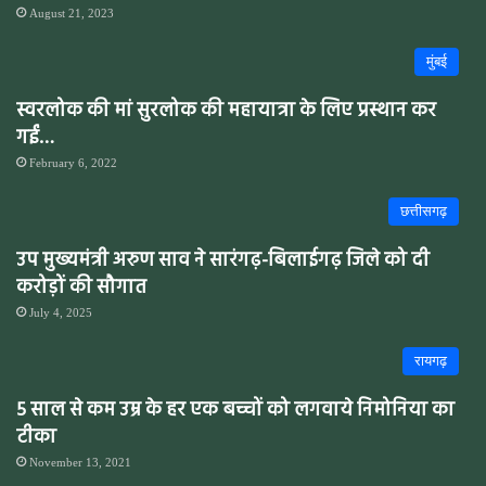
August 21, 2023
मुंबई
स्वरलोक की मां सुरलोक की महायात्रा के लिए प्रस्थान कर
गईं…
February 6, 2022
छत्तीसगढ़
उप मुख्यमंत्री अरुण साव ने सारंगढ़-बिलाईगढ़ जिले को दी
करोड़ों की सौगात
July 4, 2025
रायगढ़
5 साल से कम उम्र के हर एक बच्चों को लगवाये निमोनिया का
टीका
November 13, 2021