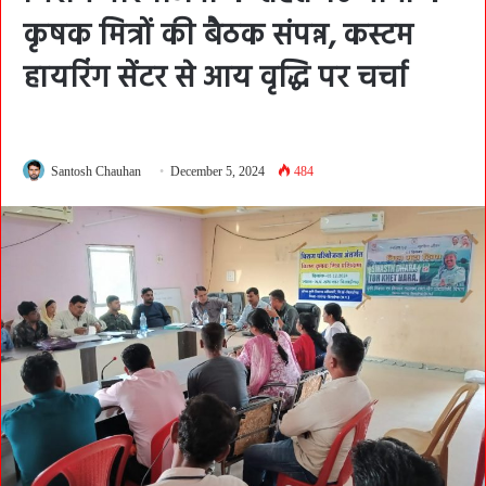
कृषक मित्रों की बैठक संपन्न, कस्टम
हायरिंग सेंटर से आय वृद्धि पर चर्चा
Santosh Chauhan
December 5, 2024
484