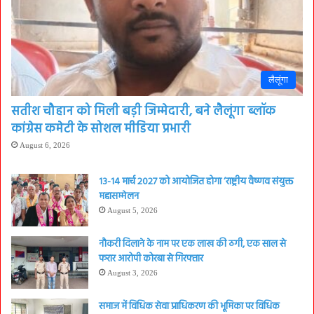
लैलूंगा
सतीश चौहान को मिली बड़ी जिम्मेदारी, बने लैलूंगा ब्लॉक
कांग्रेस कमेटी के सोशल मीडिया प्रभारी
August 6, 2026
13-14 मार्च 2027 को आयोजित होगा ‘राष्ट्रीय वैष्णव संयुक्त
महासम्मेलन
August 5, 2026
नौकरी दिलाने के नाम पर एक लाख की ठगी, एक साल से
फरार आरोपी कोरबा से गिरफ्तार
August 3, 2026
समाज में विधिक सेवा प्राधिकरण की भूमिका पर विधिक