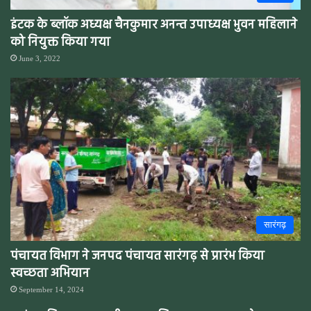
इंटक के ब्लॉक अध्यक्ष चैनकुमार अनन्त उपाध्यक्ष भुवन महिलाने
को नियुक्त किया गया
June 3, 2022
सारंगढ़
पंचायत विभाग ने जनपद पंचायत सारंगढ़ से प्रारंभ किया
स्वच्छता अभियान
September 14, 2024