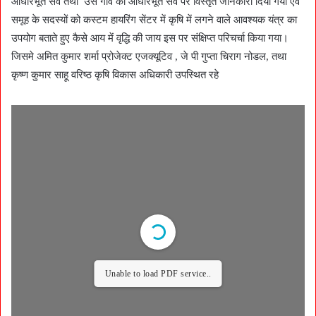
आधारभूत सर्वे तथा उस गांव का आधारभूत सर्वे पर विस्तृत जानकारी दिया गया एवं
समूह के सदस्यों को कस्टम हायरिंग सेंटर में कृषि में लगने वाले आवश्यक यंत्र का
उपयोग बताते हुए कैसे आय में वृद्धि की जाय इस पर संक्षिप्त परिचर्चा किया गया।
जिसमे अमित कुमार शर्मा प्रोजेक्ट एजक्यूटिव , जे पी गुप्ता चिराग नोडल, तथा
कृष्ण कुमार साहू वरिष्ठ कृषि विकास अधिकारी उपस्थित रहे
Unable to load PDF service..