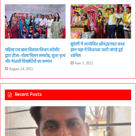
बुदेली में आयोजित श्रीमद्भागवत कथा
महिला एवं बाल विकास विभाग कोसीर
ज्ञान यज्ञ में विधायक उत्तरी जांगड़े हुई
द्वारा तीजा–पोला मिलन समारोह, सुआ नृत्य
शामिल
और मेधावी विद्यार्थियों का सम्मान
June 3, 2022
August 24, 2025
Recent Posts