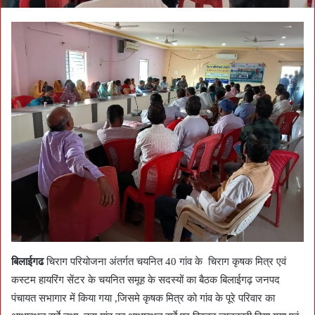
बिलाईगढ
चिराग परियोजना अंतर्गत चयनित 40 गांव के चिराग कृषक मित्र एवं
कस्टम हायरिंग सेंटर के चयनित समूह के सदस्यों का बैठक बिलाईगढ़ जनपद
पंचायत सभागार में किया गया ,जिसमे कृषक मित्र को गांव के पूरे परिवार का