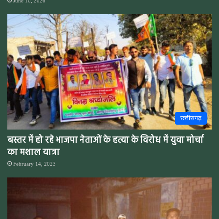
June 10, 2026
छत्तीसगढ़
बस्तर में हो रहे भाजपा नेताओं के हत्या के विरोध में युवा मोर्चा
का मशाल यात्रा
February 14, 2023