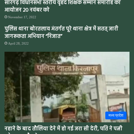
सारंगढ़ विधानसभा स्तरीय वृहद शिक्षक सम्मान समारोह का
आयोजन 20 नवंबर को
November 17, 2022
पुलिस थाना बोरतलाव अंतर्गत पूरे थाना क्षेत्र में सतत् जारी
जागरूकता अभियान “निजात”
April 28, 2022
मध्य प्रदेश
नहाने के बाद तौलिया देने में हो गई जरा सी देरी, पति ने पत्नी