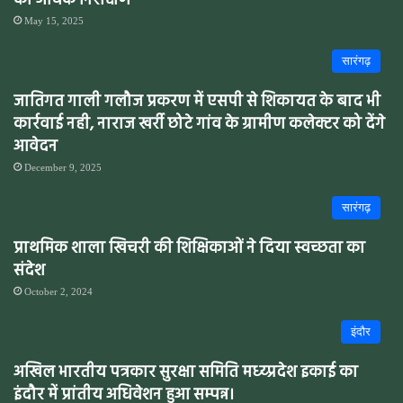
का औचक निरीक्षण
May 15, 2025
सारंगढ़
जातिगत गाली गलौज प्रकरण में एसपी से शिकायत के बाद भी
कार्रवाई नही, नाराज खर्री छोटे गांव के ग्रामीण कलेक्टर को देंगे
आवेदन
December 9, 2025
सारंगढ़
प्राथमिक शाला खिचरी की शिक्षिकाओं ने दिया स्वच्छता का
संदेश
October 2, 2024
इंदौर
अखिल भारतीय पत्रकार सुरक्षा समिति मध्य्प्रदेश इकाई का
इंदौर में प्रांतीय अधिवेशन हुआ सम्पन्न।