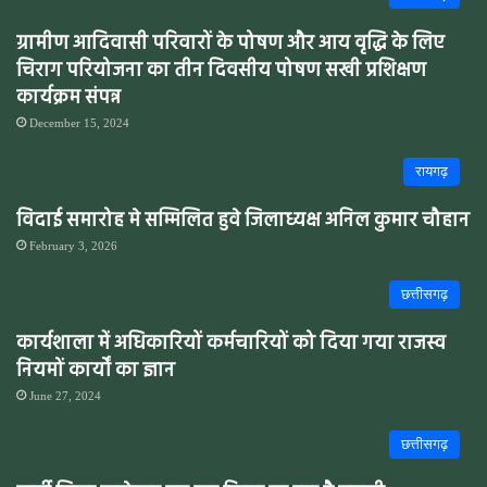
ग्रामीण आदिवासी परिवारों के पोषण और आय वृद्धि के लिए
चिराग परियोजना का तीन दिवसीय पोषण सखी प्रशिक्षण
कार्यक्रम संपन्न
December 15, 2024
रायगढ़
विदाई समारोह मे सम्मिलित हुवे जिलाध्यक्ष अनिल कुमार चौहान
February 3, 2026
छत्तीसगढ़
कार्यशाला में अधिकारियों कर्मचारियों को दिया गया राजस्व
नियमों कार्यों का ज्ञान
June 27, 2024
छत्तीसगढ़