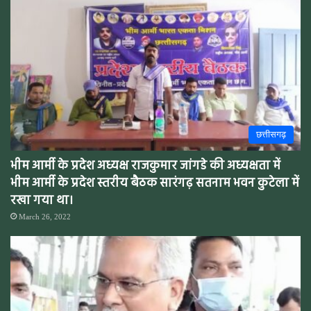
छत्तीसगढ़
भीम आर्मी के प्रदेश अध्यक्ष राजकुमार जांगडे की अध्यक्षता में
भीम आर्मी के प्रदेश स्तरीय बैठक सारंगढ़ सतनाम भवन कुटेला में
रखा गया था।
March 26, 2022