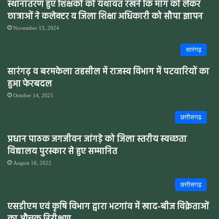
स्थानांतरण हुए शिक्षकों को यथावत रखने कि मांग को लेकर
छात्राओं ने कलेक्टर व जिला शिक्षा अधिकारी को सौपा ज्ञापन
November 13, 2024
सारंगढ़
सारंगढ़ व बरमकेला तहसील में राजस्व विभाग में पटवारियों का
हुआ फेरबदल
October 14, 2025
छत्तीसगढ़
प्रधान पाठक जगजीवन जांगड़े को जिला स्तरीय स्वच्छता
विद्यालय पुरस्कार से हुए सम्मानित
August 16, 2022
छत्तीसगढ़
एसडीएम एवं कृषि विभाग द्वारा भटगांव में खाद-बीज विक्रेताओं