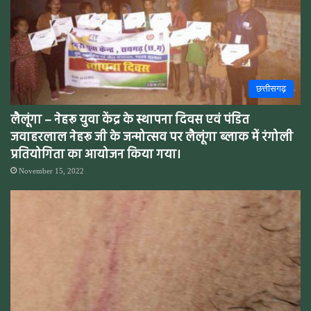
छत्तीसगढ़
लैलूंगा – नेहरू युवा केंद्र के स्थापना दिवस एवं पंडित
जवाहरलाल नेहरू जी के जन्मोत्सव पर लैलूंगा ब्लाक में रंगोली
प्रतियोगिता का आयोजन किया गया।
November 15, 2022