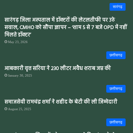
सारंगढ़
सारंगढ़ जिला अस्पताल में डॉक्टरों की लेटलतीफी पर उठे
सवाल, CMHO को सौंपा ज्ञापन – ‘शाम 5 से 7 बजे OPD में नहीं
मिलते डॉक्टर’
May 23, 2026
छत्तीसगढ़
आबकारी वृत्त सरिया ने 230 लीटर अवैध शराब जप्त की
January 30, 2025
छत्तीसगढ़
समाजसेवी रामचंद्र शर्मा ने शहीद के बेटी की ली जिम्मेदारी
August 25, 2025
छत्तीसगढ़