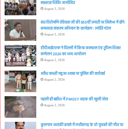
साक्षरता शिविर आयोजित
August 3, 2026
संत शिरोमणि रविदास जी की 650वीं जयंती पर जिलेभर में होंगे
समरसता संकल्प अभियान के कार्यक्रम : ज्योति पटेल
August 3, 2026
डीपीआईएएफ ने दिल्ली में किया कल्चरल एंड टूरिज्म शिखर
सम्मेलन 2026 का भव्य आयोजन
August 2, 2026
अवैध कच्ची महुआ शराब पर पुलिस की कार्रवाई
August 2, 2026
पहली ही बारिश में PMGSY सड़क की खुली पोल
August 2, 2026
कुलगाम आतंकी हमले में छत्तीसगढ़ के दो युवकों की मौत पर