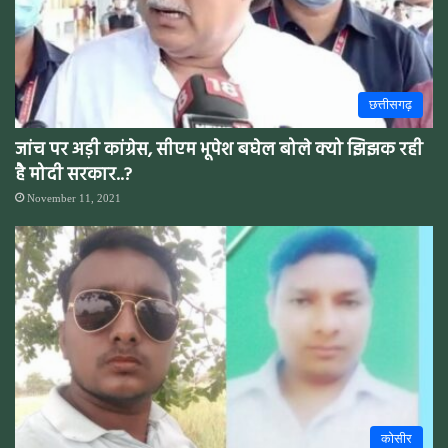
छत्तीसगढ़
जांच पर अड़ी कांग्रेस, सीएम भूपेश बघेल बोले क्यो झिझक रही
है मोदी सरकार..?
November 11, 2021
कोसीर