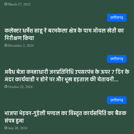
March 27, 2022
छत्तीसगढ़
कलेक्टर धर्मेश साहू ने बरमकेला क्षेत्र के पाम ऑयल खेती का
निरीक्षण किया
December 2, 2024
छत्तीसगढ़
अवैध बेजा कब्जाधारी जनप्रतिनिधि उपसरपंच के ऊपर 7 दिन के
अंदर कार्यवाही न होने पर और भूख हड़ताल की चेतावनी…
October 22, 2024
छत्तीसगढ़
भाजपा भेड़वन-गुड़ेली मण्डल का विस्तृत कार्यसमिति का बैठक
संपन्न हुआ
July 28, 2024