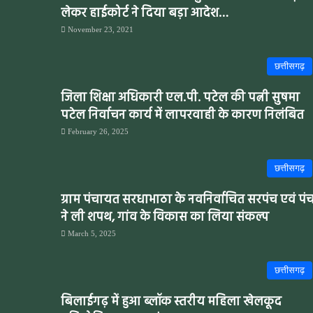
लेकर हाईकोर्ट ने दिया बड़ा आदेश…
November 23, 2021
छत्तीसगढ़
जिला शिक्षा अधिकारी एल.पी. पटेल की पत्नी सुषमा
पटेल निर्वाचन कार्य में लापरवाही के कारण निलंबित
February 26, 2025
छत्तीसगढ़
ग्राम पंचायत सरधाभाठा के नवनिर्वाचित सरपंच एवं पंच
ने ली शपथ, गांव के विकास का लिया संकल्प
March 5, 2025
छत्तीसगढ़
बिलाईगढ़ में हुआ ब्लॉक स्तरीय महिला खेलकूद