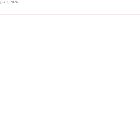
gust 2, 2026