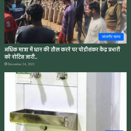
जांजगीर चाम्पा
अधिक मात्रा में धान की तौल करने पर पोडीशंकर केंद्र प्रभारी
को नोटिस जारी..
December 24, 2021