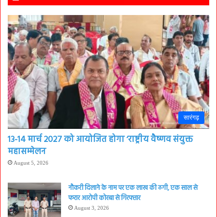
सारंगढ़
13-14 मार्च 2027 को आयोजित होगा ‘राष्ट्रीय वैष्णव संयुक्त
महासम्मेलन
August 5, 2026
नौकरी दिलाने के नाम पर एक लाख की ठगी, एक साल से
फरार आरोपी कोरबा से गिरफ्तार
August 3, 2026