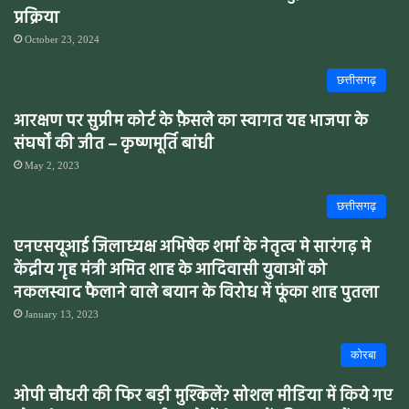
प्रक्रिया
October 23, 2024
छत्तीसगढ़
आरक्षण पर सुप्रीम कोर्ट के फ़ैसले का स्वागत यह भाजपा के
संघर्षों की जीत – कृष्णमूर्ति बांधी
May 2, 2023
छत्तीसगढ़
एनएसयूआई जिलाध्यक्ष अभिषेक शर्मा के नेतृत्व मे सारंगढ़ मे
केंद्रीय गृह मंत्री अमित शाह के आदिवासी युवाओं को
नकलस्वाद फैलाने वाले बयान के विरोध में फूंका शाह पुतला
January 13, 2023
कोरबा
ओपी चौधरी की फिर बड़ी मुश्किलें? सोशल मीडिया में किये गए