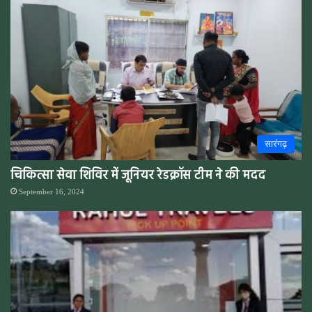
सारंगढ़
चिकित्सा सेवा शिविर में जूनियर रेडक्रॉस टीम ने की मदद
September 16, 2024