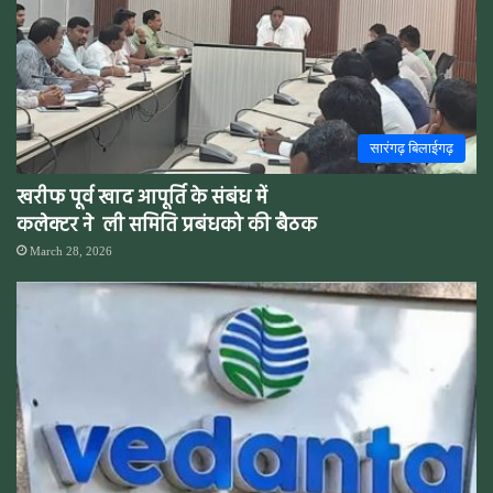
सारंगढ़ बिलाईगढ़
खरीफ पूर्व खाद आपूर्ति के संबंध में
कलेक्टर ने ली समिति प्रबंधको की बैठक
March 28, 2026