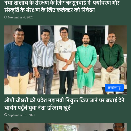
नया तालाब के संरक्षण के लिए जनसुनवाई में पर्यावरण और
संस्कृति के संरक्षण के लिए कलेक्टर को निवेदन
November 4, 2025
छत्तीसगढ़
ओपी चौधरी को प्रदेश महामंत्री नियुक्त किए जाने पर बधाई देने
बायंग पहुँचे युवा नेता हरिनाथ खुंटे
September 13, 2022