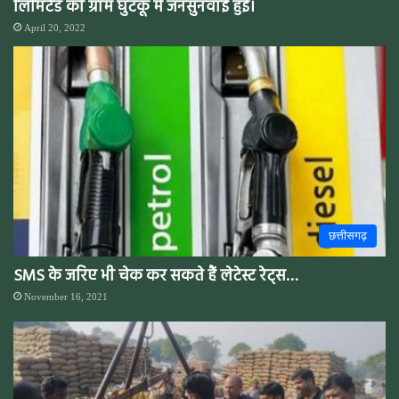
लिमिटेड की ग्राम घुटकू में जनसुनवाई हुई।
April 20, 2022
छत्तीसगढ़
SMS के जरिए भी चेक कर सकते हैं लेटेस्ट रेट्स…
November 16, 2021