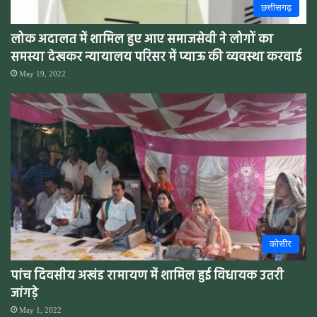
छत्तीसगढ़
लोक अदालत में शामिल हुए आए समाजसेवी ने लोगों का
समस्या देखकर न्यायालय परिसर में प्याऊ की व्यवस्था करवाई
May 19, 2022
कोसीर
पांच दिवसीय अखंड रामायण में शामिल हुई विधायक उतरी
जांगड़े
May 1, 2022