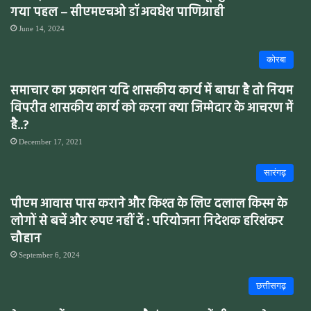
गया पहल – सीएमएचओ डॉ अवधेश पाणिग्राही
June 14, 2024
कोरबा
समाचार का प्रकाशन यदि शासकीय कार्य में बाधा है तो नियम
विपरीत शासकीय कार्य को करना क्या जिम्मेदार के आचरण में
है..?
December 17, 2021
सारंगढ़
पीएम आवास पास कराने और किश्त के लिए दलाल किस्म के
लोगों से बचें और रुपए नहीं दें : परियोजना निदेशक हरिशंकर
चौहान
September 6, 2024
छत्तीसगढ़