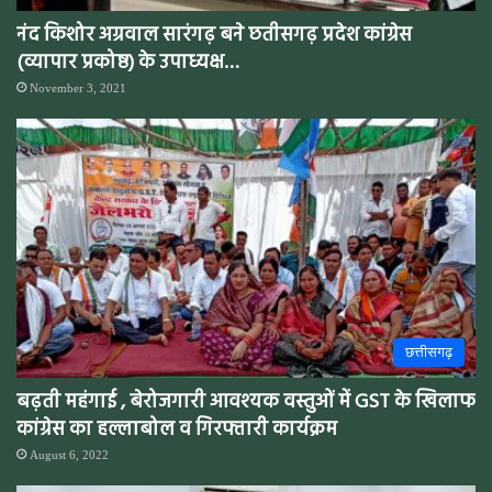
नंद किशोर अग्रवाल सारंगढ़ बने छतीसगढ़ प्रदेश कांग्रेस
(व्यापार प्रकोष्ठ) के उपाध्यक्ष…
November 3, 2021
छत्तीसगढ़
बढ़ती महंगाई , बेरोजगारी आवश्यक वस्तुओं में GST के खिलाफ
कांग्रेस का हल्लाबोल व गिरफ्तारी कार्यक्रम
August 6, 2022