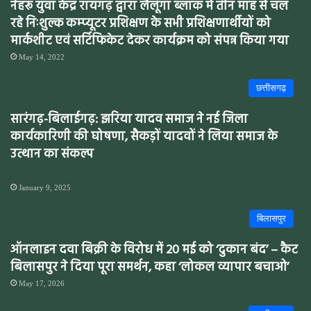
नेहरू युवा केंद्र रायगढ़ द्वारा लैलूंगा ब्लाक में तीन माह से चल
रहे निःशुल्क कम्प्यूटर प्रशिक्षण के सभी प्रशिक्षणार्थीयों को
मार्कशीट एवं सर्टिफिकेट देकर कार्यक्रम को संपन्न किया गया
May 14, 2022
छत्तीसगढ़
सारंगढ़-बिलाईगढ़: झरिया यादव समाज ने नई जिला
कार्यकारिणी की घोषणा, सैकड़ों यादवों ने लिया समाज के
उत्थान का संकल्प
January 9, 2025
बिलासपुर
ऑनलाइन दवा बिक्री के विरोध में 20 मई को ‘दुकान बंद’ – कैट
बिलासपुर ने दिया पूरा समर्थन, कहा ‘लोकल व्यापार बचाओ’
May 17, 2026