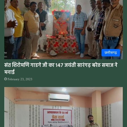
छत्तीसगढ़
संत शिरोमणि गाडगे जी का 147 जयंती सारंगढ़ बरेठ समाज ने
मनाई
February 23, 2023