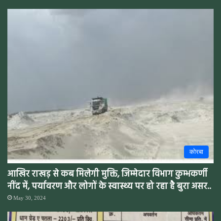
कोरबा
आखिर राखड़ से कब मिलेगी मुक्ति, जिम्मेदार विभाग कुम्भकर्णी
नींद में, पर्यावरण और लोगों के स्वास्थ्य पर हो रहा है बुरा असर..
May 30, 2024