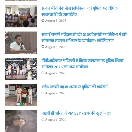
समाज में विधिक सेवा प्राधिकरण की भूमिका पर विधिक
साक्षरता शिविर आयोजित
August 3, 2026
संत शिरोमणि रविदास जी की 650वीं जयंती पर जिलेभर में होंगे
समरसता संकल्प अभियान के कार्यक्रम : ज्योति पटेल
August 3, 2026
डीपीआईएएफ ने दिल्ली में किया कल्चरल एंड टूरिज्म शिखर
सम्मेलन 2026 का भव्य आयोजन
August 2, 2026
अवैध कच्ची महुआ शराब पर पुलिस की कार्रवाई
August 2, 2026
पहली ही बारिश में PMGSY सड़क की खुली पोल
August 2, 2026