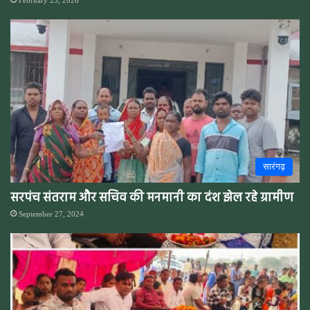
सारंगढ़
सरपंच संतराम और सचिव की मनमानी का दंश झेल रहे ग्रामीण
September 27, 2024