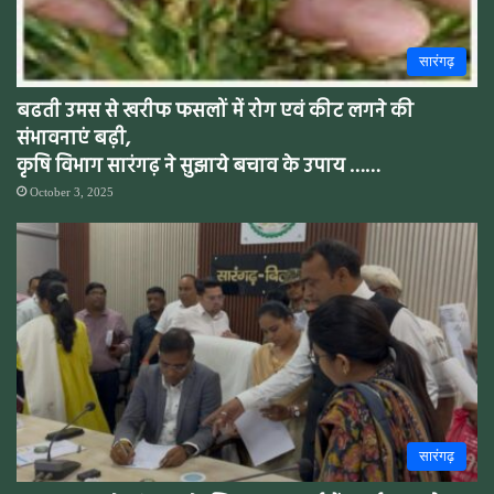
सारंगढ़
बढती उमस से खरीफ फसलों में रोग एवं कीट लगने की
संभावनाएं बढ़ी,
कृषि विभाग सारंगढ़ ने सुझाये बचाव के उपाय ……
October 3, 2025
सारंगढ़