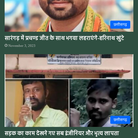
छत्तीसगढ़
सारंगढ़ में प्रचण्ड जीत के साथ भगवा लहराएंगे-हरिनाथ खुंटे
November 3, 2023
छत्तीसगढ़
सड़क का काम देखने गए सब इंजीनियर और भृत्य लापता