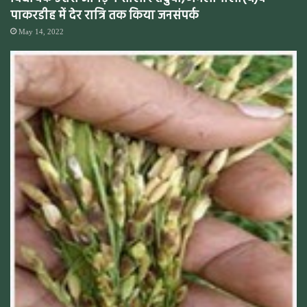
पाकरडीह में देर रात्रि तक किया जनसंपर्क
May 14, 2022