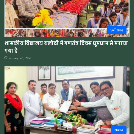
छत्तीसगढ़
शासकीय विद्यालय बलौदी में गणतंत्र दिवस धूमधाम से मनाया
गया है
January 28, 2026
रायगढ़