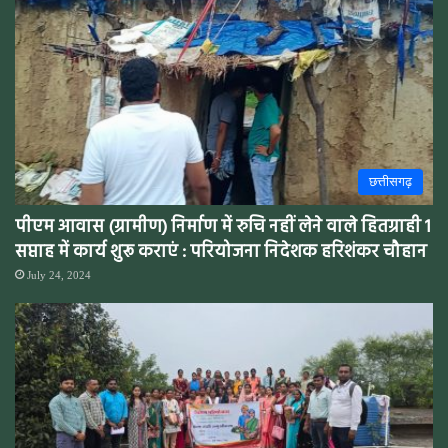
छत्तीसगढ़
पीएम आवास (ग्रामीण) निर्माण में रुचि नहीं लेने वाले हितग्राही 1
सप्ताह में कार्य शुरू कराएं : परियोजना निदेशक हरिशंकर चौहान
July 24, 2024