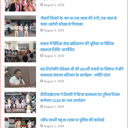
August 5, 2026
नौकरी दिलाने के नाम पर एक लाख की ठगी, एक साल से
फरार आरोपी कोरबा से गिरफ्तार
August 3, 2026
समाज में विधिक सेवा प्राधिकरण की भूमिका पर विधिक
साक्षरता शिविर आयोजित
August 3, 2026
संत शिरोमणि रविदास जी की 650वीं जयंती पर जिलेभर में होंगे
समरसता संकल्प अभियान के कार्यक्रम : ज्योति पटेल
August 3, 2026
डीपीआईएएफ ने दिल्ली में किया कल्चरल एंड टूरिज्म शिखर
सम्मेलन 2026 का भव्य आयोजन
August 2, 2026
अवैध कच्ची महुआ शराब पर पुलिस की कार्रवाई
August 2, 2026