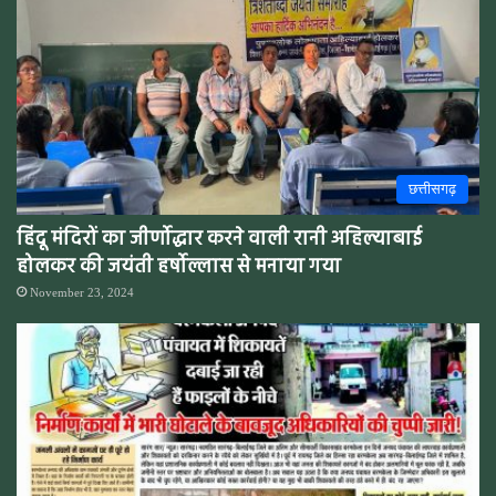
छत्तीसगढ़
हिंदू मंदिरों का जीर्णोद्धार करने वाली रानी अहिल्याबाई
होलकर की जयंती हर्षोल्लास से मनाया गया
November 23, 2024