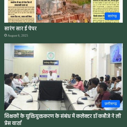
सारंगढ़
सारंग सार ई पेपर
August 6, 2025
छत्तीसगढ़
शिक्षकों के युक्तियुक्तकरण के संबंध में कलेक्टर डॉ कन्नौजे ने ली
प्रेस वार्ता