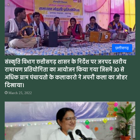
छत्तीसगढ़
संस्कृति विभाग छत्तीसगढ़ शासन के निर्देश पर जनपद स्तरीय
रामायण प्रतियोगिता का आयोजन किया गया जिसमें 30 से
अधिक ग्राम पंचायतो के कलाकारो ने अपनी कला का जोहर
दिखाया।
March 25, 2022