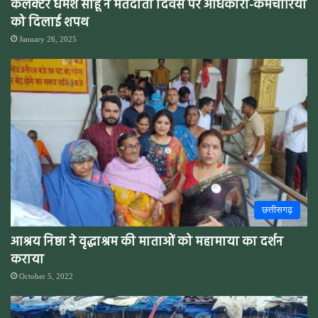
कलेक्टर धर्मेश साहू ने मतदाता दिवस पर अधिकारी-कर्मचारियों
को दिलाई शपथ
January 26, 2025
छत्तीसगढ़
आश्रय निष्ठा ने वृद्धाश्रम की माताओं को महामाया का दर्शन
कराया
October 5, 2022