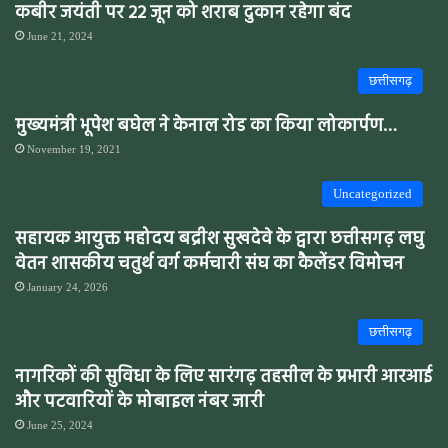
कबीर जयंती पर 22 जून को शराब दुकान रहेगा बंद
June 21, 2024
छत्तीसगढ़
मुख्यमंत्री भूपेश बघेल ने केनाल रोड का किया लोकार्पण…
November 19, 2021
Uncategorized
सहायक आयुक्त महोदय बद्रीश सुखदेवे के द्वारा छत्तीसगढ़ लघु
वेतन शासकीय चतुर्थ वर्ग कर्मचारी संघ का कैलेंडर विमोचन
January 24, 2026
छत्तीसगढ़
नागरिकों की सुविधा के लिए सारंगढ़ तहसील के प्रभारी आरआई
और पटवारियों के मोबाइल नंबर जारी
June 25, 2024