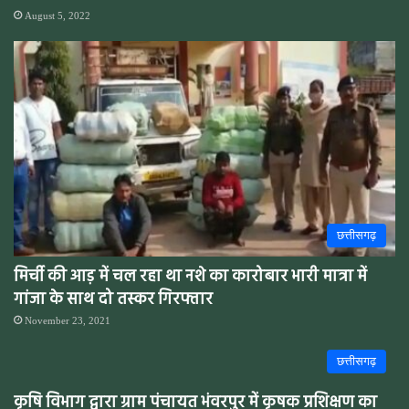
August 5, 2022
छत्तीसगढ़
मिर्ची की आड़ में चल रहा था नशे का कारोबार भारी मात्रा में
गांजा के साथ दो तस्कर गिरफ्तार
November 23, 2021
छत्तीसगढ़
कृषि विभाग द्वारा ग्राम पंचायत भंवरपुर में कृषक प्रशिक्षण का