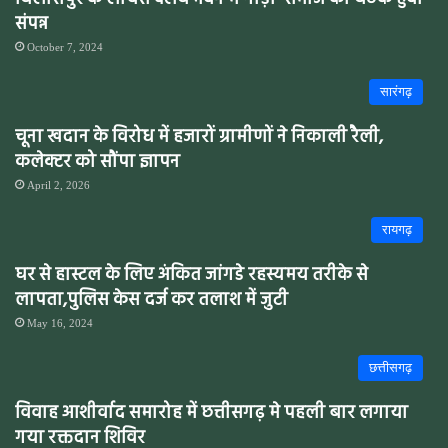
संपन्न
October 7, 2024
सारंगढ़
चूना खदान के विरोध में हजारों ग्रामीणों ने निकाली रैली,
कलेक्टर को सौंपा ज्ञापन
April 2, 2026
रायगढ़
घर से हास्टल के लिए अंकित जांगडे रहस्यमय तरीके से
लापता,पुलिस केस दर्ज कर तलाश में जुटी
May 16, 2024
छत्तीसगढ़
विवाह आशीर्वाद समारोह में छत्तीसगढ़ मे पहली बार लगाया
गया रक्तदान शिविर