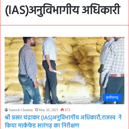
(IAS)अनुविभागीय अधिकारी
छत्तीसगढ़
Santosh Chauhan
May 20, 2025
473
श्री प्रखर चंद्राकर (IAS)अनुविभागीय अधिकारी,राजस्व ने
किया मार्कफेड सारंगढ़ का निरीक्षण