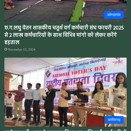
कोण्डागांव
छ.ग.लघु वेतन शासकीय चतुर्थ वर्ग कर्मचारी संघ फरवरी 2025
से 2 लाख कर्मचारियों के साथ विभिन्न मांगो को लेकर करेंगे
हड़ताल
November 13, 2024
छत्तीसगढ़