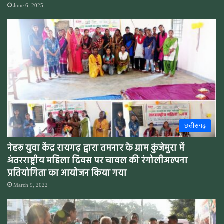
June 6, 2025
छत्तीसगढ़
नेहरू युवा केंद्र रायगढ़ द्वारा तमनार के ग्राम कुंजेमुरा में
अंतरराष्ट्रीय महिला दिवस पर चावल की रंगोलीअल्पना
प्रतियोगिता का आयोजन किया गया
March 9, 2022