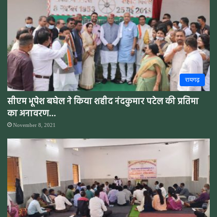
रायगढ़
सीएम भूपेश बघेल ने किया शहीद नंदकुमार पटेल की प्रतिमा
का अनावरण…
November 8, 2021