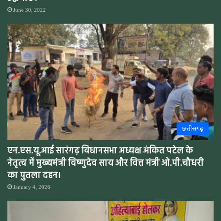
June 30, 2022
छत्तीसगढ़
एन.एस.यू.आई सारंगढ़ विधानसभा अध्यक्ष अंकित पटेल के
नेतृत्व में मुख्यमंत्री विष्णुदेव साय और वित्त मंत्री ओ.पी.चौधरी
का पुतला दहन।
January 4, 2026