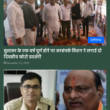
छत्तीसगढ़
सुशासन के एक वर्ष पूर्ण होने पर जनसंपर्क विभाग ने लगाई दो
दिवसीय फोटो प्रदर्शनी
December 15, 2024