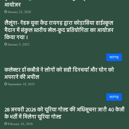
आयोजन
January 22, 2026
लैलूंगा- नेहरू युवा केंद्र रायगढ़ द्वारा कोड़ासिया हाईस्कूल
मैदान में संकुल स्तरीय खेल-कूद प्रतियोगिता का आयोजन
किया गया ।
January 5, 2023
सारंगढ़
कलेक्टर डॉ कन्नौजे ने लोगों को सही दिनचर्या और योग को
अपनाने की अपील
September 19, 2025
सारंगढ़
28 जनवरी 2026 को यूरिया गोल्ड की अधिसूचना जारी 40 केजी
के भर्ती में मिलेगा यूरिया गोल्ड
February 16, 2026