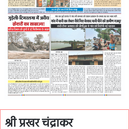
श्री प्रखर चंद्राकर