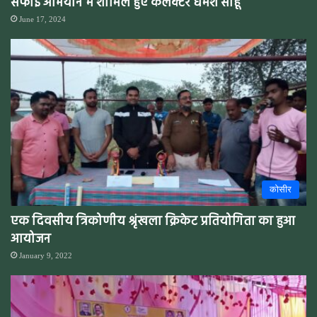
सफाई अभियान में शामिल हुए कलेक्टर धर्मेश साहू
June 17, 2024
कोसीर
एक दिवसीय त्रिकोणीय श्रृंखला क्रिकेट प्रतियोगिता का हुआ
आयोजन
January 9, 2022