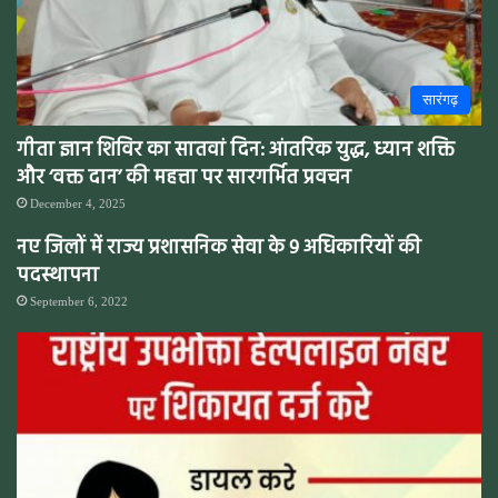
सारंगढ़
गीता ज्ञान शिविर का सातवां दिन: आंतरिक युद्ध, ध्यान शक्ति
और ‘वक्त दान’ की महत्ता पर सारगर्भित प्रवचन
December 4, 2025
नए जिलों में राज्य प्रशासनिक सेवा के 9 अधिकारियों की
पदस्थापना
September 6, 2022