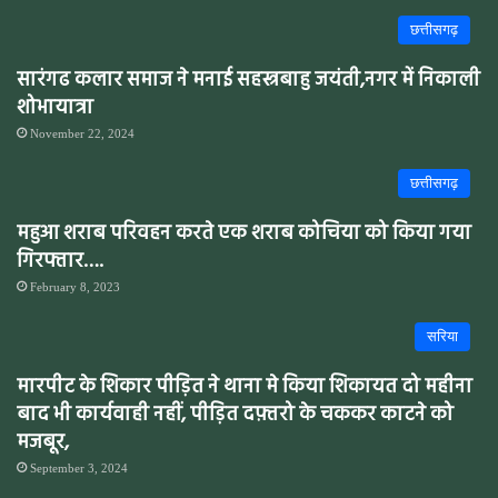
छत्तीसगढ़
सारंगढ कलार समाज ने मनाई सहस्त्रबाहु जयंती,नगर में निकाली
शोभायात्रा
November 22, 2024
छत्तीसगढ़
महुआ शराब परिवहन करते एक शराब कोचिया को किया गया
गिरफ्तार….
February 8, 2023
सरिया
मारपीट के शिकार पीड़ित ने थाना मे किया शिकायत दो महीना
बाद भी कार्यवाही नहीं, पीड़ित दफ़्तरो के चककर काटने को
मजबूर,
September 3, 2024