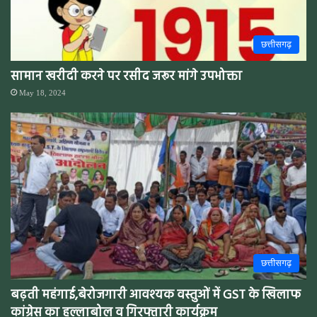
छत्तीसगढ़
सामान खरीदी करने पर रसीद जरूर मांगे उपभोक्ता
May 18, 2024
छत्तीसगढ़
बढ़ती महंगाई,बेरोजगारी आवश्यक वस्तुओं में GST के खिलाफ
कांग्रेस का हल्लाबोल व गिरफ्तारी कार्यक्रम