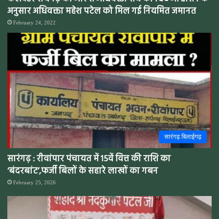
अनुसार अधिवक्ता महेश पटेल को मिल गई नियमित जमानत
February 24, 2022
सारंगढ़ बिलाईगढ़
सारंगढ़ : रीवांपार पंचायत में 15वें वित्त की राशि का
‘बंदरबांट’,फर्जी बिलों के सहारे लाखों का गबन
February 25, 2026