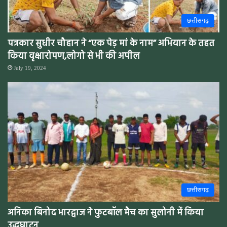
छत्तीसगढ़
पत्रकार सुधीर चौहान ने “एक पेड़ मां के नाम” अभियान के तहत
किया वृक्षारोपण,लोगो से भी की अपील
July 19, 2024
छत्तीसगढ़
अनिका बिनोद भारद्वाज ने फुटबॉल मैच का सुलोनी में किया
उद्धघाटन