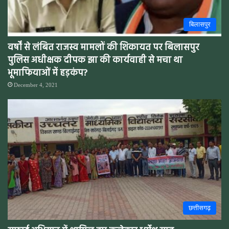
बिलासपुर
वर्षों से लंबित राजस्व मामलों की शिकायत पर बिलासपुर
पुलिस अधीक्षक दीपक झा की कार्यवाही से मचा था
भूमाफियाओं में हड़कंप?
December 4, 2021
छत्तीसगढ़