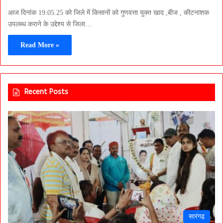
आज दिनांक 19.05.25 को जिले में किसानों को गुणवत्ता युक्त खाद ,बीज , कीटनाशक
उपलब्ध कराने के उद्देश्य से जिला…
Read More »
Recent Posts
सारंगढ़