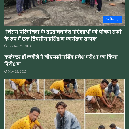
छत्तीसगढ़
“चिराग परियोजना के तहत चयनित महिलाओं को पोषण सखी
के रूप में एक दिवसीय प्रशिक्षण कार्यक्रम सम्पन्न”
October 25, 2024
कलेक्टर डॉ कन्नौजे ने बीएससी नर्सिंग प्रवेश परीक्षा का किया
निरीक्षण
May 29, 2025