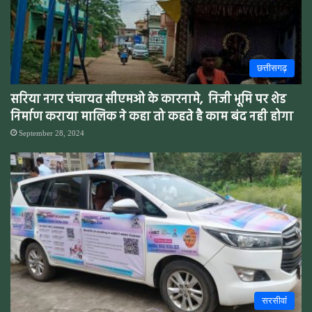
छत्तीसगढ़
सरिया नगर पंचायत सीएमओ के कारनामे, निजी भूमि पर शेड
निर्माण कराया मालिक ने कहा तो कहते है काम बंद नही होगा
September 28, 2024
सरसीवांं