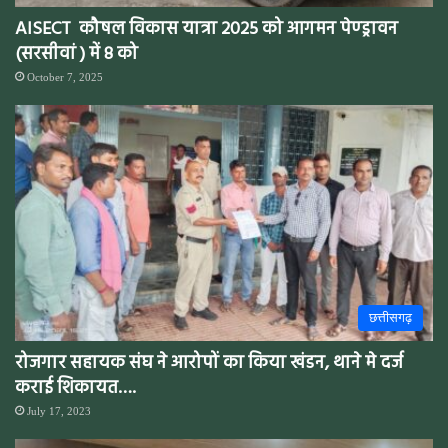
AISECT कौषल विकास यात्रा 2025 को आगमन पेण्ड्रावन
(सरसीवां ) में 8 को
October 7, 2025
छत्तीसगढ़
रोजगार सहायक संघ ने आरोपों का किया खंडन, थाने मे दर्ज
कराई शिकायत….
July 17, 2023