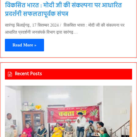
विकसित भारत : मोदी जी की संकल्पना पर आधारित
प्रदर्शनी सफलतापूर्वक संपन्न
सारंगढ़ बिलाईगढ़, 17 सितम्बर 2024 / विकसित भारत : मोदी जी की संकल्पना पर
आधारित प्रदर्शनी जनसंपर्क विभाग द्वारा सारंगढ़…
Read More »
Recent Posts