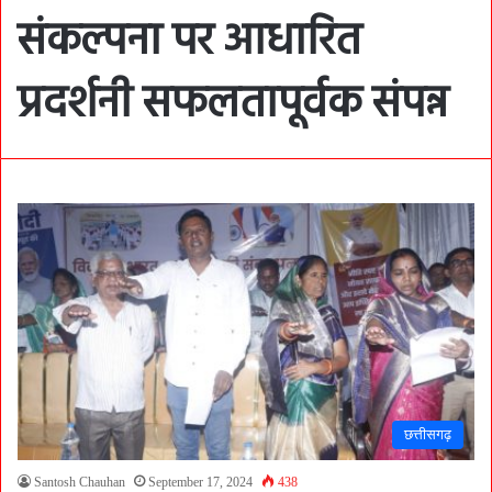
संकल्पना पर आधारित
प्रदर्शनी सफलतापूर्वक संपन्न
छत्तीसगढ़
Santosh Chauhan
September 17, 2024
438