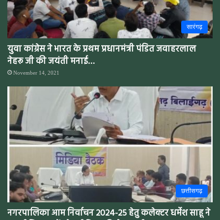
सारंगढ़
युवा कांग्रेस ने भारत के प्रथम प्रधानमंत्री पंडित जवाहरलाल
नेहरू जी की जयंती मनाई…
November 14, 2021
छत्तीसगढ़
नगरपालिका आम निर्वाचन 2024-25 हेतु कलेक्टर धर्मेश साहू ने