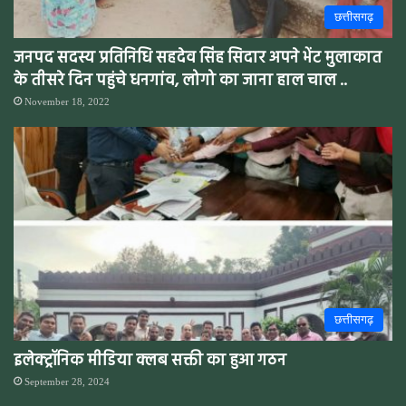
छत्तीसगढ़
जनपद सदस्य प्रतिनिधि सहदेव सिंह सिदार अपने भेंट मुलाकात
के तीसरे दिन पहुंचे धनगांव, लोगो का जाना हाल चाल ..
November 18, 2022
छत्तीसगढ़
इलेक्ट्रॉनिक मीडिया क्लब सक्ती का हुआ गठन
September 28, 2024