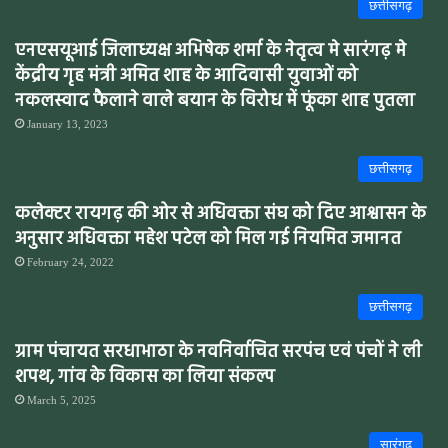
छत्तीसगढ़
एनएसयूआई जिलाध्यक्ष अभिषेक शर्मा के नेतृत्व मे सारंगढ़ मे
केंद्रीय गृह मंत्री अमित शाह के आदिवासी युवाओं को
नकलस्वाद फैलाने वाले बयान के विरोध में फूंका शाह पुतला
January 13, 2023
छत्तीसगढ़
कलेक्टर रायगढ़ की ओर से अधिवक्ता संघ को दिए आश्वासन के
अनुसार अधिवक्ता महेश पटेल को मिल गई नियमित जमानत
February 24, 2022
छत्तीसगढ़
ग्राम पंचायत सरधाभाठा के नवनिर्वाचित सरपंच एवं पंचों ने ली
शपथ, गांव के विकास का लिया संकल्प
March 5, 2025
सारंगढ़