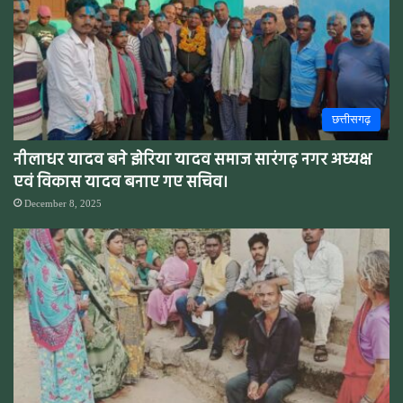
छत्तीसगढ़
नीलाधर यादव बने झेरिया यादव समाज सारंगढ़ नगर अध्यक्ष
एवं विकास यादव बनाए गए सचिव।
December 8, 2025