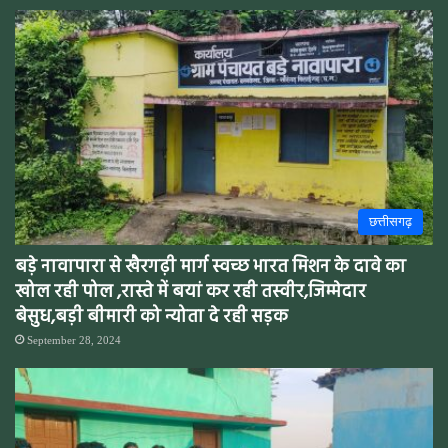
छत्तीसगढ़
बड़े नावापारा से खैरगढ़ी मार्ग स्वच्छ भारत मिशन के दावे का
खोल रही पोल ,रास्ते में बयां कर रही तस्वीर,जिम्मेदार
बेसुध,बड़ी बीमारी को न्योता दे रही सड़क
September 28, 2024