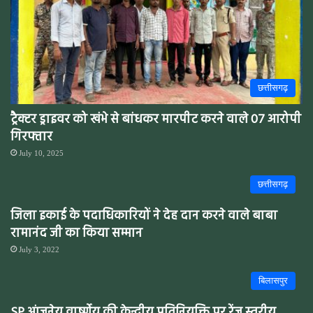
छत्तीसगढ़
ट्रैक्टर ड्राइवर को खंभे से बांधकर मारपीट करने वाले 07 आरोपी
गिरफ्तार
July 10, 2025
छत्तीसगढ़
जिला इकाई के पदाधिकारियों ने देह दान करने वाले बाबा
रामानंद जी का किया सम्मान
July 3, 2022
बिलासपुर
SP आंजनेय वार्ष्णेय की केन्द्रीय प्रतिनियुक्ति पर रेंज स्तरीय