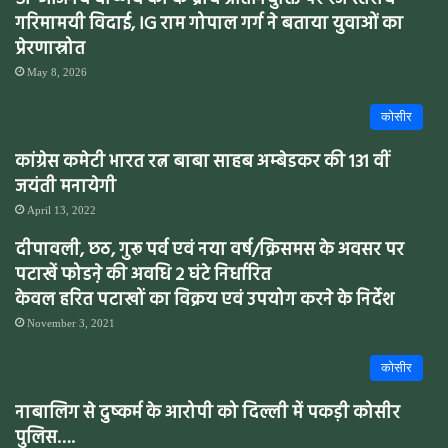
गरिमामयी विदाई, IG राम गोपाल गर्ग ने बताया युवाओं का
प्रेरणास्रोत
May 8, 2026
कोसीर
कांग्रेस कमेटी भारत रत्न बाबा साहब अम्बेडकर की 131 वीं
जयंती मनायेगी
April 13, 2022
दीपावली, छठ, गुरू पर्व एवं नया वर्ष/क्रिसमस के अवसर पर
पटाखें फोडऩे की अवधि 2 घंटे निर्धारित
केवल हरित पटाखों का विक्रय एवं उपयोग करने के निर्देश
November 3, 2021
कोसीर
नाबालिग से दुष्कर्म के आरोपी को दिल्ली में पकड़ी कोसीर
पुलिस….