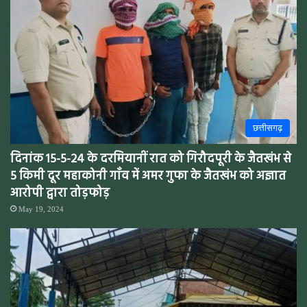
छत्तीसगढ़
दिनांक 15-5-24 के दरमियानीं रात को गिरौदपूरी के जैतखंभ से
5 किमी दूर महाकोनी गाँव में अमर गुफा के जैतखंभ को अज्ञात
आरोपी द्वारा तोड़फोड़
May 19, 2024