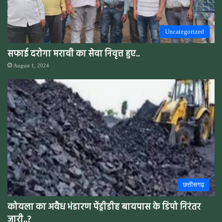
Uncategorized
सफाई दरोगा मरावी का सेवा निवृत्त हुए..
August 1, 2024
छत्तीसगढ़
कोयला का अवैध भंडारण पेंड्रीडीह बायपास के डिपो निरंतर
जारी..?