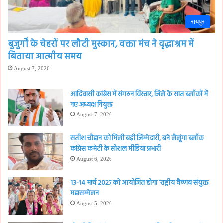
रायपुर
बुजुर्गों के चेहरों पर लौटी मुस्कान, वक्ता मंच ने वृद्धाश्रम में
बिताया आत्मीय समय
August 7, 2026
आदिवासी कांग्रेस में संगठन विस्तार, जिले के सात ब्लॉकों में
नए अध्यक्ष नियुक्त
August 7, 2026
सतीश चौहान को मिली बड़ी जिम्मेदारी, बने लैलूंगा ब्लॉक
कांग्रेस कमेटी के सोशल मीडिया प्रभारी
August 6, 2026
13-14 मार्च 2027 को आयोजित होगा ‘राष्ट्रीय वैष्णव संयुक्त
महासम्मेलन
August 5, 2026