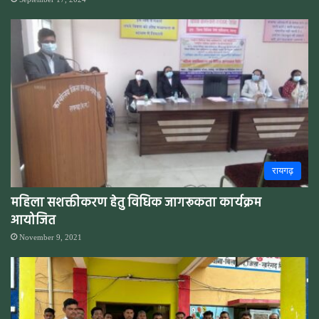
रायगढ़
महिला सशक्तीकरण हेतु विधिक जागरूकता कार्यक्रम
आयोजित
November 9, 2021