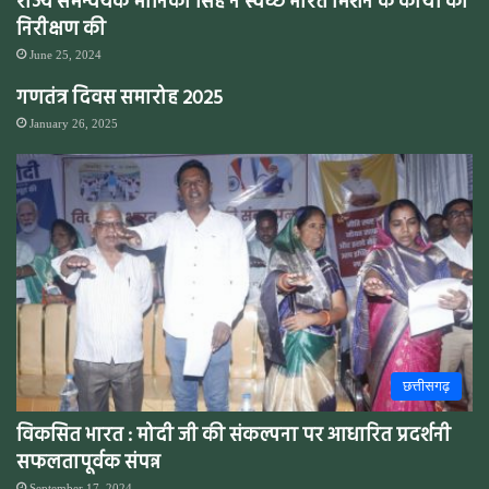
राज्य समन्वयक मोनिका सिंह ने स्वच्छ भारत मिशन के कार्यों की
निरीक्षण की
June 25, 2024
गणतंत्र दिवस समारोह 2025
January 26, 2025
छत्तीसगढ़
विकसित भारत : मोदी जी की संकल्पना पर आधारित प्रदर्शनी
सफलतापूर्वक संपन्न
September 17, 2024