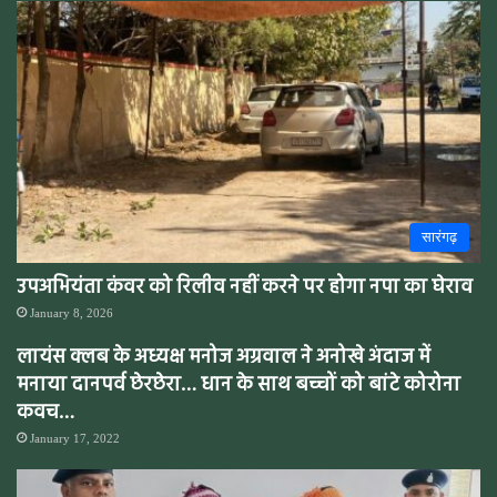
सारंगढ़
उपअभियंता कंवर को रिलीव नहीं करने पर होगा नपा का घेराव
January 8, 2026
लायंस क्लब के अध्यक्ष मनोज अग्रवाल ने अनोखे अंदाज में
मनाया दानपर्व छेरछेरा… धान के साथ बच्चों को बांटे कोरोना
कवच…
January 17, 2022