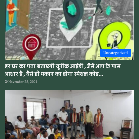
Uncategorized
हर घर का पता बताएगी यूनीक आईडी , जैसे आप के पास
आधार है , वैसे ही मकान का होगा स्पेशल कोड…
November 28, 2021