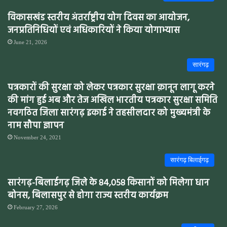
विकासखंड स्तरीय अंतर्राष्ट्रीय योग दिवस का आयोजन,
जनप्रतिनिधियों एवं अधिकारियों ने किया योगाभ्यास
June 21, 2026
सारंगढ़
पत्रकारों की सुरक्षा को लेकर पत्रकार सुरक्षा क़ानून लागू करने
की मांग हुई अब और तेज अखिल भारतीय पत्रकार सुरक्षा समिति
नवगठित जिला सारंगढ़ इकाई ने तहसीलदार को मुख्यमंत्री के
नाम सौपा ज्ञापन
November 24, 2021
सारंगढ़ बिलाईगढ़
सारंगढ़-बिलाईगढ़ जिले के 84,058 किसानों को मिलेगा धान
बोनस, बिलासपुर से होगा राज्य स्तरीय कार्यक्रम
February 27, 2026