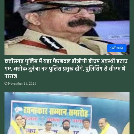
छत्तीसगढ़
छत्तीसगढ़ पुलिस में बड़ा फेरबदल डीजीपी डीएम अवस्थी हटाए
गए, अशोक जुनेजा नए पुलिस प्रमुख होंगे, पुलिसिंग से सीएम थे
नाराज
November 11, 2021