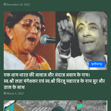
November 24, 2022
छत्तीसगढ़
एक शाम भारत की आवाज और अंदाज अवाम के नाम।
स्व.श्री लता मंगेशकर एवं स्व.श्री विरजू महाराज के नाम सुर और
ताल के साथ
March 4, 2022