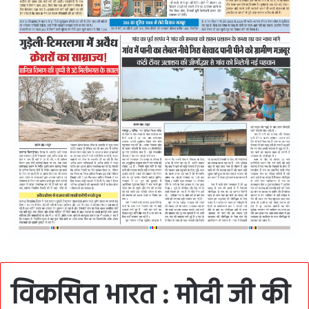
विकसित भारत : मोदी जी की