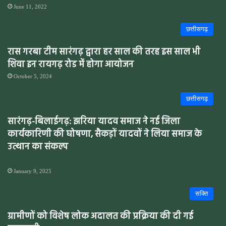
June 11, 2022
छत्तीसगढ़
रास गरबा टीम सारंगढ़ द्वारा हर साल की तरह इस साल भी
शिवा इन रायगढ़ रोड में होगा आयोजन
October 5, 2024
छत्तीसगढ़
सारंगढ़-बिलाईगढ़: झरिया यादव समाज ने नई जिला
कार्यकारिणी की घोषणा, सैकड़ों यादवों ने लिया समाज के
उत्थान का संकल्प
January 9, 2025
सक्ति
ग्रामीणों को विशेष लोक अदालत की प्रक्रिया की दी गई