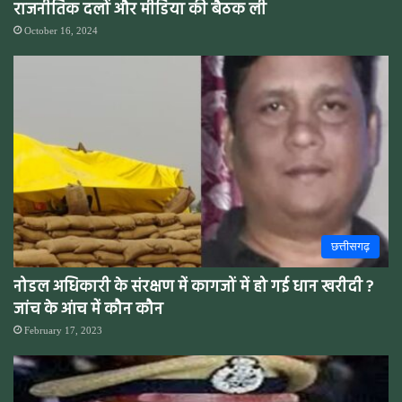
राजनीतिक दलों और मीडिया की बैठक ली
October 16, 2024
छत्तीसगढ़
नोडल अधिकारी के संरक्षण में कागजों में हो गई धान खरीदी ?
जांच के आंच में कौन कौन
February 17, 2023