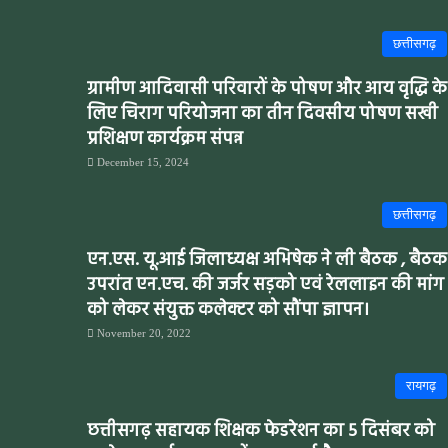
छत्तीसगढ़
ग्रामीण आदिवासी परिवारों के पोषण और आय वृद्धि के
लिए चिराग परियोजना का तीन दिवसीय पोषण सखी
प्रशिक्षण कार्यक्रम संपन्न
December 15, 2024
छत्तीसगढ़
एन.एस. यू.आई जिलाध्यक्ष अभिषेक ने ली बैठक , बैठक
उपरांत एन.एच. की जर्जर सड़को एवं रेललाइन की मांग
को लेकर संयुक्त कलेक्टर को सौंपा ज्ञापन।
November 20, 2022
रायगढ़
छत्तीसगढ़ सहायक शिक्षक फेडरेशन का 5 दिसंबर को