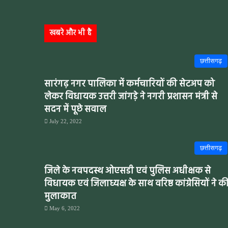
खबरे और भी है
छत्तीसगढ़
सारंगढ़ नगर पालिका में कर्मचारियों की सेटअप को
लेकर विधायक उत्तरी जांगड़े ने नगरी प्रशासन मंत्री से
सदन में पूछे सवाल
July 22, 2022
छत्तीसगढ़
जिले के नवपदस्थ ओएसडी एवं पुलिस अधीक्षक से
विधायक एवं जिलाध्यक्ष के साथ वरिष्ठ कांग्रेसियों ने क
मुलाकात
May 6, 2022