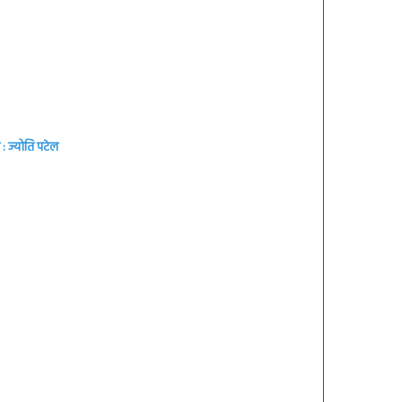
: ज्योति पटेल