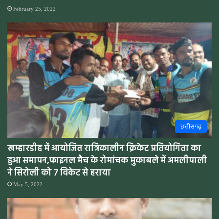
February 25, 2022
छत्तीसगढ़
खम्हारडीह में आयोजित रात्रिकालीन क्रिकेट प्रतियोगिता का
हुआ समापन,फाइनल मैच के रोमांचक मुकाबले में अमलीपाली
ने सिरोली को 7 विकेट से हराया
May 5, 2022