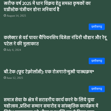
खरीफ वर्ष 2025 में धान विक्रय हेतु समस्त कृषकों का
एग्रीस्टेक पंजीयन होना अनिवार्य है
August 14, 2025
छत्तीसगढ़
कलेक्टर से वर्ड पावर चैंपियनशिप विजेता नंदिनी चौहान और रेनू
पटेल ने की मुलाकात
July 6, 2024
छत्तीसगढ़
बी.टेक (फूड टेक्नोलॉजी): एक रोजगारोन्मुखी पाठ्यक्रम*
June 12, 2025
छत्तीसगढ़
समाज सेवा के क्षेत्र में सराहनीय कार्य करने के लिये युवा
महोत्सव ,प्रतिभा सम्मान समारोह व सांस्कृतिक कार्यक्रम में