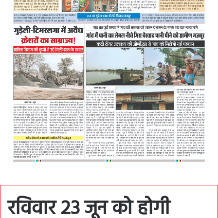
रविवार 23 जून को होगी