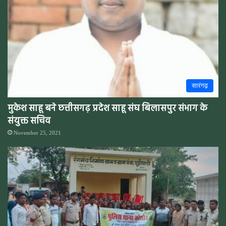
सारंगढ़
मुकेश साहू बने छत्तीसगढ़ प्रदेश साहू संघ बिलासपुर संभाग के
संयुक्त सचिव
November 25, 2021