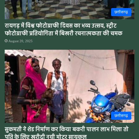
छत्तीसगढ़
रायगढ़ में विश्व फोटोग्राफी दिवस का भव्य उत्सव, स्ट्रीट
फोटोग्राफी प्रतियोगिता में बिखरी रचनात्मकता की चमक
August 20, 2025
छत्तीसगढ़
सुकमती ने शेड निर्माण कर किया बकरी पालन लाभ मिला तो
पति के लिए खरीदी नयी मोटर सायकल