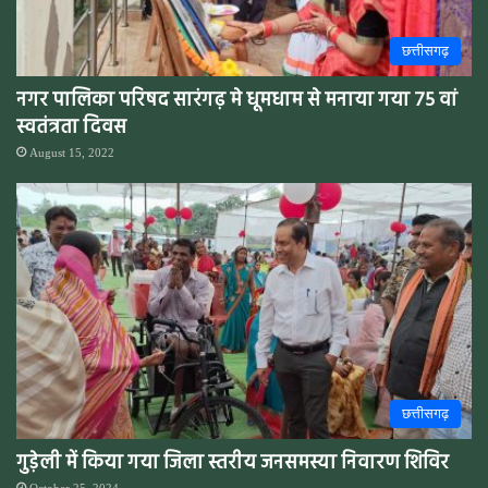
छत्तीसगढ़
नगर पालिका परिषद सारंगढ़ मे धूमधाम से मनाया गया 75 वां
स्वतंत्रता दिवस
August 15, 2022
छत्तीसगढ़
गुड़ेली में किया गया जिला स्तरीय जनसमस्या निवारण शिविर