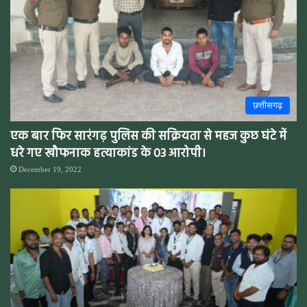
छत्तीसगढ़
एक बार फिर सारंगढ़ पुलिस की सक्रियता से महज कुछ घंटे में
धरे गए खौफनाक हत्याकांड के 03 आरोपी।
December 19, 2022