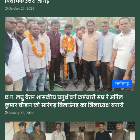
विधायक उत्तरी जांगड़े
October 23, 2024
छत्तीसगढ़
छ.ग. लघु वेतन शासकीय चतुर्थ वर्ग कर्मचारी संघ ने अनिल
कुमार चौहान को सारंगढ़ बिलाईगढ़ का जिलाध्यक्ष बनाये
January 12, 2024