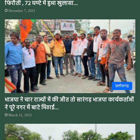
फिरौती , 72 घण्टे में हुआ खुलासा…
December 7, 2021
छत्तीसगढ़
भाजपा ने चार राज्यों में की जीत तो सारंगढ़ भाजपा कार्यकर्ताओं
ने पूरे नगर में बाटे मिठाई…
March 12, 2022