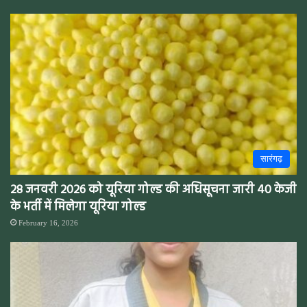
सारंगढ़
28 जनवरी 2026 को यूरिया गोल्ड की अधिसूचना जारी 40 केजी
के भर्ती में मिलेगा यूरिया गोल्ड
February 16, 2026