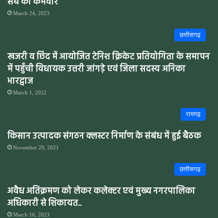
संघ का कर्मवीर
March 24, 2023
छत्तीसगढ़
खजरी व छिंद में आयोजित टेनिश क्रिकेट प्रतियोगिता के समापन
में पहुँची विधायक उत्तरी जांगड़े एवं जिला सदस्य अनिका
भारद्वाज
March 1, 2022
रायगढ़
किसान उत्पादक संगठन क्लस्टर निर्माण के संबंध में हुई बैठक
November 29, 2021
छत्तीसगढ़
अवैध अतिक्रमण को लेकर कलेक्टर एवं मुख्य नगरपालिका
अधिकारी से शिकायत..
March 16, 2023