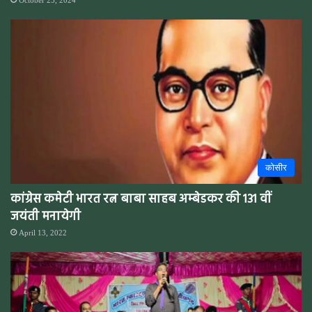
October 25, 2024
कोसीर
कांग्रेस कमेटी भारत रत्न बाबा साहब अम्बेडकर की 131 वीं
जयंती मनायेगी
April 13, 2022