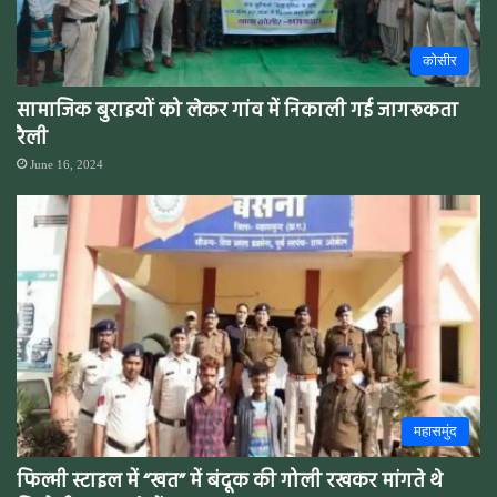
कोसीर
सामाजिक बुराइयों को लेकर गांव में निकाली गई जागरूकता
रैली
June 16, 2024
महासमुंद
फिल्मी स्टाइल में “खत” में बंदूक की गोली रखकर मांगते थे