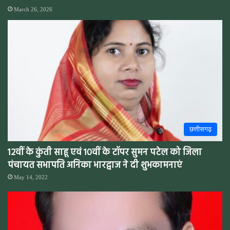
March 26, 2026
छत्तीसगढ़
12वीं के कुंती साहू एवं 10वीं के टॉपर सुमन पटेल को जिला
पंचायत सभापति अनिका भारद्वाज ने दी शुभकामनाएं
May 14, 2022