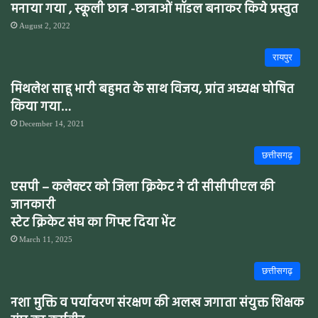
मनाया गया , स्कूली छात्र -छात्राओं मॉडल बनाकर किये प्रस्तुत
August 2, 2022
रायपुर
मिथलेश साहू भारी बहुमत के साथ विजय, प्रांत अध्यक्ष घोषित
किया गया…
December 14, 2021
छत्तीसगढ़
एसपी – कलेक्टर को जिला क्रिकेट ने दी सीसीपीएल की
जानकारी
स्टेट क्रिकेट संघ का गिफ्ट दिया भेंट
March 11, 2025
छत्तीसगढ़
नशा मुक्ति व पर्यावरण संरक्षण की अलख जगाता संयुक्त शिक्षक