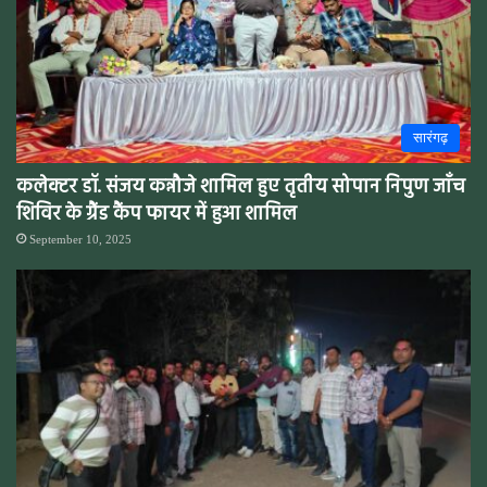
सारंगढ़
कलेक्टर डॉ. संजय कन्नौजे शामिल हुए तृतीय सोपान निपुण जाँच
शिविर के ग्रैंड कैंप फायर में हुआ शामिल
September 10, 2025