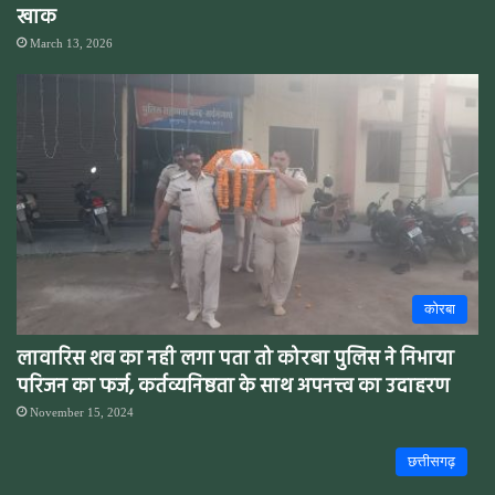
खाक
March 13, 2026
कोरबा
लावारिस शव का नही लगा पता तो कोरबा पुलिस ने निभाया
परिजन का फर्ज, कर्तव्यनिष्ठता के साथ अपनत्त्व का उदाहरण
November 15, 2024
छत्तीसगढ़