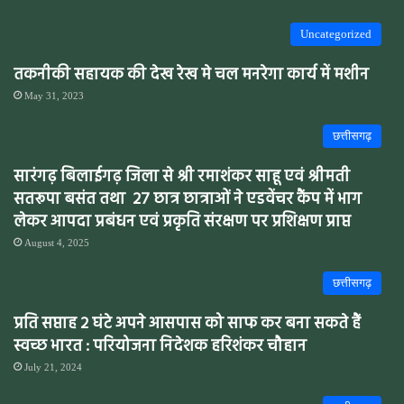
Uncategorized
तकनीकी सहायक की देख रेख मे चल मनरेगा कार्य में मशीन
May 31, 2023
छत्तीसगढ़
सारंगढ़ बिलाईगढ़ जिला से श्री रमाशंकर साहू एवं श्रीमती
सतरूपा बसंत तथा 27 छात्र छात्राओं ने एडवेंचर कैंप में भाग
लेकर आपदा प्रबंधन एवं प्रकृति संरक्षण पर प्रशिक्षण प्राप्त
August 4, 2025
छत्तीसगढ़
प्रति सप्ताह 2 घंटे अपने आसपास को साफ कर बना सकते हैं
स्वच्छ भारत : परियोजना निदेशक हरिशंकर चौहान
July 21, 2024