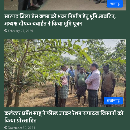
सारंगढ़
सारंगढ़ जिला प्रेस क्लब को भवन निर्माण हेतु भूमि आबंटित,
अध्यक्ष दीपक थवाईत ने किया भूमि पूजन
February 27, 2026
छत्तीसगढ़
कलेक्टर धर्मेश साहू ने फील्ड जाकर रेशम उत्पादक किसानों को
किया प्रोत्साहित
November 30, 2024