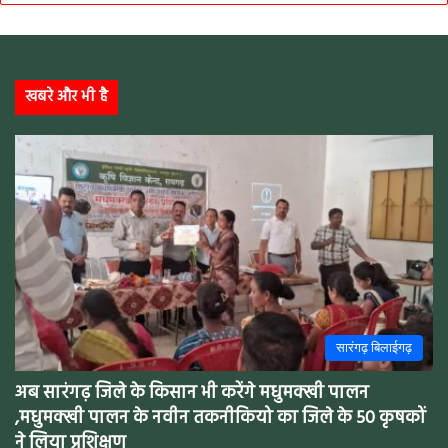
खबरे और भी है
सारंगढ़ बिलाईगढ़
अब सारंगढ़ जिले के किसान भी करेंगे मधुमक्खी पालन
,मधुमक्खी पालन के नवीन तकनीकियो का जिले के 50 कृषकों
ने लिया प्रशिक्षण