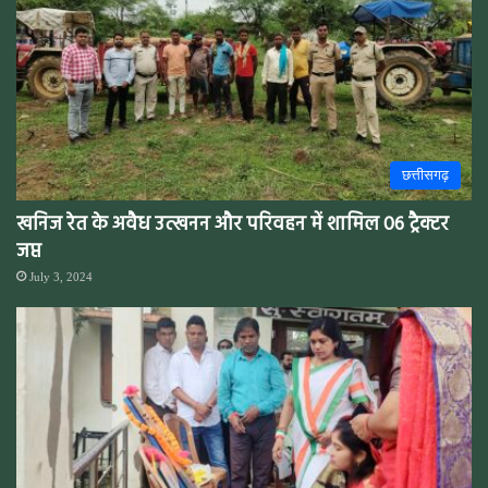
छत्तीसगढ़
खनिज रेत के अवैध उत्खनन और परिवहन में शामिल 06 ट्रैक्टर
जप्त
July 3, 2024