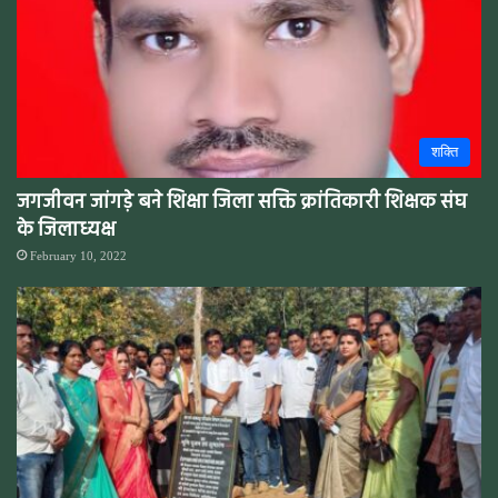
शक्ति
जगजीवन जांगड़े बने शिक्षा जिला सक्ति क्रांतिकारी शिक्षक संघ
के जिलाध्यक्ष
February 10, 2022