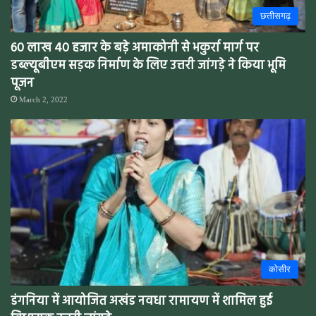
छत्तीसगढ़
60 लाख 40 हजार के बड़े अमाकोनी से भकुर्रा मार्ग पर
डब्ल्यूबीएम सड़क निर्माण के लिए उत्तरी जांगड़े ने किया भूमि
पूजन
March 2, 2022
कोसीर
डंगनिया में आयोजित अखंड नवधा रामायण में शामिल हुई