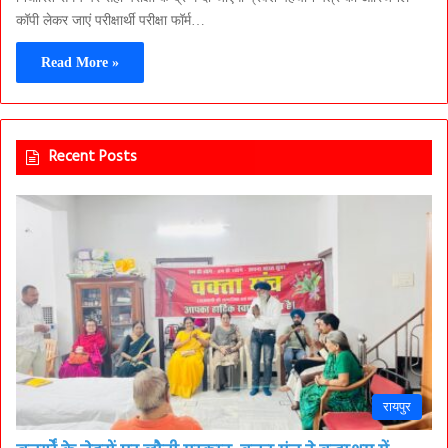
कॉपी लेकर जाएं परीक्षार्थी परीक्षा फॉर्म…
Read More »
Recent Posts
रायपुर