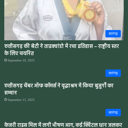
सारंगढ़
छत्तीसगढ़ की बेटी ने ताइक्वांडो में रचा इतिहास – राष्ट्रीय स्तर
के लिए चयनित
September 10, 2025
सारंगढ़
छत्तीसगढ़ चेंबर ऑफ कॉमर्स ने वृद्धाश्रम में किया बुजुर्गों का
सम्मान
September 11, 2025
सारंगढ़
केजरी राइस मिल में लगी भीषण आग, कई क्विंटल धान जलकर