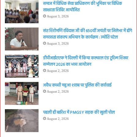
समाज में विधिक सेवा प्राधिकरण की भूमिका पर विधिक
साक्षरता शिविर आयोजित
August 3, 2026
संत शिरोमणि रविदास जी की 650वीं जयंती पर जिलेभर में होंगे
समरसता संकल्प अभियान के कार्यक्रम : ज्योति पटेल
August 3, 2026
डीपीआईएएफ ने दिल्ली में किया कल्चरल एंड टूरिज्म शिखर
सम्मेलन 2026 का भव्य आयोजन
August 2, 2026
अवैध कच्ची महुआ शराब पर पुलिस की कार्रवाई
August 2, 2026
पहली ही बारिश में PMGSY सड़क की खुली पोल
August 2, 2026