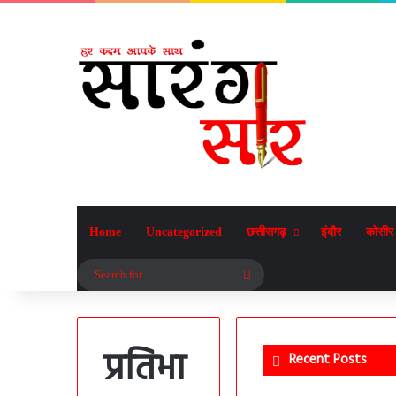
Home
Uncategorized
छत्तीसगढ़
इंदौर
कोसीर
Search
for
प्रतिभा
Recent Posts