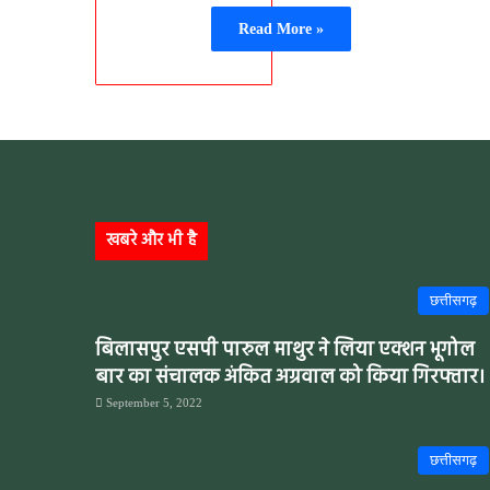
Read More »
खबरे और भी है
छत्तीसगढ़
बिलासपुर एसपी पारुल माथुर ने लिया एक्शन भूगोल
बार का संचालक अंकित अग्रवाल को किया गिरफ्तार।
September 5, 2022
छत्तीसगढ़