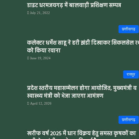
डाइट धरमजयगढ़ में बालवाड़ी प्रशिक्षण सम्पन्न
July 21, 2022
छत्तीसगढ़
कलेक्टर धर्मेश साहू ने हरी झंडी दिखाकर सिकलसेल र
को किया रवाना
June 19, 2024
रायपुर
प्रदेश स्तरीय महासम्मेलन होगा आयोजित, मुख्यमंत्री व
स्वास्थ्य मंत्री को भेजा जाएगा आमंत्रण
April 12, 2026
छत्तीसगढ़
खरीफ वर्ष 2025 में धान विक्रय हेतु समस्त कृषकों का