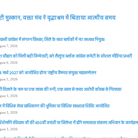
लौटी मुस्कान, वक्ता मंच ने वृद्धाश्रम में बिताया आत्मीय समय
सी कांग्रेस में संगठन विस्तार, जिले के सात ब्लॉकों में नए अध्यक्ष नियुक्त
gust 7, 2026
चौहान को मिली बड़ी जिम्मेदारी, बने लैलूंगा ब्लॉक कांग्रेस कमेटी के सोशल मीडिया प्रभारी
gust 6, 2026
 मार्च 2027 को आयोजित होगा ‘राष्ट्रीय वैष्णव संयुक्त महासम्मेलन
gust 5, 2026
ी दिलाने के नाम पर एक लाख की ठगी, एक साल से फरार आरोपी कोरबा से गिरफ्तार
gust 3, 2026
 में विधिक सेवा प्राधिकरण की भूमिका पर विधिक साक्षरता शिविर आयोजित
gust 3, 2026
शिरोमणि रविदास जी की 650वीं जयंती पर जिलेभर में होंगे समरसता संकल्प अभियान के कार्यक्रम 
gust 3, 2026