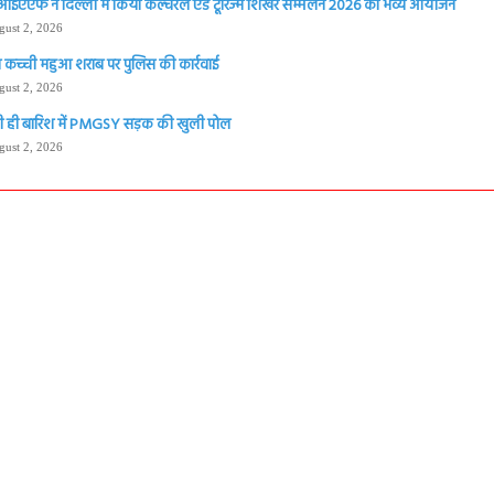
आईएएफ ने दिल्ली में किया कल्चरल एंड टूरिज्म शिखर सम्मेलन 2026 का भव्य आयोजन
gust 2, 2026
 कच्ची महुआ शराब पर पुलिस की कार्रवाई
gust 2, 2026
 ही बारिश में PMGSY सड़क की खुली पोल
gust 2, 2026