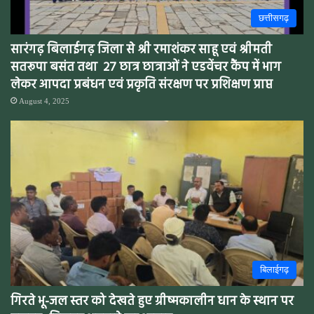
छत्तीसगढ़
सारंगढ़ बिलाईगढ़ जिला से श्री रमाशंकर साहू एवं श्रीमती
सतरूपा बसंत तथा 27 छात्र छात्राओं ने एडवेंचर कैंप में भाग
लेकर आपदा प्रबंधन एवं प्रकृति संरक्षण पर प्रशिक्षण प्राप्त
August 4, 2025
बिलाईगढ़
गिरते भू-जल स्तर को देखते हुए ग्रीष्मकालीन धान के स्थान पर