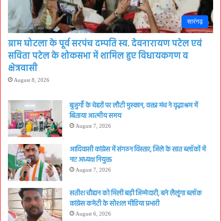
सारंगढ़
ग्राम घोटला के पूर्व सरपंच दम्पति स्व. देवनारायण पटेल एवं
सविता पटेल के शोकसभा में शामिल हुए विधायकगण व
क्षेत्रवासी
August 8, 2026
बुजुर्गों के चेहरों पर लौटी मुस्कान, वक्ता मंच ने वृद्धाश्रम में
बिताया आत्मीय समय
August 7, 2026
आदिवासी कांग्रेस में संगठन विस्तार, जिले के सात ब्लॉकों में
नए अध्यक्ष नियुक्त
August 7, 2026
सतीश चौहान को मिली बड़ी जिम्मेदारी, बने लैलूंगा ब्लॉक
कांग्रेस कमेटी के सोशल मीडिया प्रभारी
August 6, 2026