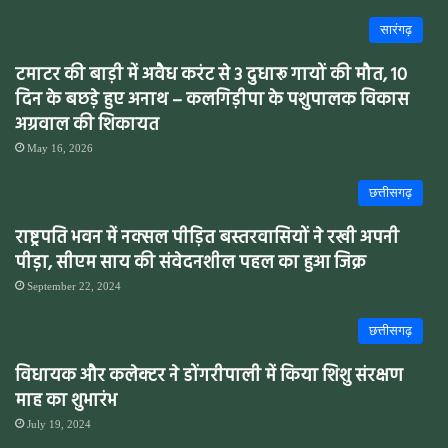
सारंगढ़
टमाटर की बाड़ी में अवैध करंट से 3 दुधारू गायों की मौत, 10
दिन के बछड़े हुए अनाथ – कलगिड़ीपा के पशुपालक विकास
अग्रवाल की शिकायत
May 16, 2026
छत्तीसगढ़
राष्ट्रपति भवन में नक्सल पीड़ित बस्तरवासियों ने रखी अपनी
पीड़ा, सीएम साय की संवेदनशील पहल का हुआ जिक्र
September 22, 2024
छत्तीसगढ़
विधायक और कलेक्टर ने डोंगरीपाली में किया शिशु संरक्षण
माह का शुभारंभ
July 19, 2024