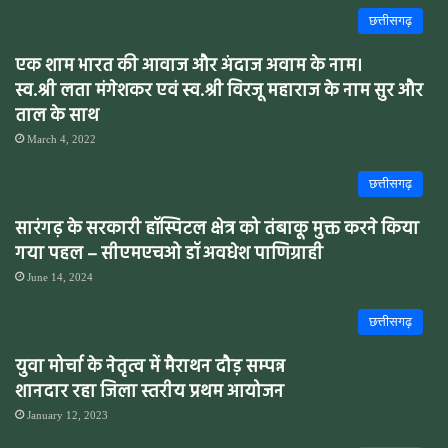
छत्तीसगढ़
एक शाम भारत की आवाज और अंदाज अवाम के नाम।
स्व.श्री लता मंगेशकर एवं स्व.श्री विरजू महाराज के नाम सुर और
ताल के साथ
March 4, 2022
छत्तीसगढ़
सारंगढ़ के सरकारी हॉस्पिटल क्षेत्र को तंबाकू मुक्त करने किया
गया पहल – सीएमएचओ डॉ अवधेश पाणिग्राही
June 14, 2024
छत्तीसगढ़
युवा मोर्चा के नेतृत्व में मैराथन दौड़ सम्पन्न
शानदार रहा जिला स्तरीय प्रथम आयोजन
January 12, 2023