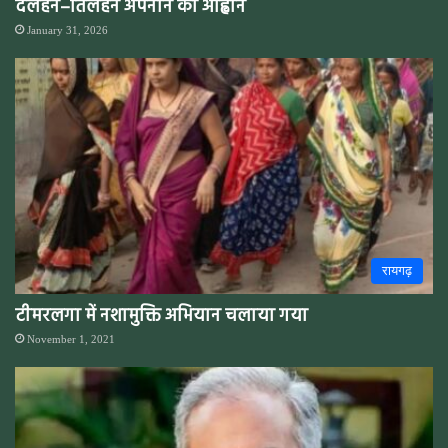
दलहन–तिलहन अपनाने का आह्वान
January 31, 2026
रायगढ़
टीमरलगा में नशामुक्ति अभियान चलाया गया
November 1, 2021