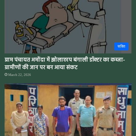
सक्ति
ग्राम पंचायत अमोंदा में झोलाछाप बंगाली डॉक्टर का कब्जा-
ग्रामीणों की जान पर बन आया संकट
March 22, 2026