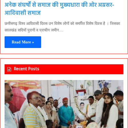
अनेक संघर्षों से समाज की मुख्यधारा की ओर अग्रसर-
आदिवासी समाज
छत्तीसगढ़ विश्व आदिवासी दिवस उन विशेष लोगों को समर्पित विशेष दिवस है । जिसका
कालखंड सदियों पुरानी व प्राचीन जमीन…
Read More »
Recent Posts