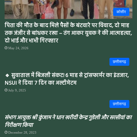
कोसीर
पिता की मौत के बाद मिले पैसों के बंटवारे पर विवाद, दो माह
तक जंजीर से बांधकर रखा – तंग आकर युवक ने की आत्महत्या,
दो भाई और भाभी गिरफ्तार
May 24, 2026
छत्तीसगढ़
🔹 सुवाताल में बिजली संकट! 6 माह से ट्रांसफार्मर का इंतजार,
NSUI ने दिया 7 दिन का अल्टीमेटम
July 9, 2025
छत्तीसगढ़
संभाग आयुक्त श्री कुंजाम ने धान खरीदी केन्द्र गुडेली और सरसीवां का
निरीक्षण किया
December 28, 2023