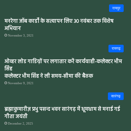
रायपुर
मनरेगा जॉब कार्डों के सत्यापन लिए 30 नवंबर तक विशेष
अभियान
November 3, 2021
रायगढ़
ओव्हर लोड गाडिय़ों पर लगातार करें कार्यवाही-कलेक्टर भीम
सिंह
कलेक्टर भीम सिंह ने ली समय-सीमा की बैठक
November 9, 2021
सारंगढ़
ब्रह्माकुमारीज़ प्रभु पसन्द भवन सारंगढ़ में धूमधाम से मनाई गई
गीता जयंती
December 2, 2025