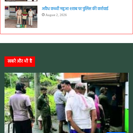
अवैध कच्ची महुआ शराब पर पुलिस की कार्रवाई
August 2, 2026
खबरे और भी है