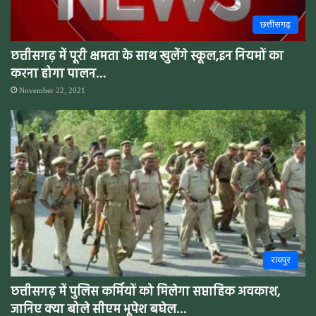
छत्तीसगढ़
छत्तीसगढ़ में पूरी क्षमता के साथ खुलेंगे स्कूल,इन नियमों का
करना होगा पालन…
November 22, 2021
रायपुर
छत्तीसगढ़ में पुलिस कर्मियों को मिलेगा सप्ताहिक अवकाश,
जानिए क्या बोले सीएम भूपेश बघेल…