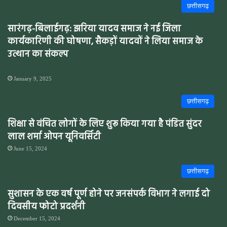
छत्तीसगढ़
सारंगढ़-बिलाईगढ़: झरिया यादव समाज ने नई जिला
कार्यकारिणी की घोषणा, सैकड़ों यादवों ने लिया समाज के
उत्थान का संकल्प
January 9, 2025
छत्तीसगढ़
शिक्षा से वंचित लोगों के लिए शुरू किया गया है पंडित सुंदर
लाल शर्मा ओपन यूनिवर्सिटी
June 15, 2024
छत्तीसगढ़
सुशासन के एक वर्ष पूर्ण होने पर जनसंपर्क विभाग ने लगाई दो
दिवसीय फोटो प्रदर्शनी
December 15, 2024