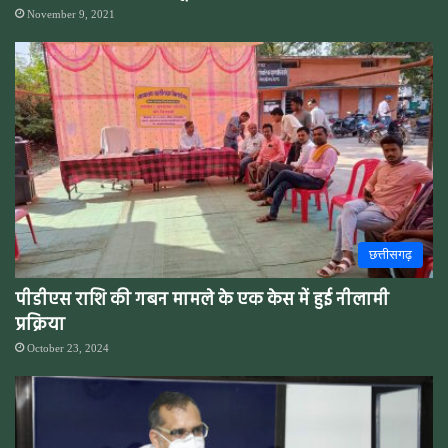
November 9, 2021
छत्तीसगढ़
पीडीएस राशि की गबन मामले के एक केस में हुई नीलामी
प्रक्रिया
October 23, 2024