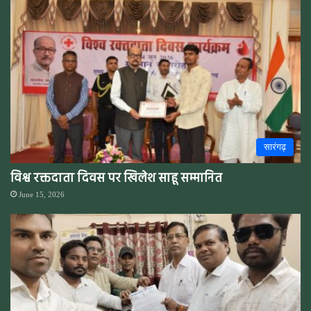
सारंगढ़
विश्व रक्तदाता दिवस पर खिलेश साहू सम्मानित
June 15, 2026