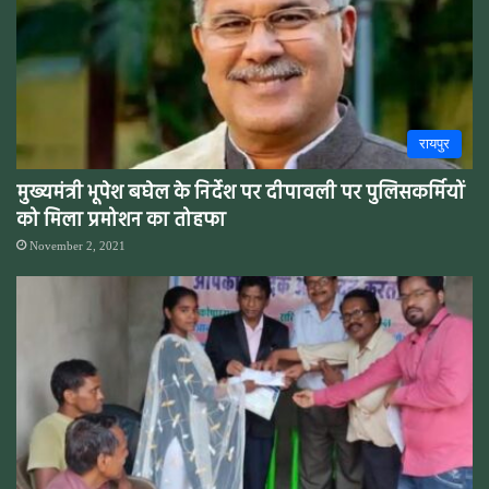
रायपुर
मुख्यमंत्री भूपेश बघेल के निर्देश पर दीपावली पर पुलिसकर्मियों
को मिला प्रमोशन का तोहफा
November 2, 2021