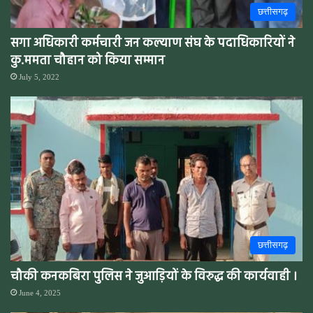
छत्तीसगढ़
सगा अधिकारी कर्मचारी जन कल्याण संघ के पदाधिकारियों ने
कु.ममता चौहान को किया सम्मान
July 5, 2022
छत्तीसगढ़
चौकी कनकबिरा पुलिस ने जुआड़ियों के विरुद्ध की कार्यवाही ।
June 4, 2025