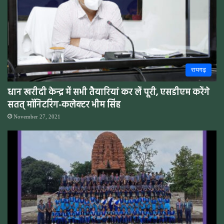
रायगढ़
धान खरीदी केन्द्र में सभी तैयारियां कर लें पूरी, एसडीएम करेंगे
सतत् मॉनिटरिंग-कलेक्टर भीम सिंह
November 27, 2021