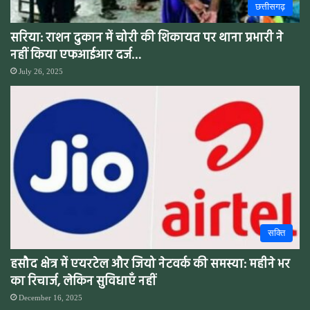
छत्तीसगढ़
सरिया: राशन दुकान में चोरी की शिकायत पर थाना प्रभारी ने
नहीं किया एफआईआर दर्ज…
July 26, 2025
सक्ति
हसौद क्षेत्र में एयरटेल और जियो नेटवर्क की समस्या: महीने भर
का रिचार्ज, लेकिन सुविधाएँ नहीं
December 16, 2025