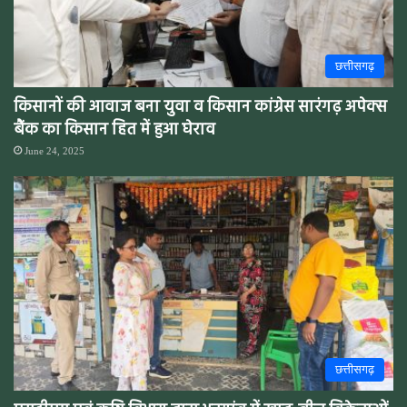
छत्तीसगढ़
किसानों की आवाज बना युवा व किसान कांग्रेस सारंगढ़ अपेक्स
बैंक का किसान हित में हुआ घेराव
June 24, 2025
छत्तीसगढ़