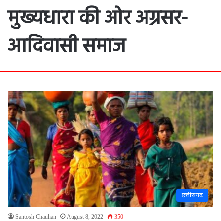
मुख्यधारा की ओर अग्रसर-
आदिवासी समाज
छत्तीसगढ़
Santosh Chauhan
August 8, 2022
350