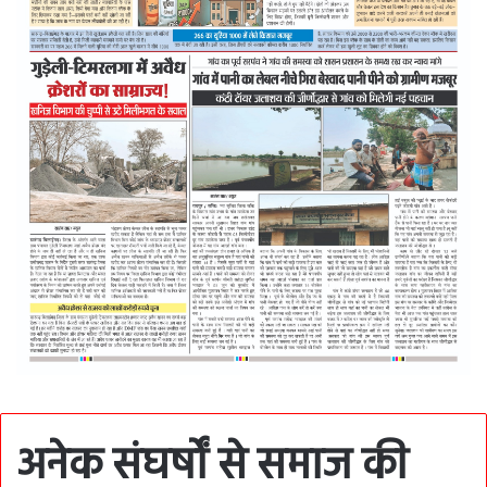
अनेक संघर्षों से समाज की