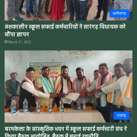
छत्तीसगढ़
अंशकालीन स्कूल सफाई कर्मचारियों ने सारंगढ़ विधायक को
सौंपा ज्ञापन
March 27, 2022
रायगढ़
बरमकेला के सांस्कृतिक भवन में स्कूल सफाई कर्मचारी संघ ने