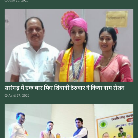
June 25, 2025
सारंगढ़ में एक बार फिर शिवानी ठेठवार ने किया नाम रोशन
April 27, 2022