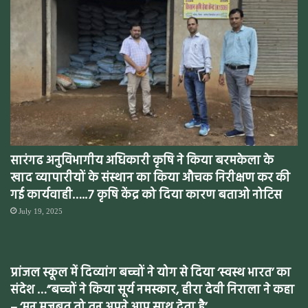
सारंगढ अनुविभागीय अधिकारी कृषि ने किया बरमकेला के
खाद व्यापारीयों के संस्थान का किया औचक निरीक्षण कर की
गई कार्यवाही…..7 कृषि केंद्र को दिया कारण बताओ नोटिस
July 19, 2025
प्रांजल स्कूल में दिव्यांग बच्चों ने योग से दिया ‘स्वस्थ भारत’ का
संदेश …”बच्चों ने किया सूर्य नमस्कार, हीरा देवी निराला ने कहा
– ‘मन मजबूत तो तन अपने आप साथ देता है’_