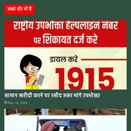
खबरे और भी है
सामान खरीदी करने पर रसीद जरूर मांगे उपभोक्ता
May 18, 2024