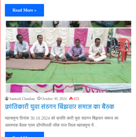
Read More »
Santosh Chauhan
October 30, 2024
635
क्रांतिकारी युवा संठगन बिंझवार समाज का बैठक
महासमुन्द दिनांक 30.10.2024 को क्रांति कारी युवा संठगन बिंझवार समाज का
आवश्यक बैठक ग्राम डोंगरीपाली जोंक राज जिला महासमुन्द में…