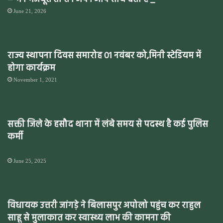
June 21, 2026
राज्य स्थापना दिवस समारोह 01 नवंबर को,मिनी स्टेडियम में
होगा कार्यक्रम
November 1, 2021
सक्ती जिले के हसौद थाना में लंबे समय से पदस्थ है कई पुलिस
कर्मी
June 25, 2025
विधायक उत्तरी जांगड़े ने बिलासपुर अपोलो पहुंच कर राहुल
साहू से मुलाकात कर स्वास्थ्य लाभ की कामना की