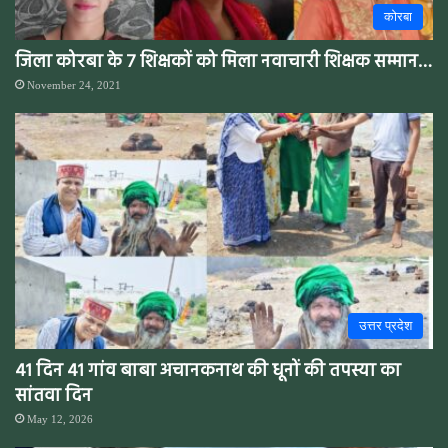
कोरबा
जिला कोरबा के 7 शिक्षकों को मिला नवाचारी शिक्षक सम्मान…
November 24, 2021
उत्तर प्रदेश
41 दिन 41 गांव बाबा अचानकनाथ की धूनों की तपस्या का
सांतवा दिन
May 12, 2026