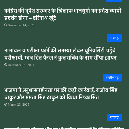
कांग्रेस की भूपेश सरकार के खिलाफ भाजयुमो का प्रदेश व्यापी
प्रदर्शन होगा – हरिनाथ खूंटे
November 14, 2021
रायगढ़
नामांकन व परीक्षा फॉर्म की समस्या लेकर यूनिवर्सिटी पहुँचे
परीक्षार्थी, छात्र हित पैनल ने कुलसचिव के नाम सौंपा ज्ञापन
December 14, 2021
छत्तीसगढ़
भाजपा ने अनुशासनहीनता पर की कड़ी कार्रवाई, राजीव सिंह
ठाकुर और ममता सिंह ठाकुर को किया निष्कासित
March 23, 2025
रायगढ़