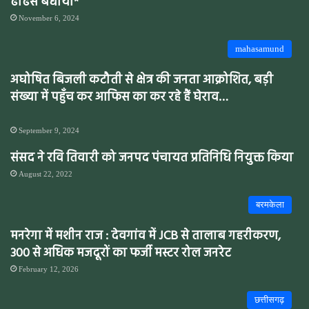
ढांढस बंधाया*
November 6, 2024
mahasamund
अघोषित बिजली कटौती से क्षेत्र की जनता आक्रोशित, बड़ी
संख्या में पहुँच कर आफिस का कर रहे हैं घेराव…
September 9, 2024
संसद ने रवि तिवारी को जनपद पंचायत प्रतिनिधि नियुक्त किया
August 22, 2022
बरमकेला
मनरेगा में मशीन राज : देवगांव में JCB से तालाब गहरीकरण,
300 से अधिक मजदूरों का फर्जी मस्टर रोल जनरेट
February 12, 2026
छत्तीसगढ़