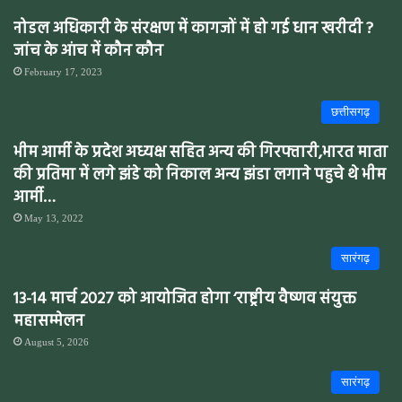
नोडल अधिकारी के संरक्षण में कागजों में हो गई धान खरीदी ?
जांच के आंच में कौन कौन
February 17, 2023
छत्तीसगढ़
भीम आर्मी के प्रदेश अध्यक्ष सहित अन्य की गिरफ्तारी,भारत माता
की प्रतिमा में लगे झंडे को निकाल अन्य झंडा लगाने पहुचे थे भीम
आर्मी…
May 13, 2022
सारंगढ़
13-14 मार्च 2027 को आयोजित होगा ‘राष्ट्रीय वैष्णव संयुक्त
महासम्मेलन
August 5, 2026
सारंगढ़