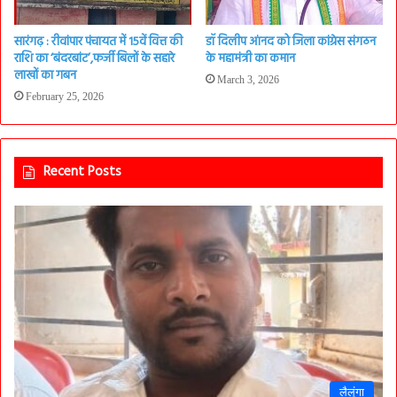
सारंगढ़ : रीवांपार पंचायत में 15वें वित्त की
डॉ दिलीप आंनद को जिला कांग्रेस संगठन
राशि का ‘बंदरबांट’,फर्जी बिलों के सहारे
के महामंत्री का कमान
लाखों का गबन
March 3, 2026
February 25, 2026
Recent Posts
लैलूंगा