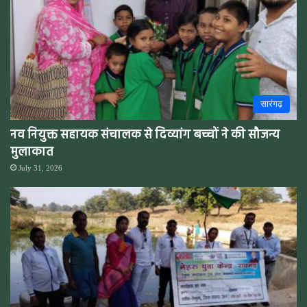
सारंगढ़
नव नियुक्त सहायक संचालक से दिव्यांग बच्चों ने की सौजन्य
मुलाकात
July 31, 2026