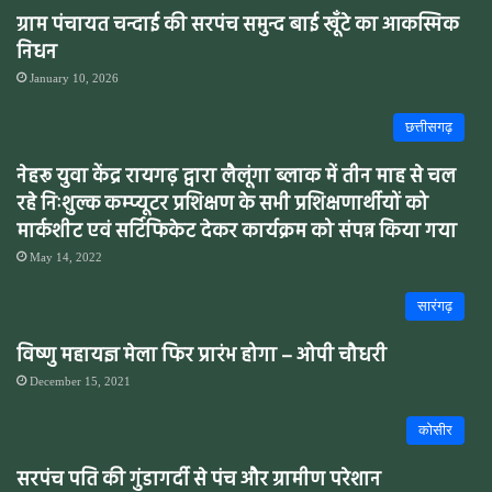
ग्राम पंचायत चन्दाई की सरपंच समुन्द बाई खूँटे का आकस्मिक
निधन
January 10, 2026
छत्तीसगढ़
नेहरू युवा केंद्र रायगढ़ द्वारा लैलूंगा ब्लाक में तीन माह से चल
रहे निःशुल्क कम्प्यूटर प्रशिक्षण के सभी प्रशिक्षणार्थीयों को
मार्कशीट एवं सर्टिफिकेट देकर कार्यक्रम को संपन्न किया गया
May 14, 2022
सारंगढ़
विष्णु महायज्ञ मेला फिर प्रारंभ होगा – ओपी चौधरी
December 15, 2021
कोसीर
सरपंच पति की गुंडागर्दी से पंच और ग्रामीण परेशान