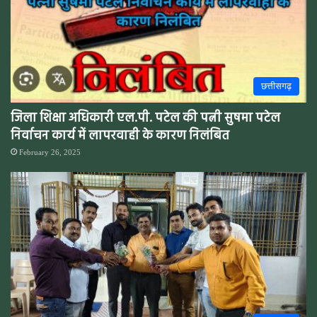
छत्तीसगढ़
जिला शिक्षा अधिकारी एल.पी. पटेल की पत्नी सुषमा पटेल
निर्वाचन कार्य में लापरवाही के कारण निलंबित
February 26, 2025