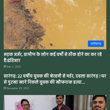
छत्तीसगढ़
सड़क जर्जर, ग्रामीण के लोग कई वर्षों से ठीक होने का कर रहे
हैं।इंतिजार
July 1, 2025
सारंगढ़: 22 वर्षीय युवक की बेरहमी से मर्डर, दहला सारंगढ़ ! घर
से गुटखा खाने निकले युवक की खौफनाक हत्या…
December 19, 2022