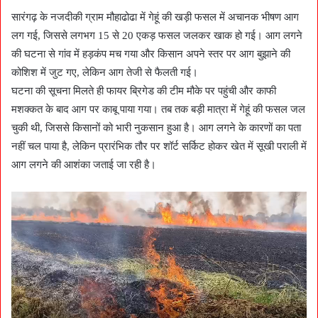
सारंगढ़ के नजदीकी ग्राम मौहाढोढा में गेहूं की खड़ी फसल में अचानक भीषण आग
लग गई, जिससे लगभग 15 से 20 एकड़ फसल जलकर खाक हो गई। आग लगने
की घटना से गांव में हड़कंप मच गया और किसान अपने स्तर पर आग बुझाने की
कोशिश में जुट गए, लेकिन आग तेजी से फैलती गई।
घटना की सूचना मिलते ही फायर ब्रिगेड की टीम मौके पर पहुंची और काफी
मशक्कत के बाद आग पर काबू पाया गया। तब तक बड़ी मात्रा में गेहूं की फसल जल
चुकी थी, जिससे किसानों को भारी नुकसान हुआ है। आग लगने के कारणों का पता
नहीं चल पाया है, लेकिन प्रारंभिक तौर पर शॉर्ट सर्किट होकर खेत में सूखी पराली में
आग लगने की आशंका जताई जा रही है।