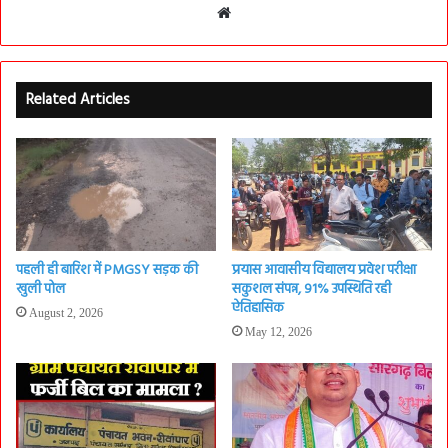
Website
Related Articles
पहली ही बारिश में PMGSY सड़क की
प्रयास आवासीय विद्यालय प्रवेश परीक्षा
खुली पोल
सकुशल संपन्न, 91% उपस्थिति रही
ऐतिहासिक
August 2, 2026
May 12, 2026