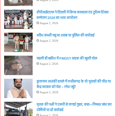
August 3, 2026
डीपीआईएएफ ने दिल्ली में किया कल्चरल एंड टूरिज्म शिखर
सम्मेलन 2026 का भव्य आयोजन
August 2, 2026
अवैध कच्ची महुआ शराब पर पुलिस की कार्रवाई
August 2, 2026
पहली ही बारिश में PMGSY सड़क की खुली पोल
August 2, 2026
कुलगाम आतंकी हमले में छत्तीसगढ़ के दो युवकों की मौत पर
केंद्र सरकार को घेरा – रमेश खूंटे
August 2, 2026
मृतक की पत्नी ने एसपी से लगाई गुहार, कहा—निष्पक्ष जांच कर
दोषियों पर हो कार्रवाई
August 2, 2026