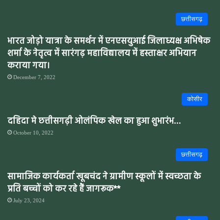
छत्तीसगढ़
भारत जोड़ो यात्रा के समर्थन में एनएसयुआई जिलाध्यक्ष अभिषेक
शर्मा के नेतृत्व में सारंगढ़ महाविद्यालय में हस्ताक्षर अभियान
कराया गया।
December 7, 2022
कोसीर
दहिदा मे छत्तीसगढ़ी ओलंपिक खेल का हुआ शुभारंभ…
October 10, 2022
छत्तीसगढ़
सामाजिक कार्यकर्ता खूबचंद ने ग्रामीण स्कूलों में स्वच्छता के
प्रति बच्चों को कर रहे हैं जागरूक**
July 23, 2024