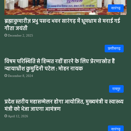
सारंगढ़
ब्रह्माकुमारीज़ प्रभु पसन्द भवन सारंगढ़ में धूमधाम से मनाई गई
गीता जयंती
December 2, 2025
छत्तीसगढ़
विषम परिस्थिति से हिम्मत नहीं हारने के लिए प्रेरणास्रोत हैं
न्यायाधीश कुमुदिनी पटेल : मोहन नायक
December 8, 2024
रायपुर
प्रदेश स्तरीय महासम्मेलन होगा आयोजित, मुख्यमंत्री व स्वास्थ्य
मंत्री को भेजा जाएगा आमंत्रण
April 12, 2026
सारंगढ़