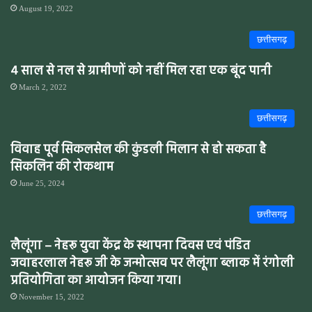
August 19, 2022
छत्तीसगढ़
4 साल से नल से ग्रामीणों को नहीं मिल रहा एक बूंद पानी
March 2, 2022
छत्तीसगढ़
विवाह पूर्व सिकलसेल की कुंडली मिलान से हो सकता है
सिकलिन की रोकथाम
June 25, 2024
छत्तीसगढ़
लैलूंगा – नेहरू युवा केंद्र के स्थापना दिवस एवं पंडित
जवाहरलाल नेहरू जी के जन्मोत्सव पर लैलूंगा ब्लाक में रंगोली
प्रतियोगिता का आयोजन किया गया।
November 15, 2022