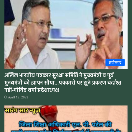
छत्तीसगढ़
अखिल भारतीय पत्रकार सुरक्षा समिति ने मुख्यमंत्री व पूर्व
मुख्यमंत्री को ज्ञापन सौपा…पत्रकारो पर झुठे प्रकरण बर्दाश्त
नहीं-गोविंद शर्मा प्रदेशाध्यक्ष
April 12, 2022