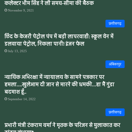
कलेक्टर भीम सिंह ने ली समय-सीमा की बैठक
November 9, 2021
छत्तीसगढ़
छिंद के केजरी पेट्रोल पंप में बड़ी लापरवाही: स्कूल वेन में
डलवाया पेट्रोल, निकला पानी! इंजन फेल
July 13, 2025
अंबिकापुर
न्यायिक अभिरक्षा में न्यायालय के सामने पत्रकार पर
हमला….खुलेआम दी जान से मारने की धमकी…हा मैं गुंडा
बदमाश हूँ..
September 14, 2022
छत्तीसगढ़
प्रभारी मंत्री टंकराम वर्मा ने मृतक के परिजन से मुलाकात कर