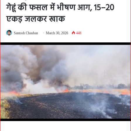
गेहूं की फसल में भीषण आग, 15–20
एकड़ जलकर खाक
Santosh Chauhan
March 30, 2026
448