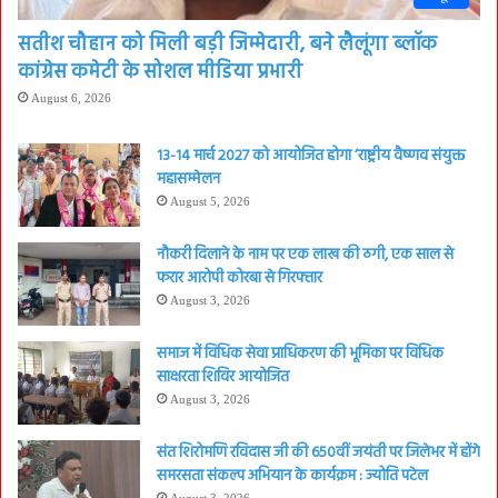
सतीश चौहान को मिली बड़ी जिम्मेदारी, बने लैलूंगा ब्लॉक
कांग्रेस कमेटी के सोशल मीडिया प्रभारी
August 6, 2026
13-14 मार्च 2027 को आयोजित होगा ‘राष्ट्रीय वैष्णव संयुक्त
महासम्मेलन
August 5, 2026
नौकरी दिलाने के नाम पर एक लाख की ठगी, एक साल से
फरार आरोपी कोरबा से गिरफ्तार
August 3, 2026
समाज में विधिक सेवा प्राधिकरण की भूमिका पर विधिक
साक्षरता शिविर आयोजित
August 3, 2026
संत शिरोमणि रविदास जी की 650वीं जयंती पर जिलेभर में होंगे
समरसता संकल्प अभियान के कार्यक्रम : ज्योति पटेल