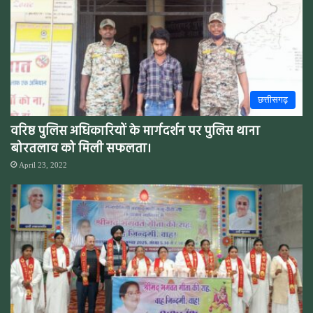
छत्तीसगढ़
वरिष्ठ पुलिस अधिकारियों के मार्गदर्शन पर पुलिस थाना
बोरतलाव को मिली सफलता।
April 23, 2022