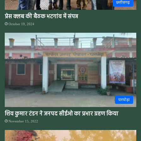
छत्तीसगढ़
प्रेस क्लब की बैठक भटगांव में संपन्न
October 19, 2024
घरघोड़ा
शिव कुमार टंडन ने जनपद सीईओ का प्रभार ग्रहण किया
November 15, 2022