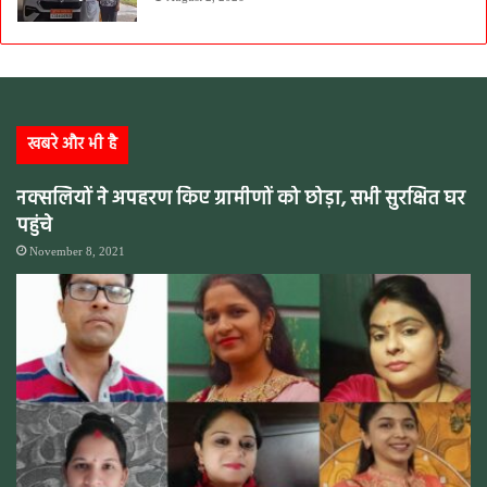
खबरे और भी है
नक्सलियों ने अपहरण किए ग्रामीणों को छोड़ा, सभी सुरक्षित घर
पहुंचे
November 8, 2021