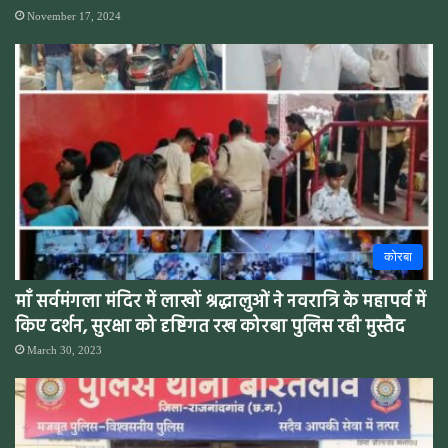
November 17, 2024
कोरबा
माँ सर्वमंगला मंदिर में लाखों श्रद्धालुओं ने नवरात्रि के महापर्व में
किए दर्शन, सुरक्षा को दृष्टिगत रख कोरबा पुलिस रही मुस्तैद
March 30, 2023