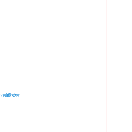
: ज्योति पटेल