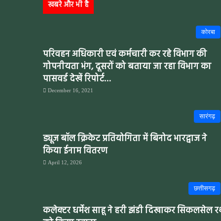
खबरे और भी है
कोरबा
परिवहन अधिकारी एवं कर्मचारी कर रहे विभाग की
गोपनीयता भंग, दूसरों को बताया जा रहा विभाग का
पासवर्ड देखें रिपोर्ट…
December 16, 2021
सारंगढ़
ड्यूज बॉल क्रिकेट प्रतियोगिता में बिनोद भारद्वाज ने
किया ईनाम वितरण
April 12, 2026
छत्तीसगढ़
कलेक्टर धर्मेश साहू ने हरी झंडी दिखाकर सिकलसेल र