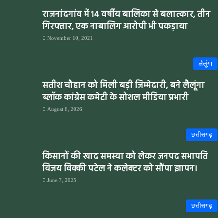
राजनांदगांव में 14 वर्षीय बालिका से बलात्कार, तीन
गिरफ्तार, एक नाबालिग आरोपी भी पकड़ाया
November 10, 2021
लैलूंगा
सतीश चौहान को मिली बड़ी जिम्मेदारी, बने लैलूंगा
ब्लॉक कांग्रेस कमेटी के सोशल मीडिया प्रभारी
August 6, 2026
छत्तीसगढ़
किसानों की खाद समस्या को लेकर जनपद सभापति
विजय विक्की पटेल ने कलेक्टर को सौंपा ज्ञापन।
June 7, 2025
छत्तीसगढ़