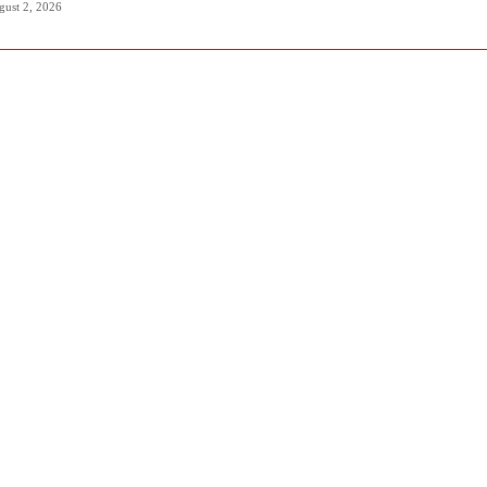
gust 2, 2026