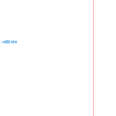
: ज्योति पटेल