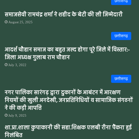
छत्तीसगढ़
समाजसेवी रामचंद्र शर्मा ने शहीद के बेटी की ली जिम्मेदारी
August 25, 2025
छत्तीसगढ़
आदर्श चौहान समाज का बहुत जल्द होगा पूरे जिले में विस्तार:-
जिला अध्यक्ष गुलाब राम चौहान
July 3, 2022
छत्तीसगढ़
नगर पालिका सारंगढ़ द्वारा दुकानों के आबंटन में आरक्षण
नियमों की खुली अनदेखी, जनप्रतिनिधियों व सामाजिक संगठनों
ने की कड़ी आपत्ति
July 9, 2025
शा.प्रा.शाला कुपाकानी की सहा.शिक्षक एलबी रीना पैंकरा हुई
निलंबित