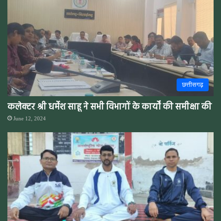
छत्तीसगढ़
कलेक्टर श्री धर्मेश साहू ने सभी विभागों के कार्यों की समीक्षा की
June 12, 2024