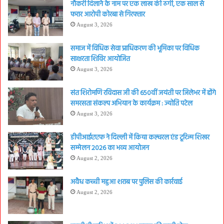
नौकरी दिलाने के नाम पर एक लाख की ठगी, एक साल से
फरार आरोपी कोरबा से गिरफ्तार
August 3, 2026
समाज में विधिक सेवा प्राधिकरण की भूमिका पर विधिक
साक्षरता शिविर आयोजित
August 3, 2026
संत शिरोमणि रविदास जी की 650वीं जयंती पर जिलेभर में होंगे
समरसता संकल्प अभियान के कार्यक्रम : ज्योति पटेल
August 3, 2026
डीपीआईएएफ ने दिल्ली में किया कल्चरल एंड टूरिज्म शिखर
सम्मेलन 2026 का भव्य आयोजन
August 2, 2026
अवैध कच्ची महुआ शराब पर पुलिस की कार्रवाई
August 2, 2026