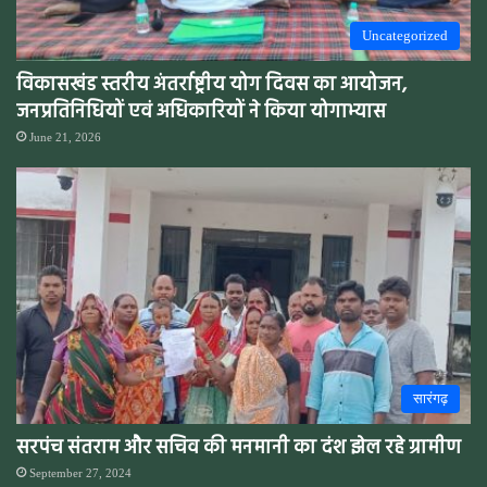
Uncategorized
विकासखंड स्तरीय अंतर्राष्ट्रीय योग दिवस का आयोजन,
जनप्रतिनिधियों एवं अधिकारियों ने किया योगाभ्यास
June 21, 2026
सारंगढ़
सरपंच संतराम और सचिव की मनमानी का दंश झेल रहे ग्रामीण
September 27, 2024