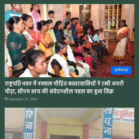
छत्तीसगढ़
राष्ट्रपति भवन में नक्सल पीड़ित बस्तरवासियों ने रखी अपनी
पीड़ा, सीएम साय की संवेदनशील पहल का हुआ जिक्र
September 22, 2024