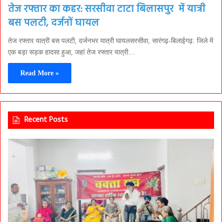
तेज रफ्तार का कहर: सरसीवा टाटा बिलासपुर में यात्री
बस पलटी, दर्जनों घायल
तेज रफ्तार यात्री बस पलटी, दर्जनभर यात्री घायलसरसीवा, सारंगढ़-बिलाईगढ़: जिले में
एक बड़ा सड़क हादसा हुआ, जहां तेज रफ्तार यात्री…
Read More »
Recent Posts