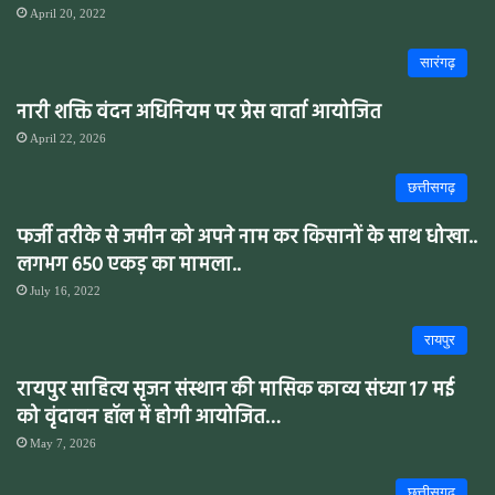
April 20, 2022
सारंगढ़
नारी शक्ति वंदन अधिनियम पर प्रेस वार्ता आयोजित
April 22, 2026
छत्तीसगढ़
फर्जी तरीके से जमीन को अपने नाम कर किसानों के साथ धोखा..
लगभग 650 एकड़ का मामला..
July 16, 2022
रायपुर
रायपुर साहित्य सृजन संस्थान की मासिक काव्य संध्या 17 मई
को वृंदावन हॉल में होगी आयोजित…
May 7, 2026
छत्तीसगढ़