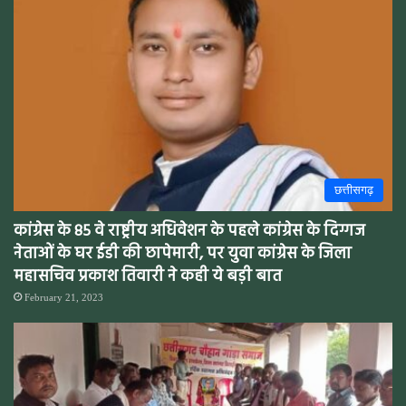
छत्तीसगढ़
कांग्रेस के 85 वे राष्ट्रीय अधिवेशन के पहले कांग्रेस के दिग्गज
नेताओं के घर ईडी की छापेमारी, पर युवा कांग्रेस के जिला
महासचिव प्रकाश तिवारी ने कही ये बड़ी बात
February 21, 2023