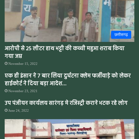
छत्तीसगढ़
आरोपी से 25 लीटर हाथ भट्टी की कच्ची महुआ शराब किया
गया जप्त
November 15, 2022
एक ही इंसान ने 7 बार लिया दुर्घटना क्लेम फर्जीवाड़े को लेकर
हाईकोर्ट ने दिया बड़ा आदेश…
November 23, 2021
उप पंजीयन कार्यलय सारंगढ़ मे रजिस्ट्री कराने भटक रहे लोग
June 24, 2022