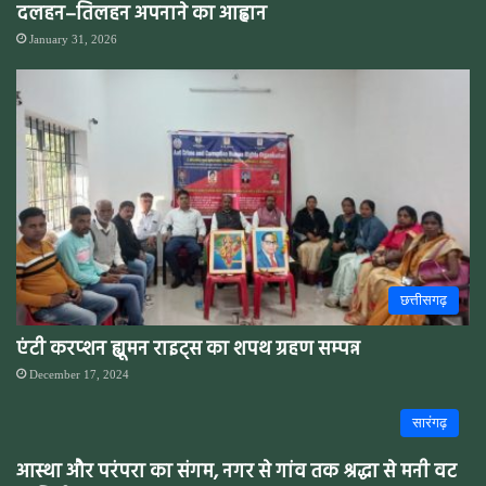
दलहन–तिलहन अपनाने का आह्वान
January 31, 2026
छत्तीसगढ़
एंटी करप्शन ह्यूमन राइट्स का शपथ ग्रहण सम्पन्न
December 17, 2024
सारंगढ़
आस्था और परंपरा का संगम, नगर से गांव तक श्रद्धा से मनी वट