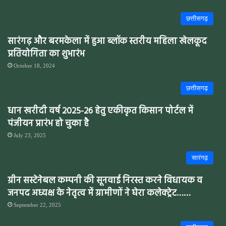
छत्तीसगढ़
सारंगढ़ और बरमकेला में हुआ ब्लॉक स्तरीय महिला खेलकूद
प्रतियोगिता का शुभारंभ
October 18, 2024
छत्तीसगढ़
धान खरीदी वर्ष 2025-26 हेतु एकीकृत किसान पोर्टल में
पंजीयन प्रारंभ हो चुका है
July 23, 2025
सारंगढ़
ग्रीन सस्टेनेबल कम्पनी की सूनवाई निरस्त करने विधायक व
जनपद अध्यक्ष के नेतृत्व में ग्रामीणों ने घेरा कलेक्ट्रेट……
September 22, 2025