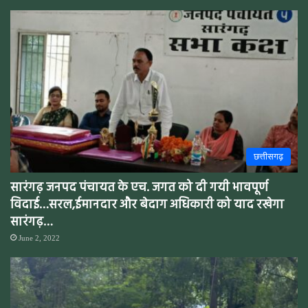
छत्तीसगढ़
सारंगढ़ जनपद पंचायत के एच. जगत को दी गयी भावपूर्ण
विदाई…सरल,ईमानदार और बेदाग अधिकारी को याद रखेगा
सारंगढ़…
June 2, 2022