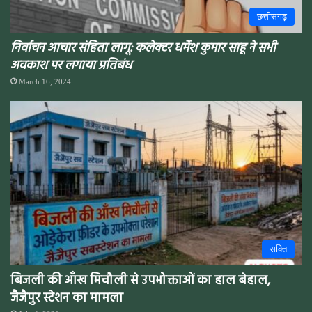
छत्तीसगढ़
निर्वाचन आचार संहिता लागू: कलेक्टर धर्मेश कुमार साहू ने सभी
अवकाश पर लगाया प्रतिबंध
March 16, 2024
सक्ति
बिजली की आँख मिचौली से उपभोक्ताओं का हाल बेहाल,
जैजैपुर स्टेशन का मामला