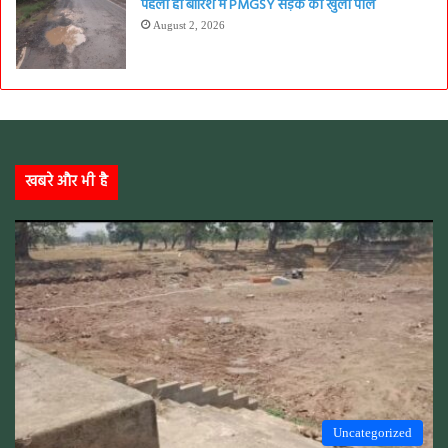
पहली ही बारिश में PMGSY सड़क की खुली पोल
August 2, 2026
खबरे और भी है
Uncategorized