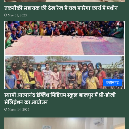
तकनीकी सहायक की देख रेख मे चल मनरेगा कार्य में मशीन
May 31, 2023
छत्तीसगढ़
स्वामी आत्मानंद इंग्लिश मिडियम स्कूल बालपुर में प्री-होली
सेलिब्रेशन का आयोजन
March 14, 2025