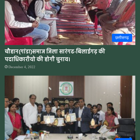
छत्तीसगढ़
चौहान(गांडा)समाज जिला सारंगढ-बिलाईगढ़ की
पदाधिकारीयो की होगी चुनाव।
December 4, 2022