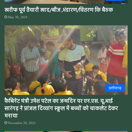
खरीफ पूर्व तैयारी खाद/बीज ,भंडारण/वितरण कि बैठक
May 30, 2024
छत्तीसगढ़
कैबिनेट मंत्री उमेश पटेल का जन्मदिन पर एन.एस. यू.आई
सारंगढ़ ने प्रांजल दिव्यांग स्कूल में बच्चों को चाकलेट देकर
मनाया
November 26, 2022