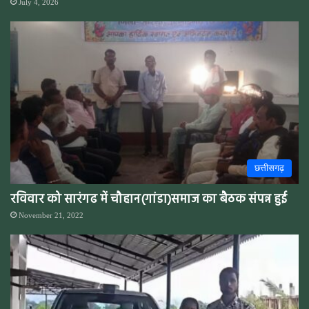
July 4, 2026
छत्तीसगढ़
रविवार को सारंगढ में चौहान(गांडा)समाज का बैठक संपन्न हुई
November 21, 2022