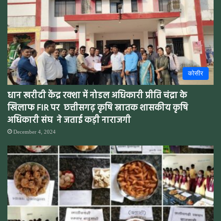
कोसीर
धान खरीदी केंद्र रक्शा में नोडल अधिकारी प्रीति चंद्रा के
खिलाफ FIR पर छत्तीसगढ़ कृषि स्नातक शासकीय कृषि
अधिकारी संघ ने जताई कड़ी नाराजगी
December 4, 2024