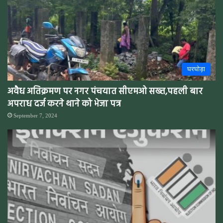
घरघोड़ा
अवैध अतिक्रमण पर नगर पंचयात सीएमओ सख्त,पहली बार
अपराध दर्ज करने थाने को भेजा पत्र
September 7, 2024