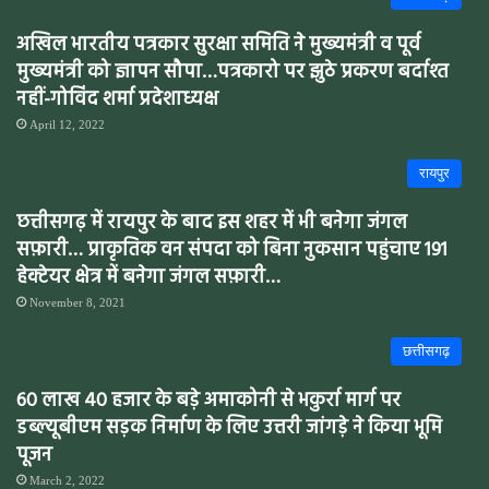
अखिल भारतीय पत्रकार सुरक्षा समिति ने मुख्यमंत्री व पूर्व
मुख्यमंत्री को ज्ञापन सौपा…पत्रकारो पर झुठे प्रकरण बर्दाश्त
नहीं-गोविंद शर्मा प्रदेशाध्यक्ष
April 12, 2022
रायपुर
छत्तीसगढ़ में रायपुर के बाद इस शहर में भी बनेगा जंगल
सफ़ारी… प्राकृतिक वन संपदा को बिना नुकसान पहुंचाए 191
हेक्टेयर क्षेत्र में बनेगा जंगल सफ़ारी…
November 8, 2021
छत्तीसगढ़
60 लाख 40 हजार के बड़े अमाकोनी से भकुर्रा मार्ग पर
डब्ल्यूबीएम सड़क निर्माण के लिए उत्तरी जांगड़े ने किया भूमि
पूजन
March 2, 2022