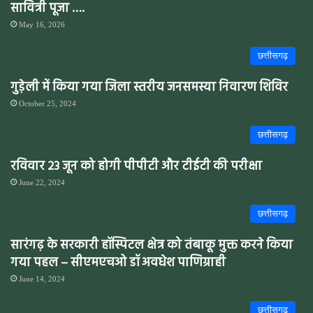
सावित्री पूजा ….
May 16, 2026
छत्तीसगढ़
गुड़ेली में किया गया जिला स्तरीय जनसमस्या निवारण शिविर
October 25, 2024
छत्तीसगढ़
रविवार 23 जून को होगी पीपीटी और टीईटी की परीक्षा
June 22, 2024
छत्तीसगढ़
सारंगढ़ के सरकारी हॉस्पिटल क्षेत्र को तंबाकू मुक्त करने किया
गया पहल – सीएमएचओ डॉ अवधेश पाणिग्राही
June 14, 2024
छत्तीसगढ़