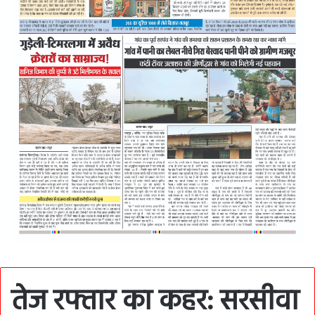
तेज रफ्तार का कहर: सरसीवा