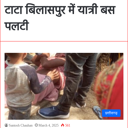
टाटा बिलासपुर में यात्री बस
पलटी
छत्तीसगढ़
Santosh Chauhan
March 4, 2025
561