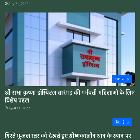
July 21, 2022
छत्तीसगढ़
श्री राधा कृष्णा हॉस्पिटल सारंगढ़ की गर्भवती महिलाओं के लिए
विशेष पहल
April 11, 2022
बिलाईगढ़
गिरते भू-जल स्तर को देखते हुए ग्रीष्मकालीन धान के स्थान पर