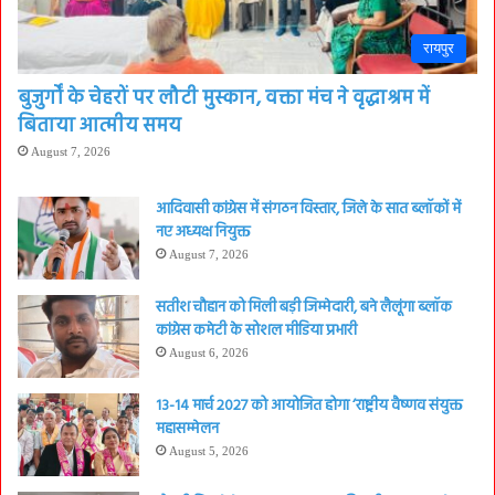
रायपुर
बुजुर्गों के चेहरों पर लौटी मुस्कान, वक्ता मंच ने वृद्धाश्रम में
बिताया आत्मीय समय
August 7, 2026
आदिवासी कांग्रेस में संगठन विस्तार, जिले के सात ब्लॉकों में
नए अध्यक्ष नियुक्त
August 7, 2026
सतीश चौहान को मिली बड़ी जिम्मेदारी, बने लैलूंगा ब्लॉक
कांग्रेस कमेटी के सोशल मीडिया प्रभारी
August 6, 2026
13-14 मार्च 2027 को आयोजित होगा ‘राष्ट्रीय वैष्णव संयुक्त
महासम्मेलन
August 5, 2026