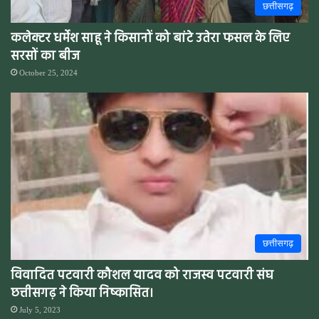
छत्तीसगढ़
कलेक्टर धर्मेश साहू ने किसानों को बांटे उतेरा फसल के लिए
सरसों का बीज
October 25, 2024
छत्तीसगढ़
विवादित पटवारी कौशल यादव को राजस्व पटवारी संघ
छत्तीसगढ़ ने किया निष्कासित।
July 5, 2023