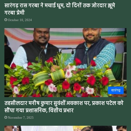
सारंगढ़ रास गरबा ने मचाई धूम, दो दिनों तक जोरदार झूमे
गरबा प्रेमी
October 10, 2024
सारंगढ़
तहसीलदार मनीष कुमार सुवंशीं अवकाश पर, प्रकाश पटेल को
सौंपा गया प्रशासनिक, वित्तीय प्रभार
November 7, 2025