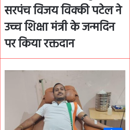
सरपंच विजय विक्की पटेल ने
उच्च शिक्षा मंत्री के जन्मदिन
पर किया रक्तदान