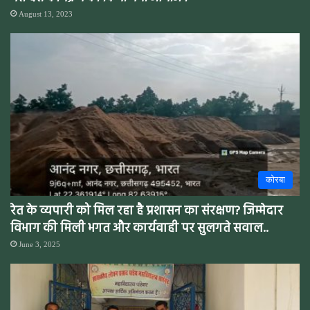
August 13, 2023
कोरबा
रेत के व्यपारी को मिल रहा है प्रशासन का संरक्षण? जिम्मेदार
विभाग की मिली भगत और कार्यवाही पर सुलगते सवाल..
June 3, 2025