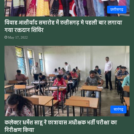
छत्तीसगढ़
विवाह आशीर्वाद समारोह में छत्तीसगढ़ मे पहली बार लगाया
गया रक्तदान शिविर
May 17, 2022
सारंगढ़
कलेक्टर धर्मेश साहू ने छात्रावास अधीक्षक भर्ती परीक्षा का
निरीक्षण किया