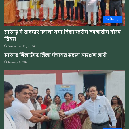
छत्तीसगढ़
सारंगढ़ में शानदार मनाया गया जिला स्तरीय जनजातीय गौरव
दिवस
November 15, 2024
सारंगढ बिलाईगढ जिला पंचायत सदस्य आरक्षण जारी
January 8, 2025