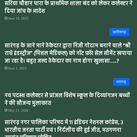
सरिया चौहान पारा के प्राथमिक शाला बंद को लेकर कलेक्टर ने
दिया जांच के आदेश
June 19, 2025
छत्तीसगढ़
सारंगढ़ के जाने माने ठेकेदार द्वारा निजी गोदाम बनाने वाले “श्री
राधे इंडस्ट्रीज” (मित्तल मेडिकल) को नॉट फ़ॉर सेल सीमेंट खपाया
जा रहा है। बहुत जल्द ठेकेदार का नाम होगा खुलासा…..?
June 1, 2023
सारंगढ़
नव पदस्थ कलेक्टर से प्रांजल विशेष स्कूल के दिव्यांगजन बच्चों
ने की सौजन्य मुलाकात
May 11, 2026
सारंगढ़ नगर पालिका परिषद में 11 इंडियन नेशनल कांग्रेस, 3
भारतीय जनता पार्टी एवं 1 निर्दलीय की हुई जीत, मतगणना