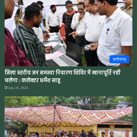
छत्तीसगढ़
जिला स्तरीय जन समस्या निवारण शिविर में खानापूर्ति नही
चलेगा : कलेक्टर धर्मेश साहू
July 20, 2024