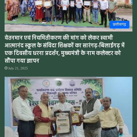
छत्तीसगढ़
वेतनमान एवं नियमितीकरण की मांग को लेकर स्वामी
आत्मानंद स्कूल के संविदा शिक्षकों का सारंगढ़-बिलाईगढ़ में
एक दिवसीय धरना प्रदर्शन, मुख्यमंत्री के नाम कलेक्टर को
सौंपा गया ज्ञापन
July 21, 2025