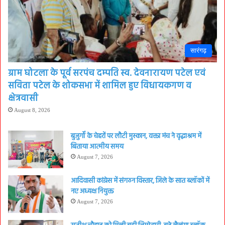
सारंगढ़
ग्राम घोटला के पूर्व सरपंच दम्पति स्व. देवनारायण पटेल एवं
सविता पटेल के शोकसभा में शामिल हुए विधायकगण व
क्षेत्रवासी
August 8, 2026
बुजुर्गों के चेहरों पर लौटी मुस्कान, वक्ता मंच ने वृद्धाश्रम में
बिताया आत्मीय समय
August 7, 2026
आदिवासी कांग्रेस में संगठन विस्तार, जिले के सात ब्लॉकों में
नए अध्यक्ष नियुक्त
August 7, 2026