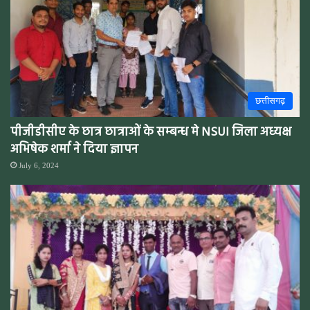
छत्तीसगढ़
पीजीडीसीए के छात्र छात्राओं के सम्बन्ध मे NSUI जिला अध्यक्ष
अभिषेक शर्मा ने दिया ज्ञापन
July 6, 2024