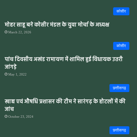
कोसीर
मोहर साहू बने कोसीर मंडल के युवा मोर्चा के अध्यक्ष
March 22, 2026
कोसीर
पांच दिवसीय अखंड रामायण में शामिल हुई विधायक उतरी
जांगड़े
May 1, 2022
छत्तीसगढ़
खाद्य एवं औषधि प्रशासन की टीम ने सारंगढ़ के होटलों में की
जांच
October 23, 2024
छत्तीसगढ़