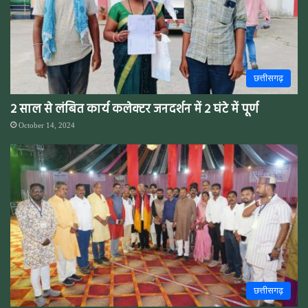
छत्तीसगढ़
2 साल से लंबित कार्य कलेक्टर जनदर्शन में 2 घंटे में पूर्ण
October 14, 2024
छत्तीसगढ़