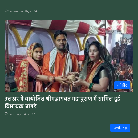
September 16, 2024
कोसीर
उलखर में आयोजित श्रीमद्भागवत महापुराण में शामिल हुई
विधायक जांगड़े
February 14, 2022
छत्तीसगढ़