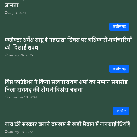
जानता
July 3, 2024
छत्तीसगढ़
कलेक्टर धर्मेश साहू ने मतदाता दिवस पर अधिकारी-कर्मचारियों
को दिलाई शपथ
January 26, 2025
छत्तीसगढ़
विप्र फाउंडेशन ने किया सत्यनारायण शर्मा का सम्मान समारोह
जिला रायगढ़ की टीम ने बिखेरा जलवा
November 13, 2024
कोसीर
गांव की सरकार बनाने दमखम से खड़ी मैदान में नानबाई धिरहि
January 13, 2022