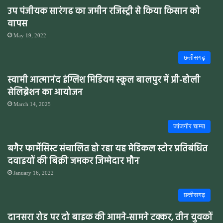
उप पंजीयक सारंगढ का जमीन रजिस्ट्री से किया किसान को
वापस
May 19, 2022
छत्तीसगढ़
स्वामी आत्मानंद इंग्लिश मिडियम स्कूल बालपुर में प्री-होली
सेलिब्रेशन का आयोजन
March 14, 2025
जांजगीर चाम्पा
बगैर फार्मेसिस्ट संचालित हो रहा यह मेडिकल स्टोर प्रतिबंधित
दवाइयों की बिक्री जमकर जिम्मेदार मौन
January 16, 2022
छत्तीसगढ़
दानसरा रोड पर दो बाइक की आमने-सामने टक्कर, तीन युवकों