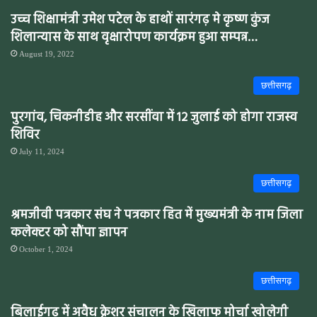
उच्च शिक्षामंत्री उमेश पटेल के हाथों सारंगढ़ मे कृष्ण कुंज
शिलान्यास के साथ वृक्षारोपण कार्यक्रम हुआ सम्पन्न…
August 19, 2022
छत्तीसगढ़
पुरगांव, चिकनीडीह और सरसींवा में 12 जुलाई को होगा राजस्व
शिविर
July 11, 2024
छत्तीसगढ़
श्रमजीवी पत्रकार संघ ने पत्रकार हित में मुख्यमंत्री के नाम जिला
कलेक्टर को सौंपा ज्ञापन
October 1, 2024
छत्तीसगढ़
बिलाईगढ़ में अवैध क्रेशर संचालन के खिलाफ मोर्चा खोलेगी