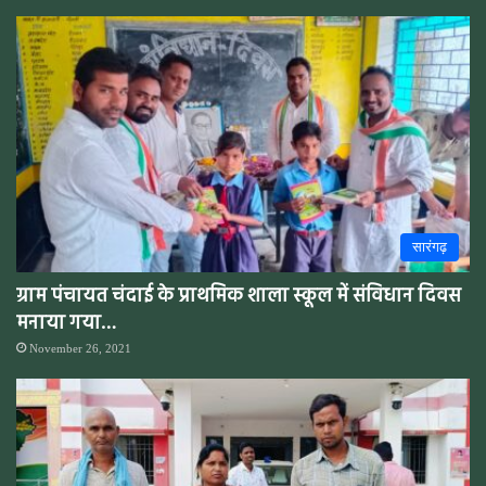
सारंगढ़
ग्राम पंचायत चंदाई के प्राथमिक शाला स्कूल में संविधान दिवस
मनाया गया…
November 26, 2021