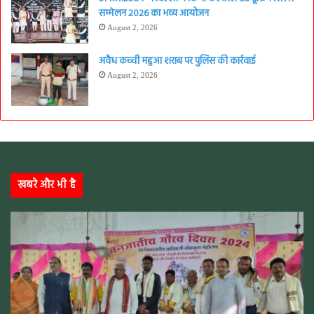
सम्मेलन 2026 का भव्य आयोजन
August 2, 2026
अवैध कच्ची महुआ शराब पर पुलिस की कार्रवाई
August 2, 2026
खबरे और भी है