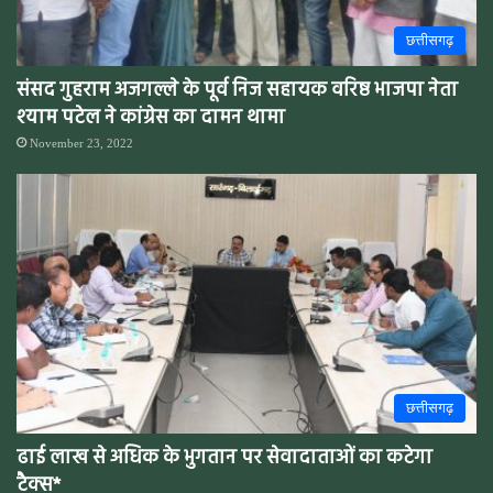
छत्तीसगढ़
संसद गुहराम अजगल्ले के पूर्व निज सहायक वरिष्ठ भाजपा नेता
श्याम पटेल ने कांग्रेस का दामन थामा
November 23, 2022
छत्तीसगढ़
ढाई लाख से अधिक के भुगतान पर सेवादाताओं का कटेगा
टैक्स*