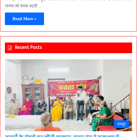
जनता को शराब भट्ठी…
Read More »
Recent Posts
रायपुर