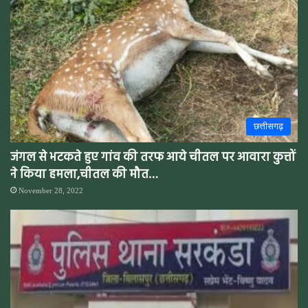
छत्तीसगढ़
जंगल से भटकते हुए गांव की तरफ आये चीतल पर आवारा कुत्तों
ने किया हमला,चीतल की मौत…
November 28, 2022