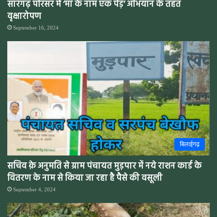
सारंगढ़ परिसर में ‘मां के नाम एक पेड़’ अभियान के तहत
वृक्षारोपण
September 16, 2024
बिलाईगढ़
सचिव क़े अनुमति से ग्राम पंचायत मुड़पार में नये राशन कार्ड के
वितरण के नाम से किया जा रहा है पैसे की वसूली
September 4, 2024