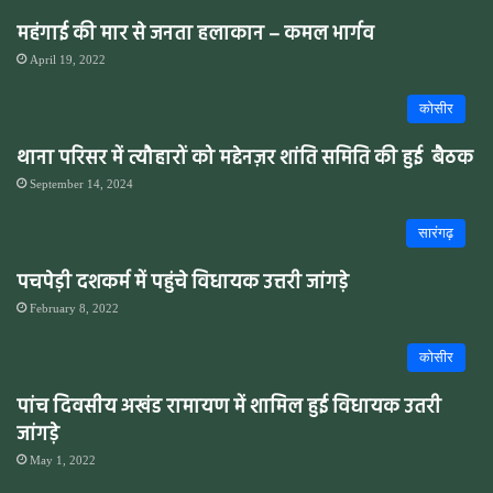
महंगाई की मार से जनता हलाकान – कमल भार्गव
April 19, 2022
कोसीर
थाना परिसर में त्यौहारों को मद्देनज़र शांति समिति की हुई बैठक
September 14, 2024
सारंगढ़
पचपेड़ी दशकर्म में पहुंचे विधायक उत्तरी जांगड़े
February 8, 2022
कोसीर
पांच दिवसीय अखंड रामायण में शामिल हुई विधायक उतरी
जांगड़े
May 1, 2022