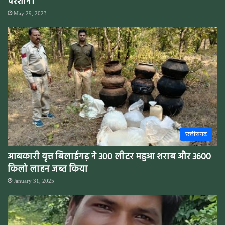
परेशान।
May 29, 2023
छत्तीसगढ़
आबकारी वृत्त बिलाईगढ़ ने 300 लीटर महुआ शराब और 3600
किलो लाहन जब्त किया
January 31, 2025