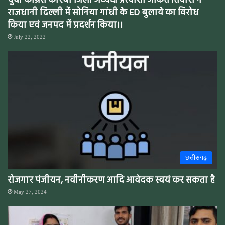
युवा कांग्रेस कोरबा जिला अध्यक्ष प्रत्याशी अंकित तिवारी ने
राजधानी दिल्ली में सोनिया गांधी के ED बुलावे का विरोध
किया एवं जनपद में प्रदर्शन किया।।
July 22, 2022
छत्तीसगढ़
रोजगार पंजीयन, नवीनीकरण आदि आवेदक स्वयं कर सकता है
May 27, 2024