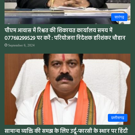
सारंगढ़
पीएम आवास में रिश्वत की शिकायत कार्यालय समय में
07768299529 पर करें : परियोजना निदेशक हरिशंकर चौहान
September 6, 2024
छत्तीसगढ़
सामान्य व्यक्ति की समझ के लिए उर्दू-फारसी के स्थान पर हिंदी