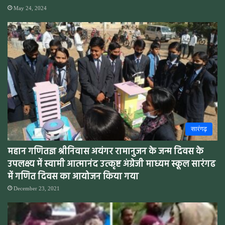
May 24, 2024
सारंगढ़
महान गणितज्ञ श्रीनिवास अयंगर रामानुजन के जन्म दिवस के
उपलक्ष्य में स्वामी आत्मानंद उत्कृष्ट अंग्रेजी माध्यम स्कूल सारंगढ
में गणित दिवस का आयोजन किया गया
December 23, 2021