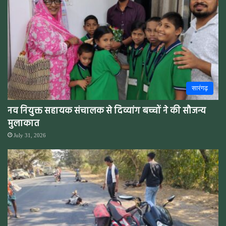
सारंगढ़
नव नियुक्त सहायक संचालक से दिव्यांग बच्चों ने की सौजन्य
मुलाकात
July 31, 2026