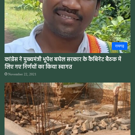
रायगढ़
कांग्रेस ने मुख्यमंत्री भूपेश बघेल सरकार के कैबिनेट बैठक में
लिए गए निर्णयों का किया स्वागत
November 22, 2021