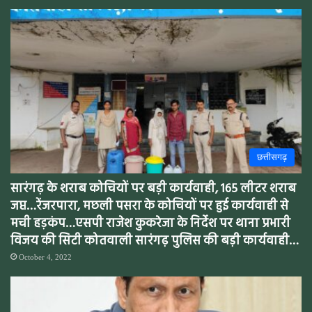
छत्तीसगढ़
सारंगढ़ के शराब कोचियों पर बड़ी कार्यवाही, 165 लीटर शराब
जप्त…रेंजरपारा, मछली पसरा के कोचियों पर हुई कार्यवाही से
मची हड़कंप…एसपी राजेश कुकरेजा के निर्देश पर थाना प्रभारी
विजय की सिटी कोतवाली सारंगढ़ पुलिस की बड़ी कार्यवाही…
October 4, 2022