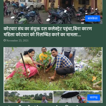
बरमकेला
कोटवार संघ का संयुक्त दल कलेक्ट्रेट पहुंचा,बिना कारण
महिला कोटवार को निलम्बित करने का मामला…
November 23, 2021
सारंगढ़