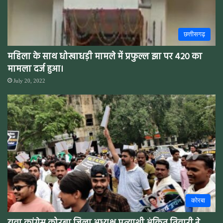
छत्तीसगढ़
महिला के साथ धोखाधड़ी मामले में प्रफुल्ल झा पर 420 का
मामला दर्ज हुआ।
July 20, 2022
कोरबा