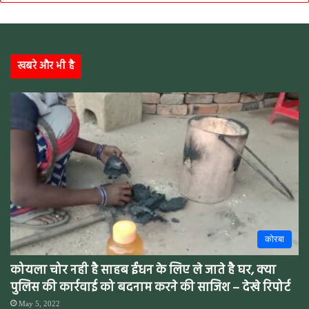
खबरे और भी है
कोरबा
कोयला चोर नही है साहब ईंधन के लिए ले जाते है घर, क्या
पुलिस की कार्रवाई को बदनाम करने की साजिश – देखे रिपोर्ट
May 5, 2022