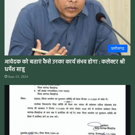
छत्तीसगढ़
आवेदक को बताएं कैसे उनका कार्य संभव होगा : कलेक्टर श्री
धर्मेश साहू
June 13, 2024