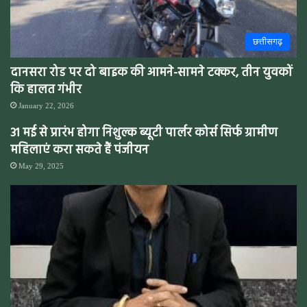
छत्तीसगढ़
दानसरा रोड पर दो बाइक की आमने-सामने टक्कर, तीन युवकों
कि हालत गंभीर
January 22, 2026
31 मई से प्रारंभ होगा निशुल्क ब्यूटी पार्लर कोर्स सिर्फ ग्रामीण
महिलाएं करा सकते हैं पंजीयन
May 29, 2025