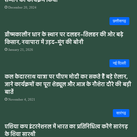
सम्मान का कार्यक्रम किया
December 20, 2024
छत्तीसगढ़
ग्रीष्मकालीन धान के स्थान पर दलहन–तिलहन की ओर बढ़े
किसान, नवापारा में उड़द–मूंग की बोनी
January 21, 2026
नई दिल्ली
कल केदारनाथ यात्रा पर पीएम मोदी कर सकते हैं बड़े ऐलान,
जाने कार्यक्रमों का पूरा शेड्यूल और आज के नौशेरा दौरे की बड़ी
बातें
November 4, 2021
सारंगढ़
एशिया कप इंटरनेशनल में भारत का प्रतिनिधित्व करेंगे सारंगढ़
के शिवा सारथी