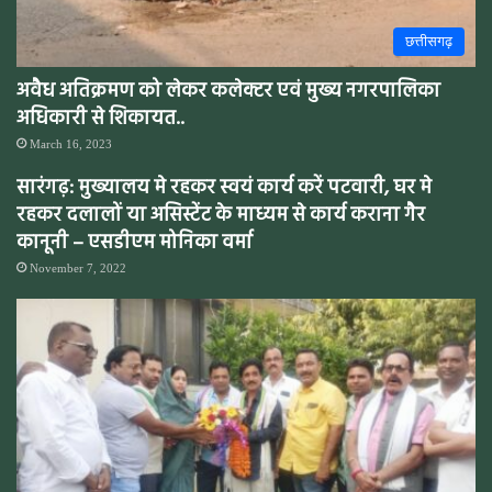
छत्तीसगढ़
अवैध अतिक्रमण को लेकर कलेक्टर एवं मुख्य नगरपालिका
अधिकारी से शिकायत..
March 16, 2023
सारंगढ़: मुख्यालय मे रहकर स्वयं कार्य करें पटवारी, घर मे
रहकर दलालों या असिस्टेंट के माध्यम से कार्य कराना गैर
कानूनी – एसडीएम मोनिका वर्मा
November 7, 2022