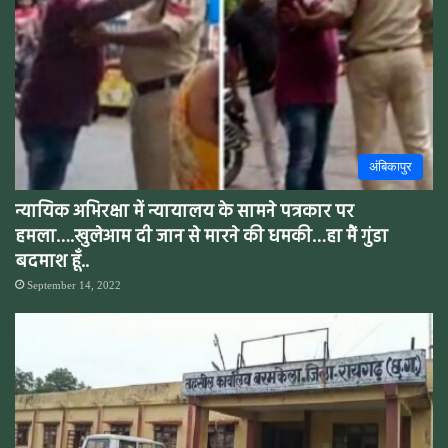
अंबिकापुर
न्यायिक अभिरक्षा में न्यायालय के सामने पत्रकार पर
हमला….खुलेआम दी जान से मारने की धमकी…हा मैं गुंडा
बदमाश हूँ..
September 14, 2022