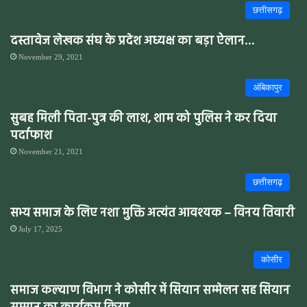
छत्तीसगढ़
दस्तावेज लेखक संघ के प्रदेश अध्यक्ष का बड़ा ऐलान…
November 29, 2021
अंबिकापुर
सुबह मिली पिता-पुत्र की लाश, शाम को पुलिस ने कर दिया
पर्दाफाश
November 21, 2021
छत्तीसगढ़
सभ्य समाज के लिए नशा मुक्ति अत्यंत आवश्यक – विनय तिवारी
July 17, 2025
कोसीर
समाज कल्याण विभाग ने कोसीर में सियान सम्मेलन सह सियान