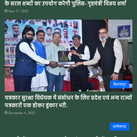
के सरल शब्दों का उपयोग करेगी पुलिस- गृहमंत्री विजय शर्मा
June 17, 2025
बिलासपुर
पत्रकार सुरक्षा विधेयक में संसोधन के लिए प्रदेश एवं अन्य राज्यों
पत्रकारों एक होकर हुंकार भरी.
November 4, 2025
छत्तीसगढ़