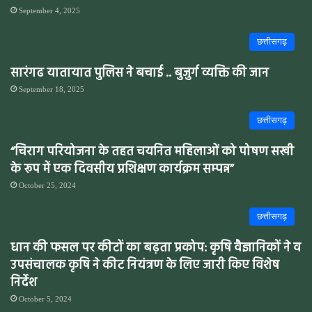
September 4, 2025
छत्तीसगढ़
सारंगढ यातायात पुलिस ने बचाई .. बुजुर्ग व्यक्ति की जान
September 18, 2025
छत्तीसगढ़
“चिराग परियोजना के तहत चयनित महिलाओं को पोषण सखी
के रूप में एक दिवसीय प्रशिक्षण कार्यक्रम सम्पन्न”
October 25, 2024
छत्तीसगढ़
धान की फसल पर कीटों का बढ़ता प्रकोप: कृषि वैज्ञानिकों ने व
उपसंचालक कृषि ने कीट नियंत्रण के लिए जारी किए विशेष
निर्देश
October 5, 2024