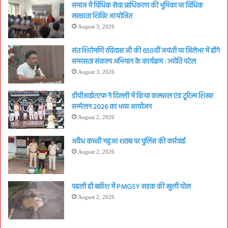
समाज में विधिक सेवा प्राधिकरण की भूमिका पर विधिक
साक्षरता शिविर आयोजित
August 3, 2026
संत शिरोमणि रविदास जी की 650वीं जयंती पर जिलेभर में होंगे
समरसता संकल्प अभियान के कार्यक्रम : ज्योति पटेल
August 3, 2026
डीपीआईएएफ ने दिल्ली में किया कल्चरल एंड टूरिज्म शिखर
सम्मेलन 2026 का भव्य आयोजन
August 2, 2026
अवैध कच्ची महुआ शराब पर पुलिस की कार्रवाई
August 2, 2026
पहली ही बारिश में PMGSY सड़क की खुली पोल
August 2, 2026