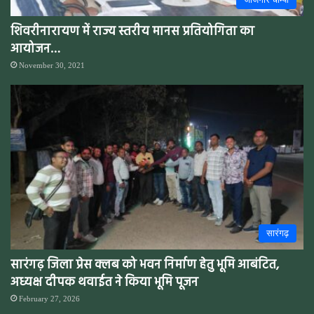
शिवरीनारायण में राज्य स्तरीय मानस प्रतियोगिता का
आयोजन…
November 30, 2021
सारंगढ़
सारंगढ़ जिला प्रेस क्लब को भवन निर्माण हेतु भूमि आबंटित,
अध्यक्ष दीपक थवाईत ने किया भूमि पूजन
February 27, 2026