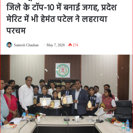
जिले के टॉप-10 में बनाई जगह, प्रदेश
मेरिट में भी हेमंत पटेल ने लहराया
परचम
Santosh Chauhan
May 7, 2026
274