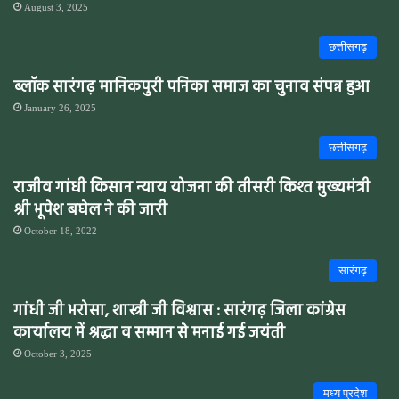
August 3, 2025
छत्तीसगढ़
ब्लॉक सारंगढ़ मानिकपुरी पनिका समाज का चुनाव संपन्न हुआ
January 26, 2025
छत्तीसगढ़
राजीव गांधी किसान न्याय योजना की तीसरी किश्त मुख्यमंत्री
श्री भूपेश बघेल ने की जारी
October 18, 2022
सारंगढ़
गांधी जी भरोसा, शास्त्री जी विश्वास : सारंगढ़ जिला कांग्रेस
कार्यालय में श्रद्धा व सम्मान से मनाई गई जयंती
October 3, 2025
मध्य प्रदेश