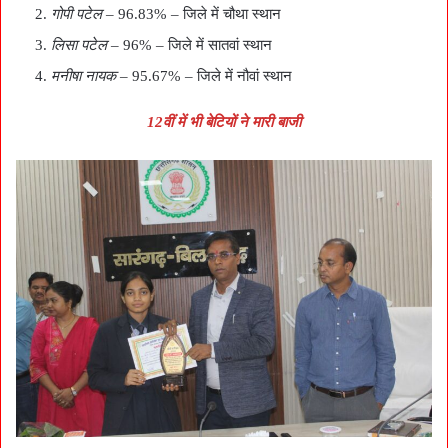
गोपी पटेल
– 96.83% – जिले में चौथा स्थान
लिसा पटेल
– 96% – जिले में सातवां स्थान
मनीषा नायक
– 95.67% – जिले में नौवां स्थान
12वीं में भी बेटियों ने मारी बाजी