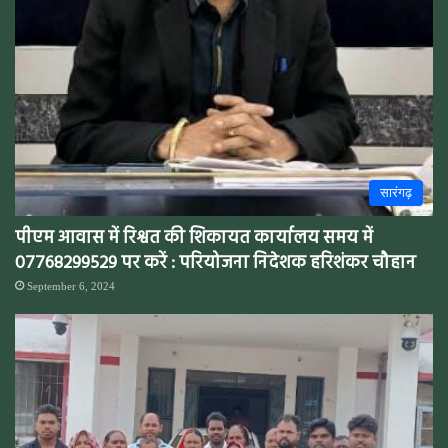
सारंगढ़
पीएम आवास में रिश्वत की शिकायत कार्यालय समय में
07768299529 पर करें : परियोजना निदेशक हरिशंकर चौहान
September 6, 2024