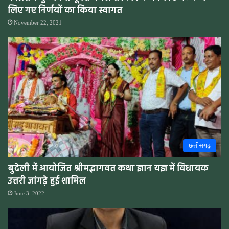
लिए गए निर्णयों का किया स्वागत
November 22, 2021
छत्तीसगढ़
बुदेली में आयोजित श्रीमद्भागवत कथा ज्ञान यज्ञ में विधायक
उत्तरी जांगड़े हुई शामिल
June 3, 2022