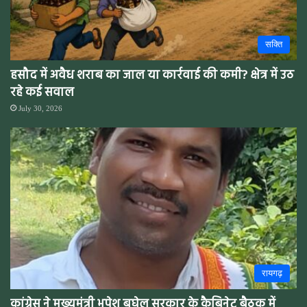
सक्ति
हसौद में अवैध शराब का जाल या कार्रवाई की कमी? क्षेत्र में उठ
रहे कई सवाल
July 30, 2026
रायगढ़
कांग्रेस ने मुख्यमंत्री भूपेश बघेल सरकार के कैबिनेट बैठक में