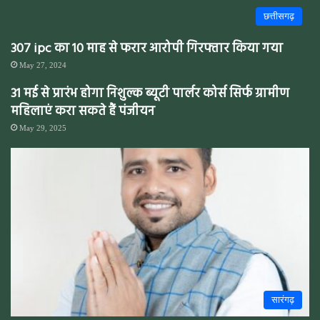
छत्तीसगढ़
307 ipc का 10 माह से फरार आरोपी गिरफ्तार किया गया
May 27, 2024
31 मई से प्रारंभ होगा निशुल्क ब्यूटी पार्लर कोर्स सिर्फ ग्रामीण
महिलाएं करा सकते हैं पंजीयन
May 29, 2025
सारंगढ़