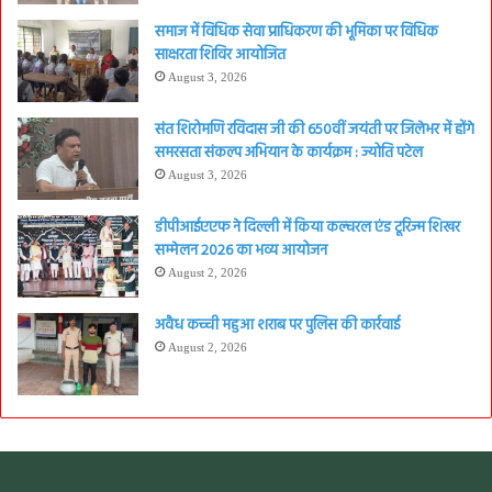
समाज में विधिक सेवा प्राधिकरण की भूमिका पर विधिक
साक्षरता शिविर आयोजित
August 3, 2026
संत शिरोमणि रविदास जी की 650वीं जयंती पर जिलेभर में होंगे
समरसता संकल्प अभियान के कार्यक्रम : ज्योति पटेल
August 3, 2026
डीपीआईएएफ ने दिल्ली में किया कल्चरल एंड टूरिज्म शिखर
सम्मेलन 2026 का भव्य आयोजन
August 2, 2026
अवैध कच्ची महुआ शराब पर पुलिस की कार्रवाई
August 2, 2026