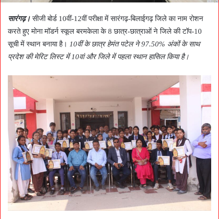
सारंगढ़।
सीजी बोर्ड 10वीं-12वीं परीक्षा में सारंगढ़-बिलाईगढ़ जिले का नाम रोशन
करते हुए मोना मॉडर्न स्कूल बरमकेला के 8 छात्र-छात्राओं ने जिले की टॉप-10
सूची में स्थान बनाया है।
10वीं के छात्र हेमंत पटेल ने 97.50% अंकों के साथ
प्रदेश की मेरिट लिस्ट में 10वां और जिले में पहला स्थान हासिल किया है।