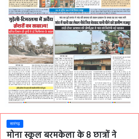
सारंगढ़
मोना स्कूल बरमकेला के 8 छात्रों ने