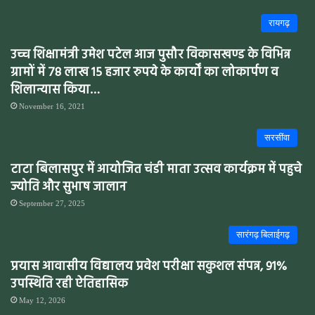
रायगढ़
उच्च शिक्षामंत्री उमेश पटेल आज पुसौर विकासखण्ड के विभिन्न
ग्रामों में 78 लाख 15 हजार रुपये के कार्यों का लोकार्पण व
शिलान्यास किया…
November 16, 2021
सरसींवा
टाटा बिलासपुर में आयोजित चंडी माता उत्सव कार्यक्रम में पहुचे
ज्योति और सुभाष जालान
September 27, 2025
सारंगढ़ बिलाईगढ़
प्रयास आवासीय विद्यालय प्रवेश परीक्षा सकुशल संपन्न, 91%
उपस्थिति रही ऐतिहासिक
May 12, 2026