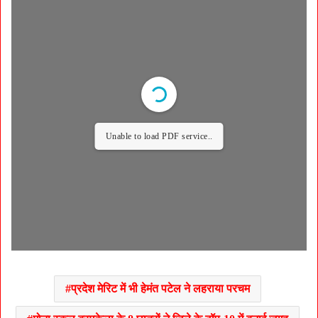
Unable to load PDF service..
प्रदेश मेरिट में भी हेमंत पटेल ने लहराया परचम