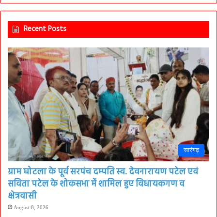
Recent Posts
सारंगढ़
ग्राम घोटला के पूर्व सरपंच दम्पति स्व. देवनारायण पटेल एवं
सविता पटेल के शोकसभा में शामिल हुए विधायकगण व
क्षेत्रवासी
August 8, 2026