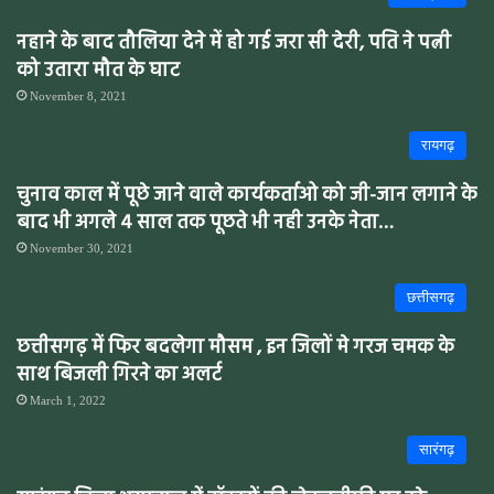
नहाने के बाद तौलिया देने में हो गई जरा सी देरी, पति ने पत्नी
को उतारा मौत के घाट
November 8, 2021
रायगढ़
चुनाव काल में पूछे जाने वाले कार्यकर्ताओ को जी-जान लगाने के
बाद भी अगले 4 साल तक पूछते भी नही उनके नेता…
November 30, 2021
छत्तीसगढ़
छत्तीसगढ़ में फिर बदलेगा मौसम , इन जिलों मे गरज चमक के
साथ बिजली गिरने का अलर्ट
March 1, 2022
सारंगढ़