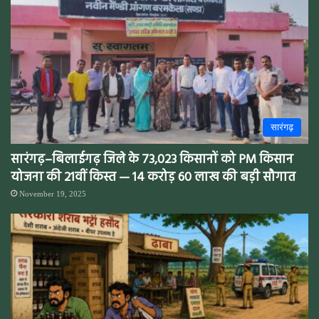
सारंगढ़
सारंगढ़–बिलाईगढ़ जिले के 73,023 किसानों को PM किसान
योजना की 21वीं किस्त — 14 करोड़ 60 लाख की बड़ी सौगात
November 19, 2025