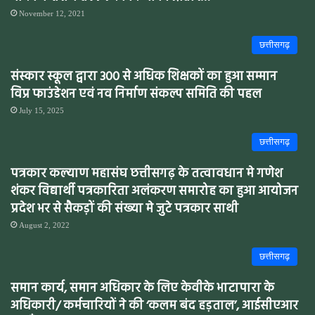
November 12, 2021
छत्तीसगढ़
संस्कार स्कूल द्वारा 300 से अधिक शिक्षकों का हुआ सम्मान
विप्र फाउंडेशन एवं नव निर्माण संकल्प समिति की पहल
July 15, 2025
छत्तीसगढ़
पत्रकार कल्याण महासंघ छत्तीसगढ़ के तत्वावधान मे गणेश
शंकर विद्यार्थी पत्रकारिता अलंकरण समारोह का हुआ आयोजन
प्रदेश भर से सैकड़ों की संख्या मे जुटे पत्रकार साथी
August 2, 2022
छत्तीसगढ़
समान कार्य, समान अधिकार के लिए केवीके भाटापारा के
अधिकारी/ कर्मचारियों ने की ‘कलम बंद हड़ताल’, आईसीएआर