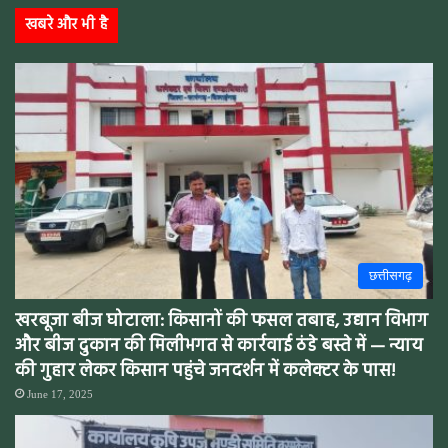
खबरे और भी है
छत्तीसगढ़
खरबूजा बीज घोटाला: किसानों की फसल तबाह, उद्यान विभाग
और बीज दुकान की मिलीभगत से कार्रवाई ठंडे बस्ते में — न्याय
की गुहार लेकर किसान पहुंचे जनदर्शन में कलेक्टर के पास!
June 17, 2025