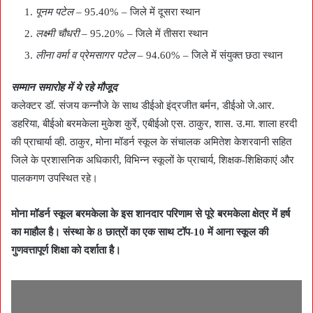
पूनम पटेल
– 95.40% – जिले में दूसरा स्थान
लक्ष्मी चौधरी
– 95.20% – जिले में तीसरा स्थान
लीना वर्मा व प्रेमसागर पटेल
– 94.60% – जिले में संयुक्त छठा स्थान
सम्मान समारोह में ये रहे मौजूद
कलेक्टर डॉ. संजय कन्नौजे के साथ डीईओ इंद्रजीत बर्मन, डीईओ जे.आर.
डहरिया, बीईओ बरमकेला मुकेश कुर्रे, एबीईओ एस. ठाकुर, शास. उ.मा. शाला हरदी
की प्राचार्या व्ही. ठाकुर, मोना मॉडर्न स्कूल के संचालक अमितेश केशरवानी सहित
जिले के प्रशासनिक अधिकारी, विभिन्न स्कूलों के प्राचार्य, शिक्षक-शिक्षिकाएं और
पालकगण उपस्थित रहे।
मोना मॉडर्न स्कूल बरमकेला के इस शानदार परिणाम से पूरे बरमकेला क्षेत्र में हर्ष
का माहौल है। संस्था के 8 छात्रों का एक साथ टॉप-10 में आना स्कूल की
गुणवत्तापूर्ण शिक्षा को दर्शाता है।