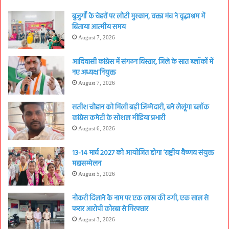
बुजुर्गों के चेहरों पर लौटी मुस्कान, वक्ता मंच ने वृद्धाश्रम में
बिताया आत्मीय समय
August 7, 2026
आदिवासी कांग्रेस में संगठन विस्तार, जिले के सात ब्लॉकों में
नए अध्यक्ष नियुक्त
August 7, 2026
सतीश चौहान को मिली बड़ी जिम्मेदारी, बने लैलूंगा ब्लॉक
कांग्रेस कमेटी के सोशल मीडिया प्रभारी
August 6, 2026
13-14 मार्च 2027 को आयोजित होगा ‘राष्ट्रीय वैष्णव संयुक्त
महासम्मेलन
August 5, 2026
नौकरी दिलाने के नाम पर एक लाख की ठगी, एक साल से
फरार आरोपी कोरबा से गिरफ्तार
August 3, 2026