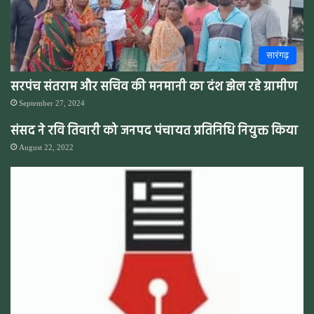
सारंगढ़
सरपंच संतराम और सचिव की मनमानी का दंश झेल रहे ग्रामीण
September 27, 2024
संसद ने रवि तिवारी को जनपद पंचायत प्रतिनिधि नियुक्त किया
August 22, 2022