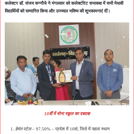
कलेक्टर डॉ. संजय कन्नौजे ने मंगलवार को कलेक्टोरेट सभाकक्ष में सभी मेधावी
विद्यार्थियों को सम्मानित किया और उज्ज्वल भविष्य की शुभकामनाएं दीं।
10वीं में मोना स्कूल का दबदबा
हेमंत पटेल
– 97.50% – प्रदेश में 10वां, जिले में पहला स्थान