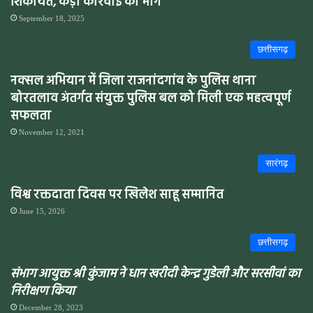
शिकायत, कड़ी कार्रवाई की मांग
September 18, 2025
छत्तीसगढ़
नक्सल अभियान में जिला राजनांदगांव के पुलिस थाना
बोरतलाव अंतर्गत संयुक्त पुलिस बल को मिली एक महत्वपूर्ण
सफलता
November 12, 2021
सारंगढ़
विश्व रक्तदाता दिवस पर खिलेश साहू सम्मानित
June 15, 2026
छत्तीसगढ़
संभाग आयुक्त श्री कुंजाम ने धान खरीदी केन्द्र गुडेली और सरसीवां का
निरीक्षण किया
December 28, 2023