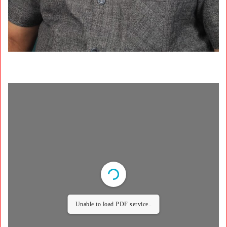
Unable to load PDF service..