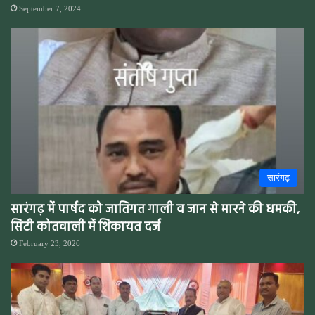
September 7, 2024
सारंगढ़
सारंगढ़ में पार्षद को जातिगत गाली व जान से मारने की धमकी,
सिटी कोतवाली में शिकायत दर्ज
February 23, 2026