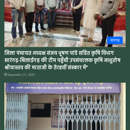
सारंगढ़
जिला पंचायत अध्यक्ष संजय भूषण पांडे सहित कृषि विभाग
सारंगढ़-बिलाईगढ़ की टीम पहुँची उपसंचालक कृषि आशुतोष
श्रीवास्तव की माताजी के तेरहवीं संस्कार में”
September 21, 2025