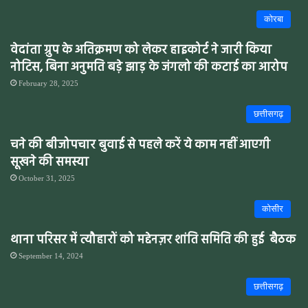
कोरबा
वेदांता ग्रुप के अतिक्रमण को लेकर हाइकोर्ट ने जारी किया
नोटिस, बिना अनुमति बड़े झाड़ के जंगलो की कटाई का आरोप
February 28, 2025
छत्तीसगढ़
चने की बीजोपचार बुवाई से पहले करें ये काम नहीं आएगी
सूखने की समस्या
October 31, 2025
कोसीर
थाना परिसर में त्यौहारों को मद्देनज़र शांति समिति की हुई बैठक
September 14, 2024
छत्तीसगढ़