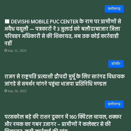
छत्तीसगढ़
🟥 DEVISHI MOBILE PUC CENTER के नाम पर ग्रामीणों से
अवैध वसूली — पत्रकारों ने 3 जुलाई को बलौदाबाजार जिला
परिवहन अधिकारी से की शिकायत, अब तक कोई कार्रवाही
नहीं
July 11, 2025
कोसीर
राजग से राष्ट्रपति प्रत्याशी द्रौपदी मुर्मू के लिए सारंगढ विधायक
जांगडे से समर्थन मांगने पहुंचा भाजपा प्रतिनिधि मण्डल
July 16, 2022
छत्तीसगढ़
परसकोल बड़े की राशन दुकान में 160 क्विंटल चावल, शक्कर
और नमक का गबन उजागर – ग्रामीणों ने कलेक्टर से की