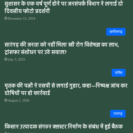
सुशासन के एक वर्ष पूर्ण होने पर जनसंपर्क विभाग ने लगाई दो
दिवसीय फोटो प्रदर्शनी
December 15, 2024
छत्तीसगढ़
सारंगढ़ की जनता को नहीं मिला स्त्री रोग विशेषज्ञ का लाभ,
ट्रांसफर संशोधन पर उठे सवाल?
July 3, 2025
सक्ति
मृतक की पत्नी ने एसपी से लगाई गुहार, कहा—निष्पक्ष जांच कर
दोषियों पर हो कार्रवाई
August 2, 2026
रायगढ़
किसान उत्पादक संगठन क्लस्टर निर्माण के संबंध में हुई बैठक