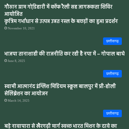
गौठान ग्राम गोडि़हारी में कॉफ रैली सह जागरूकता शिविर
आयोजित
कृत्रिम गर्भाधान से उत्पन्न उन्नत नस्ल के बछड़ों का हुआ प्रदर्शन
November 10, 2021
छत्तीसगढ़
भाजपा तानाशाही की राजनीति कर रही है नपा में – गोपाल बाघे
June 8, 2025
छत्तीसगढ़
स्वामी आत्मानंद इंग्लिश मिडियम स्कूल बालपुर में प्री-होली
सेलिब्रेशन का आयोजन
March 14, 2025
छत्तीसगढ़
बड़े नावापारा से खैरगढ़ी मार्ग स्वच्छ भारत मिशन के दावे का