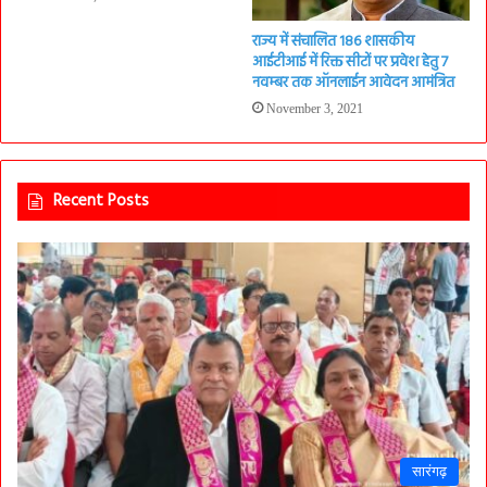
राज्य में संचालित 186 शासकीय
आईटीआई में रिक्त सीटों पर प्रवेश हेतु 7
नवम्बर तक ऑनलाईन आवेदन आमंत्रित
November 3, 2021
Recent Posts
सारंगढ़