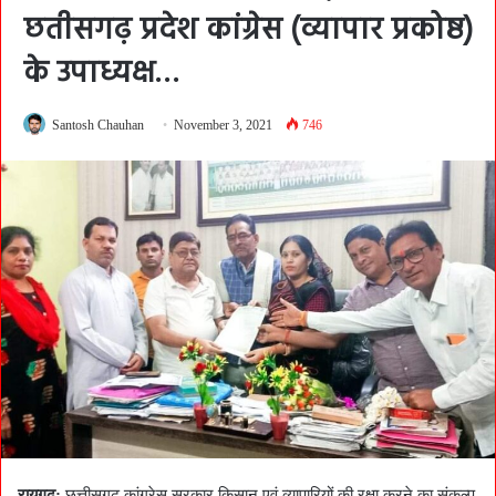
छतीसगढ़ प्रदेश कांग्रेस (व्यापार प्रकोष्ठ)
के उपाध्यक्ष…
Santosh Chauhan
November 3, 2021
746
रायगढ़:
छत्तीसगढ़ कांग्रेस सरकार किसान एवं व्यापारियों की रक्षा करने का संकल्प