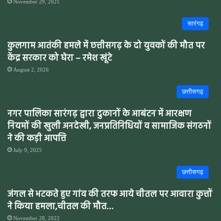
November 29, 2021
सारंगढ़
कुलगाम आतंकी हमले में छत्तीसगढ़ के दो युवकों की मौत पर
केंद्र सरकार को घेरा – रमेश खूंटे
August 2, 2026
छत्तीसगढ़
नगर पालिका सारंगढ़ द्वारा दुकानों के आबंटन में आरक्षण
नियमों की खुली अनदेखी, जनप्रतिनिधियों व सामाजिक संगठनों
ने की कड़ी आपत्ति
July 9, 2025
छत्तीसगढ़
जंगल से भटकते हुए गांव की तरफ आये चीतल पर आवारा कुत्तों
ने किया हमला,चीतल की मौत…
November 28, 2022