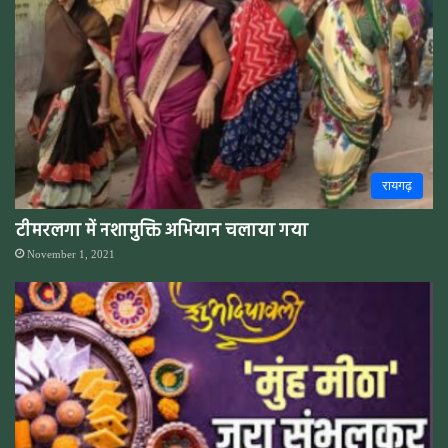
रायगढ़
टीमरलगा में नशामुक्ति अभियान चलाया गया
November 1, 2021