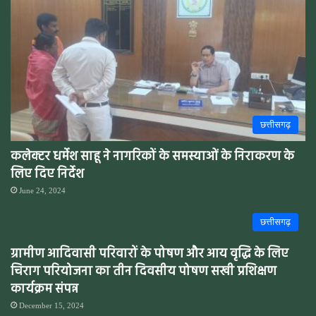
छत्तीसगढ़
कलेक्टर धर्मेश साहू ने नागरिकों के समस्याओं के निराकरण के
लिए दिए निर्देश
June 24, 2024
छत्तीसगढ़
ग्रामीण आदिवासी परिवारों के पोषण और आय वृद्धि के लिए
चिराग परियोजना का तीन दिवसीय पोषण सखी प्रशिक्षण
कार्यक्रम संपन्न
December 15, 2024