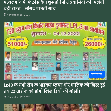
पत्थलगांव में फिटनेस कैंप शुरू होने से क्षेत्रवासियों को मिलेगी
बड़ी राहत – सांसद गोमती साय
November 28, 2021
छत्तीसगढ़
Lpl 3 के सभी टीम के आइकन प्लेयर और मालिक की लिस्ट हुई
तय 20 तारीख को होगी खिलाड़ियों की बोली।
November 17, 2022