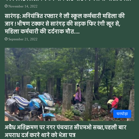
November 14, 2022
सारंगढ़: अनियंत्रित रफ्तार ने ली स्कूल कर्मचारी महिला की
जान ! भीषण टक्कर से सारंगढ़ की सड़क फिर रंगी खून से,
महिला कर्मचारी की दर्दनाक मौत….
September 21, 2022
घरघोड़ा
अवैध अतिक्रमण पर नगर पंचयात सीएमओ सख्त,पहली बार
अपराध दर्ज करने थाने को भेजा पत्र