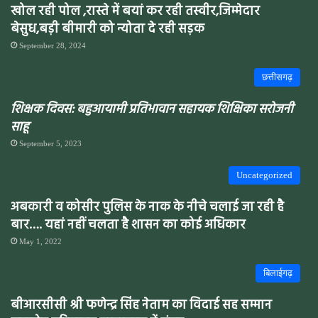
खोल रही पोल ,रास्ते में बयां कर रही तस्वीर,जिम्मेदार
बेसुध,बड़ी बीमारी को न्योता दे रही सड़क
September 28, 2024
छत्तीसगढ़
शिक्षक दिवस: बहुआयामी प्रतिभावान सहायक शिक्षिका सरोजनी
साहू
September 5, 2023
Uncategorized
अबकारी व कोसीर पुलिस के नाक के नीचे चलाई जा रही है
बार…. यहां नहीं चलता है शासन का कोई अधिकार
May 1, 2022
बिलाईगढ़
बीआरसीसी श्री फणेन्द्र सिंह नेताम का विदाई सह सम्मान