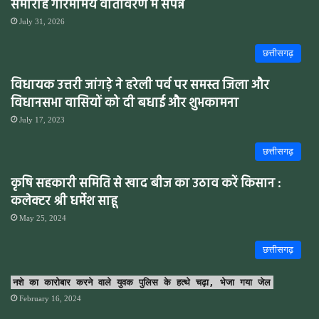
समारोह गरिमामय वातावरण में संपन्न
July 31, 2026
छत्तीसगढ़
विधायक उत्तरी जांगड़े ने हरेली पर्व पर समस्त जिला और
विधानसभा वासियों को दी बधाई और शुभकामना
July 17, 2023
छत्तीसगढ़
कृषि सहकारी समिति से खाद बीज का उठाव करें किसान :
कलेक्टर श्री धर्मेश साहू
May 25, 2024
छत्तीसगढ़
नशे का कारोबार करने वाले युवक पुलिस के हत्थे चढ़ा, भेजा गया जेल
February 16, 2024