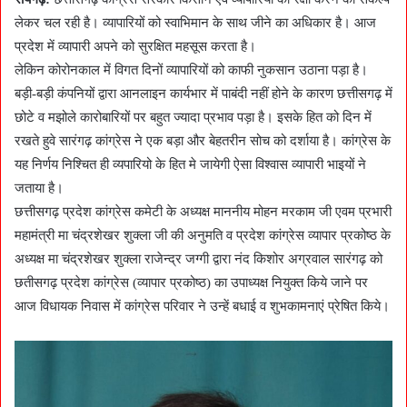
लेकर चल रही है। व्यापारियों को स्वाभिमान के साथ जीने का अधिकार है। आज
प्रदेश में व्यापारी अपने को सुरक्षित महसूस करता है।
लेकिन कोरोनकाल में विगत दिनों व्यापारियों को काफी नुकसान उठाना पड़ा है।
बड़ी-बड़ी कंपनियों द्वारा आनलाइन कार्यभार में पाबंदी नहीं होने के कारण छत्तीसगढ़ में
छोटे व मझोले कारोबारियों पर बहुत ज्यादा प्रभाव पड़ा है। इसके हित को दिन में
रखते हुवे सारंगढ़ कांग्रेस ने एक बड़ा और बेहतरीन सोच को दर्शाया है। कांग्रेस के
यह निर्णय निश्चित ही व्यपारियो के हित मे जायेगी ऐसा विश्वास व्यापारी भाइयों ने
जताया है।
छत्तीसगढ़ प्रदेश कांग्रेस कमेटी के अध्यक्ष माननीय मोहन मरकाम जी एवम प्रभारी
महामंत्री मा चंद्रशेखर शुक्ला जी की अनुमति व प्रदेश कांग्रेस व्यापार प्रकोष्ठ के
अध्यक्ष मा चंद्रशेखर शुक्ला राजेन्द्र जग्गी द्वारा नंद किशोर अग्रवाल सारंगढ़ को
छतीसगढ़ प्रदेश कांग्रेस (व्यापार प्रकोष्ठ) का उपाध्यक्ष नियुक्त किये जाने पर
आज विधायक निवास में कांग्रेस परिवार ने उन्हें बधाई व शुभकामनाएं प्रेषित किये।