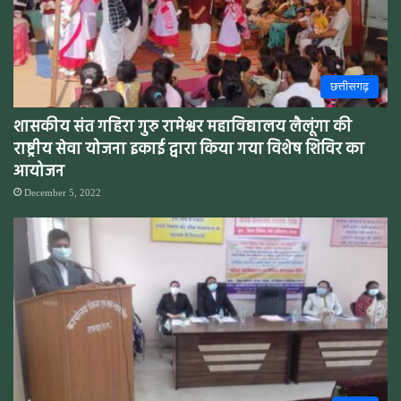
छत्तीसगढ़
शासकीय संत गहिरा गुरु रामेश्वर महाविद्यालय लैलूंगा की
राष्ट्रीय सेवा योजना इकाई द्वारा किया गया विशेष शिविर का
आयोजन
December 5, 2022