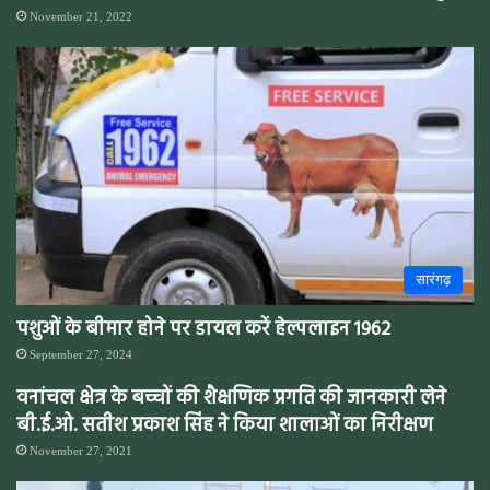
November 21, 2022
सारंगढ़
पशुओं के बीमार होने पर डायल करें हेल्पलाइन 1962
September 27, 2024
वनांचल क्षेत्र के बच्चों की शैक्षणिक प्रगति की जानकारी लेने
बी.ई.ओ. सतीश प्रकाश सिंह ने किया शालाओं का निरीक्षण
November 27, 2021