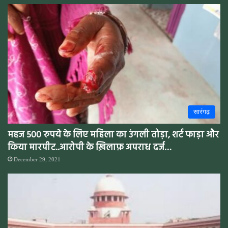
सारंगढ़
महज 500 रुपये के लिए महिला का उंगली तोड़ा, शर्ट फाड़ा और
किया मारपीट..आरोपी के ख़िलाफ़ अपराध दर्ज…
December 29, 2021