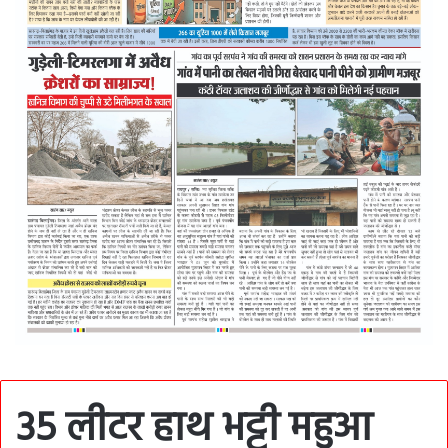
35 लीटर हाथ भट्टी महुआ