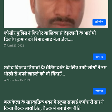
कोसीर
कोसीर पुलिस ने किशोर बालिका से छेड़खानी के आरोपी
दिलीप कुमार को रिमांड बाद भेजा जेल…..
April 20, 2022
रायगढ़
शहीद विप्लव त्रिपाठी के अंतिम दर्शन के लिए उमड़े लोगों ने नम
आंखों से अपने लाडले को दी विदाई…
November 15, 2021
रायगढ़
बरमकेला के सांस्कृतिक भवन में स्कूल सफाई कर्मचारी संघ ने
किया बैठक आयोजित, बैठक में बनाई रणनीति