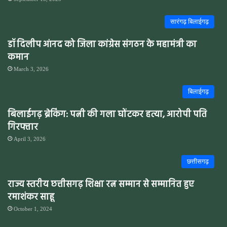
सारंगढ़ बिलाईगढ़
डॉ दिलीप आंनद को जिला कांग्रेस संगठन के महामंत्री का
कमान
March 3, 2026
बिलाईगढ़
बिलाईगढ़ ब्रेकिंग: पत्नी की गला घोंटकर हत्या, आरोपी पति
गिरफ्तार
April 3, 2026
छत्तीसगढ़
राज्य स्तरीय छत्तीसगढ़ शिक्षा रत्न सम्मान से सम्मानित हुए
रमाशंकर साहू
October 1, 2024