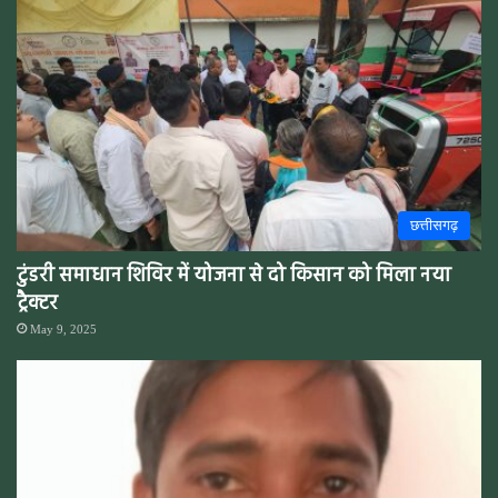
छत्तीसगढ़
टुंडरी समाधान शिविर में योजना से दो किसान को मिला नया
ट्रैक्टर
May 9, 2025