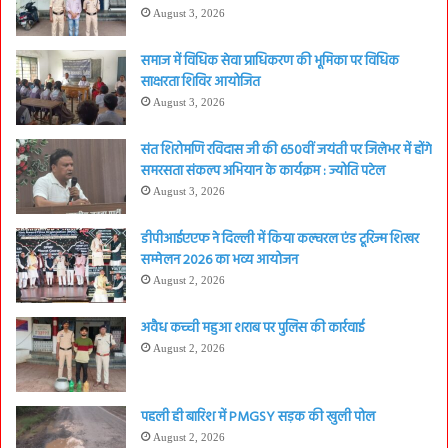
August 3, 2026
समाज में विधिक सेवा प्राधिकरण की भूमिका पर विधिक
साक्षरता शिविर आयोजित
August 3, 2026
संत शिरोमणि रविदास जी की 650वीं जयंती पर जिलेभर में होंगे
समरसता संकल्प अभियान के कार्यक्रम : ज्योति पटेल
August 3, 2026
डीपीआईएएफ ने दिल्ली में किया कल्चरल एंड टूरिज्म शिखर
सम्मेलन 2026 का भव्य आयोजन
August 2, 2026
अवैध कच्ची महुआ शराब पर पुलिस की कार्रवाई
August 2, 2026
पहली ही बारिश में PMGSY सड़क की खुली पोल
August 2, 2026