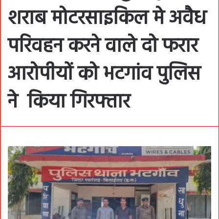
शराब मोटरसाइकिल मे अवैध
परिवहन करने वाले दो फरार
आरोपीयों को भटगांव पुलिस
ने किया गिरफ्तार