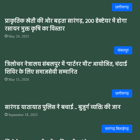
छत्तीसगढ़
प्राकृतिक खेती की ओर बढ़ता सारंगढ़, 200 हेक्टेयर में होगा
रसायन मुक्त कृषि का विस्तार
May 24, 2025
संबलपुर
त्रिलोचन नेत्रालय संबलपुर में ‘पार्टनर मीट’ आयोजित, चंदाई
शिविर के लिए समाजसेवी सम्मानित
May 11, 2026
छत्तीसगढ़
सारंगढ यातायात पुलिस ने बचाई .. बुजुर्ग व्यक्ति की जान
September 18, 2025
सारंगढ़ बिलाईगढ़