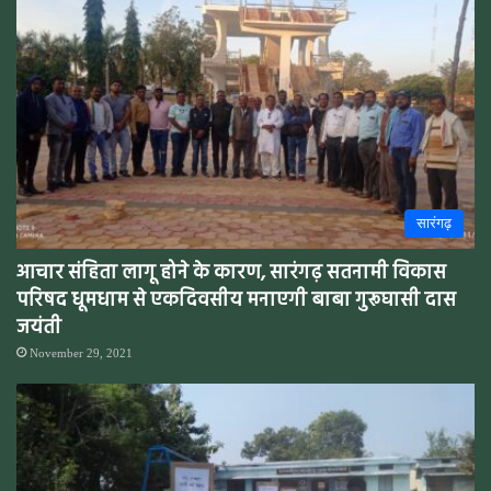
सारंगढ़
आचार संहिता लागू होने के कारण, सारंगढ़ सतनामी विकास
परिषद धूमधाम से एकदिवसीय मनाएगी बाबा गुरूघासी दास
जयंती
November 29, 2021