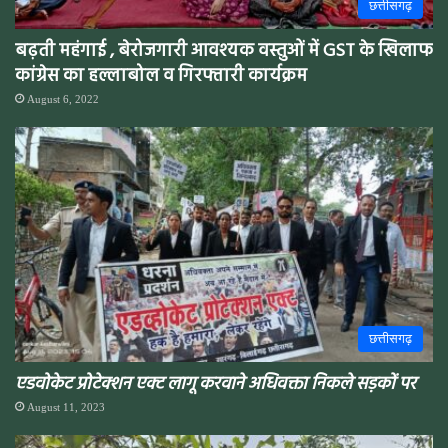
छत्तीसगढ़
बढ़ती महंगाई , बेरोजगारी आवश्यक वस्तुओं में GST के खिलाफ
कांग्रेस का हल्लाबोल व गिरफ्तारी कार्यक्रम
August 6, 2022
छत्तीसगढ़
एडवोकेट प्रोटेक्शन एक्ट लागू करवाने अधिवक्ता निकले सड़कों पर
August 11, 2023