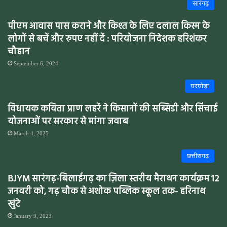
सारंगढ़
पीएम आवास पास कराने और किश्त के लिए दलाल किस्म के
लोगों से बचें और रुपए नहीं दें : परियोजना निदेशक हरिशंकर
चौहान
September 6, 2024
घरघोड़ा
विधायक कविता प्राण लहरें ने किसानों की सब्सिडी और सिंचाई
योजनाओं पर सरकार से मांगा जवाब
March 4, 2025
छत्तीसगढ़
BJYM सारंगढ़-बिलाईगढ़ का ज़िला स्तरीय मैराथन कार्यक्रम 12
जनवरी को, गढ़ चौक से अशोक पब्लिक स्कूल तक- हरिनाथ
खुंटे
January 9, 2023