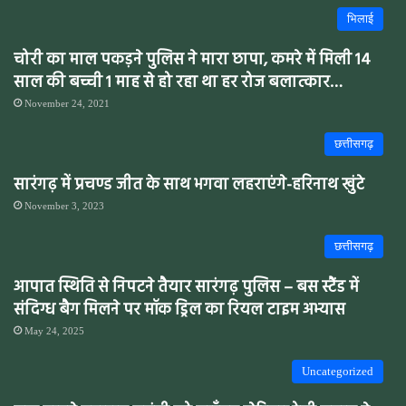
भिलाई
चोरी का माल पकड़ने पुलिस ने मारा छापा, कमरे में मिली 14
साल की बच्ची 1 माह से हो रहा था हर रोज बलात्कार…
November 24, 2021
छत्तीसगढ़
सारंगढ़ में प्रचण्ड जीत के साथ भगवा लहराएंगे-हरिनाथ खुंटे
November 3, 2023
छत्तीसगढ़
आपात स्थिति से निपटने तैयार सारंगढ़ पुलिस – बस स्टैंड में
संदिग्ध बैग मिलने पर मॉक ड्रिल का रियल टाइम अभ्यास
May 24, 2025
Uncategorized