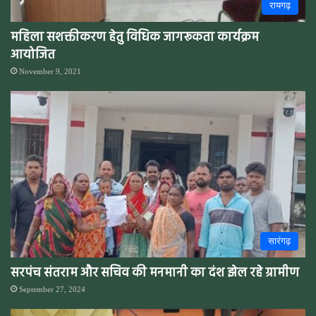
रायगढ़
महिला सशक्तीकरण हेतु विधिक जागरूकता कार्यक्रम
आयोजित
November 9, 2021
सारंगढ़
सरपंच संतराम और सचिव की मनमानी का दंश झेल रहे ग्रामीण
September 27, 2024