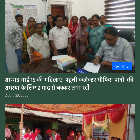
छत्तीसगढ़
सारंगढ वार्ड 15 की महिलाएं पहुंची कलेक्टर ऑफिस पानी की
समस्या के लिए 2 माह से चक्कर लगा रही
July 23, 2025