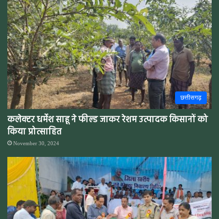
छत्तीसगढ़
कलेक्टर धर्मेश साहू ने फील्ड जाकर रेशम उत्पादक किसानों को
किया प्रोत्साहित
November 30, 2024