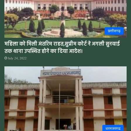
छत्तीसगढ़
महिला को मिली अंतरिम राहत,सुप्रीम कोर्ट ने अगली सुनवाई
तक थाना उपस्थित होने का दिया आदेश।
July 24, 2022
धरमजयगढ