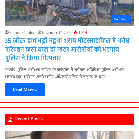
छत्तीसगढ़
Santosh Chauhan
November 17, 2022
1,314
35 लीटर हाथ भट्टी महुआ शराब मोटरसाइकिल मे अवैध
परिवहन करने वाले दो फरार आरोपीयों को भटगांव
पुलिस ने किया गिरफ्तार
भटगांव. पुलिस अधीक्षक महोदय के मार्गदर्शन में श्रीमान अतिरिक्त पुलिस अधीक्षक
महोदय एवम श्रीमान अनुविभागीय अधिकारी पुलिस बिलाइगढ़ के द्वारा…
Read More »
Recent Posts