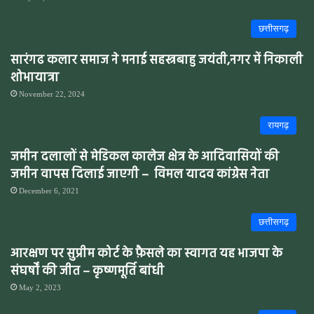
छत्तीसगढ़
सारंगढ कलार समाज ने मनाई सहस्त्रबाहु जयंती,नगर में निकाली
शोभायात्रा
November 22, 2024
रायगढ़
जमीन दलालों से मेडिकल कालेज क्षेत्र के आदिवासियों की
जमीन वापस दिलाई जाएगी – विमल यादव कांग्रेस नेता
December 6, 2021
छत्तीसगढ़
आरक्षण पर सुप्रीम कोर्ट के फ़ैसले का स्वागत यह भाजपा के
संघर्षों की जीत – कृष्णमूर्ति बांधी
May 2, 2023