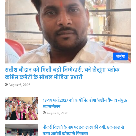
लैलूंगा
सतीश चौहान को मिली बड़ी जिम्मेदारी, बने लैलूंगा ब्लॉक
कांग्रेस कमेटी के सोशल मीडिया प्रभारी
August 6, 2026
13-14 मार्च 2027 को आयोजित होगा ‘राष्ट्रीय वैष्णव संयुक्त
महासम्मेलन
August 5, 2026
नौकरी दिलाने के नाम पर एक लाख की ठगी, एक साल से
फरार आरोपी कोरबा से गिरफ्तार