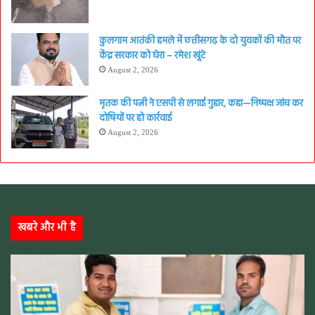
कुलगाम आतंकी हमले में छत्तीसगढ़ के दो युवकों की मौत पर
केंद्र सरकार को घेरा – रमेश खूंटे
August 2, 2026
मृतक की पत्नी ने एसपी से लगाई गुहार, कहा—निष्पक्ष जांच कर
दोषियों पर हो कार्रवाई
August 2, 2026
खबरे और भी है