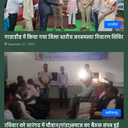
सरसीवांं
गाताडीह में किया गया जिला स्तरीय जनसमस्या निवारण शिविर
September 27, 2024
छत्तीसगढ़
रविवार को सारंगढ में चौहान(गांडा)समाज का बैठक संपन्न हुई